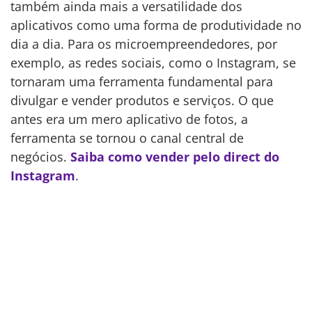
também ainda mais a versatilidade dos
aplicativos como uma forma de produtividade no
dia a dia. Para os microempreendedores, por
exemplo, as redes sociais, como o Instagram, se
tornaram uma ferramenta fundamental para
divulgar e vender produtos e serviços. O que
antes era um mero aplicativo de fotos, a
ferramenta se tornou o canal central de
negócios.
Saiba como vender pelo direct do
Instagram
.