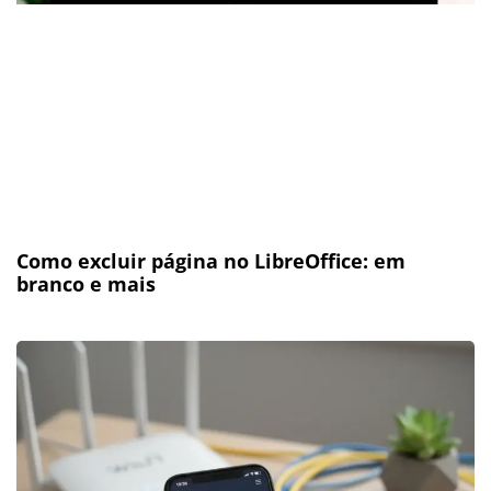
Como excluir página no LibreOffice: em
branco e mais