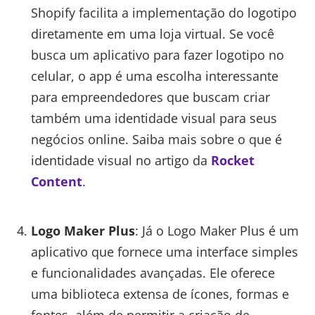
Shopify facilita a implementação do logotipo
diretamente em uma loja virtual. Se você
busca um aplicativo para fazer logotipo no
celular, o app é uma escolha interessante
para empreendedores que buscam criar
também uma identidade visual para seus
negócios online. Saiba mais sobre o que é
identidade visual no artigo da
Rocket
Content
.
Logo Maker Plus
: Já o Logo Maker Plus é um
aplicativo que fornece uma interface simples
e funcionalidades avançadas. Ele oferece
uma biblioteca extensa de ícones, formas e
fontes, além de permitir a criação de