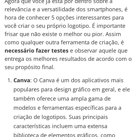
Agora que você já está por dentro sobre a
relevância e a versatilidade dos smartphones, é
hora de conhecer 5 opções interessantes para
você criar o seu próprio logotipo. É importante
frisar que não existe o melhor ou pior. Assim
como qualquer outra ferramenta de criação, é
necessário fazer testes
e observar aquele que
entrega os melhores resultados de acordo com o
seu propósito final.
Canva
: O Canva é um dos aplicativos mais
populares para design gráfico em geral, e ele
também oferece uma ampla gama de
modelos e ferramentas específicas para a
criação de logotipos. Suas principais
características incluem uma extensa
biblioteca de elementos gráficos, como