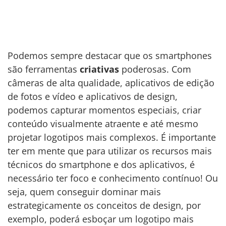
Podemos sempre destacar que os smartphones
são ferramentas
criativas
poderosas. Com
câmeras de alta qualidade, aplicativos de edição
de fotos e vídeo e aplicativos de design,
podemos capturar momentos especiais, criar
conteúdo visualmente atraente e até mesmo
projetar logotipos mais complexos. É importante
ter em mente que para utilizar os recursos mais
técnicos do smartphone e dos aplicativos, é
necessário ter foco e conhecimento contínuo! Ou
seja, quem conseguir dominar mais
estrategicamente os conceitos de design, por
exemplo, poderá esboçar um logotipo mais