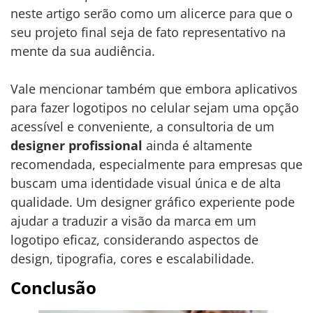
neste artigo serão como um alicerce para que o
seu projeto final seja de fato representativo na
mente da sua audiência.
Vale mencionar também que embora aplicativos
para fazer logotipos no celular sejam uma opção
acessível e conveniente, a consultoria de um
designer profissional
ainda é altamente
recomendada, especialmente para empresas que
buscam uma identidade visual única e de alta
qualidade. Um designer gráfico experiente pode
ajudar a traduzir a visão da marca em um
logotipo eficaz, considerando aspectos de
design, tipografia, cores e escalabilidade.
Conclusão