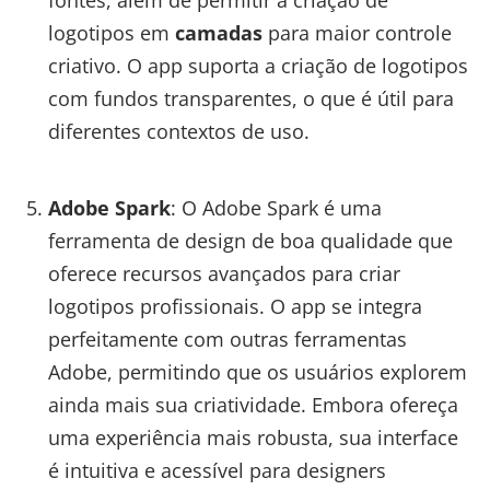
logotipos em
camadas
para maior controle
criativo. O app suporta a criação de logotipos
com fundos transparentes, o que é útil para
diferentes contextos de uso.
Adobe Spark
: O Adobe Spark é uma
ferramenta de design de boa qualidade que
oferece recursos avançados para criar
logotipos profissionais. O app se integra
perfeitamente com outras ferramentas
Adobe, permitindo que os usuários explorem
ainda mais sua criatividade. Embora ofereça
uma experiência mais robusta, sua interface
é intuitiva e acessível para designers