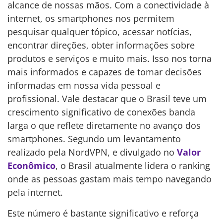
alcance de nossas mãos. Com a conectividade à
internet, os smartphones nos permitem
pesquisar qualquer tópico, acessar notícias,
encontrar direções, obter informações sobre
produtos e serviços e muito mais. Isso nos torna
mais informados e capazes de tomar decisões
informadas em nossa vida pessoal e
profissional. Vale destacar que o Brasil teve um
crescimento significativo de conexões banda
larga o que reflete diretamente no avanço dos
smartphones. Segundo um levantamento
realizado pela NordVPN, e divulgado no
Valor
Econômico
, o Brasil atualmente lidera o ranking
onde as pessoas gastam mais tempo navegando
pela internet.
Este número é bastante significativo e reforça