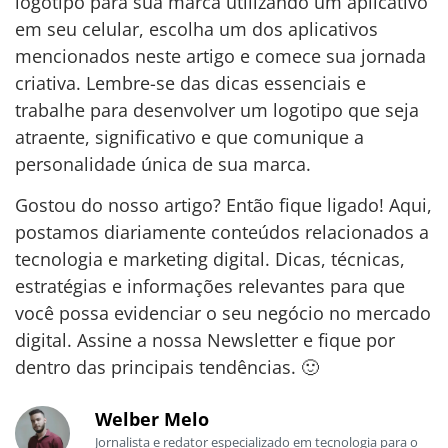
logotipo para sua marca utilizando um aplicativo
em seu celular, escolha um dos aplicativos
mencionados neste artigo e comece sua jornada
criativa. Lembre-se das dicas essenciais e
trabalhe para desenvolver um logotipo que seja
atraente, significativo e que comunique a
personalidade única de sua marca.
Gostou do nosso artigo? Então fique ligado! Aqui,
postamos diariamente conteúdos relacionados a
tecnologia e marketing digital. Dicas, técnicas,
estratégias e informações relevantes para que
você possa evidenciar o seu negócio no mercado
digital. Assine a nossa Newsletter e fique por
dentro das principais tendências. 🙂
Welber Melo
Jornalista e redator especializado em tecnologia para o