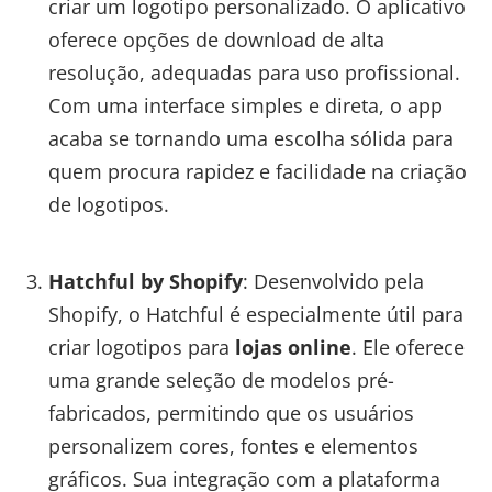
criar um logotipo personalizado. O aplicativo
oferece opções de download de alta
resolução, adequadas para uso profissional.
Com uma interface simples e direta, o app
acaba se tornando uma escolha sólida para
quem procura rapidez e facilidade na criação
de logotipos.
Hatchful by Shopify
: Desenvolvido pela
Shopify, o Hatchful é especialmente útil para
criar logotipos para
lojas online
. Ele oferece
uma grande seleção de modelos pré-
fabricados, permitindo que os usuários
personalizem cores, fontes e elementos
gráficos. Sua integração com a plataforma