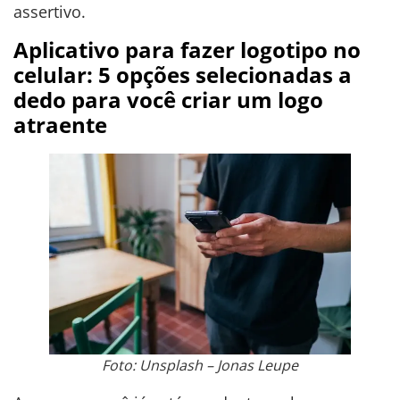
assertivo.
Aplicativo para fazer logotipo no
celular: 5 opções selecionadas a
dedo para você criar um logo
atraente
Foto: Unsplash – Jonas Leupe