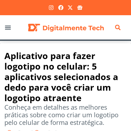
Marketing Digital
Aplicativo para fazer
logotipo no celular: 5
aplicativos selecionados a
dedo para você criar um
logotipo atraente
Conheça em detalhes as melhores
práticas sobre como criar um logotipo
pelo celular de forma estratégica.