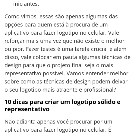
iniciantes.
Como vimos, essas são apenas algumas das
opções para quem está à procura de um
aplicativo para fazer logotipo no celular. Vale
reforçar mais uma vez que não existe o melhor
ou pior. Fazer testes é uma tarefa crucial e além
disso, vale colocar em pauta algumas técnicas de
design para que o projeto final seja o mais
representativo possível. Vamos entender melhor
sobre como as técnicas de design podem deixar
o seu logotipo mais atraente e profissional?
10 dicas para criar um logotipo sólido e
representativo
Não adianta apenas você procurar por um
aplicativo para fazer logotipo no celular. É