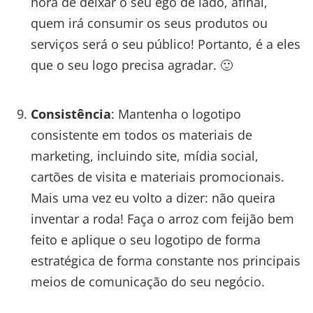
hora de deixar o seu ego de lado, afinal,
quem irá consumir os seus produtos ou
serviços será o seu público! Portanto, é a eles
que o seu logo precisa agradar. 🙂
Consistência
: Mantenha o logotipo
consistente em todos os materiais de
marketing, incluindo site, mídia social,
cartões de visita e materiais promocionais.
Mais uma vez eu volto a dizer: não queira
inventar a roda! Faça o arroz com feijão bem
feito e aplique o seu logotipo de forma
estratégica de forma constante nos principais
meios de comunicação do seu negócio.