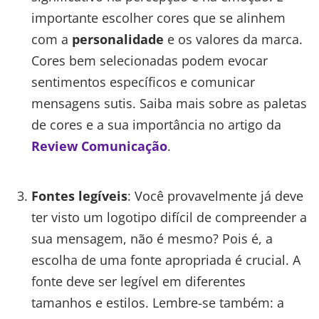
importante escolher cores que se alinhem
com a
personalidade
e os valores da marca.
Cores bem selecionadas podem evocar
sentimentos específicos e comunicar
mensagens sutis. Saiba mais sobre as paletas
de cores e a sua importância no artigo da
Review Comunicação
.
Fontes legíveis
: Você provavelmente já deve
ter visto um logotipo difícil de compreender a
sua mensagem, não é mesmo? Pois é, a
escolha de uma fonte apropriada é crucial. A
fonte deve ser legível em diferentes
tamanhos e estilos. Lembre-se também: a