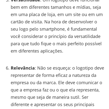
bem em diferentes tamanhos e mídias, seja
em uma placa de loja, em um site ou em um
cartão de visita. Na hora de desenvolver o
seu logo pelo smartphone, é fundamental
você considerar o princípio da versatilidade
para que tudo fique o mais perfeito possível
em diferentes aplicações.
Relevância
: Não se esqueça: o logotipo deve
representar de forma eficaz a natureza da
empresa ou da marca. Ele deve comunicar o
que a empresa faz ou o que ela representa,
mesmo que seja de maneira sutil. Ser
diferente e apresentar os seus principais