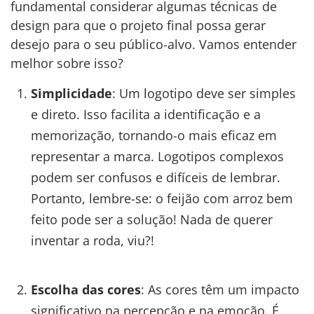
fundamental considerar algumas técnicas de
design para que o projeto final possa gerar
desejo para o seu público-alvo. Vamos entender
melhor sobre isso?
Simplicidade
: Um logotipo deve ser simples
e direto. Isso facilita a identificação e a
memorização, tornando-o mais eficaz em
representar a marca. Logotipos complexos
podem ser confusos e difíceis de lembrar.
Portanto, lembre-se: o feijão com arroz bem
feito pode ser a solução! Nada de querer
inventar a roda, viu?!
Escolha das cores
: As cores têm um impacto
significativo na percepção e na emoção. É