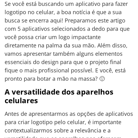
Se você está buscando um aplicativo para fazer
logotipo no celular, a boa notícia é que a sua
busca se encerra aqui! Preparamos este artigo
com 5 aplicativos selecionados a dedo para que
você possa criar um logo impactante
diretamente na palma da sua mão. Além disso,
vamos apresentar também alguns elementos
essenciais do design para que o projeto final
fique o mais profissional possível. E você, está
pronto para botar a mão na massa? 🙂
A versatilidade dos aparelhos
celulares
Antes de apresentarmos as opções de aplicativos
para criar logotipo pelo celular, é importante
contextualizarmos sobre a relevância e a