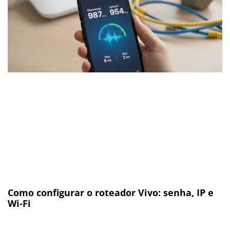
Como configurar o roteador Vivo: senha, IP e
Wi-Fi