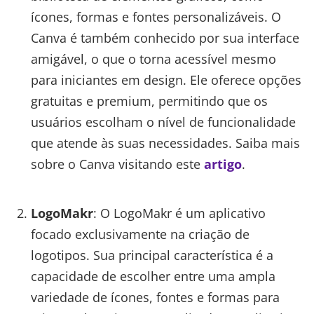
ícones, formas e fontes personalizáveis. O
Canva é também conhecido por sua interface
amigável, o que o torna acessível mesmo
para iniciantes em design. Ele oferece opções
gratuitas e premium, permitindo que os
usuários escolham o nível de funcionalidade
que atende às suas necessidades. Saiba mais
sobre o Canva visitando este
artigo
.
LogoMakr
: O LogoMakr é um aplicativo
focado exclusivamente na criação de
logotipos. Sua principal característica é a
capacidade de escolher entre uma ampla
variedade de ícones, fontes e formas para