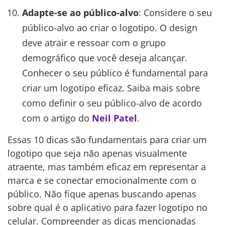
Adapte-se ao público-alvo
: Considere o seu
público-alvo ao criar o logotipo. O design
deve atrair e ressoar com o grupo
demográfico que você deseja alcançar.
Conhecer o seu público é fundamental para
criar um logotipo eficaz. Saiba mais sobre
como definir o seu público-alvo de acordo
com o artigo do
Neil Patel
.
Essas 10 dicas são fundamentais para criar um
logotipo que seja não apenas visualmente
atraente, mas também eficaz em representar a
marca e se conectar emocionalmente com o
público. Não fique apenas buscando apenas
sobre qual é o aplicativo para fazer logotipo no
celular. Compreender as dicas mencionadas