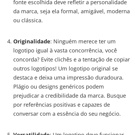
fonte escolhida deve refletir a personalidade
da marca, seja ela formal, amigável, moderna
ou clássica.
Originalidade
: Ninguém merece ter um
logotipo igual à vasta concorrência, você
concorda? Evite clichês e a tentação de copiar
outros logotipos! Um logotipo original se
destaca e deixa uma impressão duradoura.
Plágio ou designs genéricos podem
prejudicar a credibilidade da marca. Busque
por referências positivas e capazes de
conversar com a essência do seu negócio.
Versatilidade
: Um logotipo deve funcionar