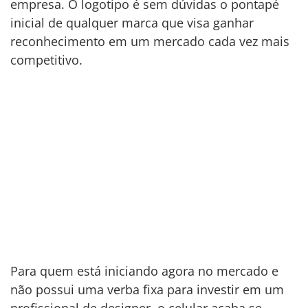
empresa. O logotipo é sem dúvidas o pontapé
inicial de qualquer marca que visa ganhar
reconhecimento em um mercado cada vez mais
competitivo.
Para quem está iniciando agora no mercado e
não possui uma verba fixa para investir em um
profissional de designer, o celular acaba se