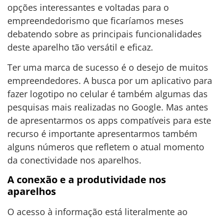
opções interessantes e voltadas para o
empreendedorismo que ficaríamos meses
debatendo sobre as principais funcionalidades
deste aparelho tão versátil e eficaz.
Ter uma marca de sucesso é o desejo de muitos
empreendedores. A busca por um aplicativo para
fazer logotipo no celular é também algumas das
pesquisas mais realizadas no Google. Mas antes
de apresentarmos os apps compatíveis para este
recurso é importante apresentarmos também
alguns números que refletem o atual momento
da conectividade nos aparelhos.
A conexão e a produtividade nos
aparelhos
O acesso à informação está literalmente ao