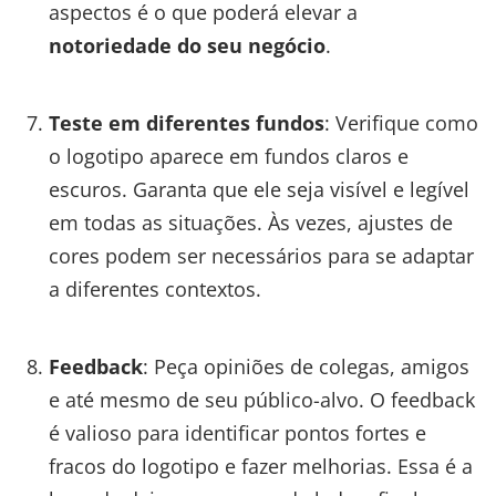
aspectos é o que poderá elevar a
notoriedade do seu negócio
.
Teste em diferentes fundos
: Verifique como
o logotipo aparece em fundos claros e
escuros. Garanta que ele seja visível e legível
em todas as situações. Às vezes, ajustes de
cores podem ser necessários para se adaptar
a diferentes contextos.
Feedback
: Peça opiniões de colegas, amigos
e até mesmo de seu público-alvo. O feedback
é valioso para identificar pontos fortes e
fracos do logotipo e fazer melhorias. Essa é a