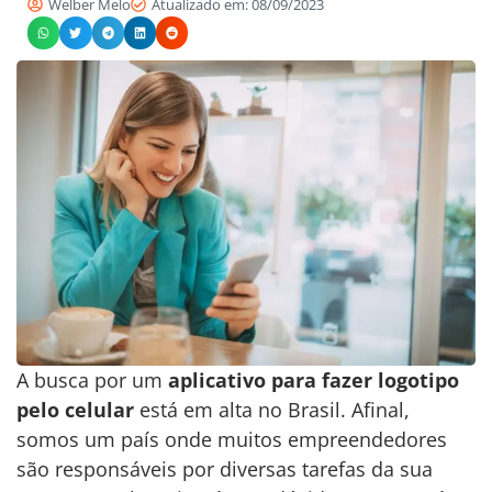
Welber Melo
Atualizado em: 08/09/2023
A busca por um
aplicativo para fazer logotipo
pelo celular
está em alta no Brasil. Afinal,
somos um país onde muitos empreendedores
são responsáveis por diversas tarefas da sua