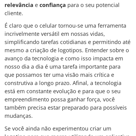
relevância
e
confiança
para o seu potencial
cliente.
É claro que o celular tornou-se uma ferramenta
incrivelmente versátil em nossas vidas,
simplificando tarefas cotidianas e permitindo até
mesmo a criação de logotipos. Entender sobre o
avanço da tecnologia e como isso impacta em
nosso dia a dia é uma tarefa importante para
que possamos ter uma visão mais crítica e
construtiva a longo prazo. Afinal, a tecnologia
está em constante evolução e para que o seu
empreendimento possa ganhar força, você
também precisa estar preparado para possíveis
mudanças.
Se você ainda não experimentou criar um