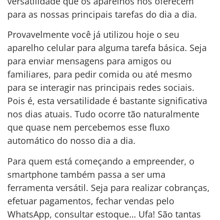
versatilidade que os aparelhos nos oferecem
para as nossas principais tarefas do dia a dia.
Provavelmente você já utilizou hoje o seu
aparelho celular para alguma tarefa básica. Seja
para enviar mensagens para amigos ou
familiares, para pedir comida ou até mesmo
para se interagir nas principais redes sociais.
Pois é, esta versatilidade é bastante significativa
nos dias atuais. Tudo ocorre tão naturalmente
que quase nem percebemos esse fluxo
automático do nosso dia a dia.
Para quem está começando a empreender, o
smartphone também passa a ser uma
ferramenta versátil. Seja para realizar cobranças,
efetuar pagamentos, fechar vendas pelo
WhatsApp, consultar estoque… Ufa! São tantas