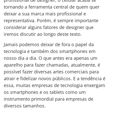
tornando a ferramenta central de quem quer
deixar a sua marca mais profissional e
representativa. Porém, é sempre importante
considerar alguns fatores de designer que
iremos discutir ao longo deste texto.
Jamais podemos deixar de fora o papel da
tecnologia e também dos smartphones em
nosso dia a dia. O que antes era apenas um
aparelho para fazer chamadas, atualmente, é
possível fazer diversas artes comerciais para
atrair e fidelizar novos públicos. E a tendência é
essa, muitas empresas de tecnologia enxergam
os smartphones e os tablets como um
instrumento primordial para empresas de
diversos tamanhos.