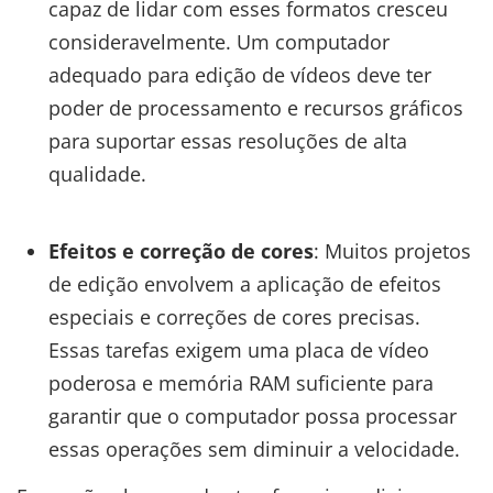
capaz de lidar com esses formatos cresceu
consideravelmente. Um computador
adequado para edição de vídeos deve ter
poder de processamento e recursos gráficos
para suportar essas resoluções de alta
qualidade.
Efeitos e correção de cores
: Muitos projetos
de edição envolvem a aplicação de efeitos
especiais e correções de cores precisas.
Essas tarefas exigem uma placa de vídeo
poderosa e memória RAM suficiente para
garantir que o computador possa processar
essas operações sem diminuir a velocidade.