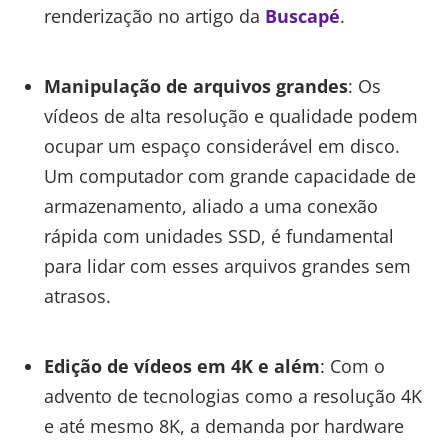
renderização no artigo da
Buscapé
.
Manipulação de arquivos grandes
: Os
vídeos de alta resolução e qualidade podem
ocupar um espaço considerável em disco.
Um computador com grande capacidade de
armazenamento, aliado a uma conexão
rápida com unidades SSD, é fundamental
para lidar com esses arquivos grandes sem
atrasos.
Edição de vídeos em 4K e além
: Com o
advento de tecnologias como a resolução 4K
e até mesmo 8K, a demanda por hardware