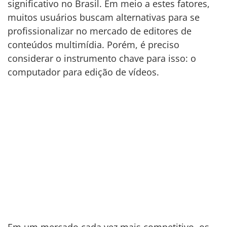
significativo no Brasil. Em meio a estes fatores,
muitos usuários buscam alternativas para se
profissionalizar no mercado de editores de
conteúdos multimídia. Porém, é preciso
considerar o instrumento chave para isso: o
computador para edição de vídeos.