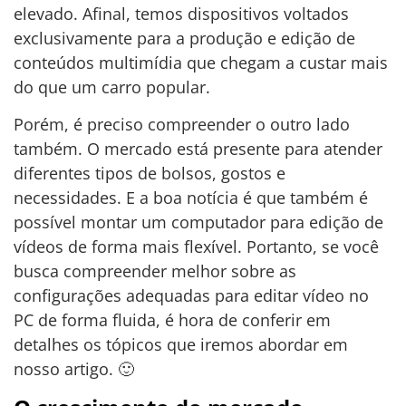
elevado. Afinal, temos dispositivos voltados
exclusivamente para a produção e edição de
conteúdos multimídia que chegam a custar mais
do que um carro popular.
Porém, é preciso compreender o outro lado
também. O mercado está presente para atender
diferentes tipos de bolsos, gostos e
necessidades. E a boa notícia é que também é
possível montar um computador para edição de
vídeos de forma mais flexível. Portanto, se você
busca compreender melhor sobre as
configurações adequadas para editar vídeo no
PC de forma fluida, é hora de conferir em
detalhes os tópicos que iremos abordar em
nosso artigo. 🙂