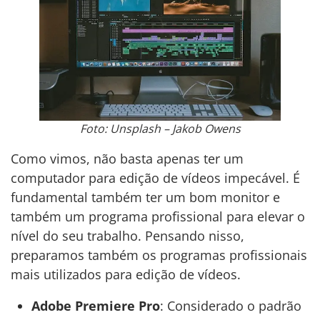
Foto: Unsplash – Jakob Owens
Como vimos, não basta apenas ter um
computador para edição de vídeos impecável. É
fundamental também ter um bom monitor e
também um programa profissional para elevar o
nível do seu trabalho. Pensando nisso,
preparamos também os programas profissionais
mais utilizados para edição de vídeos.
Adobe Premiere Pro
: Considerado o padrão