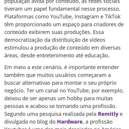
população ávida por conteúdo, as redes sociais
tiveram um papel fundamental nesse processo.
Plataformas como YouTube, Instagram e TikTok
têm proporcionado um espaço para criadores de
conteúdo exibirem suas produções. Essa
democratização da distribuição de vídeos
estimulou a produção de conteúdo em diversas
áreas, desde entretenimento até educação.
Em meio a este cenário, é importante entender
também que muitos usuários começaram a
buscar alternativas para montar o seu próprio
negócio. Ter um canal no YouTube, por exemplo,
deixou de ser apenas um hobby para muitas
pessoas e acabou se tornando uma profissão.
Segundo uma pesquisa realizada pela
Remitly
e
divulgada no blog do
Hardware
, a profissão