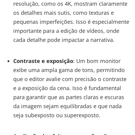
resolução, como os 4K, mostram claramente
os detalhes mais sutis, como texturas e
pequenas imperfeições. Isso é especialmente
importante para a edição de vídeos, onde
cada detalhe pode impactar a narrativa.
Contraste e exposição
: Um bom monitor
exibe uma ampla gama de tons, permitindo
que o editor avalie com precisão o contraste
e a exposição da cena. Isso é fundamental
para garantir que as partes claras e escuras
da imagem sejam equilibradas e que nada
seja subexposto ou superexposto.