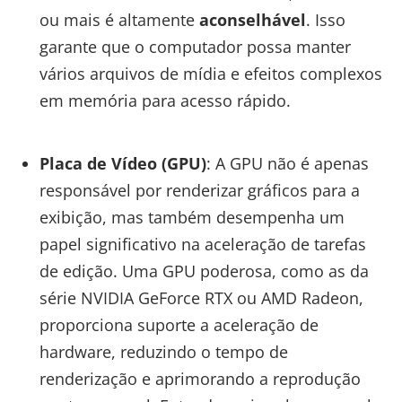
ou mais é altamente
aconselhável
. Isso
garante que o computador possa manter
vários arquivos de mídia e efeitos complexos
em memória para acesso rápido.
Placa de Vídeo (GPU)
: A GPU não é apenas
responsável por renderizar gráficos para a
exibição, mas também desempenha um
papel significativo na aceleração de tarefas
de edição. Uma GPU poderosa, como as da
série NVIDIA GeForce RTX ou AMD Radeon,
proporciona suporte a aceleração de
hardware, reduzindo o tempo de
renderização e aprimorando a reprodução