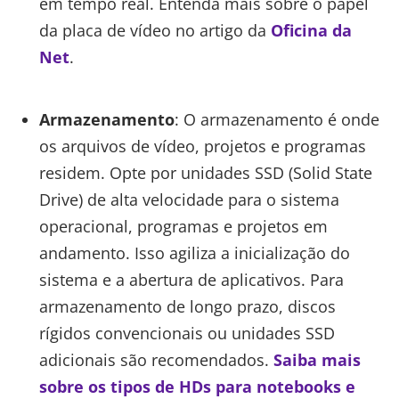
em tempo real. Entenda mais sobre o papel
da placa de vídeo no artigo da
Oficina da
Net
.
Armazenamento
: O armazenamento é onde
os arquivos de vídeo, projetos e programas
residem. Opte por unidades SSD (Solid State
Drive) de alta velocidade para o sistema
operacional, programas e projetos em
andamento. Isso agiliza a inicialização do
sistema e a abertura de aplicativos. Para
armazenamento de longo prazo, discos
rígidos convencionais ou unidades SSD
adicionais são recomendados.
Saiba mais
sobre os tipos de HDs para notebooks e