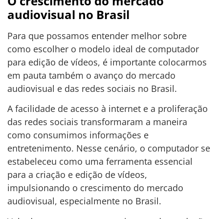
O crescimento do mercado
audiovisual no Brasil
Para que possamos entender melhor sobre
como escolher o modelo ideal de computador
para edição de vídeos, é importante colocarmos
em pauta também o avanço do mercado
audiovisual e das redes sociais no Brasil.
A facilidade de acesso à internet e a proliferação
das redes sociais transformaram a maneira
como consumimos informações e
entretenimento. Nesse cenário, o computador se
estabeleceu como uma ferramenta essencial
para a criação e edição de vídeos,
impulsionando o crescimento do mercado
audiovisual, especialmente no Brasil.