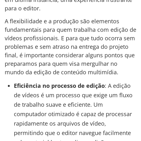
para o editor.
A flexibilidade e a produção são elementos
fundamentais para quem trabalha com edição de
vídeos profissionais. E para que tudo ocorra sem
problemas e sem atraso na entrega do projeto
final, é importante considerar alguns pontos que
preparamos para quem visa mergulhar no
mundo da edição de conteúdo multimídia.
Eficiência no processo de edição
: A edição
de vídeos é um processo que exige um fluxo
de trabalho suave e eficiente. Um
computador otimizado é capaz de processar
rapidamente os arquivos de vídeo,
permitindo que o editor navegue facilmente