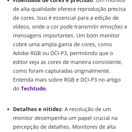
Fidelidade de cores e precisão
: Um monitor
de alta qualidade oferece reprodução precisa
de cores. Isso é essencial para a edição de
vídeos, onde a cor pode transmitir emoções e
mensagens importantes. Um bom monitor
cobre uma ampla gama de cores, como
Adobe RGB ou DCI-P3, permitindo que o
editor veja as cores de maneira consistente,
como foram capturadas originalmente.
Entenda mais sobre RGB e DCI-P3 no artigo
do
Techtudo
.
Detalhes e nitidez
: A resolução de um
monitor desempenha um papel crucial na
percepção de detalhes. Monitores de alta