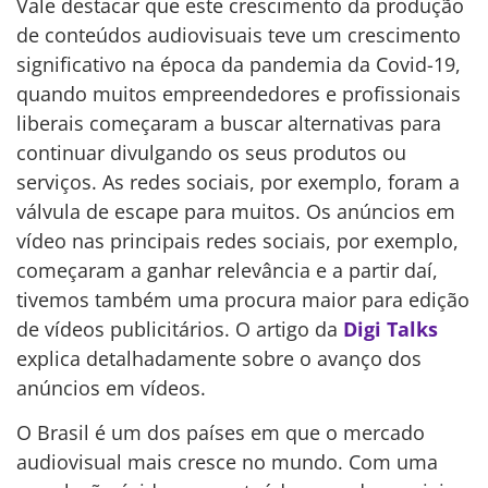
Vale destacar que este crescimento da produção
de conteúdos audiovisuais teve um crescimento
significativo na época da pandemia da Covid-19,
quando muitos empreendedores e profissionais
liberais começaram a buscar alternativas para
continuar divulgando os seus produtos ou
serviços. As redes sociais, por exemplo, foram a
válvula de escape para muitos. Os anúncios em
vídeo nas principais redes sociais, por exemplo,
começaram a ganhar relevância e a partir daí,
tivemos também uma procura maior para edição
de vídeos publicitários. O artigo da
Digi Talks
explica detalhadamente sobre o avanço dos
anúncios em vídeos.
O Brasil é um dos países em que o mercado
audiovisual mais cresce no mundo. Com uma