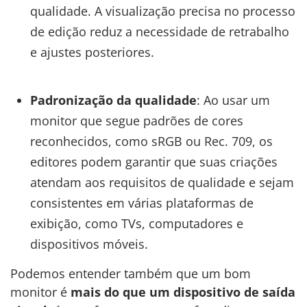
qualidade. A visualização precisa no processo
de edição reduz a necessidade de retrabalho
e ajustes posteriores.
Padronização da qualidade
: Ao usar um
monitor que segue padrões de cores
reconhecidos, como sRGB ou Rec. 709, os
editores podem garantir que suas criações
atendam aos requisitos de qualidade e sejam
consistentes em várias plataformas de
exibição, como TVs, computadores e
dispositivos móveis.
Podemos entender também que um bom
monitor é
mais do que um dispositivo de saída