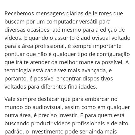
Recebemos mensagens diárias de leitores que
buscam por um computador versátil para
diversas ocasiões, até mesmo para a edição de
vídeos. E quando o assunto é audiovisual voltado
para a área profissional, é sempre importante
pontuar que não é qualquer tipo de configuração
que irá te atender da melhor maneira possível. A
tecnologia está cada vez mais avançada, e
portanto, é possível encontrar dispositivos
voltados para diferentes finalidades.
Vale sempre destacar que para embarcar no
mundo do audiovisual, assim como em qualquer
outra área, é preciso investir. E para quem está
buscando produzir vídeos profissionais e de alto
padrão, o investimento pode ser ainda mais