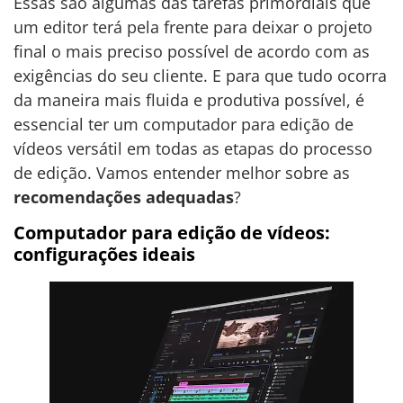
Essas são algumas das tarefas primordiais que
um editor terá pela frente para deixar o projeto
final o mais preciso possível de acordo com as
exigências do seu cliente. E para que tudo ocorra
da maneira mais fluida e produtiva possível, é
essencial ter um computador para edição de
vídeos versátil em todas as etapas do processo
de edição. Vamos entender melhor sobre as
recomendações adequadas
?
Computador para edição de vídeos:
configurações ideais