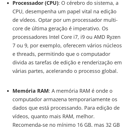
Processador (CPU)
: O cérebro do sistema, a
CPU, desempenha um papel vital na edição
de vídeos. Optar por um processador multi-
core de última geração é imperativo. Os
processadores Intel Core i7, i9 ou AMD Ryzen
7 ou 9, por exemplo, oferecem vários núcleos
e threads, permitindo que o computador
divida as tarefas de edição e renderização em
várias partes, acelerando o processo global.
Memória RAM
: A memória RAM é onde o
computador armazena temporariamente os
dados que está processando. Para edição de
vídeos, quanto mais RAM, melhor.
Recomenda-se no mínimo 16 GB, mas 32 GB