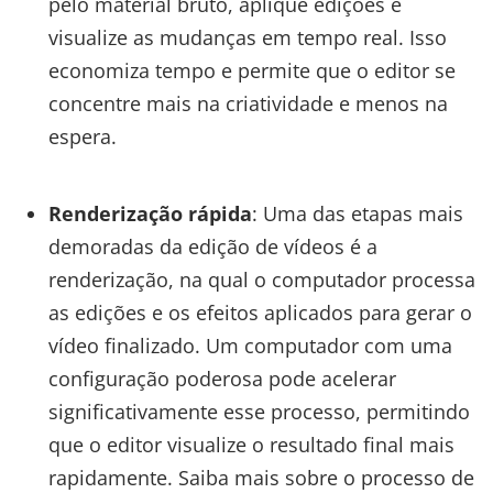
pelo material bruto, aplique edições e
visualize as mudanças em tempo real. Isso
economiza tempo e permite que o editor se
concentre mais na criatividade e menos na
espera.
Renderização rápida
: Uma das etapas mais
demoradas da edição de vídeos é a
renderização, na qual o computador processa
as edições e os efeitos aplicados para gerar o
vídeo finalizado. Um computador com uma
configuração poderosa pode acelerar
significativamente esse processo, permitindo
que o editor visualize o resultado final mais
rapidamente. Saiba mais sobre o processo de