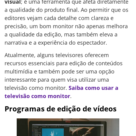
visual
; é uma ferramenta que afeta diretamente
a qualidade do produto final. Ao permitir que os
editores vejam cada detalhe com clareza e
precisão, um bom monitor não apenas melhora
a qualidade da edição, mas também eleva a
narrativa e a experiência do espectador.
Atualmente, alguns televisores oferecem
recursos essenciais para edição de conteúdos
multimídia e também pode ser uma opção
interessante para quem visa utilizar uma
televisão como monitor.
Saiba como usar a
televisão como monitor
.
Programas de edição de vídeos