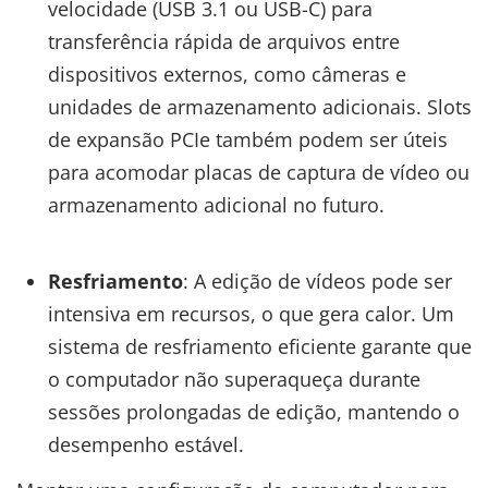
velocidade (USB 3.1 ou USB-C) para
transferência rápida de arquivos entre
dispositivos externos, como câmeras e
unidades de armazenamento adicionais. Slots
de expansão PCIe também podem ser úteis
para acomodar placas de captura de vídeo ou
armazenamento adicional no futuro.
Resfriamento
: A edição de vídeos pode ser
intensiva em recursos, o que gera calor. Um
sistema de resfriamento eficiente garante que
o computador não superaqueça durante
sessões prolongadas de edição, mantendo o
desempenho estável.