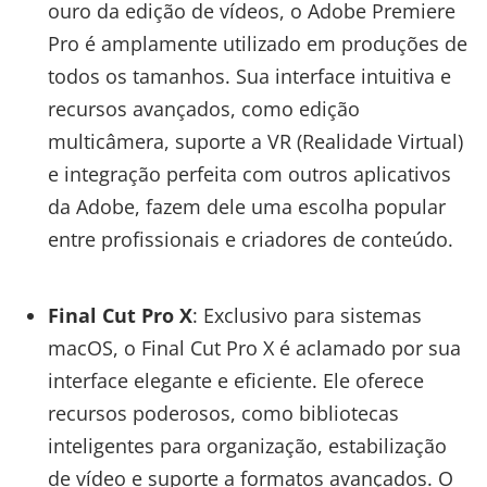
ouro da edição de vídeos, o Adobe Premiere
Pro é amplamente utilizado em produções de
todos os tamanhos. Sua interface intuitiva e
recursos avançados, como edição
multicâmera, suporte a VR (Realidade Virtual)
e integração perfeita com outros aplicativos
da Adobe, fazem dele uma escolha popular
entre profissionais e criadores de conteúdo.
Final Cut Pro X
: Exclusivo para sistemas
macOS, o Final Cut Pro X é aclamado por sua
interface elegante e eficiente. Ele oferece
recursos poderosos, como bibliotecas
inteligentes para organização, estabilização
de vídeo e suporte a formatos avançados. O