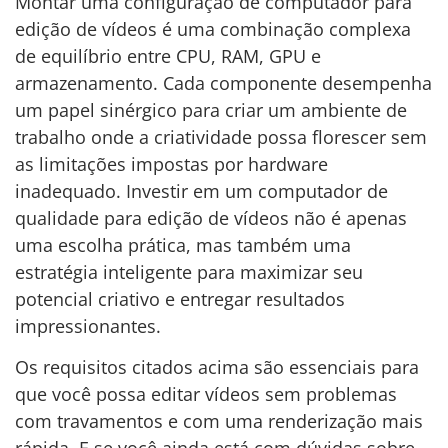
Montar uma configuração de computador para
edição de vídeos é uma combinação complexa
de equilíbrio entre CPU, RAM, GPU e
armazenamento. Cada componente desempenha
um papel sinérgico para criar um ambiente de
trabalho onde a criatividade possa florescer sem
as limitações impostas por hardware
inadequado. Investir em um computador de
qualidade para edição de vídeos não é apenas
uma escolha prática, mas também uma
estratégia inteligente para maximizar seu
potencial criativo e entregar resultados
impressionantes.
Os requisitos citados acima são essenciais para
que você possa editar vídeos sem problemas
com travamentos e com uma renderização mais