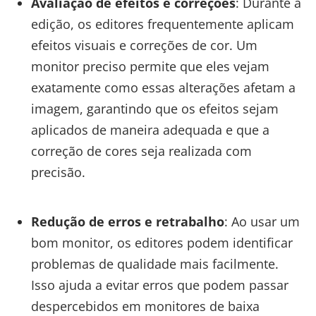
Avaliação de efeitos e correções
: Durante a
edição, os editores frequentemente aplicam
efeitos visuais e correções de cor. Um
monitor preciso permite que eles vejam
exatamente como essas alterações afetam a
imagem, garantindo que os efeitos sejam
aplicados de maneira adequada e que a
correção de cores seja realizada com
precisão.
Redução de erros e retrabalho
: Ao usar um
bom monitor, os editores podem identificar
problemas de qualidade mais facilmente.
Isso ajuda a evitar erros que podem passar
despercebidos em monitores de baixa