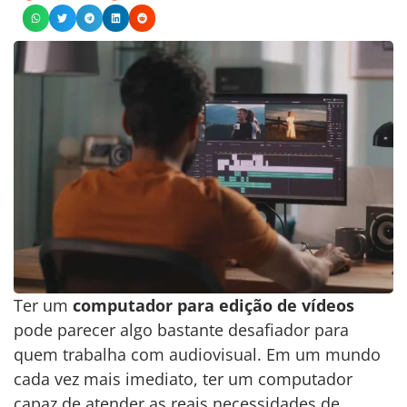
Ter um
computador para edição de vídeos
pode parecer algo bastante desafiador para
quem trabalha com audiovisual. Em um mundo
cada vez mais imediato, ter um computador
capaz de atender as reais necessidades de