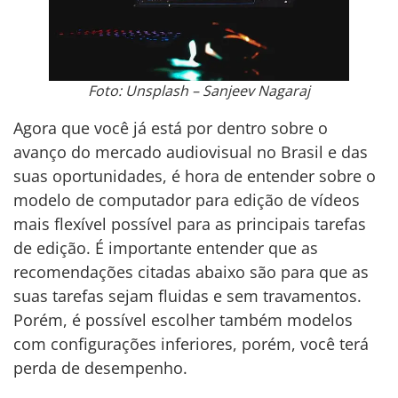
Foto: Unsplash – Sanjeev Nagaraj
Agora que você já está por dentro sobre o
avanço do mercado audiovisual no Brasil e das
suas oportunidades, é hora de entender sobre o
modelo de computador para edição de vídeos
mais flexível possível para as principais tarefas
de edição. É importante entender que as
recomendações citadas abaixo são para que as
suas tarefas sejam fluidas e sem travamentos.
Porém, é possível escolher também modelos
com configurações inferiores, porém, você terá
perda de desempenho.