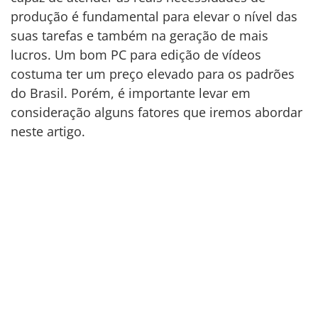
produção é fundamental para elevar o nível das
suas tarefas e também na geração de mais
lucros. Um bom PC para edição de vídeos
costuma ter um preço elevado para os padrões
do Brasil. Porém, é importante levar em
consideração alguns fatores que iremos abordar
neste artigo.