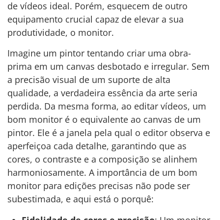
de vídeos ideal. Porém, esquecem de outro
equipamento crucial capaz de elevar a sua
produtividade, o monitor.
Imagine um pintor tentando criar uma obra-
prima em um canvas desbotado e irregular. Sem
a precisão visual de um suporte de alta
qualidade, a verdadeira essência da arte seria
perdida. Da mesma forma, ao editar vídeos, um
bom monitor é o equivalente ao canvas de um
pintor. Ele é a janela pela qual o editor observa e
aperfeiçoa cada detalhe, garantindo que as
cores, o contraste e a composição se alinhem
harmoniosamente. A importância de um bom
monitor para edições precisas não pode ser
subestimada, e aqui está o porquê: