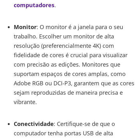
computadores
.
Monitor
: O monitor é a janela para o seu
trabalho. Escolher um monitor de alta
resolução (preferencialmente 4K) com
fidelidade de cores é crucial para visualizar
com precisão as edições. Monitores que
suportam espaços de cores amplas, como
Adobe RGB ou DCI-P3, garantem que as cores
sejam reproduzidas de maneira precisa e
vibrante.
Conectividade
: Certifique-se de que o
computador tenha portas USB de alta