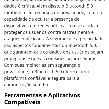
dados é crítica. Além disso, o Bluetooth 5.0
também inclui recursos de privacidade, como a
capacidade de ocultar a presença de
dispositivos em redes públicas, o que ajuda a
proteger os usuários contra rastreamento e
ataques maliciosos. A segurança e a privacidade
são aspectos fundamentais do Bluetooth 5.0,
que garantem que os dados dos usuários sejam
protegidos e que as conexões sejam seguras.
Com suas melhorias em segurança e
privacidade, o Bluetooth 5.0 oferece uma
plataforma confiável e segura para a
comunicação sem fio.
Ferramentas e Aplicativos
Compatíveis