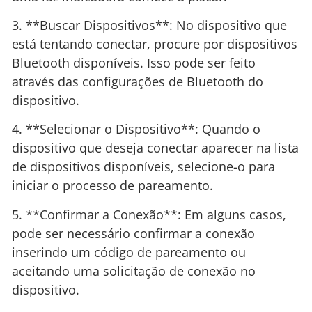
3. **Buscar Dispositivos**: No dispositivo que
está tentando conectar, procure por dispositivos
Bluetooth disponíveis. Isso pode ser feito
através das configurações de Bluetooth do
dispositivo.
4. **Selecionar o Dispositivo**: Quando o
dispositivo que deseja conectar aparecer na lista
de dispositivos disponíveis, selecione-o para
iniciar o processo de pareamento.
5. **Confirmar a Conexão**: Em alguns casos,
pode ser necessário confirmar a conexão
inserindo um código de pareamento ou
aceitando uma solicitação de conexão no
dispositivo.