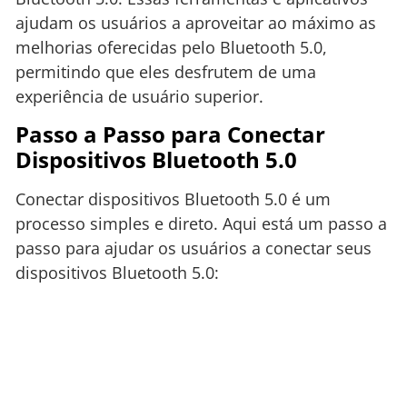
ajudam os usuários a aproveitar ao máximo as
melhorias oferecidas pelo Bluetooth 5.0,
permitindo que eles desfrutem de uma
experiência de usuário superior.
Passo a Passo para Conectar
Dispositivos Bluetooth 5.0
Conectar dispositivos Bluetooth 5.0 é um
processo simples e direto. Aqui está um passo a
passo para ajudar os usuários a conectar seus
dispositivos Bluetooth 5.0: