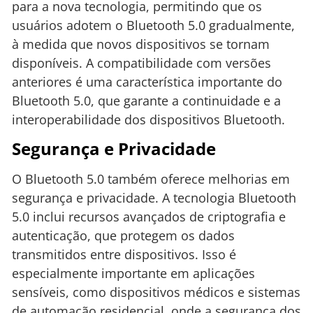
para a nova tecnologia, permitindo que os
usuários adotem o Bluetooth 5.0 gradualmente,
à medida que novos dispositivos se tornam
disponíveis. A compatibilidade com versões
anteriores é uma característica importante do
Bluetooth 5.0, que garante a continuidade e a
interoperabilidade dos dispositivos Bluetooth.
Segurança e Privacidade
O Bluetooth 5.0 também oferece melhorias em
segurança e privacidade. A tecnologia Bluetooth
5.0 inclui recursos avançados de criptografia e
autenticação, que protegem os dados
transmitidos entre dispositivos. Isso é
especialmente importante em aplicações
sensíveis, como dispositivos médicos e sistemas
de automação residencial, onde a segurança dos