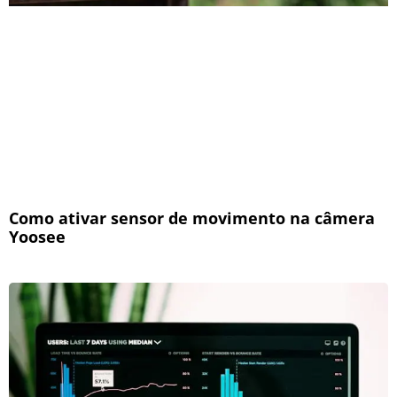
Como ativar sensor de movimento na câmera
Yoosee