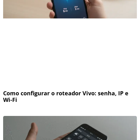
Como configurar o roteador Vivo: senha, IP e
Wi-Fi