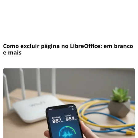
Como excluir página no LibreOffice: em branco
e mais