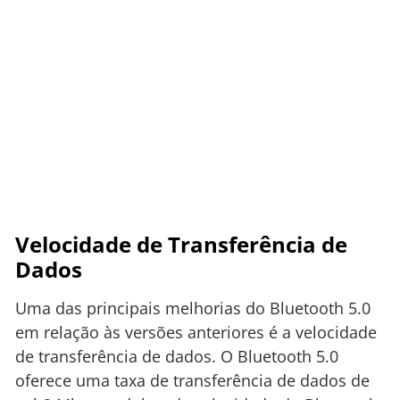
Velocidade de Transferência de
Dados
Uma das principais melhorias do Bluetooth 5.0
em relação às versões anteriores é a velocidade
de transferência de dados. O Bluetooth 5.0
oferece uma taxa de transferência de dados de