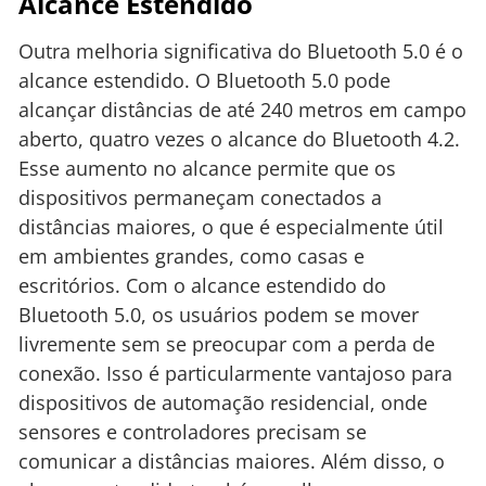
Alcance Estendido
Outra melhoria significativa do Bluetooth 5.0 é o
alcance estendido. O Bluetooth 5.0 pode
alcançar distâncias de até 240 metros em campo
aberto, quatro vezes o alcance do Bluetooth 4.2.
Esse aumento no alcance permite que os
dispositivos permaneçam conectados a
distâncias maiores, o que é especialmente útil
em ambientes grandes, como casas e
escritórios. Com o alcance estendido do
Bluetooth 5.0, os usuários podem se mover
livremente sem se preocupar com a perda de
conexão. Isso é particularmente vantajoso para
dispositivos de automação residencial, onde
sensores e controladores precisam se
comunicar a distâncias maiores. Além disso, o