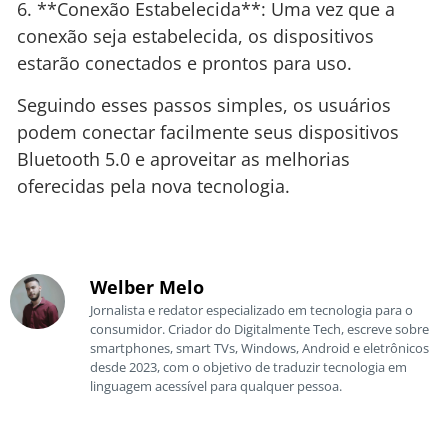
6. **Conexão Estabelecida**: Uma vez que a
conexão seja estabelecida, os dispositivos
estarão conectados e prontos para uso.
Seguindo esses passos simples, os usuários
podem conectar facilmente seus dispositivos
Bluetooth 5.0 e aproveitar as melhorias
oferecidas pela nova tecnologia.
Welber Melo
Jornalista e redator especializado em tecnologia para o
consumidor. Criador do Digitalmente Tech, escreve sobre
smartphones, smart TVs, Windows, Android e eletrônicos
desde 2023, com o objetivo de traduzir tecnologia em
linguagem acessível para qualquer pessoa.