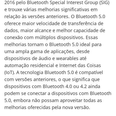
2016 pelo Bluetooth Special Interest Group (SIG)
e trouxe várias melhorias significativas em
relação às versões anteriores. O Bluetooth 5.0
oferece maior velocidade de transferência de
dados, maior alcance e melhor capacidade de
conexão com múltiplos dispositivos. Essas
melhorias tornam o Bluetooth 5.0 ideal para
uma ampla gama de aplicações, desde
dispositivos de áudio e wearables até
automação residencial e Internet das Coisas
(IoT). A tecnologia Bluetooth 5.0 é compatível
com versões anteriores, o que significa que
dispositivos com Bluetooth 4.0 ou 4.2 ainda
podem se conectar a dispositivos com Bluetooth
5.0, embora não possam aproveitar todas as
melhorias oferecidas pela nova versão.