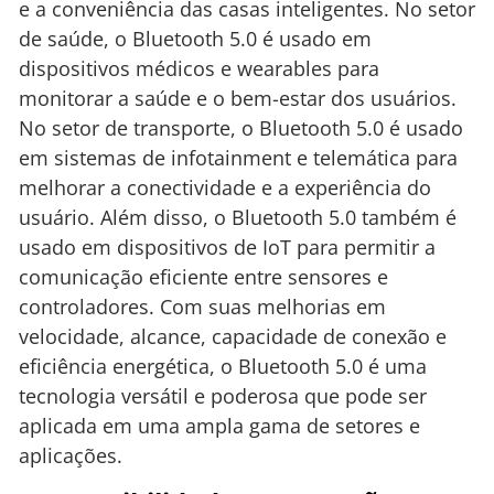
e a conveniência das casas inteligentes. No setor
de saúde, o Bluetooth 5.0 é usado em
dispositivos médicos e wearables para
monitorar a saúde e o bem-estar dos usuários.
No setor de transporte, o Bluetooth 5.0 é usado
em sistemas de infotainment e telemática para
melhorar a conectividade e a experiência do
usuário. Além disso, o Bluetooth 5.0 também é
usado em dispositivos de IoT para permitir a
comunicação eficiente entre sensores e
controladores. Com suas melhorias em
velocidade, alcance, capacidade de conexão e
eficiência energética, o Bluetooth 5.0 é uma
tecnologia versátil e poderosa que pode ser
aplicada em uma ampla gama de setores e
aplicações.