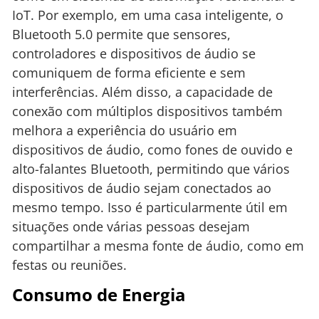
IoT. Por exemplo, em uma casa inteligente, o
Bluetooth 5.0 permite que sensores,
controladores e dispositivos de áudio se
comuniquem de forma eficiente e sem
interferências. Além disso, a capacidade de
conexão com múltiplos dispositivos também
melhora a experiência do usuário em
dispositivos de áudio, como fones de ouvido e
alto-falantes Bluetooth, permitindo que vários
dispositivos de áudio sejam conectados ao
mesmo tempo. Isso é particularmente útil em
situações onde várias pessoas desejam
compartilhar a mesma fonte de áudio, como em
festas ou reuniões.
Consumo de Energia