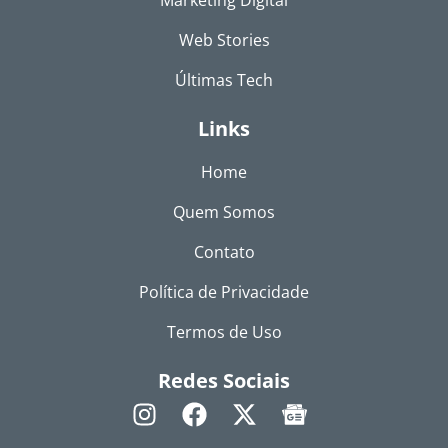
Web Stories
Últimas Tech
Links
Home
Quem Somos
Contato
Política de Privacidade
Termos de Uso
Redes Sociais