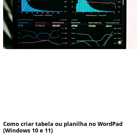
Como criar tabela ou planilha no WordPad
(Windows 10 e 11)