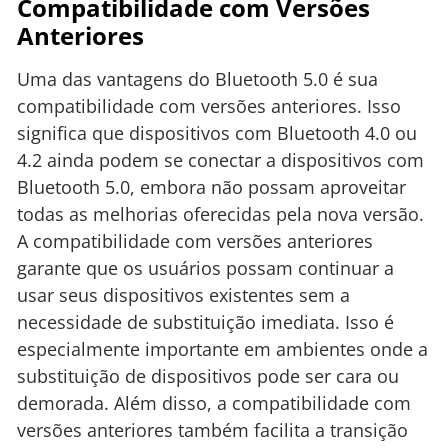
Compatibilidade com Versões
Anteriores
Uma das vantagens do Bluetooth 5.0 é sua
compatibilidade com versões anteriores. Isso
significa que dispositivos com Bluetooth 4.0 ou
4.2 ainda podem se conectar a dispositivos com
Bluetooth 5.0, embora não possam aproveitar
todas as melhorias oferecidas pela nova versão.
A compatibilidade com versões anteriores
garante que os usuários possam continuar a
usar seus dispositivos existentes sem a
necessidade de substituição imediata. Isso é
especialmente importante em ambientes onde a
substituição de dispositivos pode ser cara ou
demorada. Além disso, a compatibilidade com
versões anteriores também facilita a transição