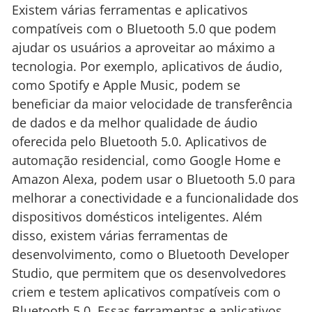
Existem várias ferramentas e aplicativos
compatíveis com o Bluetooth 5.0 que podem
ajudar os usuários a aproveitar ao máximo a
tecnologia. Por exemplo, aplicativos de áudio,
como Spotify e Apple Music, podem se
beneficiar da maior velocidade de transferência
de dados e da melhor qualidade de áudio
oferecida pelo Bluetooth 5.0. Aplicativos de
automação residencial, como Google Home e
Amazon Alexa, podem usar o Bluetooth 5.0 para
melhorar a conectividade e a funcionalidade dos
dispositivos domésticos inteligentes. Além
disso, existem várias ferramentas de
desenvolvimento, como o Bluetooth Developer
Studio, que permitem que os desenvolvedores
criem e testem aplicativos compatíveis com o
Bluetooth 5.0. Essas ferramentas e aplicativos