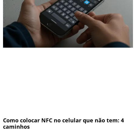
Como colocar NFC no celular que não tem: 4
caminhos