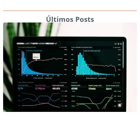
Últimos Posts