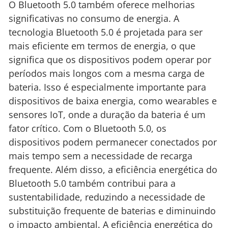
O Bluetooth 5.0 também oferece melhorias
significativas no consumo de energia. A
tecnologia Bluetooth 5.0 é projetada para ser
mais eficiente em termos de energia, o que
significa que os dispositivos podem operar por
períodos mais longos com a mesma carga de
bateria. Isso é especialmente importante para
dispositivos de baixa energia, como wearables e
sensores IoT, onde a duração da bateria é um
fator crítico. Com o Bluetooth 5.0, os
dispositivos podem permanecer conectados por
mais tempo sem a necessidade de recarga
frequente. Além disso, a eficiência energética do
Bluetooth 5.0 também contribui para a
sustentabilidade, reduzindo a necessidade de
substituição frequente de baterias e diminuindo
o impacto ambiental. A eficiência energética do