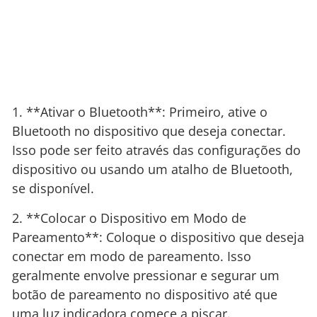
1. **Ativar o Bluetooth**: Primeiro, ative o
Bluetooth no dispositivo que deseja conectar.
Isso pode ser feito através das configurações do
dispositivo ou usando um atalho de Bluetooth,
se disponível.
2. **Colocar o Dispositivo em Modo de
Pareamento**: Coloque o dispositivo que deseja
conectar em modo de pareamento. Isso
geralmente envolve pressionar e segurar um
botão de pareamento no dispositivo até que
uma luz indicadora comece a piscar.