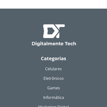
Categorias
Celulares
Eletrônicos
Games
Informática
Marketing Digital