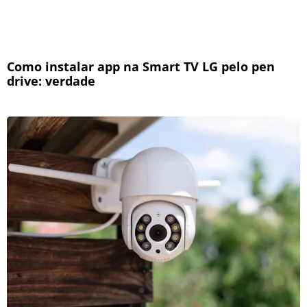
Como instalar app na Smart TV LG pelo pen
drive: verdade