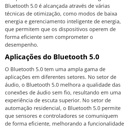
Bluetooth 5.0 é alcançada através de várias
técnicas de otimização, como modos de baixa
energia e gerenciamento inteligente de energia,
que permitem que os dispositivos operem de
forma eficiente sem comprometer o
desempenho.
Aplicações do Bluetooth 5.0
O Bluetooth 5.0 tem uma ampla gama de
aplicações em diferentes setores. No setor de
áudio, o Bluetooth 5.0 melhora a qualidade das
conexões de áudio sem fio, resultando em uma
experiência de escuta superior. No setor de
automação residencial, o Bluetooth 5.0 permite
que sensores e controladores se comuniquem
de forma eficiente, melhorando a funcionalidade