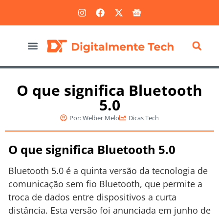
Marketing Digital
O que significa Bluetooth
5.0
Por:
Welber Melo
Dicas Tech
O que significa Bluetooth 5.0
Bluetooth 5.0 é a quinta versão da tecnologia de
comunicação sem fio Bluetooth, que permite a
troca de dados entre dispositivos a curta
distância. Esta versão foi anunciada em junho de