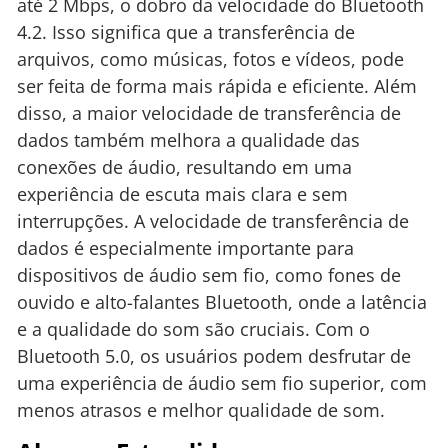
até 2 Mbps, o dobro da velocidade do Bluetooth
4.2. Isso significa que a transferência de
arquivos, como músicas, fotos e vídeos, pode
ser feita de forma mais rápida e eficiente. Além
disso, a maior velocidade de transferência de
dados também melhora a qualidade das
conexões de áudio, resultando em uma
experiência de escuta mais clara e sem
interrupções. A velocidade de transferência de
dados é especialmente importante para
dispositivos de áudio sem fio, como fones de
ouvido e alto-falantes Bluetooth, onde a latência
e a qualidade do som são cruciais. Com o
Bluetooth 5.0, os usuários podem desfrutar de
uma experiência de áudio sem fio superior, com
menos atrasos e melhor qualidade de som.