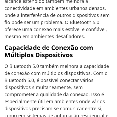
alcance estendido também melhora a
conectividade em ambientes urbanos densos,
onde a interferência de outros dispositivos sem
fio pode ser um problema. O Bluetooth 5.0
oferece uma conexão mais estável e confiável,
mesmo em ambientes desafiadores.
Capacidade de Conexão com
Múltiplos Dispositivos
O Bluetooth 5.0 também melhora a capacidade
de conexão com múltiplos dispositivos. Com o
Bluetooth 5.0, é possível conectar vários
dispositivos simultaneamente, sem
comprometer a qualidade da conexão. Isso é
especialmente útil em ambientes onde vários
dispositivos precisam se comunicar entre si,
como em sistemas de automação residencial e