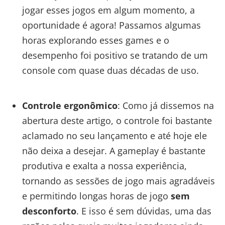
jogar esses jogos em algum momento, a
oportunidade é agora! Passamos algumas
horas explorando esses games e o
desempenho foi positivo se tratando de um
console com quase duas décadas de uso.
Controle ergonômico
: Como já dissemos na
abertura deste artigo, o controle foi bastante
aclamado no seu lançamento e até hoje ele
não deixa a desejar. A gameplay é bastante
produtiva e exalta a nossa experiência,
tornando as sessões de jogo mais agradáveis
e permitindo longas horas de jogo
sem
desconforto
. E isso é sem dúvidas, uma das