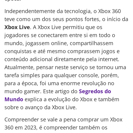
Independentemente da tecnologia, o Xbox 360
teve como um dos seus pontos fortes, o início da
Xbox Live
. A Xbox Live permitiu que os
jogadores se conectarem entre si em todo o
mundo, jogassem online, compartilhassem
conquistas e até mesmo comprassem jogos e
conteúdo adicional diretamente pela internet.
Atualmente, pensar neste serviço se tornou uma
tarefa simples para qualquer console, porém,
para a época, foi uma enorme revolução no
mundo gamer. Este artigo do
Segredos do
Mundo
explica a evolução do Xbox e também
sobre o avanço da Xbox Live.
Compreender se vale a pena comprar um Xbox
360 em 2023, é compreender também os