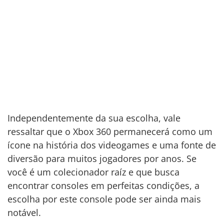
Independentemente da sua escolha, vale
ressaltar que o Xbox 360 permanecerá como um
ícone na história dos videogames e uma fonte de
diversão para muitos jogadores por anos. Se
você é um colecionador raíz e que busca
encontrar consoles em perfeitas condições, a
escolha por este console pode ser ainda mais
notável.