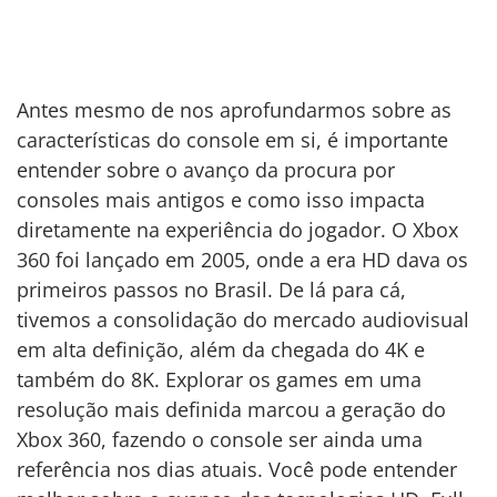
Antes mesmo de nos aprofundarmos sobre as
características do console em si, é importante
entender sobre o avanço da procura por
consoles mais antigos e como isso impacta
diretamente na experiência do jogador. O Xbox
360 foi lançado em 2005, onde a era HD dava os
primeiros passos no Brasil. De lá para cá,
tivemos a consolidação do mercado audiovisual
em alta definição, além da chegada do 4K e
também do 8K. Explorar os games em uma
resolução mais definida marcou a geração do
Xbox 360, fazendo o console ser ainda uma
referência nos dias atuais. Você pode entender