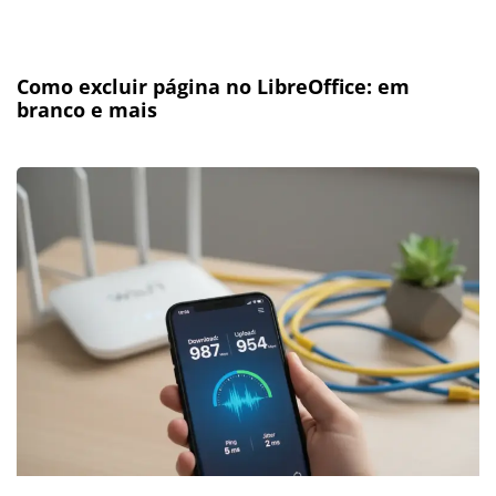
Como excluir página no LibreOffice: em
branco e mais