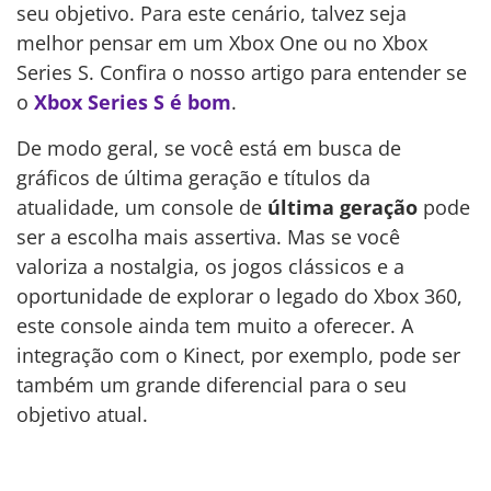
seu objetivo. Para este cenário, talvez seja
melhor pensar em um Xbox One ou no Xbox
Series S. Confira o nosso artigo para entender se
o
Xbox Series S é bom
.
De modo geral, se você está em busca de
gráficos de última geração e títulos da
atualidade, um console de
última geração
pode
ser a escolha mais assertiva. Mas se você
valoriza a nostalgia, os jogos clássicos e a
oportunidade de explorar o legado do Xbox 360,
este console ainda tem muito a oferecer. A
integração com o Kinect, por exemplo, pode ser
também um grande diferencial para o seu
objetivo atual.