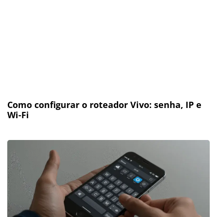
Como configurar o roteador Vivo: senha, IP e
Wi-Fi