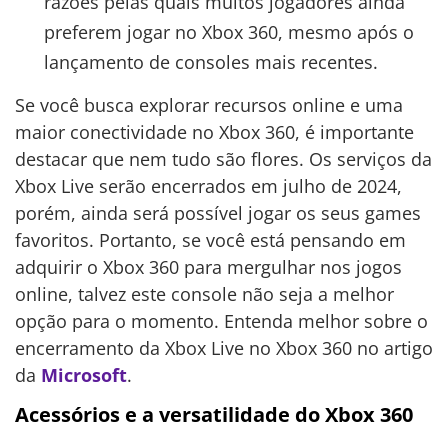
razões pelas quais muitos jogadores ainda
preferem jogar no Xbox 360, mesmo após o
lançamento de consoles mais recentes.
Se você busca explorar recursos online e uma
maior conectividade no Xbox 360, é importante
destacar que nem tudo são flores. Os serviços da
Xbox Live serão encerrados em julho de 2024,
porém, ainda será possível jogar os seus games
favoritos. Portanto, se você está pensando em
adquirir o Xbox 360 para mergulhar nos jogos
online, talvez este console não seja a melhor
opção para o momento. Entenda melhor sobre o
encerramento da Xbox Live no Xbox 360 no artigo
da
Microsoft
.
Acessórios e a versatilidade do Xbox 360