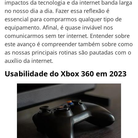
impactos da tecnologia e da internet banda larga
no nosso dia a dia. Fazer essa reflexão é
essencial para comprarmos qualquer tipo de
equipamento. Afinal, é quase inviável nos
comunicarmos sem ter internet. Entender sobre
este avanço é compreender também sobre como
as nossas principais rotinas são pautadas com o
auxílio da internet.
Usabilidade do Xbox 360 em 2023