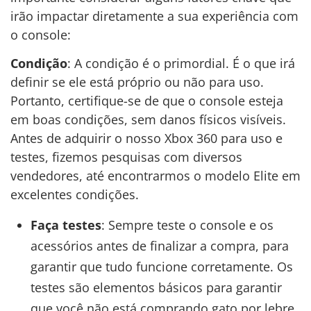
irão impactar diretamente a sua experiência com
o console:
Condição
: A condição é o primordial. É o que irá
definir se ele está próprio ou não para uso.
Portanto, certifique-se de que o console esteja
em boas condições, sem danos físicos visíveis.
Antes de adquirir o nosso Xbox 360 para uso e
testes, fizemos pesquisas com diversos
vendedores, até encontrarmos o modelo Elite em
excelentes condições.
Faça testes
: Sempre teste o console e os
acessórios antes de finalizar a compra, para
garantir que tudo funcione corretamente. Os
testes são elementos básicos para garantir
que você não está comprando gato por lebre.