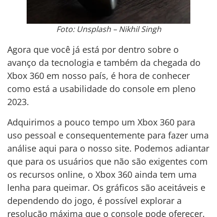
Foto: Unsplash – Nikhil Singh
Agora que você já está por dentro sobre o
avanço da tecnologia e também da chegada do
Xbox 360 em nosso país, é hora de conhecer
como está a usabilidade do console em pleno
2023.
Adquirimos a pouco tempo um Xbox 360 para
uso pessoal e consequentemente para fazer uma
análise aqui para o nosso site. Podemos adiantar
que para os usuários que não são exigentes com
os recursos online, o Xbox 360 ainda tem uma
lenha para queimar. Os gráficos são aceitáveis e
dependendo do jogo, é possível explorar a
resolução máxima que o console pode oferecer.