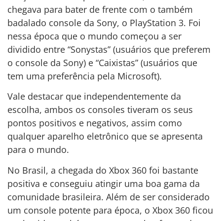
chegava para bater de frente com o também
badalado console da Sony, o PlayStation 3. Foi
nessa época que o mundo começou a ser
dividido entre “Sonystas” (usuários que preferem
o console da Sony) e “Caixistas” (usuários que
tem uma preferência pela Microsoft).
Vale destacar que independentemente da
escolha, ambos os consoles tiveram os seus
pontos positivos e negativos, assim como
qualquer aparelho eletrônico que se apresenta
para o mundo.
No Brasil, a chegada do Xbox 360 foi bastante
positiva e conseguiu atingir uma boa gama da
comunidade brasileira. Além de ser considerado
um console potente para época, o Xbox 360 ficou