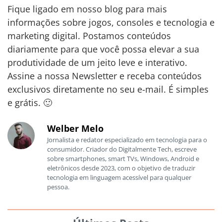
Fique ligado em nosso blog para mais
informações sobre jogos, consoles e tecnologia e
marketing digital. Postamos conteúdos
diariamente para que você possa elevar a sua
produtividade de um jeito leve e interativo.
Assine a nossa Newsletter e receba conteúdos
exclusivos diretamente no seu e-mail. É simples
e grátis. 🙂
Welber Melo
Jornalista e redator especializado em tecnologia para o
consumidor. Criador do Digitalmente Tech, escreve
sobre smartphones, smart TVs, Windows, Android e
eletrônicos desde 2023, com o objetivo de traduzir
tecnologia em linguagem acessível para qualquer
pessoa.