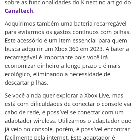
sobre as funcionalidades do Kinect no artigo do
Canaltech
.
Adquirimos também uma bateria recarregável
para evitarmos os gastos contínuos com pilhas.
Este acessório é um item essencial para quem
busca adquirir um Xbox 360 em 2023. A bateria
recarregável é importante pois você irá
economizar dinheiro a longo prazo e é mais
ecológico, eliminando a necessidade de
descartar pilhas.
Se você ainda quer explorar a Xbox Live, mas
está com dificuldades de conectar o console via
cabo de rede, é possível se conectar com um
adaptador wireless. Utilizamos o adaptador que
já veio no console, porém, é possível encontrar
facilmente pela internet. Este adaptador é