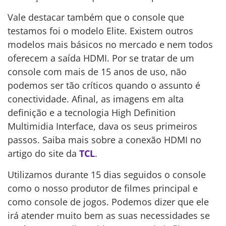
Vale destacar também que o console que
testamos foi o modelo Elite. Existem outros
modelos mais básicos no mercado e nem todos
oferecem a saída HDMI. Por se tratar de um
console com mais de 15 anos de uso, não
podemos ser tão críticos quando o assunto é
conectividade. Afinal, as imagens em alta
definição e a tecnologia High Definition
Multimidia Interface, dava os seus primeiros
passos. Saiba mais sobre a conexão HDMI no
artigo do site da
TCL
.
Utilizamos durante 15 dias seguidos o console
como o nosso produtor de filmes principal e
como console de jogos. Podemos dizer que ele
irá atender muito bem as suas necessidades se