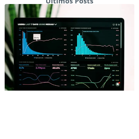
Últimos Posts