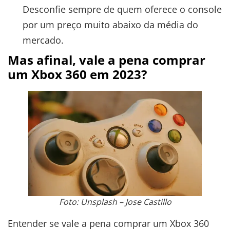
Desconfie sempre de quem oferece o console
por um preço muito abaixo da média do
mercado.
Mas afinal, vale a pena comprar
um Xbox 360 em 2023?
Foto: Unsplash – Jose Castillo
Entender se vale a pena comprar um Xbox 360