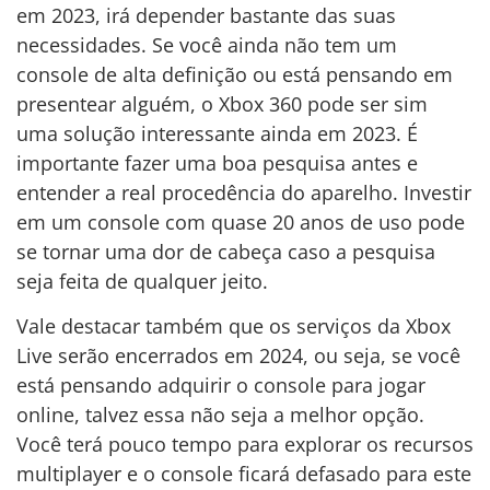
em 2023, irá depender bastante das suas
necessidades. Se você ainda não tem um
console de alta definição ou está pensando em
presentear alguém, o Xbox 360 pode ser sim
uma solução interessante ainda em 2023. É
importante fazer uma boa pesquisa antes e
entender a real procedência do aparelho. Investir
em um console com quase 20 anos de uso pode
se tornar uma dor de cabeça caso a pesquisa
seja feita de qualquer jeito.
Vale destacar também que os serviços da Xbox
Live serão encerrados em 2024, ou seja, se você
está pensando adquirir o console para jogar
online, talvez essa não seja a melhor opção.
Você terá pouco tempo para explorar os recursos
multiplayer e o console ficará defasado para este