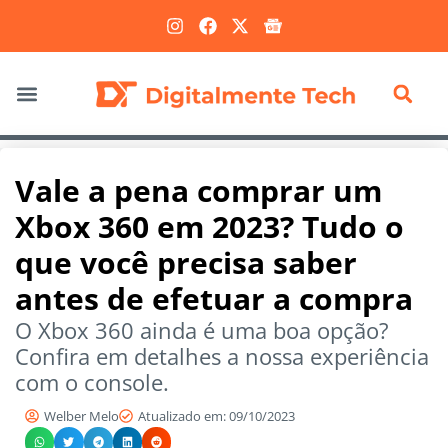
Marketing Digital
Vale a pena comprar um
Xbox 360 em 2023? Tudo o
que você precisa saber
antes de efetuar a compra
O Xbox 360 ainda é uma boa opção?
Confira em detalhes a nossa experiência
com o console.
Welber Melo
Atualizado em: 09/10/2023