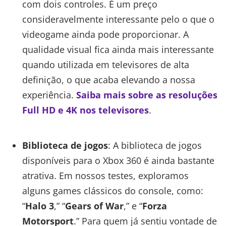
com dois controles. É um preço
consideravelmente interessante pelo o que o
videogame ainda pode proporcionar. A
qualidade visual fica ainda mais interessante
quando utilizada em televisores de alta
definição, o que acaba elevando a nossa
experiência.
Saiba mais sobre as resoluções
Full HD e 4K nos televisores
.
Biblioteca de jogos
: A biblioteca de jogos
disponíveis para o Xbox 360 é ainda bastante
atrativa. Em nossos testes, exploramos
alguns games clássicos do console, como:
“
Halo 3
,” “
Gears of War
,” e “
Forza
Motorsport
.” Para quem já sentiu vontade de