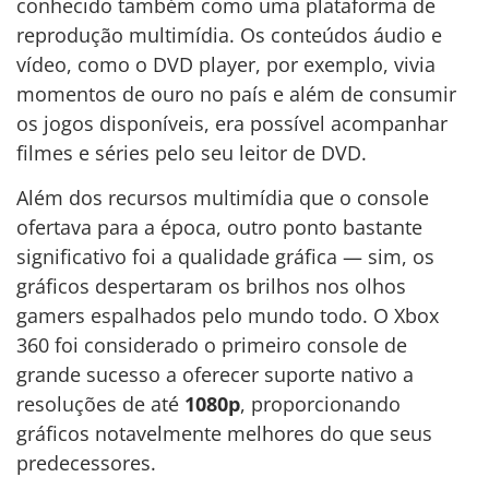
conhecido também como uma plataforma de
reprodução multimídia. Os conteúdos áudio e
vídeo, como o DVD player, por exemplo, vivia
momentos de ouro no país e além de consumir
os jogos disponíveis, era possível acompanhar
filmes e séries pelo seu leitor de DVD.
Além dos recursos multimídia que o console
ofertava para a época, outro ponto bastante
significativo foi a qualidade gráfica — sim, os
gráficos despertaram os brilhos nos olhos
gamers espalhados pelo mundo todo. O Xbox
360 foi considerado o primeiro console de
grande sucesso a oferecer suporte nativo a
resoluções de até
1080p
, proporcionando
gráficos notavelmente melhores do que seus
predecessores.