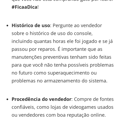
#FicaaDica
!
Histórico de uso
: Pergunte ao vendedor
sobre o histórico de uso do console,
incluindo quantas horas ele foi jogado e se já
passou por reparos. É importante que as
manutenções preventivas tenham sido feitas
para que você não tenha possíveis problemas
no futuro como superaquecimento ou
problemas no armazenamento do sistema.
Procedência do vendedor
: Compre de fontes
confiáveis, como lojas de videogames usados
ou vendedores com boa reputação online.