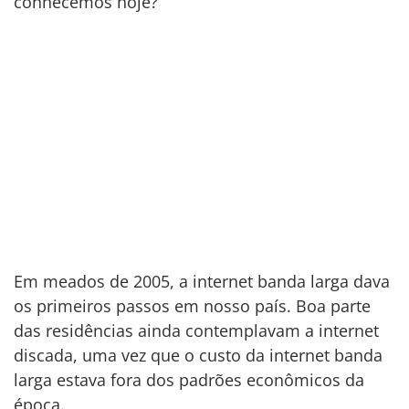
conhecemos hoje?
Em meados de 2005, a internet banda larga dava
os primeiros passos em nosso país. Boa parte
das residências ainda contemplavam a internet
discada, uma vez que o custo da internet banda
larga estava fora dos padrões econômicos da
época.