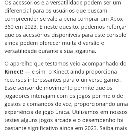
Os acessórios e a versatilidade podem ser um
diferencial para os usuários que buscam
compreender se vale a pena comprar um Xbox
360 em 2023. E neste quesito, podemos reforçar
que os acessórios disponíveis para este console
ainda podem oferecer muita diversão e
versatilidade durante a sua jogatina.
O aparelho que testamos veio acompanhado do
Kinect
! — e sim, o Kinect ainda proporciona
recursos interessantes para o universo gamer.
Esse sensor de movimento permite que os
jogadores interajam com os jogos por meio de
gestos e comandos de voz, proporcionando uma
experiência de jogo única. Utilizamos em nossos
testes alguns jogos arcade e o desempenho foi
bastante significativo ainda em 2023. Saiba mais