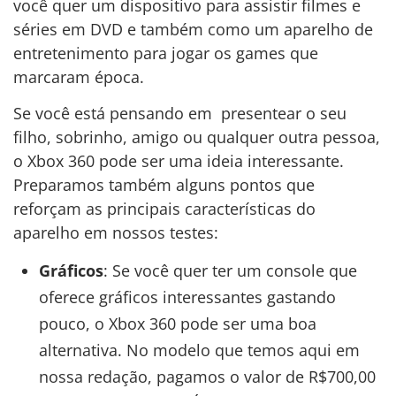
você quer um dispositivo para assistir filmes e
séries em DVD e também como um aparelho de
entretenimento para jogar os games que
marcaram época.
Se você está pensando em presentear o seu
filho, sobrinho, amigo ou qualquer outra pessoa,
o Xbox 360 pode ser uma ideia interessante.
Preparamos também alguns pontos que
reforçam as principais características do
aparelho em nossos testes:
Gráficos
: Se você quer ter um console que
oferece gráficos interessantes gastando
pouco, o Xbox 360 pode ser uma boa
alternativa. No modelo que temos aqui em
nossa redação, pagamos o valor de R$700,00