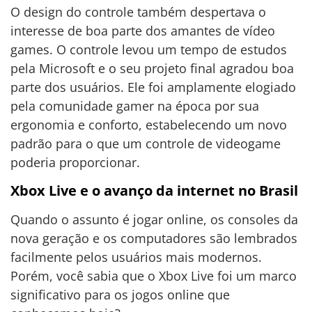
O design do controle também despertava o
interesse de boa parte dos amantes de vídeo
games. O controle levou um tempo de estudos
pela Microsoft e o seu projeto final agradou boa
parte dos usuários. Ele foi amplamente elogiado
pela comunidade gamer na época por sua
ergonomia e conforto, estabelecendo um novo
padrão para o que um controle de videogame
poderia proporcionar.
Xbox Live e o avanço da internet no Brasil
Quando o assunto é jogar online, os consoles da
nova geração e os computadores são lembrados
facilmente pelos usuários mais modernos.
Porém, você sabia que o Xbox Live foi um marco
significativo para os jogos online que