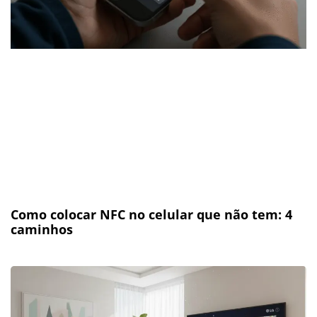
Como colocar NFC no celular que não tem: 4
caminhos