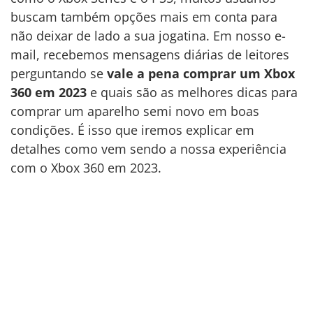
buscam também opções mais em conta para
não deixar de lado a sua jogatina. Em nosso e-
mail, recebemos mensagens diárias de leitores
perguntando se
vale a pena comprar um Xbox
360 em 2023
e quais são as melhores dicas para
comprar um aparelho semi novo em boas
condições. É isso que iremos explicar em
detalhes como vem sendo a nossa experiência
com o Xbox 360 em 2023.