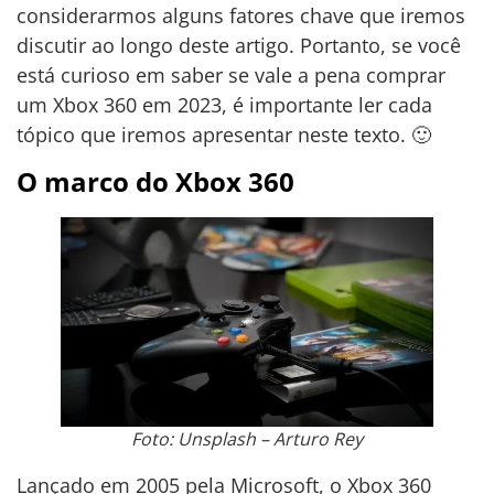
considerarmos alguns fatores chave que iremos
discutir ao longo deste artigo. Portanto, se você
está curioso em saber se vale a pena comprar
um Xbox 360 em 2023, é importante ler cada
tópico que iremos apresentar neste texto. 🙂
O marco do Xbox 360
Foto: Unsplash – Arturo Rey
Lançado em 2005 pela Microsoft, o Xbox 360