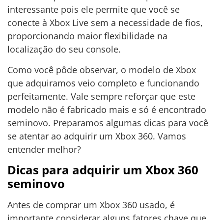
interessante pois ele permite que você se
conecte à Xbox Live sem a necessidade de fios,
proporcionando maior flexibilidade na
localização do seu console.
Como você pôde observar, o modelo de Xbox
que adquiramos veio completo e funcionando
perfeitamente. Vale sempre reforçar que este
modelo não é fabricado mais e só é encontrado
seminovo. Preparamos algumas dicas para você
se atentar ao adquirir um Xbox 360. Vamos
entender melhor?
Dicas para adquirir um Xbox 360
seminovo
Antes de comprar um Xbox 360 usado, é
importante considerar alguns fatores chave que