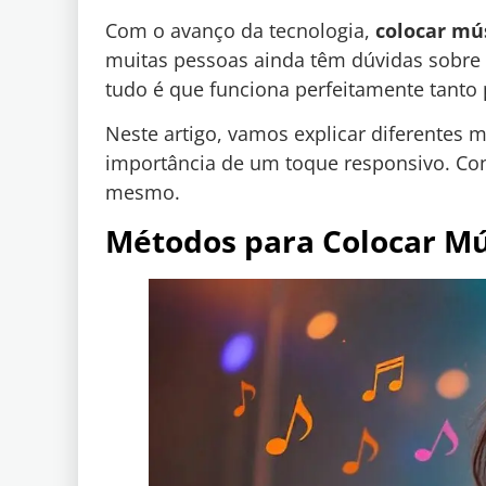
Com o avanço da tecnologia,
colocar mú
muitas pessoas ainda têm dúvidas sobre 
tudo é que funciona perfeitamente tanto 
Neste artigo, vamos explicar diferentes m
importância de um toque responsivo. Con
mesmo.
Métodos para Colocar M