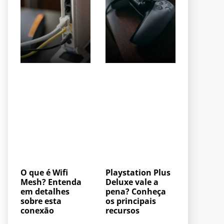
O que é Wifi
Playstation Plus
Mesh? Entenda
Deluxe vale a
em detalhes
pena? Conheça
sobre esta
os principais
conexão
recursos