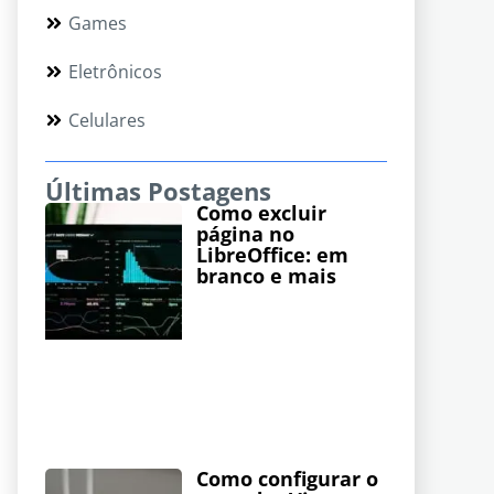
Games
Eletrônicos
Celulares
Últimas Postagens
Como excluir
página no
LibreOffice: em
branco e mais
Como configurar o