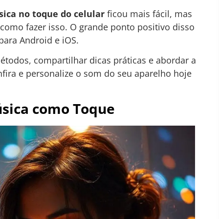
sica no toque do celular
ficou mais fácil, mas
como fazer isso. O grande ponto positivo disso
para Android e iOS.
étodos, compartilhar dicas práticas e abordar a
fira e personalize o som do seu aparelho hoje
úsica como Toque