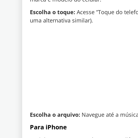
Escolha o toque:
Acesse “Toque do telefo
uma alternativa similar).
Escolha o arquivo:
Navegue até a música 
Para iPhone