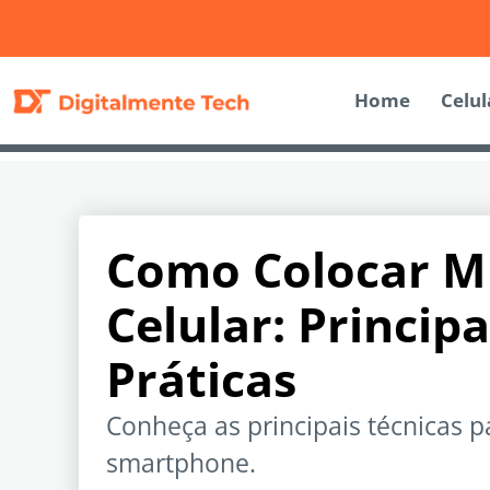
Home
Celul
Como Colocar M
Celular: Princip
Práticas
Conheça as principais técnicas 
smartphone.