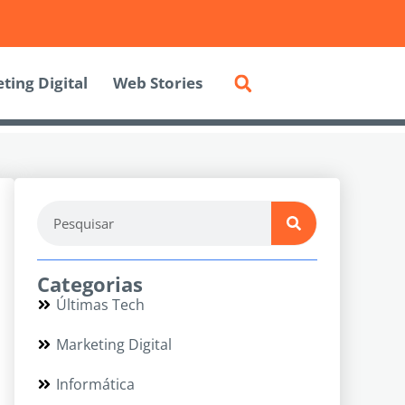
ting Digital
Web Stories
Categorias
Últimas Tech
Marketing Digital
Informática