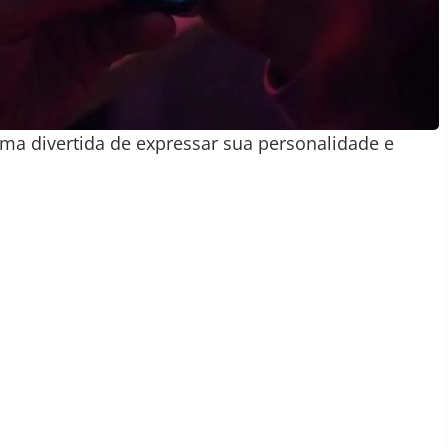
rma divertida de expressar sua personalidade e