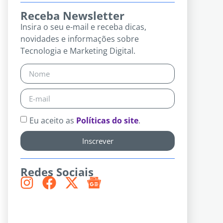
Receba Newsletter
Insira o seu e-mail e receba dicas,
novidades e informações sobre
Tecnologia e Marketing Digital.
Eu aceito as
Políticas do site
.
Inscrever
Redes Sociais