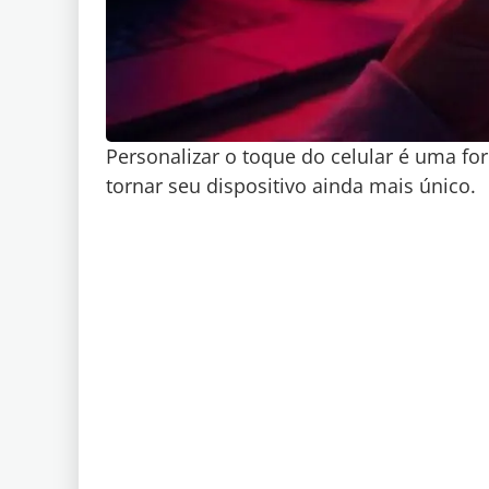
Personalizar o toque do celular é uma fo
tornar seu dispositivo ainda mais único.