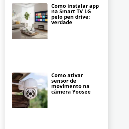
Como instalar app
na Smart TV LG
pelo pen drive:
verdade
Como ativar
sensor de
movimento na
câmera Yoosee