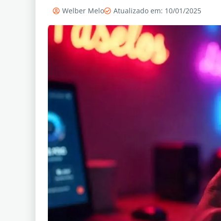
Welber Melo
Atualizado em: 10/01/2025