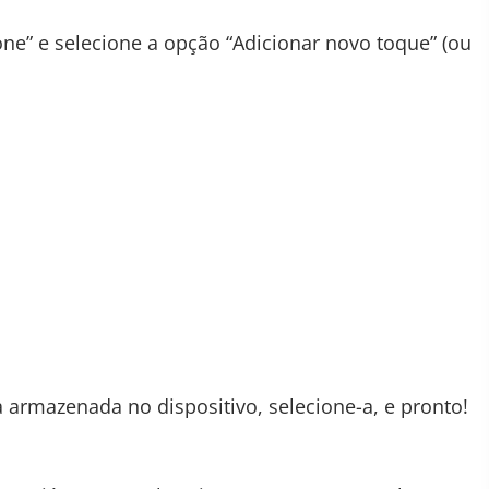
ne” e selecione a opção “Adicionar novo toque” (ou
armazenada no dispositivo, selecione-a, e pronto!