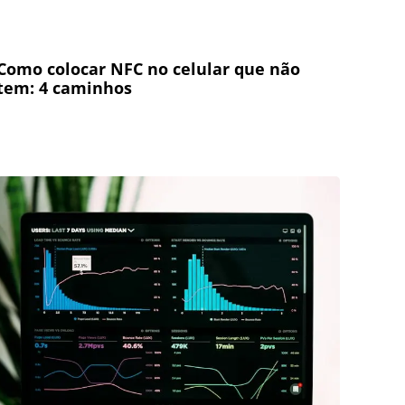
Como colocar NFC no celular que não
tem: 4 caminhos