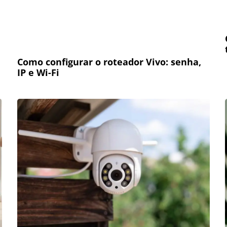
Como configurar o roteador Vivo: senha,
IP e Wi-Fi