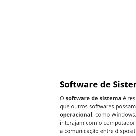
Software de Sist
O
software de sistema
é res
que outros softwares possam
operacional
, como Windows,
interajam com o computador 
a comunicação entre disposit