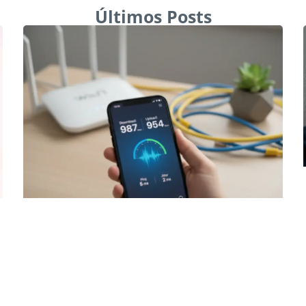
Últimos Posts