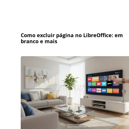
Como excluir página no LibreOffice: em
branco e mais