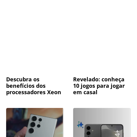
Descubra os
Revelado: conheça
benefícios dos
10 jogos para jogar
processadores Xeon
em casal