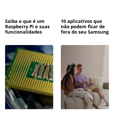
Saiba o que é um
10 aplicativos que
Raspberry Pi e suas
não podem ficar de
funcionalidades
fora do seu Samsung