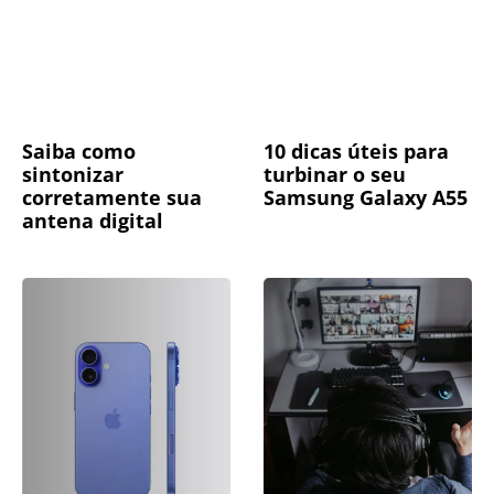
Saiba como
10 dicas úteis para
sintonizar
turbinar o seu
corretamente sua
Samsung Galaxy A55
antena digital