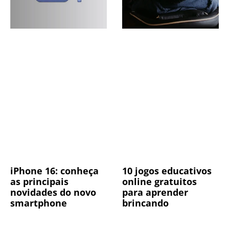
iPhone 16: conheça
10 jogos educativos
as principais
online gratuitos
novidades do novo
para aprender
smartphone
brincando