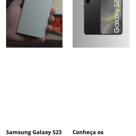
Samsung Galaxy S23
Conheça os