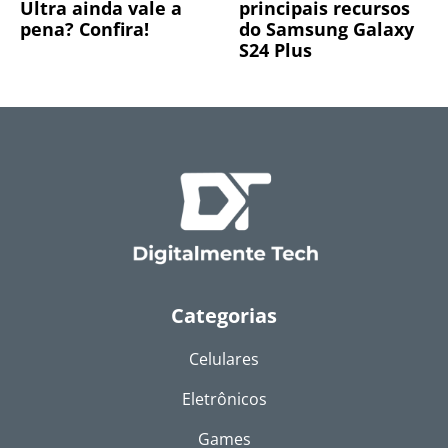
Ultra ainda vale a
principais recursos
pena? Confira!
do Samsung Galaxy
S24 Plus
Categorias
Celulares
Eletrônicos
Games