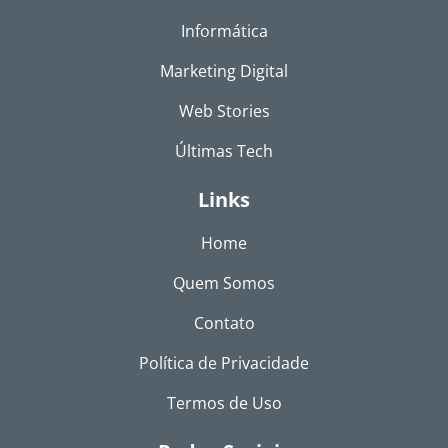
Informática
Marketing Digital
Web Stories
Últimas Tech
Links
Home
Quem Somos
Contato
Política de Privacidade
Termos de Uso