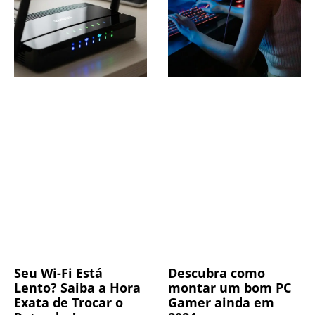
Seu Wi-Fi Está
Descubra como
Lento? Saiba a Hora
montar um bom PC
Exata de Trocar o
Gamer ainda em