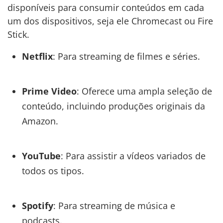
disponíveis para consumir conteúdos em cada
um dos dispositivos, seja ele Chromecast ou Fire
Stick.
Netflix
: Para streaming de filmes e séries.
Prime Video
: Oferece uma ampla seleção de
conteúdo, incluindo produções originais da
Amazon.
YouTube
: Para assistir a vídeos variados de
todos os tipos.
Spotify
: Para streaming de música e
podcasts.