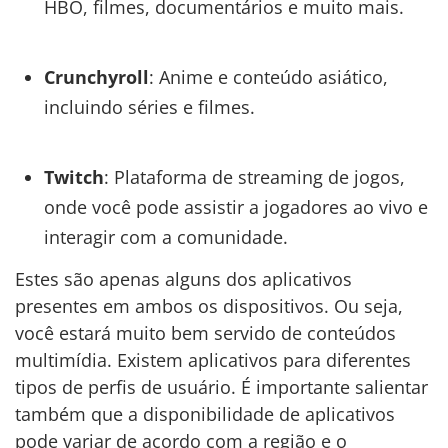
HBO, filmes, documentários e muito mais.
Crunchyroll
: Anime e conteúdo asiático,
incluindo séries e filmes.
Twitch
: Plataforma de streaming de jogos,
onde você pode assistir a jogadores ao vivo e
interagir com a comunidade.
Estes são apenas alguns dos aplicativos
presentes em ambos os dispositivos. Ou seja,
você estará muito bem servido de conteúdos
multimídia. Existem aplicativos para diferentes
tipos de perfis de usuário. É importante salientar
também que a disponibilidade de aplicativos
pode variar de acordo com a região e o