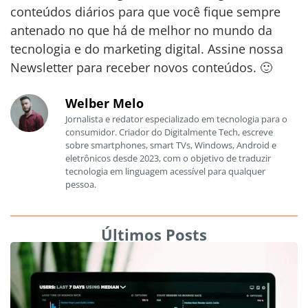
conteúdos diários para que você fique sempre
antenado no que há de melhor no mundo da
tecnologia e do marketing digital. Assine nossa
Newsletter para receber novos conteúdos. 🙂
Welber Melo
Jornalista e redator especializado em tecnologia para o
consumidor. Criador do Digitalmente Tech, escreve
sobre smartphones, smart TVs, Windows, Android e
eletrônicos desde 2023, com o objetivo de traduzir
tecnologia em linguagem acessível para qualquer
pessoa.
Últimos Posts