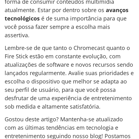
forma de consumir conteúdos multimídia
atualmente. Estar por dentro sobre os
avanços
tecnológicos
é de suma importância para que
você possa fazer sempre a escolha mais
assertiva.
Lembre-se de que tanto o Chromecast quanto o
Fire Stick estão em constante evolução, com
atualizações de software e novos recursos sendo
lançados regularmente. Avalie suas prioridades e
escolha o dispositivo que melhor se adapta ao
seu perfil de usuário, para que você possa
desfrutar de uma experiência de entretenimento
sob medida e altamente satisfatória.
Gostou deste artigo? Mantenha-se atualizado
com as últimas tendências em tecnologia e
entretenimento seguindo nosso blog! Postamos