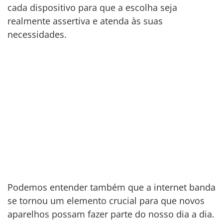
cada dispositivo para que a escolha seja
realmente assertiva e atenda às suas
necessidades.
Podemos entender também que a internet banda
se tornou um elemento crucial para que novos
aparelhos possam fazer parte do nosso dia a dia.