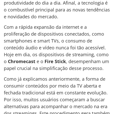
produtividade do dia a dia. Afinal, a tecnologia é
o combustível principal para as novas tendências
e novidades do mercado.
Com a rápida expansão da internet e a
proliferação de dispositivos conectados, como
smartphones e smart TVs, o consumo de
conteúdo áudio e vídeo nunca foi tão acessível.
Hoje em dia, os dispositivos de streaming, como
o
Chromecast
e o
Fire Stick
, desempenham um
papel crucial na simplificação desse processo.
Como já explicamos anteriormente, a forma de
consumir conteúdos por meio da TV aberta e
fechada tradicional está em constante evolução.
Por isso, muitos usuários começaram a buscar
alternativas para acompanhar o mercado na era
dos streamings. Este procedimento gera também