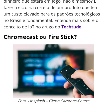
dinheiro que estará em jogo, não é mesmo? E
fazer a escolha correta de um produto que tem
um custo elevado para os padrões tecnológicos
no Brasil é fundamental. Entenda mais sobre o
conceito de IoT no artigo do
Techtudo
.
Chromecast ou Fire Stick?
Foto: Unsplash – Glenn Carstens-Peters