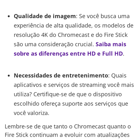
Qualidade de imagem
: Se você busca uma
experiência de alta qualidade, os modelos de
resolução 4K do Chromecast e do Fire Stick
são uma consideração crucial.
Saiba mais
sobre as diferenças entre HD e Full HD
.
Necessidades de entretenimento
: Quais
aplicativos e serviços de streaming você mais
utiliza? Certifique-se de que o dispositivo
escolhido ofereça suporte aos serviços que
você valoriza.
Lembre-se de que tanto o Chromecast quanto o
Fire Stick continuam a evoluir com atualizações