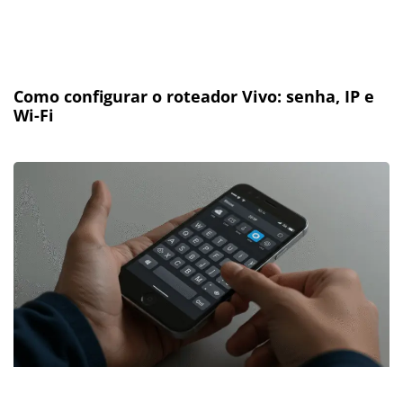
Como configurar o roteador Vivo: senha, IP e
Wi-Fi