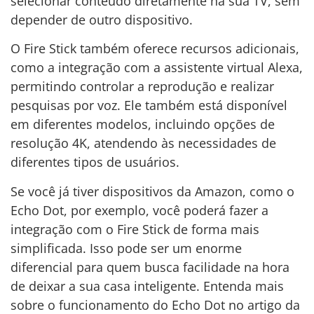
selecionar conteúdo diretamente na sua TV, sem
depender de outro dispositivo.
O Fire Stick também oferece recursos adicionais,
como a integração com a assistente virtual Alexa,
permitindo controlar a reprodução e realizar
pesquisas por voz. Ele também está disponível
em diferentes modelos, incluindo opções de
resolução 4K, atendendo às necessidades de
diferentes tipos de usuários.
Se você já tiver dispositivos da Amazon, como o
Echo Dot, por exemplo, você poderá fazer a
integração com o Fire Stick de forma mais
simplificada. Isso pode ser um enorme
diferencial para quem busca facilidade na hora
de deixar a sua casa inteligente. Entenda mais
sobre o funcionamento do Echo Dot no artigo da