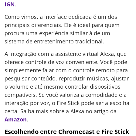
IGN
.
Como vimos, a interface dedicada é um dos
principais diferenciais. Ele é ideal para quem
procura uma experiência similar à de um
sistema de entretenimento tradicional.
A integração com a assistente virtual Alexa, que
oferece controle de voz conveniente. Você pode
simplesmente falar com o controle remoto para
pesquisar conteúdo, reproduzir músicas, ajustar
o volume e até mesmo controlar dispositivos
compatíveis. Se você valoriza a comodidade e a
interação por voz, o Fire Stick pode ser a escolha
certa. Saiba mais sobre a Alexa no artigo da
Amazon
.
Escolhendo entre Chromecast e Fire Stick