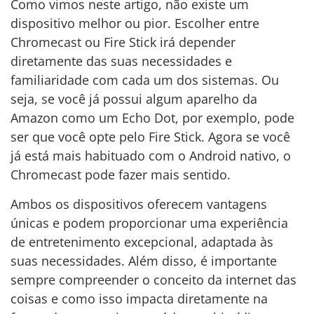
Como vimos neste artigo, não existe um
dispositivo melhor ou pior. Escolher entre
Chromecast ou Fire Stick irá depender
diretamente das suas necessidades e
familiaridade com cada um dos sistemas. Ou
seja, se você já possui algum aparelho da
Amazon como um Echo Dot, por exemplo, pode
ser que você opte pelo Fire Stick. Agora se você
já está mais habituado com o Android nativo, o
Chromecast pode fazer mais sentido.
Ambos os dispositivos oferecem vantagens
únicas e podem proporcionar uma experiência
de entretenimento excepcional, adaptada às
suas necessidades. Além disso, é importante
sempre compreender o conceito da internet das
coisas e como isso impacta diretamente na