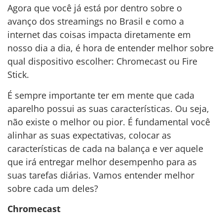
Agora que você já está por dentro sobre o
avanço dos streamings no Brasil e como a
internet das coisas impacta diretamente em
nosso dia a dia, é hora de entender melhor sobre
qual dispositivo escolher: Chromecast ou Fire
Stick.
É sempre importante ter em mente que cada
aparelho possui as suas características. Ou seja,
não existe o melhor ou pior. É fundamental você
alinhar as suas expectativas, colocar as
características de cada na balança e ver aquele
que irá entregar melhor desempenho para as
suas tarefas diárias. Vamos entender melhor
sobre cada um deles?
Chromecast