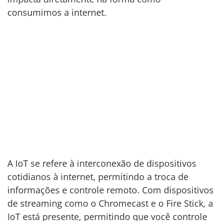
consumimos a internet.
A IoT se refere à interconexão de dispositivos
cotidianos à internet, permitindo a troca de
informações e controle remoto. Com dispositivos
de streaming como o Chromecast e o Fire Stick, a
IoT está presente, permitindo que você controle