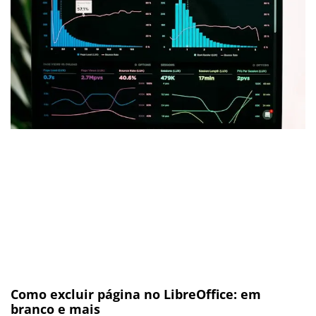
Como excluir página no LibreOffice: em
branco e mais