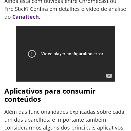
Ainda está com dúvidas entre Chromecast ou
Fire Stick? Confira em detalhes o vídeo de análise
do
Canaltech
.
Aplicativos para consumir
conteúdos
Além das funcionalidades explicadas sobre cada
um dos aparelhos, é importante também
considerarmos alguns dos principais aplicativos