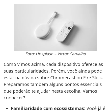
Foto: Unsplash – Victor Carvalho
Como vimos acima, cada dispositivo oferece as
suas particularidades. Porém, você ainda pode
estar na dúvida sobre Chromecast ou Fire Stick.
Preparamos também alguns pontos essenciais
que poderão te ajudar nesta escolha. Vamos
conhecer?
Familiaridade com ecossistemas
: Você já é