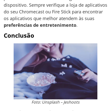
dispositivo. Sempre verifique a loja de aplicativos
do seu Chromecast ou Fire Stick para encontrar
os aplicativos que melhor atendem às suas
preferências de entretenimento
.
Conclusão
Foto: Unsplash – Jeshoots