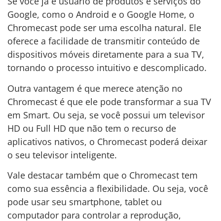
Se você já é usuário de produtos e serviços do
Google, como o Android e o Google Home, o
Chromecast pode ser uma escolha natural. Ele
oferece a facilidade de transmitir conteúdo de
dispositivos móveis diretamente para a sua TV,
tornando o processo intuitivo e descomplicado.
Outra vantagem é que merece atenção no
Chromecast é que ele pode transformar a sua TV
em Smart. Ou seja, se você possui um televisor
HD ou Full HD que não tem o recurso de
aplicativos nativos, o Chromecast poderá deixar
o seu televisor inteligente.
Vale destacar também que o Chromecast tem
como sua essência a flexibilidade. Ou seja, você
pode usar seu smartphone, tablet ou
computador para controlar a reprodução,