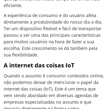
eficiente.
A experiência de consumo e do usuário afeta
diretamente a produtividade do nosso dia a dia.
Ter um dispositivo flexível e fácil de transportar
passou a ser uma das principais características
para muitos usuários na hora de fazer a sua
escolha. Este crescimento se dá também pela
sua flexibilidade.
A internet das coisas IoT
Quando o assunto é consumir conteúdos online,
não podemos deixar de mencionar o papel da
internet das coisas (IoT). Este é um tema que
vem sendo abordado em diversas agendas de
empresas especializadas no assunto e que
impacta diretamente na forma como