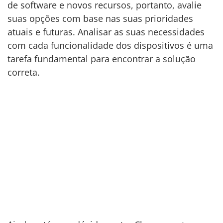
de software e novos recursos, portanto, avalie
suas opções com base nas suas prioridades
atuais e futuras. Analisar as suas necessidades
com cada funcionalidade dos dispositivos é uma
tarefa fundamental para encontrar a solução
correta.