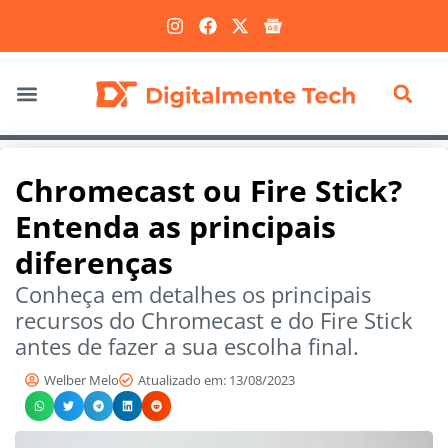
Marketing Digital
Chromecast ou Fire Stick?
Entenda as principais
diferenças
Conheça em detalhes os principais
recursos do Chromecast e do Fire Stick
antes de fazer a sua escolha final.
Welber Melo
Atualizado em: 13/08/2023