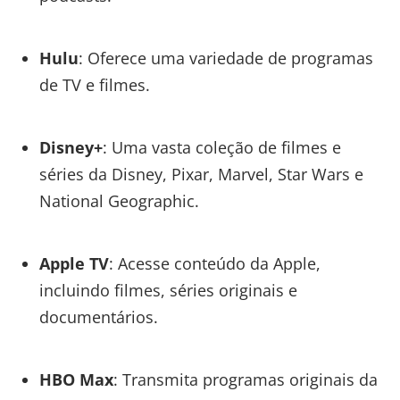
Hulu
: Oferece uma variedade de programas
de TV e filmes.
Disney+
: Uma vasta coleção de filmes e
séries da Disney, Pixar, Marvel, Star Wars e
National Geographic.
Apple TV
: Acesse conteúdo da Apple,
incluindo filmes, séries originais e
documentários.
HBO Max
: Transmita programas originais da