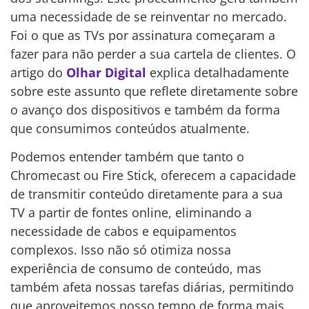
uma necessidade de se reinventar no mercado.
Foi o que as TVs por assinatura começaram a
fazer para não perder a sua cartela de clientes. O
artigo do
Olhar Digital
explica detalhadamente
sobre este assunto que reflete diretamente sobre
o avanço dos dispositivos e também da forma
que consumimos conteúdos atualmente.
Podemos entender também que tanto o
Chromecast ou Fire Stick, oferecem a capacidade
de transmitir conteúdo diretamente para a sua
TV a partir de fontes online, eliminando a
necessidade de cabos e equipamentos
complexos. Isso não só otimiza nossa
experiência de consumo de conteúdo, mas
também afeta nossas tarefas diárias, permitindo
que aproveitemos nosso tempo de forma mais