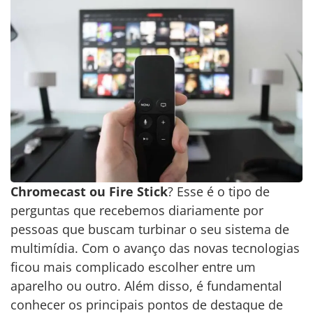
Chromecast ou Fire Stick
? Esse é o tipo de
perguntas que recebemos diariamente por
pessoas que buscam turbinar o seu sistema de
multimídia. Com o avanço das novas tecnologias
ficou mais complicado escolher entre um
aparelho ou outro. Além disso, é fundamental
conhecer os principais pontos de destaque de