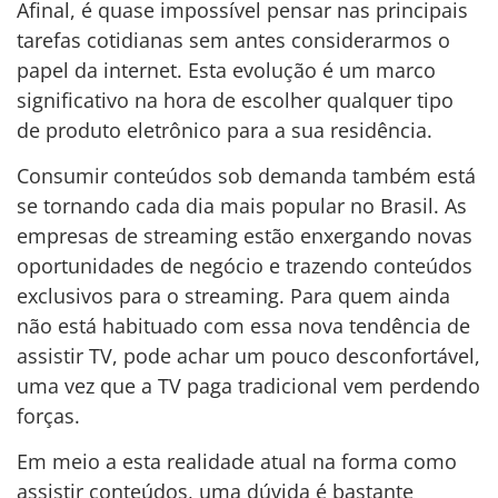
Afinal, é quase impossível pensar nas principais
tarefas cotidianas sem antes considerarmos o
papel da internet. Esta evolução é um marco
significativo na hora de escolher qualquer tipo
de produto eletrônico para a sua residência.
Consumir conteúdos sob demanda também está
se tornando cada dia mais popular no Brasil. As
empresas de streaming estão enxergando novas
oportunidades de negócio e trazendo conteúdos
exclusivos para o streaming. Para quem ainda
não está habituado com essa nova tendência de
assistir TV, pode achar um pouco desconfortável,
uma vez que a TV paga tradicional vem perdendo
forças.
Em meio a esta realidade atual na forma como
assistir conteúdos, uma dúvida é bastante