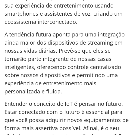
sua experiência de entretenimento usando
smartphones e assistentes de voz, criando um
ecossistema interconectado.
A tendência futura aponta para uma integração
ainda maior dos dispositivos de streaming em
nossas vidas diárias. Prevê-se que eles se
tornarão parte integrante de nossas casas
inteligentes, oferecendo controle centralizado
sobre nossos dispositivos e permitindo uma
experiência de entretenimento mais
personalizada e fluida.
Entender o conceito de IoT é pensar no futuro.
Estar conectado com o futuro é essencial para
que você possa adquirir novos equipamentos de
forma mais assertiva possível. Afinal, é o seu