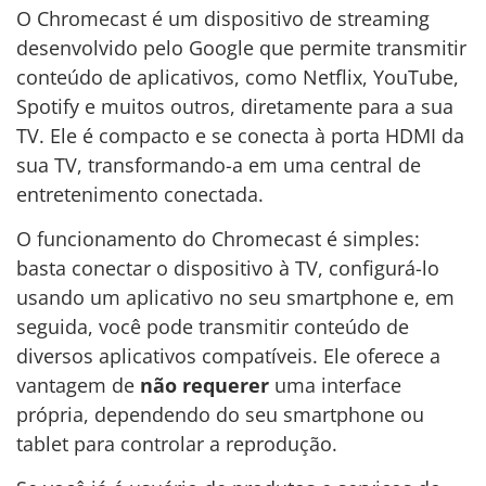
O Chromecast é um dispositivo de streaming
desenvolvido pelo Google que permite transmitir
conteúdo de aplicativos, como Netflix, YouTube,
Spotify e muitos outros, diretamente para a sua
TV. Ele é compacto e se conecta à porta HDMI da
sua TV, transformando-a em uma central de
entretenimento conectada.
O funcionamento do Chromecast é simples:
basta conectar o dispositivo à TV, configurá-lo
usando um aplicativo no seu smartphone e, em
seguida, você pode transmitir conteúdo de
diversos aplicativos compatíveis. Ele oferece a
vantagem de
não requerer
uma interface
própria, dependendo do seu smartphone ou
tablet para controlar a reprodução.