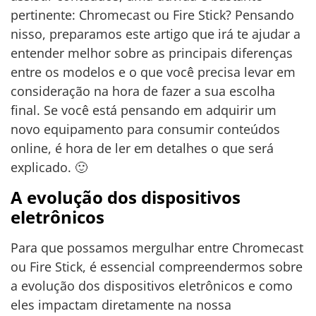
pertinente: Chromecast ou Fire Stick? Pensando
nisso, preparamos este artigo que irá te ajudar a
entender melhor sobre as principais diferenças
entre os modelos e o que você precisa levar em
consideração na hora de fazer a sua escolha
final. Se você está pensando em adquirir um
novo equipamento para consumir conteúdos
online, é hora de ler em detalhes o que será
explicado. 🙂
A evolução dos dispositivos
eletrônicos
Para que possamos mergulhar entre Chromecast
ou Fire Stick, é essencial compreendermos sobre
a evolução dos dispositivos eletrônicos e como
eles impactam diretamente na nossa