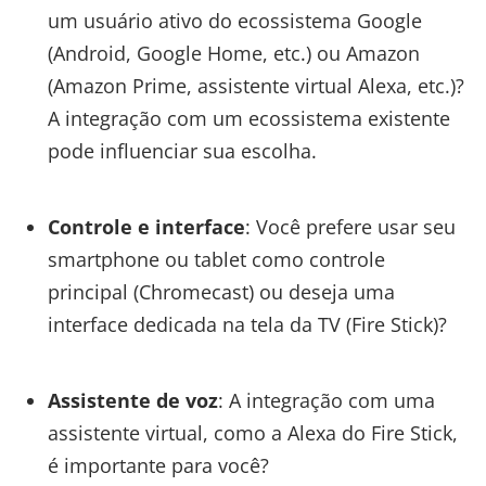
um usuário ativo do ecossistema Google
(Android, Google Home, etc.) ou Amazon
(Amazon Prime, assistente virtual Alexa, etc.)?
A integração com um ecossistema existente
pode influenciar sua escolha.
Controle e interface
: Você prefere usar seu
smartphone ou tablet como controle
principal (Chromecast) ou deseja uma
interface dedicada na tela da TV (Fire Stick)?
Assistente de voz
: A integração com uma
assistente virtual, como a Alexa do Fire Stick,
é importante para você?