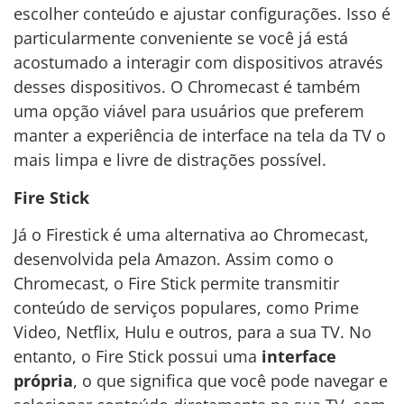
escolher conteúdo e ajustar configurações. Isso é
particularmente conveniente se você já está
acostumado a interagir com dispositivos através
desses dispositivos. O Chromecast é também
uma opção viável para usuários que preferem
manter a experiência de interface na tela da TV o
mais limpa e livre de distrações possível.
Fire Stick
Já o Firestick é uma alternativa ao Chromecast,
desenvolvida pela Amazon. Assim como o
Chromecast, o Fire Stick permite transmitir
conteúdo de serviços populares, como Prime
Video, Netflix, Hulu e outros, para a sua TV. No
entanto, o Fire Stick possui uma
interface
própria
, o que significa que você pode navegar e