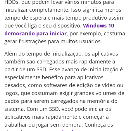
HDDs, que podem levar vários minutos para
inicializar completamente. Isso significa menos
tempo de espera e mais tempo produtivo assim
que você liga o seu dispositivo.
Windows 10
demorando para iniciar
, por exemplo, costuma
gerar frustrações para muitos usuários.
Além do tempo de inicialização, os aplicativos
também são carregados mais rapidamente a
partir de um SSD. Esse avanço de inicialização é
especialmente benéfico para aplicativos
pesados, como softwares de edição de vídeo ou
jogos, que costumam exigir grandes volumes de
dados para serem carregados na memória do
sistema. Com um SSD, você pode iniciar os
aplicativos mais rapidamente e começar a
trabalhar ou jogar sem demora. Conheça os