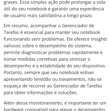
graves. Essa simples ação pode prolongar a vida
útil do seu notebook e garantir uma experiência
de usuário mais satisfatória a longo prazo.
Em resumo, acompanhar o Gerenciador de
Tarefas é essencial para manter seu notebook
funcionando sem problemas. Ele oferece insights
valiosos sobre o desempenho do sistema,
permite diagnosticar problemas rapidamente e
tomar medidas corretivas para otimizar o
desempenho e a estabilidade do seu dispositivo.
Portanto, sempre que seu notebook estiver
apresentando lentidão ou travamentos, não se
esqueça de recorrer ao Gerenciador de Tarefas
para obter informações e soluções.
Além desse monitoramento, é importante ter um
hardware compatível para elevar o desempenho