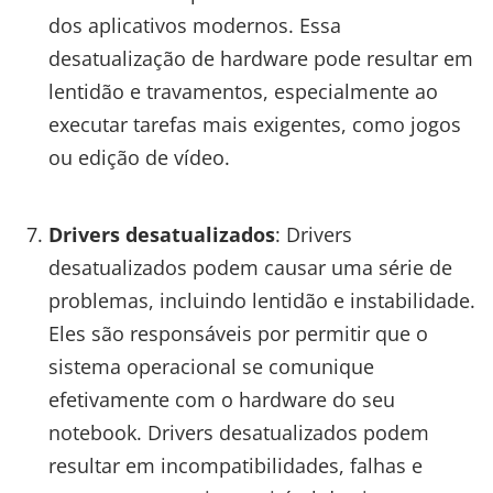
dos aplicativos modernos. Essa
desatualização de hardware pode resultar em
lentidão e travamentos, especialmente ao
executar tarefas mais exigentes, como jogos
ou edição de vídeo.
Drivers desatualizados
: Drivers
desatualizados podem causar uma série de
problemas, incluindo lentidão e instabilidade.
Eles são responsáveis por permitir que o
sistema operacional se comunique
efetivamente com o hardware do seu
notebook. Drivers desatualizados podem
resultar em incompatibilidades, falhas e