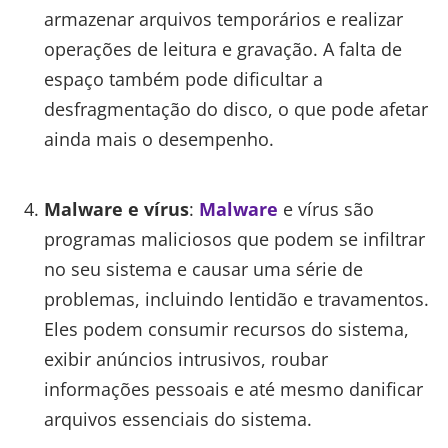
armazenar arquivos temporários e realizar
operações de leitura e gravação. A falta de
espaço também pode dificultar a
desfragmentação do disco, o que pode afetar
ainda mais o desempenho.
Malware e vírus
:
Malware
e vírus são
programas maliciosos que podem se infiltrar
no seu sistema e causar uma série de
problemas, incluindo lentidão e travamentos.
Eles podem consumir recursos do sistema,
exibir anúncios intrusivos, roubar
informações pessoais e até mesmo danificar
arquivos essenciais do sistema.