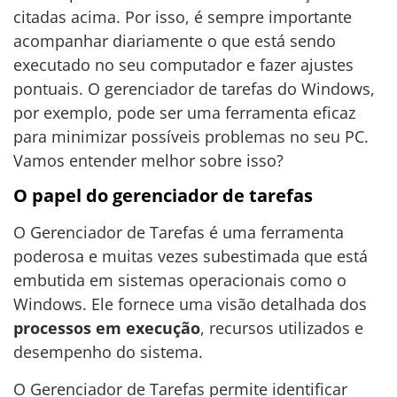
citadas acima. Por isso, é sempre importante
acompanhar diariamente o que está sendo
executado no seu computador e fazer ajustes
pontuais. O gerenciador de tarefas do Windows,
por exemplo, pode ser uma ferramenta eficaz
para minimizar possíveis problemas no seu PC.
Vamos entender melhor sobre isso?
O papel do gerenciador de tarefas
O Gerenciador de Tarefas é uma ferramenta
poderosa e muitas vezes subestimada que está
embutida em sistemas operacionais como o
Windows. Ele fornece uma visão detalhada dos
processos em execução
, recursos utilizados e
desempenho do sistema.
O Gerenciador de Tarefas permite identificar