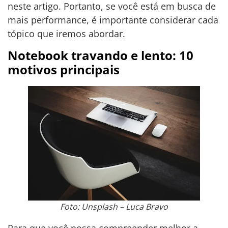
neste artigo. Portanto, se você está em busca de
mais performance, é importante considerar cada
tópico que iremos abordar.
Notebook travando e lento: 10
motivos principais
Foto: Unsplash – Luca Bravo
Para que você possa compreender melhor a