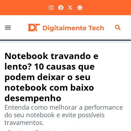
Marketing Digital
Notebook travando e
lento? 10 causas que
podem deixar o seu
notebook com baixo
desempenho
Entenda como melhorar a performance
do seu notebook e evite possíveis
travamentos.