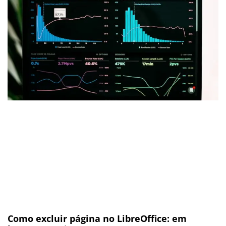
Como excluir página no LibreOffice: em