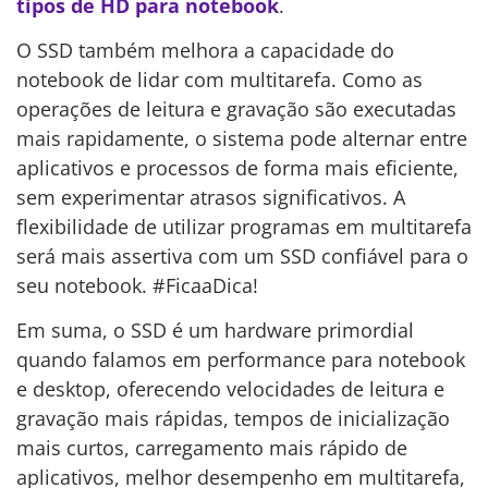
tipos de HD para notebook
.
O SSD também melhora a capacidade do
notebook de lidar com multitarefa. Como as
operações de leitura e gravação são executadas
mais rapidamente, o sistema pode alternar entre
aplicativos e processos de forma mais eficiente,
sem experimentar atrasos significativos. A
flexibilidade de utilizar programas em multitarefa
será mais assertiva com um SSD confiável para o
seu notebook. #FicaaDica!
Em suma, o SSD é um hardware primordial
quando falamos em performance para notebook
e desktop, oferecendo velocidades de leitura e
gravação mais rápidas, tempos de inicialização
mais curtos, carregamento mais rápido de
aplicativos, melhor desempenho em multitarefa,