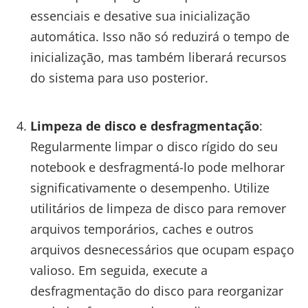
essenciais e desative sua inicialização
automática. Isso não só reduzirá o tempo de
inicialização, mas também liberará recursos
do sistema para uso posterior.
Limpeza de disco e desfragmentação
:
Regularmente limpar o disco rígido do seu
notebook e desfragmentá-lo pode melhorar
significativamente o desempenho. Utilize
utilitários de limpeza de disco para remover
arquivos temporários, caches e outros
arquivos desnecessários que ocupam espaço
valioso. Em seguida, execute a
desfragmentação do disco para reorganizar