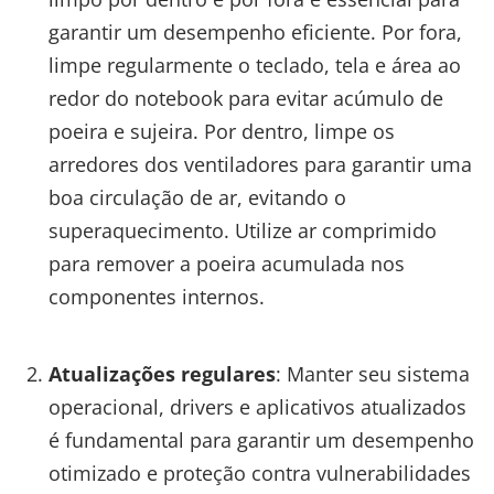
garantir um desempenho eficiente. Por fora,
limpe regularmente o teclado, tela e área ao
redor do notebook para evitar acúmulo de
poeira e sujeira. Por dentro, limpe os
arredores dos ventiladores para garantir uma
boa circulação de ar, evitando o
superaquecimento. Utilize ar comprimido
para remover a poeira acumulada nos
componentes internos.
Atualizações regulares
: Manter seu sistema
operacional, drivers e aplicativos atualizados
é fundamental para garantir um desempenho
otimizado e proteção contra vulnerabilidades