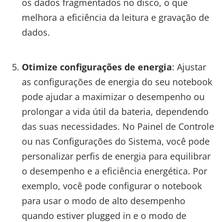
os dados fragmentados no disco, o que
melhora a eficiência da leitura e gravação de
dados.
Otimize configurações de energia
: Ajustar
as configurações de energia do seu notebook
pode ajudar a maximizar o desempenho ou
prolongar a vida útil da bateria, dependendo
das suas necessidades. No Painel de Controle
ou nas Configurações do Sistema, você pode
personalizar perfis de energia para equilibrar
o desempenho e a eficiência energética. Por
exemplo, você pode configurar o notebook
para usar o modo de alto desempenho
quando estiver plugged in e o modo de