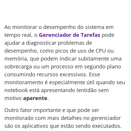
Ao monitorar o desempenho do sistema em
tempo real, o
Gerenciador de Tarefas
pode
ajudar a diagnosticar problemas de
desempenho, como picos de uso de CPU ou
memória, que podem indicar subitamente uma
sobrecarga ou um processo em segundo plano
consumindo recursos excessivos. Esse
monitoramento é especialmente útil quando seu
notebook está apresentando lentidão sem
motivo
aparente
.
Outro fator importante e que pode ser
monitorado com mais detalhes no gerenciador
são os aplicativos que estão sendo executados.