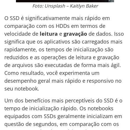
Foto: Unsplash – Kaitlyn Baker
O SSD é significativamente mais rápido em
comparação com os HDDs em termos de
velocidade de
leitura
e
gravação
de dados. Isso
significa que os aplicativos são carregados mais
rapidamente, os tempos de inicialização são
reduzidos e as operações de leitura e gravação
de arquivos são executadas de forma mais ágil.
Como resultado, você experimenta um
desempenho geral mais rápido e responsivo no
seu notebook.
Um dos benefícios mais perceptíveis do SSD é o
tempo de inicialização rápido. Os notebooks
equipados com SSDs geralmente inicializam em
questão de segundos, em comparação com os