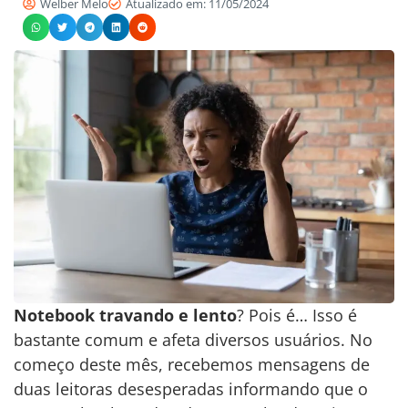
Welber Melo
Atualizado em: 11/05/2024
Notebook travando e lento
? Pois é… Isso é
bastante comum e afeta diversos usuários. No
começo deste mês, recebemos mensagens de
duas leitoras desesperadas informando que o