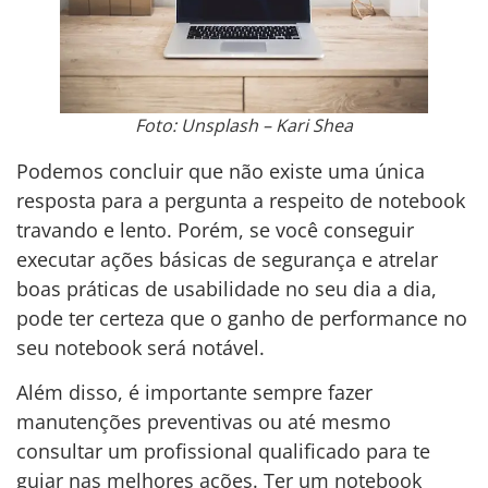
Foto: Unsplash – Kari Shea
Podemos concluir que não existe uma única
resposta para a pergunta a respeito de notebook
travando e lento. Porém, se você conseguir
executar ações básicas de segurança e atrelar
boas práticas de usabilidade no seu dia a dia,
pode ter certeza que o ganho de performance no
seu notebook será notável.
Além disso, é importante sempre fazer
manutenções preventivas ou até mesmo
consultar um profissional qualificado para te
guiar nas melhores ações. Ter um notebook