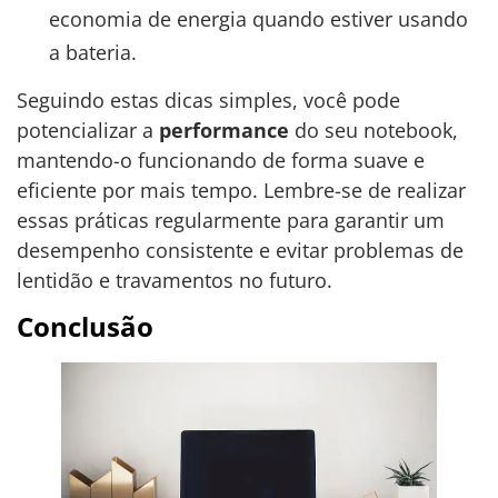
economia de energia quando estiver usando
a bateria.
Seguindo estas dicas simples, você pode
potencializar a
performance
do seu notebook,
mantendo-o funcionando de forma suave e
eficiente por mais tempo. Lembre-se de realizar
essas práticas regularmente para garantir um
desempenho consistente e evitar problemas de
lentidão e travamentos no futuro.
Conclusão