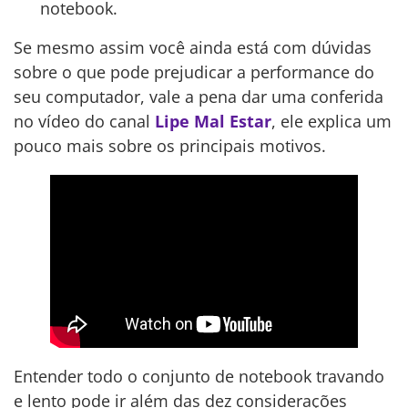
notebook.
Se mesmo assim você ainda está com dúvidas
sobre o que pode prejudicar a performance do
seu computador, vale a pena dar uma conferida
no vídeo do canal
Lipe Mal Estar
, ele explica um
pouco mais sobre os principais motivos.
Entender todo o conjunto de notebook travando
e lento pode ir além das dez considerações