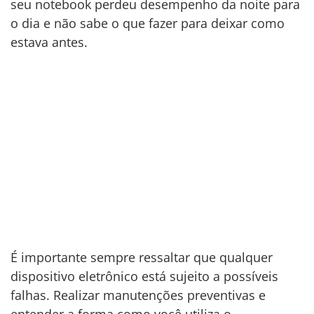
seu notebook perdeu desempenho da noite para
o dia e não sabe o que fazer para deixar como
estava antes.
É importante sempre ressaltar que qualquer
dispositivo eletrônico está sujeito a possíveis
falhas. Realizar manutenções preventivas e
entender a forma como você utiliza o