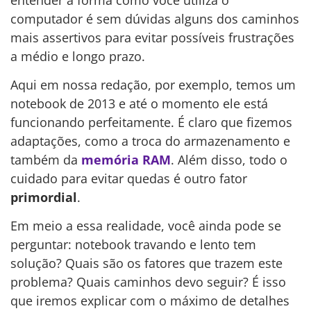
computador é sem dúvidas alguns dos caminhos
mais assertivos para evitar possíveis frustrações
a médio e longo prazo.
Aqui em nossa redação, por exemplo, temos um
notebook de 2013 e até o momento ele está
funcionando perfeitamente. É claro que fizemos
adaptações, como a troca do armazenamento e
também da
memória RAM
. Além disso, todo o
cuidado para evitar quedas é outro fator
primordial
.
Em meio a essa realidade, você ainda pode se
perguntar: notebook travando e lento tem
solução? Quais são os fatores que trazem este
problema? Quais caminhos devo seguir? É isso
que iremos explicar com o máximo de detalhes