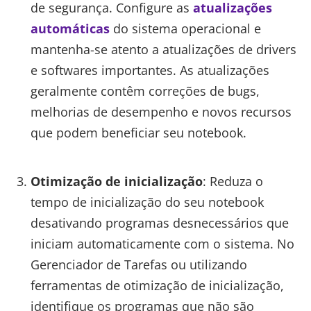
de segurança. Configure as
atualizações
automáticas
do sistema operacional e
mantenha-se atento a atualizações de drivers
e softwares importantes. As atualizações
geralmente contêm correções de bugs,
melhorias de desempenho e novos recursos
que podem beneficiar seu notebook.
Otimização de inicialização
: Reduza o
tempo de inicialização do seu notebook
desativando programas desnecessários que
iniciam automaticamente com o sistema. No
Gerenciador de Tarefas ou utilizando
ferramentas de otimização de inicialização,
identifique os programas que não são