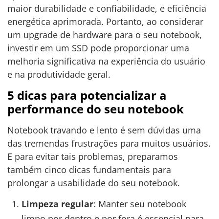
maior durabilidade e confiabilidade, e eficiência
energética aprimorada. Portanto, ao considerar
um upgrade de hardware para o seu notebook,
investir em um SSD pode proporcionar uma
melhoria significativa na experiência do usuário
e na produtividade geral.
5 dicas para potencializar a
performance do seu notebook
Notebook travando e lento é sem dúvidas uma
das tremendas frustrações para muitos usuários.
E para evitar tais problemas, preparamos
também cinco dicas fundamentais para
prolongar a usabilidade do seu notebook.
Limpeza regular
: Manter seu notebook
limpo por dentro e por fora é essencial para