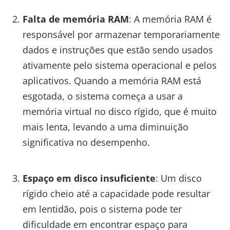
Falta de memória RAM
: A memória RAM é
responsável por armazenar temporariamente
dados e instruções que estão sendo usados
ativamente pelo sistema operacional e pelos
aplicativos. Quando a memória RAM está
esgotada, o sistema começa a usar a
memória virtual no disco rígido, que é muito
mais lenta, levando a uma diminuição
significativa no desempenho.
Espaço em disco insuficiente
: Um disco
rígido cheio até a capacidade pode resultar
em lentidão, pois o sistema pode ter
dificuldade em encontrar espaço para