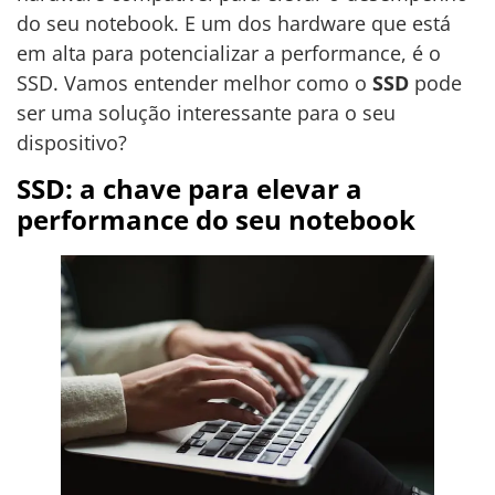
do seu notebook. E um dos hardware que está
em alta para potencializar a performance, é o
SSD. Vamos entender melhor como o
SSD
pode
ser uma solução interessante para o seu
dispositivo?
SSD: a chave para elevar a
performance do seu notebook