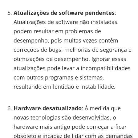
Atualizações de software pendentes
:
Atualizações de software não instaladas
podem resultar em problemas de
desempenho, pois muitas vezes contêm
correções de bugs, melhorias de segurança e
otimizações de desempenho. Ignorar essas
atualizações pode levar a incompatibilidades
com outros programas e sistemas,
resultando em lentidão e instabilidade.
Hardware desatualizado
: À medida que
novas tecnologias são desenvolvidas, o
hardware mais antigo pode começar a ficar
obsoleto e incapaz de lidar com as demandas