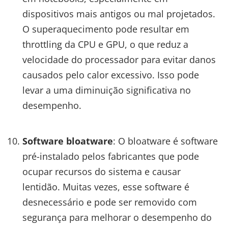
dispositivos mais antigos ou mal projetados.
O superaquecimento pode resultar em
throttling da CPU e GPU, o que reduz a
velocidade do processador para evitar danos
causados pelo calor excessivo. Isso pode
levar a uma diminuição significativa no
desempenho.
Software bloatware
: O bloatware é software
pré-instalado pelos fabricantes que pode
ocupar recursos do sistema e causar
lentidão. Muitas vezes, esse software é
desnecessário e pode ser removido com
segurança para melhorar o desempenho do