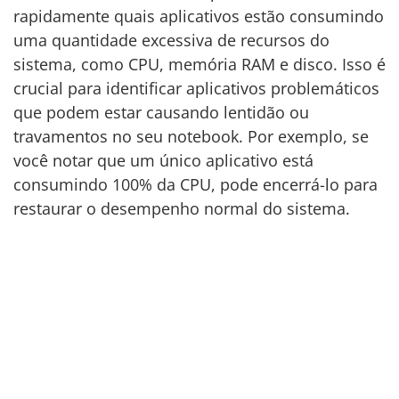
rapidamente quais aplicativos estão consumindo
uma quantidade excessiva de recursos do
sistema, como CPU, memória RAM e disco. Isso é
crucial para identificar aplicativos problemáticos
que podem estar causando lentidão ou
travamentos no seu notebook. Por exemplo, se
você notar que um único aplicativo está
consumindo 100% da CPU, pode encerrá-lo para
restaurar o desempenho normal do sistema.