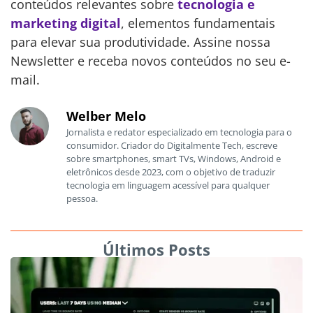
conteúdos relevantes sobre
tecnologia e
marketing digital
, elementos fundamentais
para elevar sua produtividade. Assine nossa
Newsletter e receba novos conteúdos no seu e-
mail.
Welber Melo
Jornalista e redator especializado em tecnologia para o
consumidor. Criador do Digitalmente Tech, escreve
sobre smartphones, smart TVs, Windows, Android e
eletrônicos desde 2023, com o objetivo de traduzir
tecnologia em linguagem acessível para qualquer
pessoa.
Últimos Posts