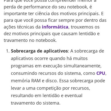
perda de performance do seu notebook, é
importante ter ciência dos motivos principais. E
para que você possa ficar sempre por dentro das
ações técnicas da
informática
, trouxemos os
dez motivos principais que causam lentidão e
travamento no notebook.
Sobrecarga de aplicativos
: A sobrecarga de
aplicativos ocorre quando há muitos
programas em execução simultaneamente,
consumindo recursos do sistema, como
CPU
,
memória RAM e disco. Essa sobrecarga pode
levar a uma competição por recursos,
resultando em lentidão e eventual
travamento do sistema.