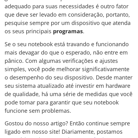
adequado para suas necessidades é outro fator
que deve ser levado em consideração, portanto,
pesquise sempre por um dispositivo que atenda
os seus principais
programas
.
Se o seu notebook está travando e funcionando
mais devagar do que o esperado, não entre em
pânico. Com algumas verificações e ajustes
simples, você pode melhorar significativamente
o desempenho do seu dispositivo. Desde manter
seu sistema atualizado até investir em hardware
de qualidade, há uma série de medidas que você
pode tomar para garantir que seu notebook
funcione sem problemas.
Gostou do nosso artigo? Então continue sempre
ligado em nosso site! Diariamente, postamos