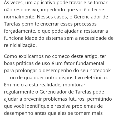
Às vezes, um aplicativo pode travar e se tornar
não responsivo, impedindo que você o feche
normalmente. Nesses casos, o Gerenciador de
Tarefas permite encerrar esses processos
forçadamente, o que pode ajudar a restaurar a
funcionalidade do sistema sem a necessidade de
reinicialização.
Como explicamos no começo deste artigo, ter
boas práticas de uso é um fator fundamental
para prolongar o desempenho do seu notebook
— ou de qualquer outro dispositivo eletrônico.
Em meio a esta realidade, monitorar
regularmente o Gerenciador de Tarefas pode
ajudar a prevenir problemas futuros, permitindo
que você identifique e resolva problemas de
desempenho antes que eles se tornem mais