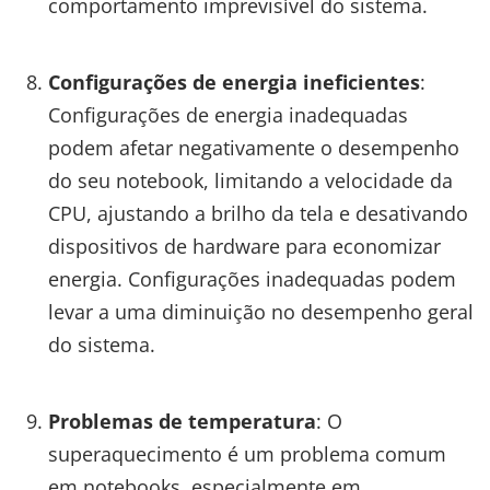
comportamento imprevisível do sistema.
Configurações de energia ineficientes
:
Configurações de energia inadequadas
podem afetar negativamente o desempenho
do seu notebook, limitando a velocidade da
CPU, ajustando a brilho da tela e desativando
dispositivos de hardware para economizar
energia. Configurações inadequadas podem
levar a uma diminuição no desempenho geral
do sistema.
Problemas de temperatura
: O
superaquecimento é um problema comum
em notebooks, especialmente em