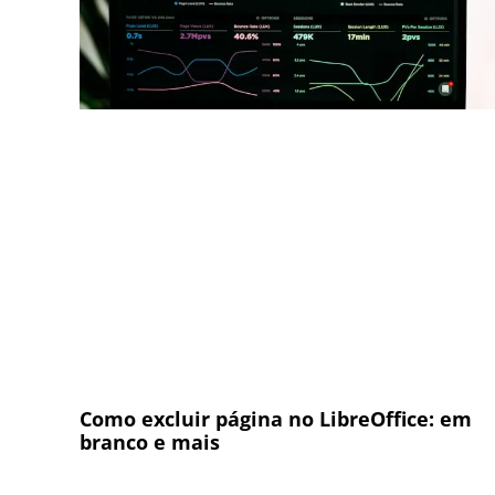
Como excluir página no LibreOffice: em
branco e mais