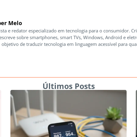
er Melo
ista e redator especializado em tecnologia para o consumidor. Cr
 escreve sobre smartphones, smart TVs, Windows, Android e elet
 objetivo de traduzir tecnologia em linguagem acessível para qua
Últimos Posts