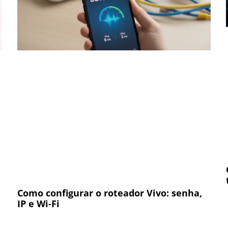
Como configurar o roteador Vivo: senha,
IP e Wi-Fi