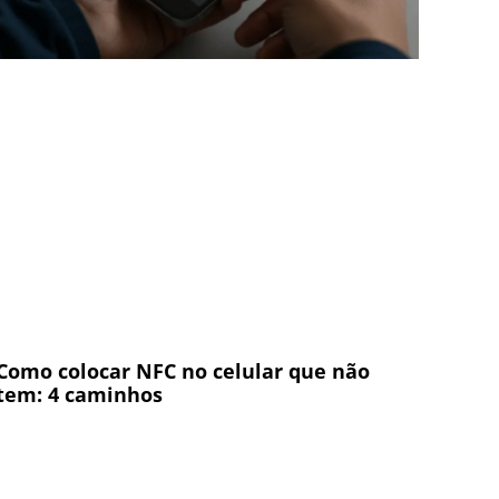
Como colocar NFC no celular que não
tem: 4 caminhos