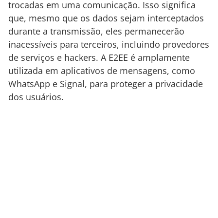
trocadas em uma comunicação. Isso significa
que, mesmo que os dados sejam interceptados
durante a transmissão, eles permanecerão
inacessíveis para terceiros, incluindo provedores
de serviços e hackers. A E2EE é amplamente
utilizada em aplicativos de mensagens, como
WhatsApp e Signal, para proteger a privacidade
dos usuários.