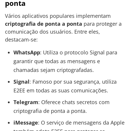
ponta
Vários aplicativos populares implementam
criptografia de ponta a ponta
para proteger a
comunicação dos usuários. Entre eles,
destacam-se:
WhatsApp
: Utiliza o protocolo Signal para
garantir que todas as mensagens e
chamadas sejam criptografadas.
Signal
: Famoso por sua segurança, utiliza
E2EE em todas as suas comunicações.
Telegram
: Oferece chats secretos com
criptografia de ponta a ponta.
iMessage
: O serviço de mensagens da Apple