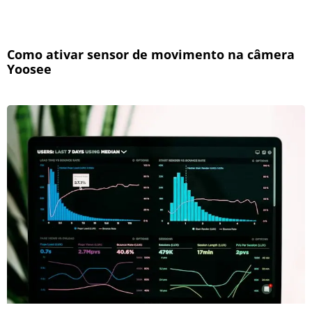
Como ativar sensor de movimento na câmera
Yoosee