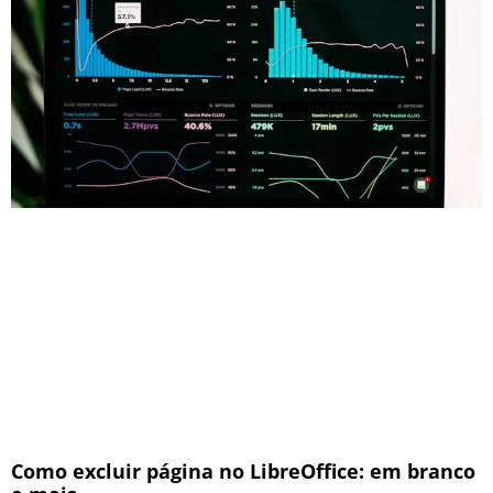
Como excluir página no LibreOffice: em branco