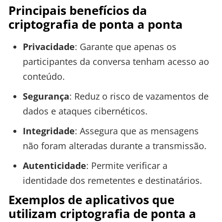
Principais benefícios da
criptografia de ponta a ponta
Privacidade
: Garante que apenas os
participantes da conversa tenham acesso ao
conteúdo.
Segurança
: Reduz o risco de vazamentos de
dados e ataques cibernéticos.
Integridade
: Assegura que as mensagens
não foram alteradas durante a transmissão.
Autenticidade
: Permite verificar a
identidade dos remetentes e destinatários.
Exemplos de aplicativos que
utilizam criptografia de ponta a