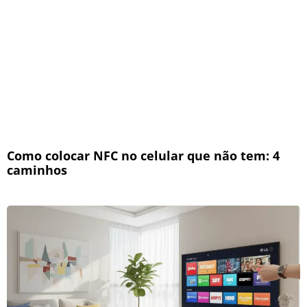
Como colocar NFC no celular que não tem: 4
caminhos