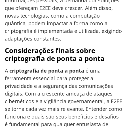
informações pessoais, a demanda por soluções
que ofereçam E2EE deve crescer. Além disso,
novas tecnologias, como a computação
quântica, podem impactar a forma como a
criptografia é implementada e utilizada, exigindo
adaptações constantes.
Considerações finais sobre
criptografia de ponta a ponta
A
criptografia de ponta a ponta
é uma
ferramenta essencial para proteger a
privacidade e a segurança das comunicações
digitais. Com a crescente ameaça de ataques
cibernéticos e a vigilância governamental, a E2EE
se torna cada vez mais relevante. Entender como
funciona e quais são seus benefícios e desafios
é fundamental para qualquer entusiasta de