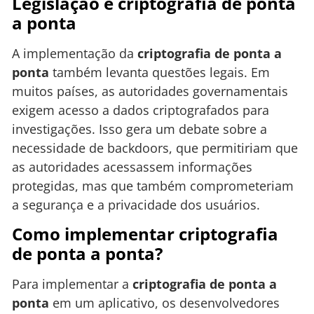
Legislação e criptografia de ponta
a ponta
A implementação da
criptografia de ponta a
ponta
também levanta questões legais. Em
muitos países, as autoridades governamentais
exigem acesso a dados criptografados para
investigações. Isso gera um debate sobre a
necessidade de backdoors, que permitiriam que
as autoridades acessassem informações
protegidas, mas que também comprometeriam
a segurança e a privacidade dos usuários.
Como implementar criptografia
de ponta a ponta?
Para implementar a
criptografia de ponta a
ponta
em um aplicativo, os desenvolvedores