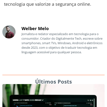
tecnologia que valorize a segurança online.
Welber Melo
Jornalista e redator especializado em tecnologia para o
consumidor. Criador do Digitalmente Tech, escreve sobre
smartphones, smart TVs, Windows, Android e eletrônicos
desde 2023, com o objetivo de traduzir tecnologia em
linguagem acessível para qualquer pessoa.
Últimos Posts