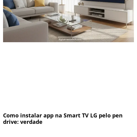
Como instalar app na Smart TV LG pelo pen
drive: verdade