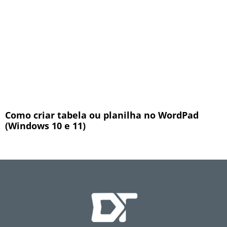
Como criar tabela ou planilha no WordPad
(Windows 10 e 11)