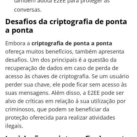
também adota E2EE para proteger as
conversas.
Desafios da criptografia de ponta
a ponta
Embora a
criptografia de ponta a ponta
ofereça muitos benefícios, também apresenta
desafios. Um dos principais é a questão da
recuperação de dados em caso de perda de
acesso às chaves de criptografia. Se um usuário
perder sua chave, ele pode ficar sem acesso às
suas mensagens. Além disso, a E2EE pode ser
alvo de críticas em relação à sua utilização por
criminosos, que podem se beneficiar da
proteção oferecida para realizar atividades
ilegais.