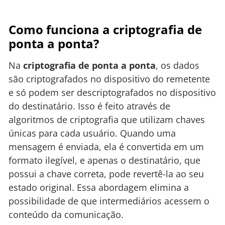
Como funciona a criptografia de
ponta a ponta?
Na
criptografia de ponta a ponta
, os dados
são criptografados no dispositivo do remetente
e só podem ser descriptografados no dispositivo
do destinatário. Isso é feito através de
algoritmos de criptografia que utilizam chaves
únicas para cada usuário. Quando uma
mensagem é enviada, ela é convertida em um
formato ilegível, e apenas o destinatário, que
possui a chave correta, pode revertê-la ao seu
estado original. Essa abordagem elimina a
possibilidade de que intermediários acessem o
conteúdo da comunicação.