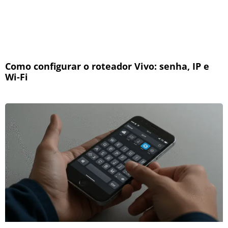
Como configurar o roteador Vivo: senha, IP e
Wi-Fi