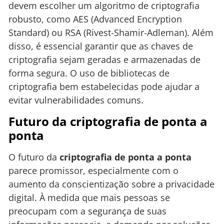
devem escolher um algoritmo de criptografia
robusto, como AES (Advanced Encryption
Standard) ou RSA (Rivest-Shamir-Adleman). Além
disso, é essencial garantir que as chaves de
criptografia sejam geradas e armazenadas de
forma segura. O uso de bibliotecas de
criptografia bem estabelecidas pode ajudar a
evitar vulnerabilidades comuns.
Futuro da criptografia de ponta a
ponta
O futuro da
criptografia de ponta a ponta
parece promissor, especialmente com o
aumento da conscientização sobre a privacidade
digital. À medida que mais pessoas se
preocupam com a segurança de suas