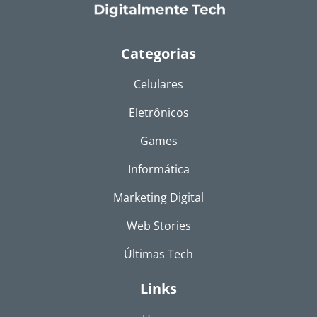
Categorias
Celulares
Eletrônicos
Games
Informática
Marketing Digital
Web Stories
Últimas Tech
Links