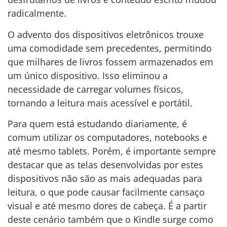
radicalmente.
O advento dos dispositivos eletrônicos trouxe
uma comodidade sem precedentes, permitindo
que milhares de livros fossem armazenados em
um único dispositivo. Isso eliminou a
necessidade de carregar volumes físicos,
tornando a leitura mais acessível e portátil.
Para quem está estudando diariamente, é
comum utilizar os computadores, notebooks e
até mesmo tablets. Porém, é importante sempre
destacar que as telas desenvolvidas por estes
dispositivos não são as mais adequadas para
leitura, o que pode causar facilmente cansaço
visual e até mesmo dores de cabeça. É a partir
deste cenário também que o Kindle surge como