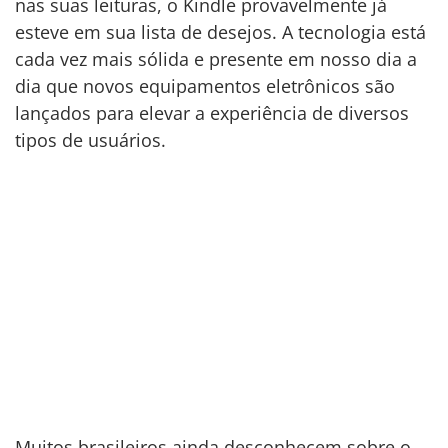
nas suas leituras, o Kindle provavelmente já
esteve em sua lista de desejos. A tecnologia está
cada vez mais sólida e presente em nosso dia a
dia que novos equipamentos eletrônicos são
lançados para elevar a experiência de diversos
tipos de usuários.
Muitos brasileiros ainda desconhecem sobre o