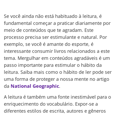
Se você ainda não está habituado à leitura, é
fundamental começar a praticar diariamente por
meio de conteúdos que te agradam. Este
processo precisa ser estimulante e natural. Por
exemplo, se você é amante do esporte, é
interessante consumir livros relacionados a este
tema. Mergulhar em conteúdos agradáveis é um
passo importante para estimular o hábito da
leitura. Saiba mais como o hábito de ler pode ser
uma forma de proteger a nossa mente no artigo
da
National Geographic
.
A leitura é também uma fonte inestimável para o
enriquecimento do vocabulário. Expor-se a
diferentes estilos de escrita, autores e gêneros