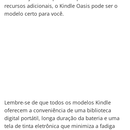
recursos adicionais, o Kindle Oasis pode ser o
modelo certo para você.
Lembre-se de que todos os modelos Kindle
oferecem a conveniência de uma biblioteca
digital portátil, longa duração da bateria e uma
tela de tinta eletrônica que minimiza a fadiga