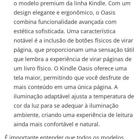
o modelo premium da linha Kindle. Com um
design elegante e ergonômico, o Oasis
combina funcionalidade avançada com
estética sofisticada. Uma característica
notável é a inclusão de botões físicos de virar
página, que proporcionam uma sensação tátil
que lembra a experiência de virar páginas de
um livro físico. O Kindle Oasis oferece uma
tela maior, permitindo que você desfrute de
mais conteúdo em uma única página. A
iluminação adaptável ajusta a temperatura de
cor da luz para se adequar à iluminação
ambiente, criando uma experiência de leitura
ainda mais confortável e natural.
É importante entender que todos os modelos