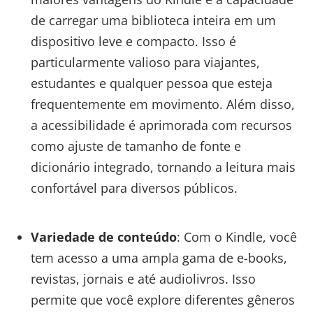
de carregar uma biblioteca inteira em um
dispositivo leve e compacto. Isso é
particularmente valioso para viajantes,
estudantes e qualquer pessoa que esteja
frequentemente em movimento. Além disso,
a acessibilidade é aprimorada com recursos
como ajuste de tamanho de fonte e
dicionário integrado, tornando a leitura mais
confortável para diversos públicos.
Variedade de conteúdo
: Com o Kindle, você
tem acesso a uma ampla gama de e-books,
revistas, jornais e até audiolivros. Isso
permite que você explore diferentes gêneros