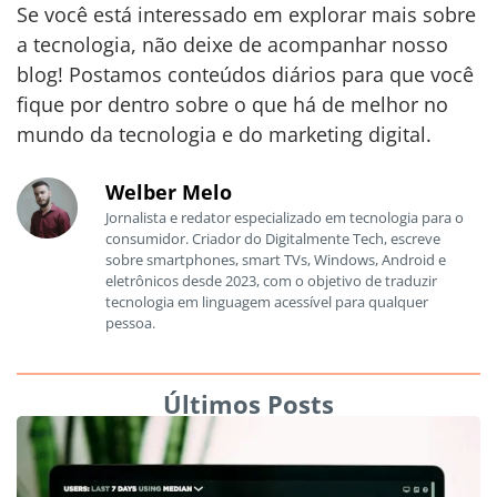
Se você está interessado em explorar mais sobre
a tecnologia, não deixe de acompanhar nosso
blog! Postamos conteúdos diários para que você
fique por dentro sobre o que há de melhor no
mundo da tecnologia e do marketing digital.
Welber Melo
Jornalista e redator especializado em tecnologia para o
consumidor. Criador do Digitalmente Tech, escreve
sobre smartphones, smart TVs, Windows, Android e
eletrônicos desde 2023, com o objetivo de traduzir
tecnologia em linguagem acessível para qualquer
pessoa.
Últimos Posts