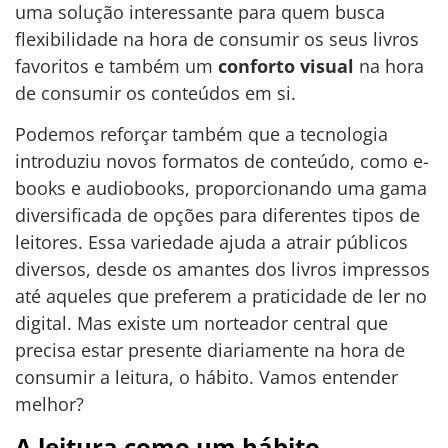
uma solução interessante para quem busca
flexibilidade na hora de consumir os seus livros
favoritos e também um
conforto visual
na hora
de consumir os conteúdos em si.
Podemos reforçar também que a tecnologia
introduziu novos formatos de conteúdo, como e-
books e audiobooks, proporcionando uma gama
diversificada de opções para diferentes tipos de
leitores. Essa variedade ajuda a atrair públicos
diversos, desde os amantes dos livros impressos
até aqueles que preferem a praticidade de ler no
digital. Mas existe um norteador central que
precisa estar presente diariamente na hora de
consumir a leitura, o hábito. Vamos entender
melhor?
A leitura como um hábito