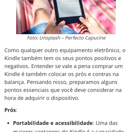
Foto: Unsplash – Perfecto Capucine
Como qualquer outro equipamento eletrônico, o
Kindle também tem os seus pontos positivos e
negativos. Entender se vale a pena comprar um
Kindle é também colocar os prós e contras na
balança. Pensando nisso, preparamos alguns
pontos essenciais que você deve considerar na
hora de adquirir o dispositivo.
Prós
:
Portabilidade e acessibilidade
: Uma das
maiores vantagens do Kindle é a capacidade