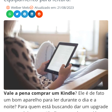
Welber Melo
Atualizado em: 21/08/2023
Vale a pena comprar um Kindle
? Ele é de fato
um bom aparelho para ler durante o dia e a
noite? Para quem está buscando dar um upgrade