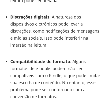
leitura pode ser afetada.
Distrações digitais
: A natureza dos
dispositivos eletrônicos pode levar a
distrações, como notificações de mensagens
e mídias sociais. Isso pode interferir na
imersão na leitura.
Compatibilidade de formato
: Alguns
formatos de e-books podem não ser
compatíveis com o Kindle, o que pode limitar
sua escolha de conteúdo. No entanto, esse
problema pode ser contornado com a
conversão de formatos.