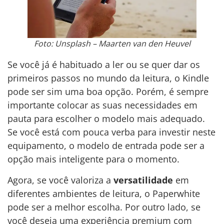
Foto: Unsplash – Maarten van den Heuvel
Se você já é habituado a ler ou se quer dar os
primeiros passos no mundo da leitura, o Kindle
pode ser sim uma boa opção. Porém, é sempre
importante colocar as suas necessidades em
pauta para escolher o modelo mais adequado.
Se você está com pouca verba para investir neste
equipamento, o modelo de entrada pode ser a
opção mais inteligente para o momento.
Agora, se você valoriza a
versatilidade
em
diferentes ambientes de leitura, o Paperwhite
pode ser a melhor escolha. Por outro lado, se
você deseja uma experiência premium com