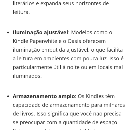
literários e expanda seus horizontes de
leitura.
Iluminação ajustável
: Modelos como o
Kindle Paperwhite e o Oasis oferecem
iluminação embutida ajustável, o que facilita
a leitura em ambientes com pouca luz. Isso é
particularmente útil à noite ou em locais mal
iluminados.
Armazenamento amplo
: Os Kindles têm
capacidade de armazenamento para milhares
de livros. Isso significa que você não precisa
se preocupar com a quantidade de espaço