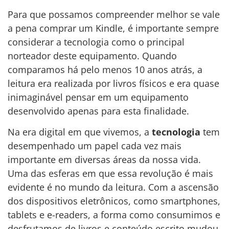
Para que possamos compreender melhor se vale
a pena comprar um Kindle, é importante sempre
considerar a tecnologia como o principal
norteador deste equipamento. Quando
comparamos há pelo menos 10 anos atrás, a
leitura era realizada por livros físicos e era quase
inimaginável pensar em um equipamento
desenvolvido apenas para esta finalidade.
Na era digital em que vivemos, a
tecnologia
tem
desempenhado um papel cada vez mais
importante em diversas áreas da nossa vida.
Uma das esferas em que essa revolução é mais
evidente é no mundo da leitura. Com a ascensão
dos dispositivos eletrônicos, como smartphones,
tablets e e-readers, a forma como consumimos e
desfrutamos de livros e conteúdo escrito mudou