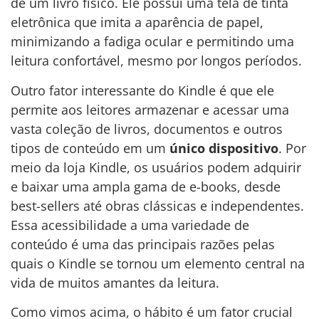
de um livro físico. Ele possui uma tela de tinta
eletrônica que imita a aparência de papel,
minimizando a fadiga ocular e permitindo uma
leitura confortável, mesmo por longos períodos.
Outro fator interessante do Kindle é que ele
permite aos leitores armazenar e acessar uma
vasta coleção de livros, documentos e outros
tipos de conteúdo em um
único dispositivo
. Por
meio da loja Kindle, os usuários podem adquirir
e baixar uma ampla gama de e-books, desde
best-sellers até obras clássicas e independentes.
Essa acessibilidade a uma variedade de
conteúdo é uma das principais razões pelas
quais o Kindle se tornou um elemento central na
vida de muitos amantes da leitura.
Como vimos acima, o hábito é um fator crucial