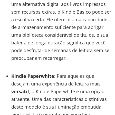
uma alternativa digital aos livros impressos
sem recursos extras, o Kindle Básico pode ser
a escolha certa. Ele oferece uma capacidade
de armazenamento suficiente para abrigar
uma biblioteca considerável de títulos, e sua
bateria de longa duração significa que você
pode desfrutar de semanas de leitura sem se
preocupar em recarregar.
Kindle Paperwhite
: Para aqueles que
desejam uma experiência de leitura mais
versátil
, o Kindle Paperwhite é uma opção
atraente. Uma das características distintivas
deste modelo é sua iluminação embutida
ajustável. Isso permite que você leia