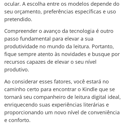
ocular. A escolha entre os modelos depende do
seu orçamento, preferências específicas e uso
pretendido.
Compreender o avanço da tecnologia é outro
passo fundamental para elevar a sua
produtividade no mundo da leitura. Portanto,
fique sempre atento às novidades e busque por
recursos capazes de elevar o seu nível
produtivo.
Ao considerar esses fatores, você estará no
caminho certo para encontrar o Kindle que se
tornará seu companheiro de leitura digital ideal,
enriquecendo suas experiências literárias e
proporcionando um novo nível de conveniência
e conforto.