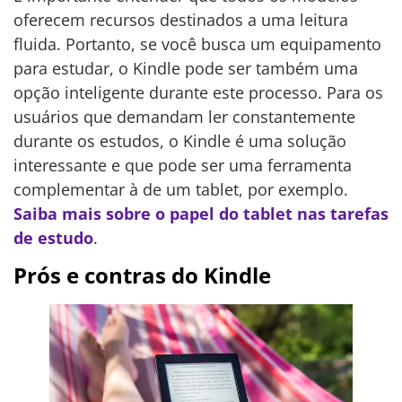
oferecem recursos destinados a uma leitura
fluida. Portanto, se você busca um equipamento
para estudar, o Kindle pode ser também uma
opção inteligente durante este processo. Para os
usuários que demandam ler constantemente
durante os estudos, o Kindle é uma solução
interessante e que pode ser uma ferramenta
complementar à de um tablet, por exemplo.
Saiba mais sobre o papel do tablet nas tarefas
de estudo
.
Prós e contras do Kindle