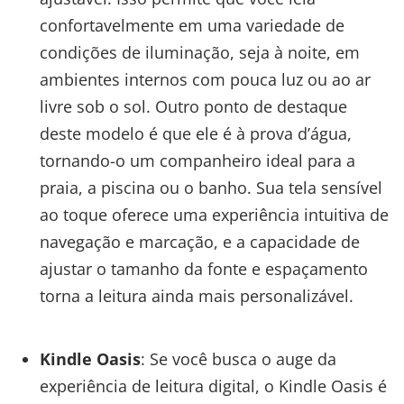
confortavelmente em uma variedade de
condições de iluminação, seja à noite, em
ambientes internos com pouca luz ou ao ar
livre sob o sol. Outro ponto de destaque
deste modelo é que ele é à prova d’água,
tornando-o um companheiro ideal para a
praia, a piscina ou o banho. Sua tela sensível
ao toque oferece uma experiência intuitiva de
navegação e marcação, e a capacidade de
ajustar o tamanho da fonte e espaçamento
torna a leitura ainda mais personalizável.
Kindle Oasis
: Se você busca o auge da
experiência de leitura digital, o Kindle Oasis é