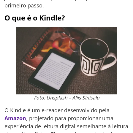
primeiro passo.
O que é o Kindle?
Foto: Unsplash – Aliis Sinisalu
O Kindle é um e-reader desenvolvido pela
Amazon
, projetado para proporcionar uma
experiência de leitura digital semelhante à leitura