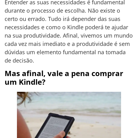
Entender as suas necessidades é fundamental
durante o processo de escolha. Não existe o
certo ou errado. Tudo irá depender das suas
necessidades e como o Kindle poderá te ajudar
na sua produtividade. Afinal, vivemos um mundo
cada vez mais imediato e a produtividade é sem
dúvidas um elemento fundamental na tomada
de decisão.
Mas afinal, vale a pena comprar
um Kindle?