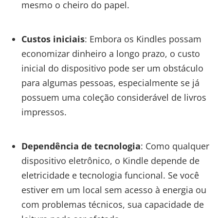
mesmo o cheiro do papel.
Custos iniciais
: Embora os Kindles possam
economizar dinheiro a longo prazo, o custo
inicial do dispositivo pode ser um obstáculo
para algumas pessoas, especialmente se já
possuem uma coleção considerável de livros
impressos.
Dependência de tecnologia
: Como qualquer
dispositivo eletrônico, o Kindle depende de
eletricidade e tecnologia funcional. Se você
estiver em um local sem acesso à energia ou
com problemas técnicos, sua capacidade de