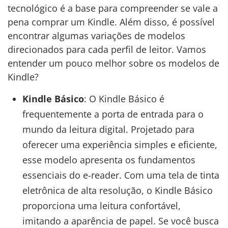
tecnológico é a base para compreender se vale a
pena comprar um Kindle. Além disso, é possível
encontrar algumas variações de modelos
direcionados para cada perfil de leitor. Vamos
entender um pouco melhor sobre os modelos de
Kindle?
Kindle Básico
: O Kindle Básico é
frequentemente a porta de entrada para o
mundo da leitura digital. Projetado para
oferecer uma experiência simples e eficiente,
esse modelo apresenta os fundamentos
essenciais do e-reader. Com uma tela de tinta
eletrônica de alta resolução, o Kindle Básico
proporciona uma leitura confortável,
imitando a aparência de papel. Se você busca