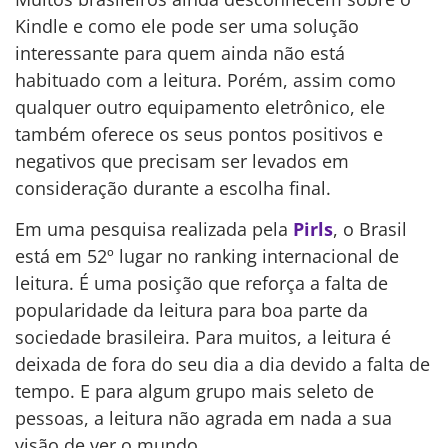
Kindle e como ele pode ser uma solução
interessante para quem ainda não está
habituado com a leitura. Porém, assim como
qualquer outro equipamento eletrônico, ele
também oferece os seus pontos positivos e
negativos que precisam ser levados em
consideração durante a escolha final.
Em uma pesquisa realizada pela
Pirls
, o Brasil
está em 52º lugar no ranking internacional de
leitura. É uma posição que reforça a falta de
popularidade da leitura para boa parte da
sociedade brasileira. Para muitos, a leitura é
deixada de fora do seu dia a dia devido a falta de
tempo. E para algum grupo mais seleto de
pessoas, a leitura não agrada em nada a sua
visão de ver o mundo.