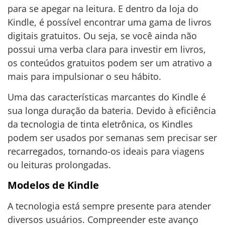
para se apegar na leitura. E dentro da loja do
Kindle, é possível encontrar uma gama de livros
digitais gratuitos. Ou seja, se você ainda não
possui uma verba clara para investir em livros,
os conteúdos gratuitos podem ser um atrativo a
mais para impulsionar o seu hábito.
Uma das características marcantes do Kindle é
sua longa duração da bateria. Devido à eficiência
da tecnologia de tinta eletrônica, os Kindles
podem ser usados por semanas sem precisar ser
recarregados, tornando-os ideais para viagens
ou leituras prolongadas.
Modelos de Kindle
A tecnologia está sempre presente para atender
diversos usuários. Compreender este avanço