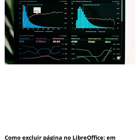
Como excluir página no LibreOffice: em