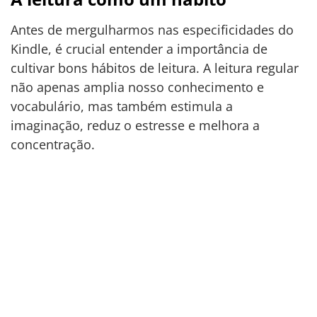
Antes de mergulharmos nas especificidades do
Kindle, é crucial entender a importância de
cultivar bons hábitos de leitura. A leitura regular
não apenas amplia nosso conhecimento e
vocabulário, mas também estimula a
imaginação, reduz o estresse e melhora a
concentração.