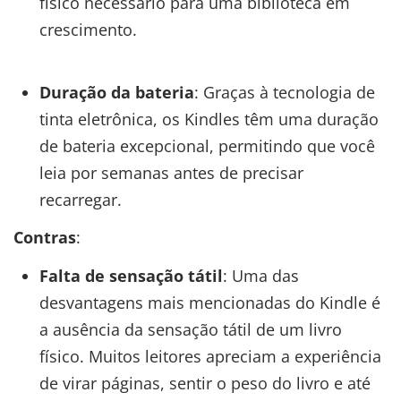
físico necessário para uma biblioteca em
crescimento.
Duração da bateria
: Graças à tecnologia de
tinta eletrônica, os Kindles têm uma duração
de bateria excepcional, permitindo que você
leia por semanas antes de precisar
recarregar.
Contras
:
Falta de sensação tátil
: Uma das
desvantagens mais mencionadas do Kindle é
a ausência da sensação tátil de um livro
físico. Muitos leitores apreciam a experiência
de virar páginas, sentir o peso do livro e até