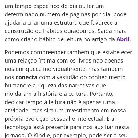
um tempo específico do dia ou ler um
determinado número de páginas por dia, pode
ajudar a criar uma estrutura que favorece a
construção de hábitos duradouros. Saiba mais
como criar o hábito de leitura no artigo da
Abril
.
Podemos compreender também que estabelecer
uma relação íntima com os livros não apenas
nos enriquece individualmente, mas também
nos
conecta
com a vastidão do conhecimento
humano e a riqueza das narrativas que
moldaram a história e a cultura. Portanto,
dedicar tempo à leitura não é apenas uma
atividade, mas sim um investimento em nossa
própria evolução pessoal e intelectual. E a
tecnologia está presente para nos auxiliar nesta
jornada. O Kindle, por exemplo, pode ser o seu