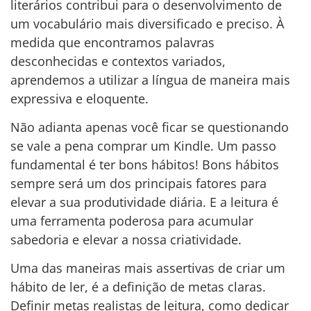
literários contribui para o desenvolvimento de
um vocabulário mais diversificado e preciso. À
medida que encontramos palavras
desconhecidas e contextos variados,
aprendemos a utilizar a língua de maneira mais
expressiva e eloquente.
Não adianta apenas você ficar se questionando
se vale a pena comprar um Kindle. Um passo
fundamental é ter bons hábitos! Bons hábitos
sempre será um dos principais fatores para
elevar a sua produtividade diária. E a leitura é
uma ferramenta poderosa para acumular
sabedoria e elevar a nossa criatividade.
Uma das maneiras mais assertivas de criar um
hábito de ler, é a definição de metas claras.
Definir metas realistas de leitura, como dedicar