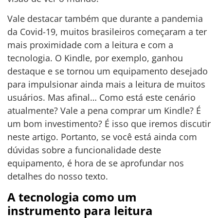
Vale destacar também que durante a pandemia
da Covid-19, muitos brasileiros começaram a ter
mais proximidade com a leitura e com a
tecnologia. O Kindle, por exemplo, ganhou
destaque e se tornou um equipamento desejado
para impulsionar ainda mais a leitura de muitos
usuários. Mas afinal… Como está este cenário
atualmente? Vale a pena comprar um Kindle? É
um bom investimento? É isso que iremos discutir
neste artigo. Portanto, se você está ainda com
dúvidas sobre a funcionalidade deste
equipamento, é hora de se aprofundar nos
detalhes do nosso texto.
A tecnologia como um
instrumento para leitura