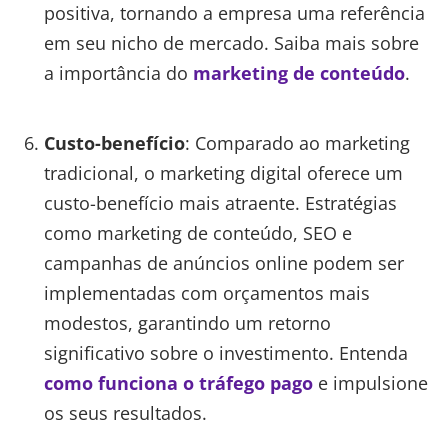
positiva, tornando a empresa uma referência
em seu nicho de mercado. Saiba mais sobre
a importância do
marketing de conteúdo
.
Custo-benefício
: Comparado ao marketing
tradicional, o marketing digital oferece um
custo-benefício mais atraente. Estratégias
como marketing de conteúdo, SEO e
campanhas de anúncios online podem ser
implementadas com orçamentos mais
modestos, garantindo um retorno
significativo sobre o investimento. Entenda
como funciona o tráfego pago
e impulsione
os seus resultados.