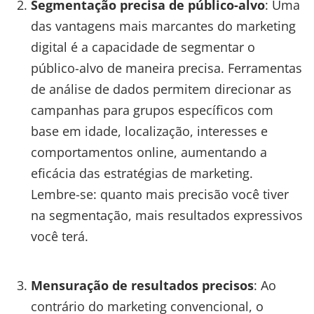
Segmentação precisa de público-alvo
: Uma
das vantagens mais marcantes do marketing
digital é a capacidade de segmentar o
público-alvo de maneira precisa. Ferramentas
de análise de dados permitem direcionar as
campanhas para grupos específicos com
base em idade, localização, interesses e
comportamentos online, aumentando a
eficácia das estratégias de marketing.
Lembre-se: quanto mais precisão você tiver
na segmentação, mais resultados expressivos
você terá.
Mensuração de resultados precisos
: Ao
contrário do marketing convencional, o