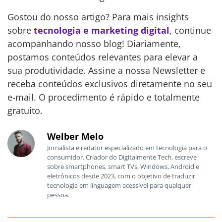
Gostou do nosso artigo? Para mais insights
sobre
tecnologia e marketing digital
, continue
acompanhando nosso blog! Diariamente,
postamos conteúdos relevantes para elevar a
sua produtividade. Assine a nossa Newsletter e
receba conteúdos exclusivos diretamente no seu
e-mail. O procedimento é rápido e totalmente
gratuito.
Welber Melo
Jornalista e redator especializado em tecnologia para o
consumidor. Criador do Digitalmente Tech, escreve
sobre smartphones, smart TVs, Windows, Android e
eletrônicos desde 2023, com o objetivo de traduzir
tecnologia em linguagem acessível para qualquer
pessoa.