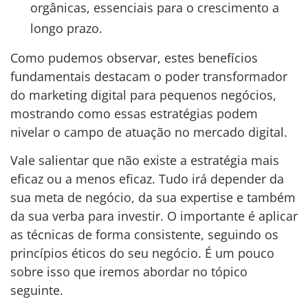
orgânicas, essenciais para o crescimento a
longo prazo.
Como pudemos observar, estes benefícios
fundamentais destacam o poder transformador
do marketing digital para pequenos negócios,
mostrando como essas estratégias podem
nivelar o campo de atuação no mercado digital.
Vale salientar que não existe a estratégia mais
eficaz ou a menos eficaz. Tudo irá depender da
sua meta de negócio, da sua expertise e também
da sua verba para investir. O importante é aplicar
as técnicas de forma consistente, seguindo os
princípios éticos do seu negócio. É um pouco
sobre isso que iremos abordar no tópico
seguinte.