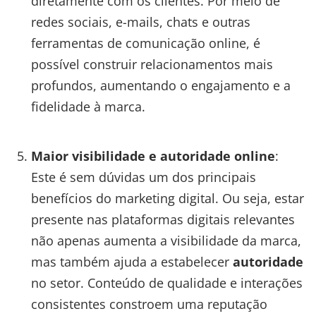
diretamente com os clientes. Por meio de
redes sociais, e-mails, chats e outras
ferramentas de comunicação online, é
possível construir relacionamentos mais
profundos, aumentando o engajamento e a
fidelidade à marca.
Maior visibilidade e autoridade online
:
Este é sem dúvidas um dos principais
benefícios do marketing digital. Ou seja, estar
presente nas plataformas digitais relevantes
não apenas aumenta a visibilidade da marca,
mas também ajuda a estabelecer
autoridade
no setor. Conteúdo de qualidade e interações
consistentes constroem uma reputação