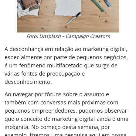
Foto: Unsplash – Campaign Creators
A desconfiança em relação ao marketing digital,
especialmente por parte de pequenos negócios,
é um fenômeno multifacetado que surge de
várias fontes de preocupação e
desconhecimento.
Ao navegar por fóruns sobre o assunto e
também com conversas mais próximas com
pequenos empreendedores, pudemos observar
que o conceito de marketing digital ainda é uma
incógnita. No começo desta semana, por
exemplo, fizemos uma pesquisa aqui em nossa