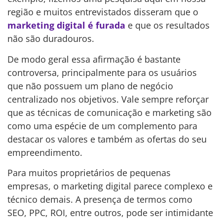
região e muitos entrevistados disseram que o
marketing digital é furada
e que os resultados
não são duradouros.
De modo geral essa afirmação é bastante
controversa, principalmente para os usuários
que não possuem um plano de negócio
centralizado nos objetivos. Vale sempre reforçar
que as técnicas de comunicação e marketing são
como uma espécie de um complemento para
destacar os valores e também as ofertas do seu
empreendimento.
Para muitos proprietários de pequenas
empresas, o marketing digital parece complexo e
técnico demais. A presença de termos como
SEO, PPC, ROI, entre outros, pode ser intimidante