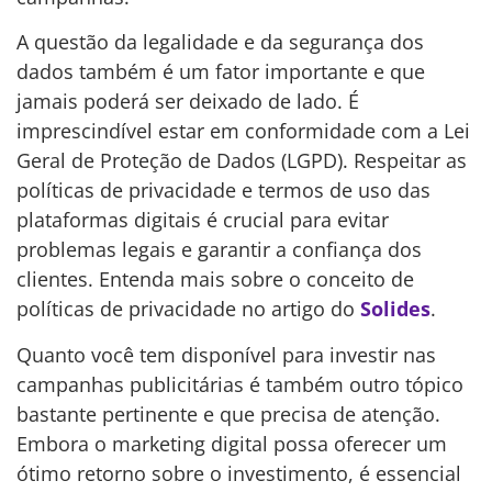
A questão da legalidade e da segurança dos
dados também é um fator importante e que
jamais poderá ser deixado de lado. É
imprescindível estar em conformidade com a Lei
Geral de Proteção de Dados (LGPD). Respeitar as
políticas de privacidade e termos de uso das
plataformas digitais é crucial para evitar
problemas legais e garantir a confiança dos
clientes. Entenda mais sobre o conceito de
políticas de privacidade no artigo do
Solides
.
Quanto você tem disponível para investir nas
campanhas publicitárias é também outro tópico
bastante pertinente e que precisa de atenção.
Embora o marketing digital possa oferecer um
ótimo retorno sobre o investimento, é essencial