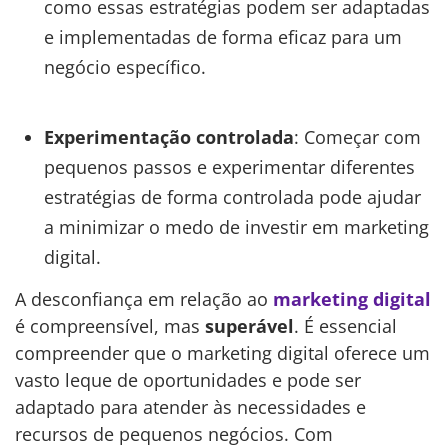
como essas estratégias podem ser adaptadas
e implementadas de forma eficaz para um
negócio específico.
Experimentação controlada
: Começar com
pequenos passos e experimentar diferentes
estratégias de forma controlada pode ajudar
a minimizar o medo de investir em marketing
digital.
A desconfiança em relação ao
marketing digital
é compreensível, mas
superável
. É essencial
compreender que o marketing digital oferece um
vasto leque de oportunidades e pode ser
adaptado para atender às necessidades e
recursos de pequenos negócios. Com