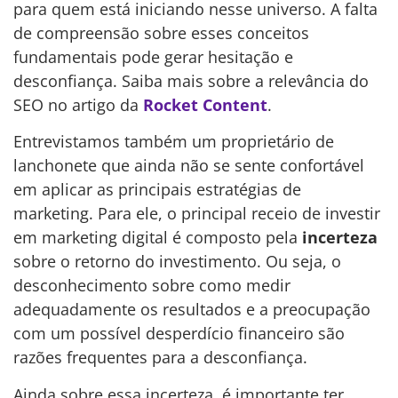
para quem está iniciando nesse universo. A falta
de compreensão sobre esses conceitos
fundamentais pode gerar hesitação e
desconfiança. Saiba mais sobre a relevância do
SEO no artigo da
Rocket Content
.
Entrevistamos também um proprietário de
lanchonete que ainda não se sente confortável
em aplicar as principais estratégias de
marketing. Para ele, o principal receio de investir
em marketing digital é composto pela
incerteza
sobre o retorno do investimento. Ou seja, o
desconhecimento sobre como medir
adequadamente os resultados e a preocupação
com um possível desperdício financeiro são
razões frequentes para a desconfiança.
Ainda sobre essa incerteza, é importante ter