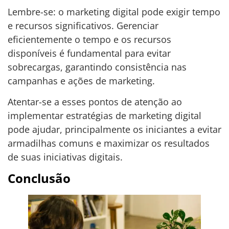
Lembre-se: o marketing digital pode exigir tempo
e recursos significativos. Gerenciar
eficientemente o tempo e os recursos
disponíveis é fundamental para evitar
sobrecargas, garantindo consistência nas
campanhas e ações de marketing.
Atentar-se a esses pontos de atenção ao
implementar estratégias de marketing digital
pode ajudar, principalmente os iniciantes a evitar
armadilhas comuns e maximizar os resultados
de suas iniciativas digitais.
Conclusão