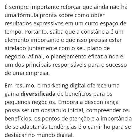
É sempre importante reforçar que ainda não há
uma fórmula pronta sobre como obter
resultados expressivos em um curto espaço de
tempo. Portanto, saiba que a constância é um
elemento importante e que isso precisa estar
atrelado juntamente com o seu plano de
negócio. Afinal, o planejamento eficaz ainda é
um dos principais responsáveis para o sucesso
de uma empresa.
Em resumo, o marketing digital oferece uma
gama
diversificada
de benefícios para os
pequenos negócios. Embora a desconfiança
possa ser um obstáculo inicial, compreender os
benefícios, os pontos de atenção e a importância
de se adaptar às tendências é o caminho para se
destacar no mundo digital.