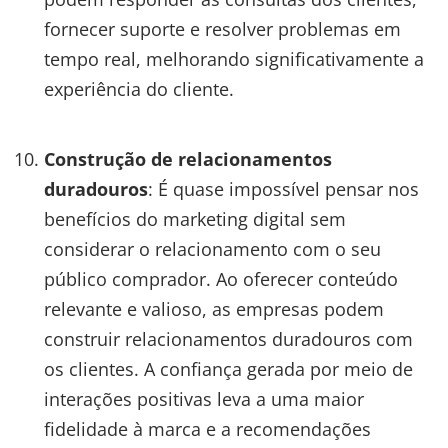
fornecer suporte e resolver problemas em
tempo real, melhorando significativamente a
experiência do cliente.
Construção de relacionamentos
duradouros
: É quase impossível pensar nos
benefícios do marketing digital sem
considerar o relacionamento com o seu
público comprador. Ao oferecer conteúdo
relevante e valioso, as empresas podem
construir relacionamentos duradouros com
os clientes. A confiança gerada por meio de
interações positivas leva a uma maior
fidelidade à marca e a recomendações