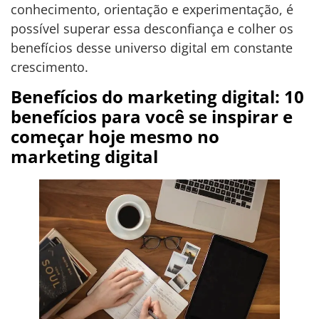
conhecimento, orientação e experimentação, é
possível superar essa desconfiança e colher os
benefícios desse universo digital em constante
crescimento.
Benefícios do marketing digital: 10
benefícios para você se inspirar e
começar hoje mesmo no
marketing digital