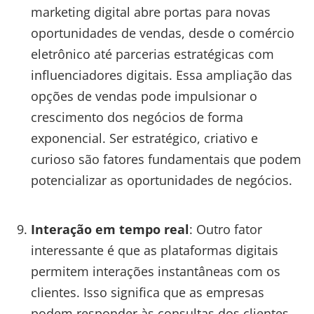
marketing digital abre portas para novas
oportunidades de vendas, desde o comércio
eletrônico até parcerias estratégicas com
influenciadores digitais. Essa ampliação das
opções de vendas pode impulsionar o
crescimento dos negócios de forma
exponencial. Ser estratégico, criativo e
curioso são fatores fundamentais que podem
potencializar as oportunidades de negócios.
Interação em tempo real
: Outro fator
interessante é que as plataformas digitais
permitem interações instantâneas com os
clientes. Isso significa que as empresas
podem responder às consultas dos clientes,