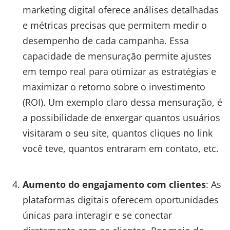
marketing digital oferece análises detalhadas
e métricas precisas que permitem medir o
desempenho de cada campanha. Essa
capacidade de mensuração permite ajustes
em tempo real para otimizar as estratégias e
maximizar o retorno sobre o investimento
(ROI). Um exemplo claro dessa mensuração, é
a possibilidade de enxergar quantos usuários
visitaram o seu site, quantos cliques no link
você teve, quantos entraram em contato, etc.
Aumento do engajamento com clientes
: As
plataformas digitais oferecem oportunidades
únicas para interagir e se conectar