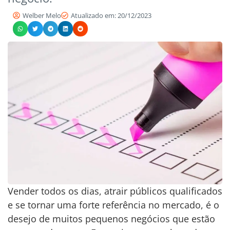
Welber Melo
Atualizado em: 20/12/2023
Vender todos os dias, atrair públicos qualificados
e se tornar uma forte referência no mercado, é o
desejo de muitos pequenos negócios que estão