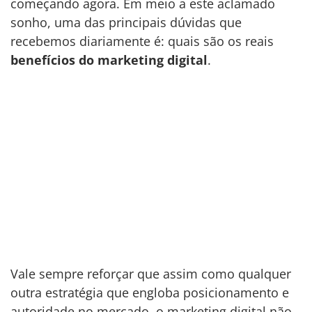
começando agora. Em meio a este aclamado
sonho, uma das principais dúvidas que
recebemos diariamente é: quais são os reais
benefícios do marketing digital
.
Vale sempre reforçar que assim como qualquer
outra estratégia que engloba posicionamento e
autoridade no mercado, o marketing digital não