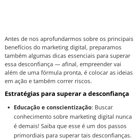
Antes de nos aprofundarmos sobre os principais
benefícios do marketing digital, preparamos
também algumas dicas essenciais para superar
essa desconfiança — afinal, empreender vai
além de uma fórmula pronta, é colocar as ideias
em ação e também correr riscos.
Estratégias para superar a desconfiança
Educação e conscientização
: Buscar
conhecimento sobre marketing digital nunca
é demais! Saiba que esse é um dos passos
primordiais para superar tais desconfianças.