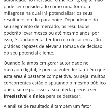
pode ser considerado como uma fórmula
milagrosa na qual irá potencializar os seus
resultados do dia para noite. Dependendo do
seu segmento de mercado, os resultados
poderão levar meses ou até mesmo anos, por
isso, é fundamental ter foco e colocar em ação
práticas capazes de elevar a tomada de decisão
do seu potencial cliente.
Quando falamos em gerar autoridade no
mercado digital, é preciso entender também que
esta área é bastante competitiva, ou seja, muitos
concorrentes estão disputando o mesmo público
que o seu e por isso, a sua oferta precisa ser
irresistível
e
única
para se destacar.
A análise de resultado é também um fator