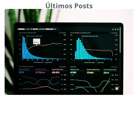
Últimos Posts