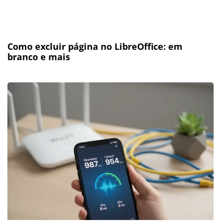
Como excluir página no LibreOffice: em
branco e mais