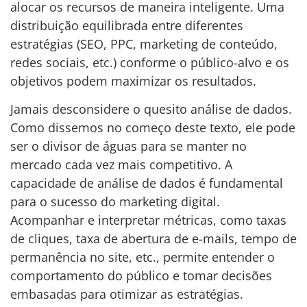
alocar os recursos de maneira inteligente. Uma
distribuição equilibrada entre diferentes
estratégias (SEO, PPC, marketing de conteúdo,
redes sociais, etc.) conforme o público-alvo e os
objetivos podem maximizar os resultados.
Jamais desconsidere o quesito análise de dados.
Como dissemos no começo deste texto, ele pode
ser o divisor de águas para se manter no
mercado cada vez mais competitivo. A
capacidade de análise de dados é fundamental
para o sucesso do marketing digital.
Acompanhar e interpretar métricas, como taxas
de cliques, taxa de abertura de e-mails, tempo de
permanência no site, etc., permite entender o
comportamento do público e tomar decisões
embasadas para otimizar as estratégias.