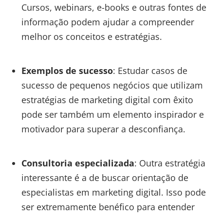
Cursos, webinars, e-books e outras fontes de
informação podem ajudar a compreender
melhor os conceitos e estratégias.
Exemplos de sucesso
: Estudar casos de
sucesso de pequenos negócios que utilizam
estratégias de marketing digital com êxito
pode ser também um elemento inspirador e
motivador para superar a desconfiança.
Consultoria especializada
: Outra estratégia
interessante é a de buscar orientação de
especialistas em marketing digital. Isso pode
ser extremamente benéfico para entender