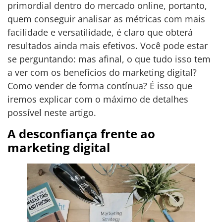
primordial dentro do mercado online, portanto,
quem conseguir analisar as métricas com mais
facilidade e versatilidade, é claro que obterá
resultados ainda mais efetivos. Você pode estar
se perguntando: mas afinal, o que tudo isso tem
a ver com os benefícios do marketing digital?
Como vender de forma contínua? É isso que
iremos explicar com o máximo de detalhes
possível neste artigo.
A desconfiança frente ao
marketing digital