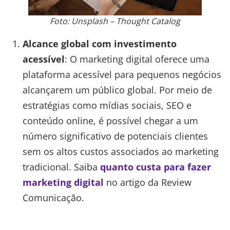
Foto: Unsplash – Thought Catalog
Alcance global com investimento
acessível
: O marketing digital oferece uma
plataforma acessível para pequenos negócios
alcançarem um público global. Por meio de
estratégias como mídias sociais, SEO e
conteúdo online, é possível chegar a um
número significativo de potenciais clientes
sem os altos custos associados ao marketing
tradicional. Saiba
quanto custa para fazer
marketing digital
no artigo da Review
Comunicação.