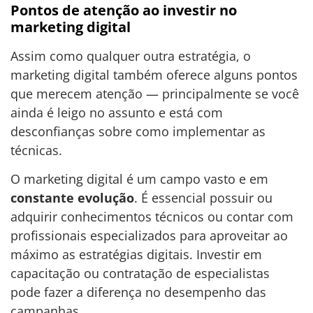
Pontos de atenção ao investir no
marketing digital
Assim como qualquer outra estratégia, o
marketing digital também oferece alguns pontos
que merecem atenção — principalmente se você
ainda é leigo no assunto e está com
desconfianças sobre como implementar as
técnicas.
O marketing digital é um campo vasto e em
constante evolução
. É essencial possuir ou
adquirir conhecimentos técnicos ou contar com
profissionais especializados para aproveitar ao
máximo as estratégias digitais. Investir em
capacitação ou contratação de especialistas
pode fazer a diferença no desempenho das
campanhas.