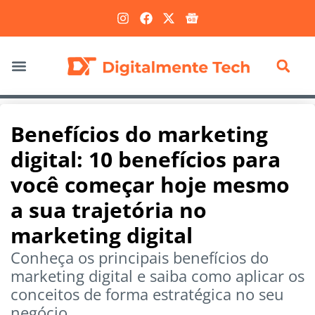
Marketing Digital
Benefícios do marketing
digital: 10 benefícios para
você começar hoje mesmo
a sua trajetória no
marketing digital
Conheça os principais benefícios do
marketing digital e saiba como aplicar os
conceitos de forma estratégica no seu
negócio.