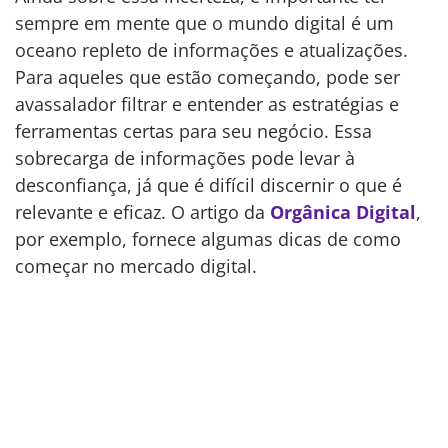
sempre em mente que o mundo digital é um
oceano repleto de informações e atualizações.
Para aqueles que estão começando, pode ser
avassalador filtrar e entender as estratégias e
ferramentas certas para seu negócio. Essa
sobrecarga de informações pode levar à
desconfiança, já que é difícil discernir o que é
relevante e eficaz. O artigo da
Orgânica Digital
,
por exemplo, fornece algumas dicas de como
começar no mercado digital.