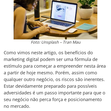
Foto: Unsplash – Tran Mau
Como vimos neste artigo, os benefícios do
marketing digital podem ser uma fórmula de
estímulo para começar a empreender nesta área
a partir de hoje mesmo. Porém, assim como
qualquer outro negócio, os riscos são inerentes.
Estar devidamente preparado para possíveis
adversidades é um passo importante para que o
seu negócio não perca força e posicionamento
no mercado.