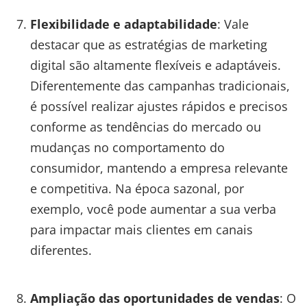
Flexibilidade e adaptabilidade
: Vale
destacar que as estratégias de marketing
digital são altamente flexíveis e adaptáveis.
Diferentemente das campanhas tradicionais,
é possível realizar ajustes rápidos e precisos
conforme as tendências do mercado ou
mudanças no comportamento do
consumidor, mantendo a empresa relevante
e competitiva. Na época sazonal, por
exemplo, você pode aumentar a sua verba
para impactar mais clientes em canais
diferentes.
Ampliação das oportunidades de vendas
: O