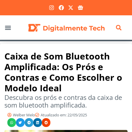
Marketing Digital
Caixa de Som Bluetooth
Amplificada: Os Prós e
Contras e Como Escolher o
Modelo Ideal
Descubra os prós e contras da caixa de
som bluetooth amplificada.
Welber Melo
Atualizado em: 22/05/2025