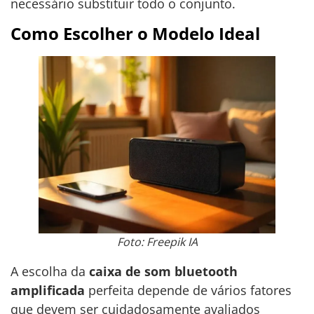
necessário substituir todo o conjunto.
Como Escolher o Modelo Ideal
Foto: Freepik IA
A escolha da
caixa de som bluetooth
amplificada
perfeita depende de vários fatores
que devem ser cuidadosamente avaliados