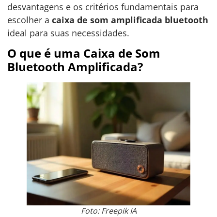
desvantagens e os critérios fundamentais para
escolher a
caixa de som amplificada bluetooth
ideal para suas necessidades.
O que é uma Caixa de Som
Bluetooth Amplificada?
Foto: Freepik IA