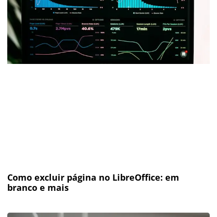
Como excluir página no LibreOffice: em
branco e mais