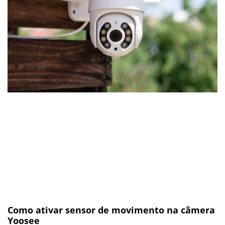
Como ativar sensor de movimento na câmera
Yoosee