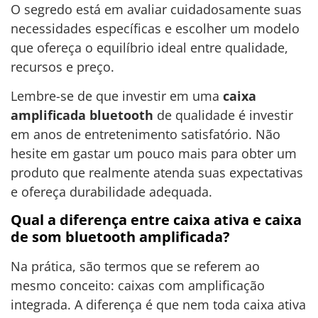
O segredo está em avaliar cuidadosamente suas
necessidades específicas e escolher um modelo
que ofereça o equilíbrio ideal entre qualidade,
recursos e preço.
Lembre-se de que investir em uma
caixa
amplificada bluetooth
de qualidade é investir
em anos de entretenimento satisfatório. Não
hesite em gastar um pouco mais para obter um
produto que realmente atenda suas expectativas
e ofereça durabilidade adequada.
Qual a diferença entre caixa ativa e caixa
de som bluetooth amplificada?
Na prática, são termos que se referem ao
mesmo conceito: caixas com amplificação
integrada. A diferença é que nem toda caixa ativa