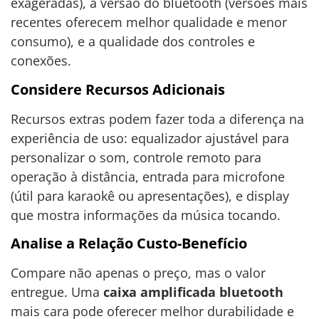
exageradas), a versão do bluetooth (versões mais
recentes oferecem melhor qualidade e menor
consumo), e a qualidade dos controles e
conexões.
Considere Recursos Adicionais
Recursos extras podem fazer toda a diferença na
experiência de uso: equalizador ajustável para
personalizar o som, controle remoto para
operação à distância, entrada para microfone
(útil para karaokê ou apresentações), e display
que mostra informações da música tocando.
Analise a Relação Custo-Benefício
Compare não apenas o preço, mas o valor
entregue. Uma
caixa amplificada bluetooth
mais cara pode oferecer melhor durabilidade e