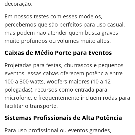
decoração.
Em nossos testes com esses modelos,
percebemos que são perfeitos para uso casual,
mas podem não atender quem busca graves
muito profundos ou volumes muito altos.
Caixas de Médio Porte para Eventos
Projetadas para festas, churrascos e pequenos
eventos, essas caixas oferecem potência entre
100 a 300 watts, woofers maiores (10 a 12
polegadas), recursos como entrada para
microfone, e frequentemente incluem rodas para
facilitar o transporte.
Sistemas Profissionais de Alta Potência
Para uso profissional ou eventos grandes,