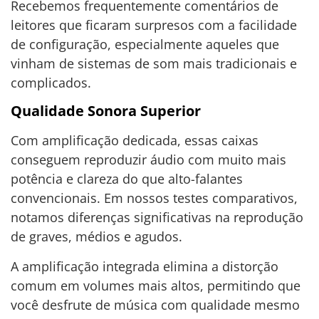
Recebemos frequentemente comentários de
leitores que ficaram surpresos com a facilidade
de configuração, especialmente aqueles que
vinham de sistemas de som mais tradicionais e
complicados.
Qualidade Sonora Superior
Com amplificação dedicada, essas caixas
conseguem reproduzir áudio com muito mais
potência e clareza do que alto-falantes
convencionais. Em nossos testes comparativos,
notamos diferenças significativas na reprodução
de graves, médios e agudos.
A amplificação integrada elimina a distorção
comum em volumes mais altos, permitindo que
você desfrute de música com qualidade mesmo