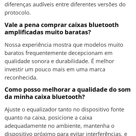
diferenças audíveis entre diferentes versões do
protocolo.
Vale a pena comprar caixas bluetooth
amplificadas muito baratas?
Nossa experiência mostra que modelos muito
baratos frequentemente decepcionam em
qualidade sonora e durabilidade. É melhor
investir um pouco mais em uma marca
reconhecida.
Como posso melhorar a qualidade do som
da minha caixa bluetooth?
Ajuste o equalizador tanto no dispositivo fonte
quanto na caixa, posicione a caixa
adequadamente no ambiente, mantenha o
dispositivo próximo para evitar interferências, e