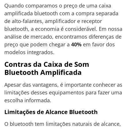
Quando comparamos o preço de uma caixa
amplificada bluetooth com a compra separada
de alto-falantes, amplificador e receptor
bluetooth, a economia é considerável. Em nossa
análise de mercado, encontramos diferenças de
preço que podem chegar a
40%
em favor dos
modelos integrados.
Contras da Caixa de Som
Bluetooth Amplificada
Apesar das vantagens, é importante conhecer as
limitações desses equipamentos para fazer uma
escolha informada.
Limitações de Alcance Bluetooth
O bluetooth tem limitações naturais de alcance,