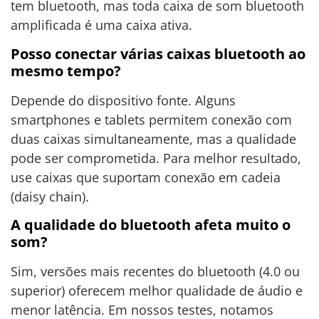
tem bluetooth, mas toda caixa de som bluetooth
amplificada é uma caixa ativa.
Posso conectar várias caixas bluetooth ao
mesmo tempo?
Depende do dispositivo fonte. Alguns
smartphones e tablets permitem conexão com
duas caixas simultaneamente, mas a qualidade
pode ser comprometida. Para melhor resultado,
use caixas que suportam conexão em cadeia
(daisy chain).
A qualidade do bluetooth afeta muito o
som?
Sim, versões mais recentes do bluetooth (4.0 ou
superior) oferecem melhor qualidade de áudio e
menor latência. Em nossos testes, notamos