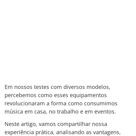
Em nossos testes com diversos modelos,
percebemos como esses equipamentos
revolucionaram a forma como consumimos
música em casa, no trabalho e em eventos.
Neste artigo, vamos compartilhar nossa
experiência prática, analisando as vantagens,