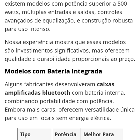
existem modelos com potência superior a 500
watts, múltiplas entradas e saídas, controles
avançados de equalização, e construção robusta
para uso intenso.
Nossa experiência mostra que esses modelos
são investimentos significativos, mas oferecem
qualidade e durabilidade proporcionais ao preço.
Modelos com Bateria Integrada
Alguns fabricantes desenvolveram
caixas
amplificadas bluetooth
com bateria interna,
combinando portabilidade com potência.
Embora mais caras, oferecem versatilidade única
para uso em locais sem energia elétrica.
Tipo
Potência
Melhor Para