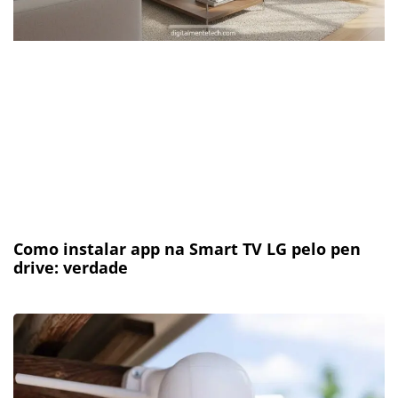
Como instalar app na Smart TV LG pelo pen
drive: verdade