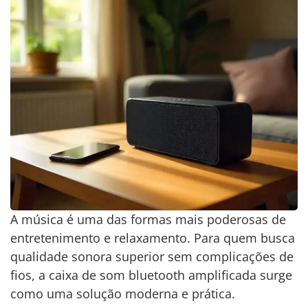
A música é uma das formas mais poderosas de
entretenimento e relaxamento. Para quem busca
qualidade sonora superior sem complicações de
fios, a caixa de som bluetooth amplificada surge
como uma solução moderna e prática.