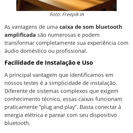
Foto: Freepik IA
As vantagens de uma
caixa de som bluetooth
amplificada
são numerosas e podem
transformar completamente sua experiência com
áudio doméstico ou profissional.
Facilidade de Instalação e Uso
A principal vantagem que identificamos em
nossos testes é a simplicidade de instalação.
Diferente de sistemas complexos que exigem
conhecimento técnico, essas caixas funcionam
praticamente “plug and play”. Basta conectar à
energia elétrica e parear com seu dispositivo
bluetooth.