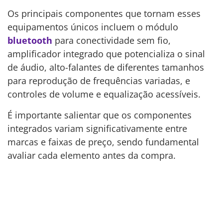
Os principais componentes que tornam esses
equipamentos únicos incluem o módulo
bluetooth
para conectividade sem fio,
amplificador integrado que potencializa o sinal
de áudio, alto-falantes de diferentes tamanhos
para reprodução de frequências variadas, e
controles de volume e equalização acessíveis.
É importante salientar que os componentes
integrados variam significativamente entre
marcas e faixas de preço, sendo fundamental
avaliar cada elemento antes da compra.