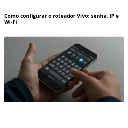
Como configurar o roteador Vivo: senha, IP e
Wi-Fi