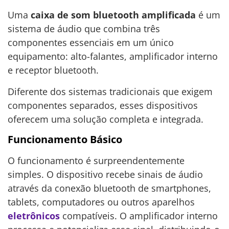
Uma
caixa de som bluetooth amplificada
é um
sistema de áudio que combina três
componentes essenciais em um único
equipamento: alto-falantes, amplificador interno
e receptor bluetooth.
Diferente dos sistemas tradicionais que exigem
componentes separados, esses dispositivos
oferecem uma solução completa e integrada.
Funcionamento Básico
O funcionamento é surpreendentemente
simples. O dispositivo recebe sinais de áudio
através da conexão bluetooth de smartphones,
tablets, computadores ou outros aparelhos
eletrônicos
compatíveis. O amplificador interno