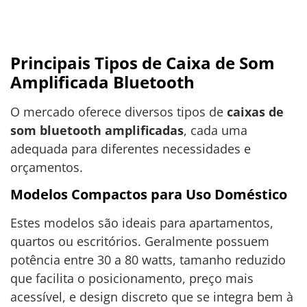
Principais Tipos de Caixa de Som
Amplificada Bluetooth
O mercado oferece diversos tipos de
caixas de
som bluetooth amplificadas
, cada uma
adequada para diferentes necessidades e
orçamentos.
Modelos Compactos para Uso Doméstico
Estes modelos são ideais para apartamentos,
quartos ou escritórios. Geralmente possuem
potência entre 30 a 80 watts, tamanho reduzido
que facilita o posicionamento, preço mais
acessível, e design discreto que se integra bem à