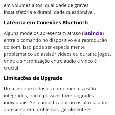
em volumes altos, qualidade de graves
insatisfatória e durabilidade questionável.
Latência em Conexões Bluetooth
Alguns modelos apresentam atraso (
latência
)
entre o comando no dispositivo e a reprodução
do som. Isso pode ser especialmente
problemático ao assistir vídeos ou durante jogos,
onde a sincronização entre áudio e vídeo é
crucial.
Limitações de Upgrade
Uma vez que todos os componentes estão
integrados, não é possível fazer upgrades
individuais. Se o amplificador ou os alto-falantes
apresentarem problemas, geralmente é