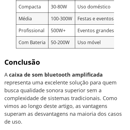
Compacta
30-80W
Uso doméstico
Média
100-300W
Festas e eventos médio
Profissional
500W+
Eventos grandes
Com Bateria
50-200W
Uso móvel
Conclusão
A
caixa de som bluetooth amplificada
representa uma excelente solução para quem
busca qualidade sonora superior sem a
complexidade de sistemas tradicionais. Como
vimos ao longo deste artigo, as vantagens
superam as desvantagens na maioria dos casos
de uso.