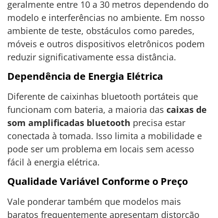
geralmente entre 10 a 30 metros dependendo do
modelo e interferências no ambiente. Em nosso
ambiente de teste, obstáculos como paredes,
móveis e outros dispositivos eletrônicos podem
reduzir significativamente essa distância.
Dependência de Energia Elétrica
Diferente de caixinhas bluetooth portáteis que
funcionam com bateria, a maioria das
caixas de
som amplificadas bluetooth
precisa estar
conectada à tomada. Isso limita a mobilidade e
pode ser um problema em locais sem acesso
fácil à energia elétrica.
Qualidade Variável Conforme o Preço
Vale ponderar também que modelos mais
baratos frequentemente apresentam distorção