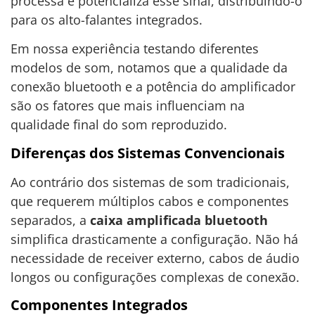
processa e potencializa esse sinal, distribuindo-o
para os alto-falantes integrados.
Em nossa experiência testando diferentes
modelos de som, notamos que a qualidade da
conexão bluetooth e a potência do amplificador
são os fatores que mais influenciam na
qualidade final do som reproduzido.
Diferenças dos Sistemas Convencionais
Ao contrário dos sistemas de som tradicionais,
que requerem múltiplos cabos e componentes
separados, a
caixa amplificada bluetooth
simplifica drasticamente a configuração. Não há
necessidade de receiver externo, cabos de áudio
longos ou configurações complexas de conexão.
Componentes Integrados