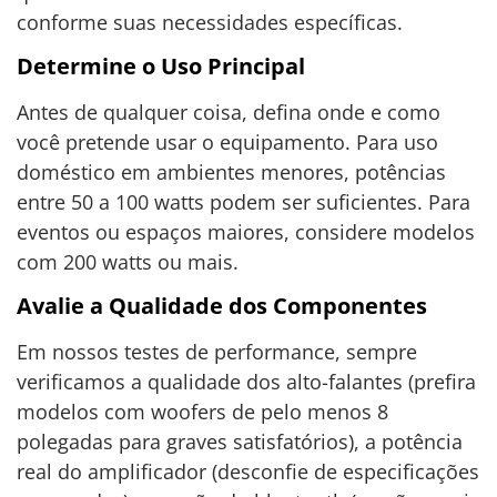
conforme suas necessidades específicas.
Determine o Uso Principal
Antes de qualquer coisa, defina onde e como
você pretende usar o equipamento. Para uso
doméstico em ambientes menores, potências
entre 50 a 100 watts podem ser suficientes. Para
eventos ou espaços maiores, considere modelos
com 200 watts ou mais.
Avalie a Qualidade dos Componentes
Em nossos testes de performance, sempre
verificamos a qualidade dos alto-falantes (prefira
modelos com woofers de pelo menos 8
polegadas para graves satisfatórios), a potência
real do amplificador (desconfie de especificações