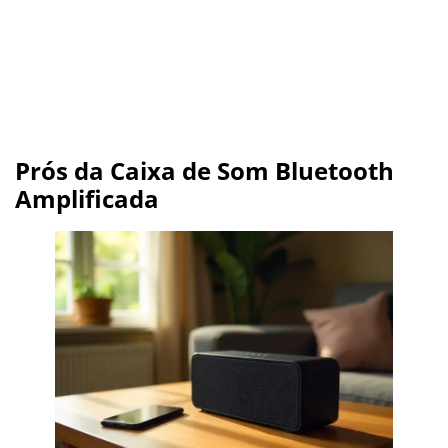
Prós da Caixa de Som Bluetooth
Amplificada