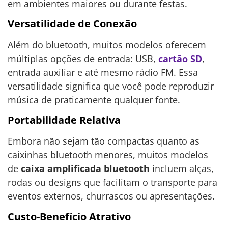
em ambientes maiores ou durante festas.
Versatilidade de Conexão
Além do bluetooth, muitos modelos oferecem
múltiplas opções de entrada: USB,
cartão SD
,
entrada auxiliar e até mesmo rádio FM. Essa
versatilidade significa que você pode reproduzir
música de praticamente qualquer fonte.
Portabilidade Relativa
Embora não sejam tão compactas quanto as
caixinhas bluetooth menores, muitos modelos
de
caixa amplificada bluetooth
incluem alças,
rodas ou designs que facilitam o transporte para
eventos externos, churrascos ou apresentações.
Custo-Benefício Atrativo