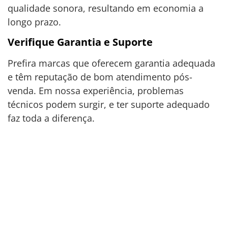
qualidade sonora, resultando em economia a
longo prazo.
Verifique Garantia e Suporte
Prefira marcas que oferecem garantia adequada
e têm reputação de bom atendimento pós-
venda. Em nossa experiência, problemas
técnicos podem surgir, e ter suporte adequado
faz toda a diferença.