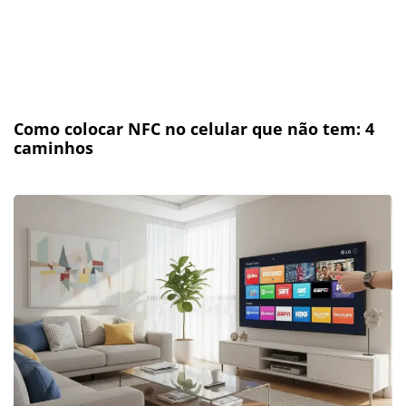
Como colocar NFC no celular que não tem: 4
caminhos