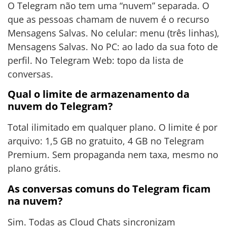
O Telegram não tem uma “nuvem” separada. O
que as pessoas chamam de nuvem é o recurso
Mensagens Salvas. No celular: menu (três linhas),
Mensagens Salvas. No PC: ao lado da sua foto de
perfil. No Telegram Web: topo da lista de
conversas.
Qual o limite de armazenamento da
nuvem do Telegram?
Total ilimitado em qualquer plano. O limite é por
arquivo: 1,5 GB no gratuito, 4 GB no Telegram
Premium. Sem propaganda nem taxa, mesmo no
plano grátis.
As conversas comuns do Telegram ficam
na nuvem?
Sim. Todas as Cloud Chats sincronizam