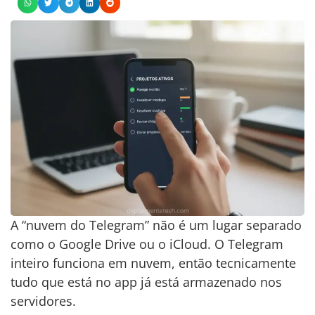
A “nuvem do Telegram” não é um lugar separado
como o Google Drive ou o iCloud. O Telegram
inteiro funciona em nuvem, então tecnicamente
tudo que está no app já está armazenado nos
servidores.