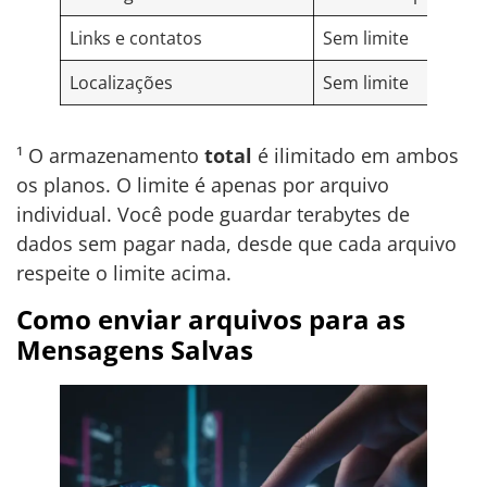
Links e contatos
Sem limite
Localizações
Sem limite
¹ O armazenamento
total
é ilimitado em ambos
os planos. O limite é apenas por arquivo
individual. Você pode guardar terabytes de
dados sem pagar nada, desde que cada arquivo
respeite o limite acima.
Como enviar arquivos para as
Mensagens Salvas