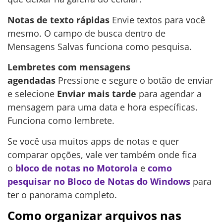
Notas de texto rápidas
Envie textos para você
mesmo. O campo de busca dentro de
Mensagens Salvas funciona como pesquisa.
Lembretes com mensagens
agendadas
Pressione e segure o botão de enviar
e selecione
Enviar mais tarde
para agendar a
mensagem para uma data e hora específicas.
Funciona como lembrete.
Se você usa muitos apps de notas e quer
comparar opções, vale ver também onde fica
o
bloco de notas no Motorola
e
como
pesquisar no Bloco de Notas do Windows
para
ter o panorama completo.
Como organizar arquivos nas