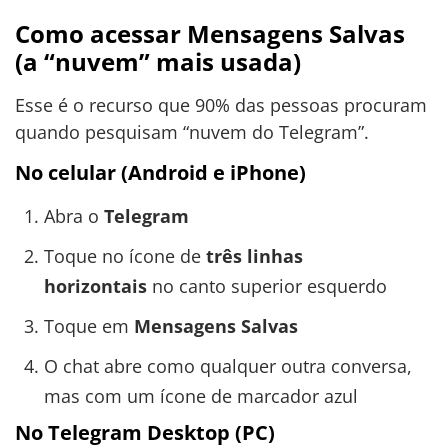
Como acessar Mensagens Salvas
(a “nuvem” mais usada)
Esse é o recurso que 90% das pessoas procuram
quando pesquisam “nuvem do Telegram”.
No celular (Android e iPhone)
Abra o
Telegram
Toque no ícone de
três linhas
horizontais
no canto superior esquerdo
Toque em
Mensagens Salvas
O chat abre como qualquer outra conversa,
mas com um ícone de marcador azul
No Telegram Desktop (PC)