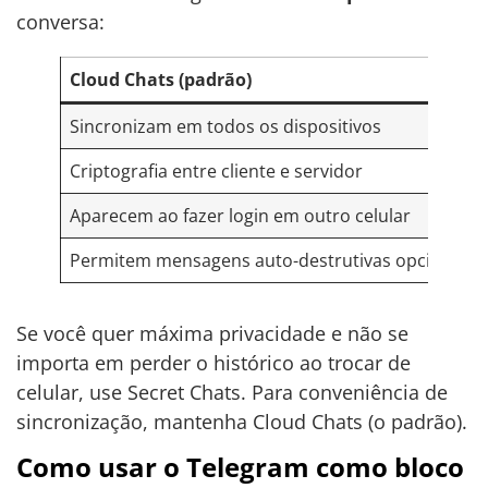
conversa:
Cloud Chats (padrão)
Sincronizam em todos os dispositivos
Criptografia entre cliente e servidor
Aparecem ao fazer login em outro celular
Permitem mensagens auto-destrutivas opcionais
Se você quer máxima privacidade e não se
importa em perder o histórico ao trocar de
celular, use Secret Chats. Para conveniência de
sincronização, mantenha Cloud Chats (o padrão).
Como usar o Telegram como bloco