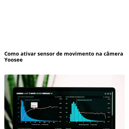
Como ativar sensor de movimento na câmera
Yoosee