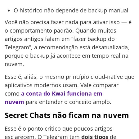
O histórico não depende de backup manual
Você não precisa fazer nada para ativar isso — é
o comportamento padrão. Quando muitos
artigos antigos falam em “fazer backup do
Telegram”, a recomendação está desatualizada,
porque o backup já acontece em tempo real na
nuvem.
Esse é, aliás, o mesmo princípio cloud-native que
aplicativos modernos usam. Vale comparar
como
a conta do Kwai funciona em
nuvem
para entender o conceito amplo.
Secret Chats não ficam na nuvem
Esse é o ponto crítico que poucos artigos
esclarecem. O Telegram tem
dois tipos
de