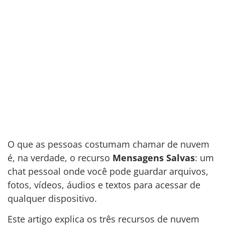
O que as pessoas costumam chamar de nuvem
é, na verdade, o recurso
Mensagens Salvas
: um
chat pessoal onde você pode guardar arquivos,
fotos, vídeos, áudios e textos para acessar de
qualquer dispositivo.
Este artigo explica os três recursos de nuvem