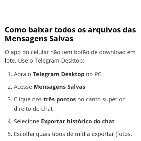
Como baixar todos os arquivos das
Mensagens Salvas
O app do celular não tem botão de download em
lote. Use o Telegram Desktop:
Abra o
Telegram Desktop
no PC
Acesse
Mensagens Salvas
Clique nos
três pontos
no canto superior
direito do chat
Selecione
Exportar histórico do chat
Escolha quais tipos de mídia exportar (fotos,