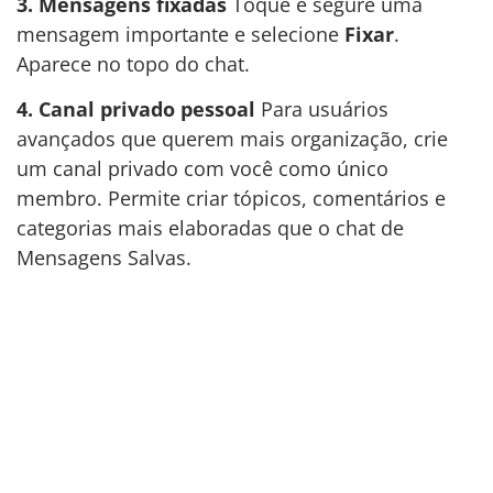
3. Mensagens fixadas
Toque e segure uma
mensagem importante e selecione
Fixar
.
Aparece no topo do chat.
4. Canal privado pessoal
Para usuários
avançados que querem mais organização, crie
um canal privado com você como único
membro. Permite criar tópicos, comentários e
categorias mais elaboradas que o chat de
Mensagens Salvas.