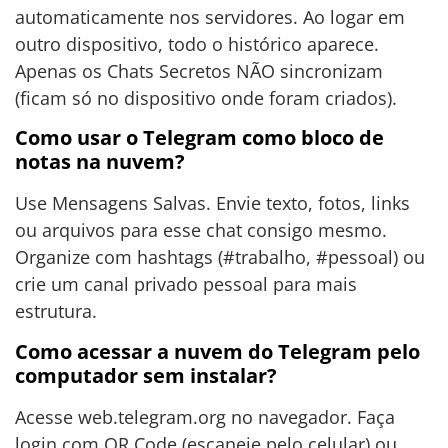
automaticamente nos servidores. Ao logar em
outro dispositivo, todo o histórico aparece.
Apenas os Chats Secretos NÃO sincronizam
(ficam só no dispositivo onde foram criados).
Como usar o Telegram como bloco de
notas na nuvem?
Use Mensagens Salvas. Envie texto, fotos, links
ou arquivos para esse chat consigo mesmo.
Organize com hashtags (#trabalho, #pessoal) ou
crie um canal privado pessoal para mais
estrutura.
Como acessar a nuvem do Telegram pelo
computador sem instalar?
Acesse web.telegram.org no navegador. Faça
login com QR Code (escaneie pelo celular) ou