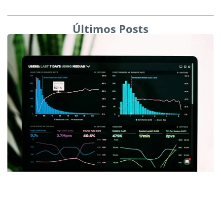
Últimos Posts