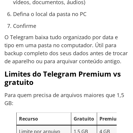
vídeos, documentos, áudios)
Defina o local da pasta no PC
Confirme
O Telegram baixa tudo organizado por data e
tipo em uma pasta no computador. Útil para
backup completo dos seus dados antes de trocar
de aparelho ou para arquivar conteúdo antigo.
Limites do Telegram Premium vs
gratuito
Para quem precisa de arquivos maiores que 1,5
GB:
Recurso
Gratuito
Premium
Limite por arquivo
1,5 GB
4 GB