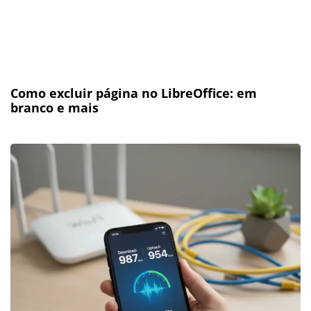
Como excluir página no LibreOffice: em
branco e mais