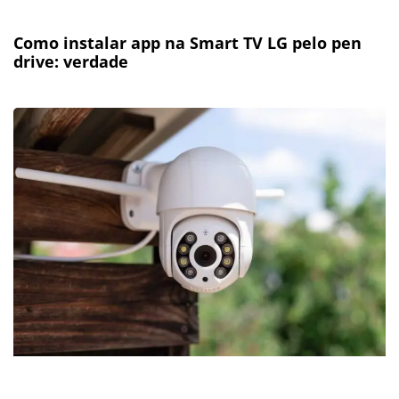
Como instalar app na Smart TV LG pelo pen
drive: verdade