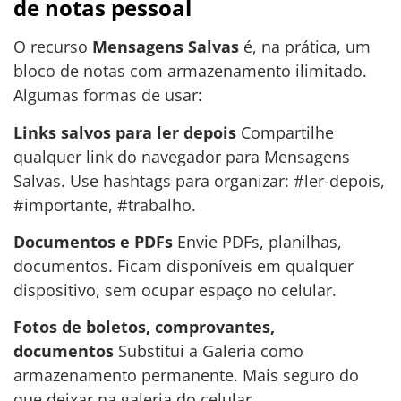
de notas pessoal
O recurso
Mensagens Salvas
é, na prática, um
bloco de notas com armazenamento ilimitado.
Algumas formas de usar:
Links salvos para ler depois
Compartilhe
qualquer link do navegador para Mensagens
Salvas. Use hashtags para organizar: #ler-depois,
#importante, #trabalho.
Documentos e PDFs
Envie PDFs, planilhas,
documentos. Ficam disponíveis em qualquer
dispositivo, sem ocupar espaço no celular.
Fotos de boletos, comprovantes,
documentos
Substitui a Galeria como
armazenamento permanente. Mais seguro do
que deixar na galeria do celular.