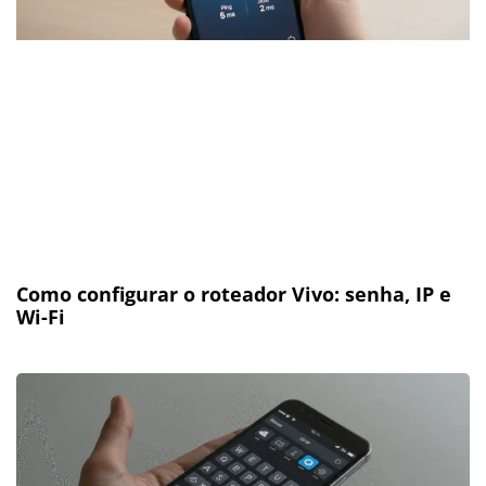
Como configurar o roteador Vivo: senha, IP e
Wi-Fi