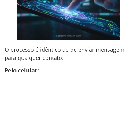
O processo é idêntico ao de enviar mensagem
para qualquer contato:
Pelo celular: