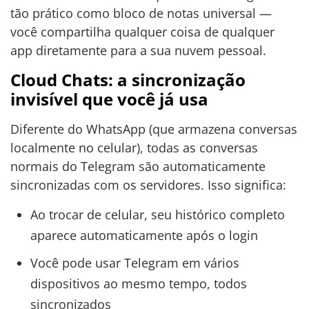
tão prático como bloco de notas universal —
você compartilha qualquer coisa de qualquer
app diretamente para a sua nuvem pessoal.
Cloud Chats: a sincronização
invisível que você já usa
Diferente do WhatsApp (que armazena conversas
localmente no celular), todas as conversas
normais do Telegram são automaticamente
sincronizadas com os servidores. Isso significa:
Ao trocar de celular, seu histórico completo
aparece automaticamente após o login
Você pode usar Telegram em vários
dispositivos ao mesmo tempo, todos
sincronizados