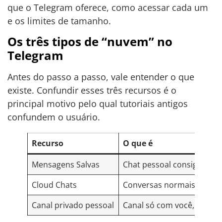
que o Telegram oferece, como acessar cada um
e os limites de tamanho.
Os três tipos de “nuvem” no
Telegram
Antes do passo a passo, vale entender o que
existe. Confundir esses três recursos é o
principal motivo pelo qual tutoriais antigos
confundem o usuário.
Recurso
O que é
Mensagens Salvas
Chat pessoal consigo me
Cloud Chats
Conversas normais autom
Canal privado pessoal
Canal só com você, usado