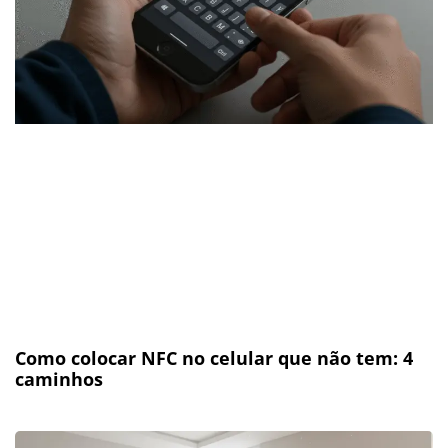
Como colocar NFC no celular que não tem: 4
caminhos