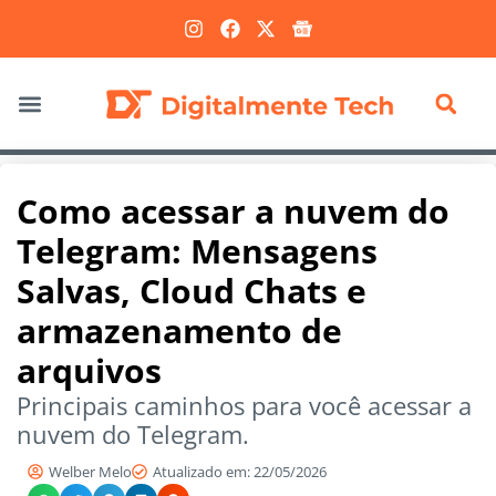
Marketing Digital
Como acessar a nuvem do
Telegram: Mensagens
Salvas, Cloud Chats e
armazenamento de
arquivos
Principais caminhos para você acessar a
nuvem do Telegram.
Welber Melo
Atualizado em: 22/05/2026