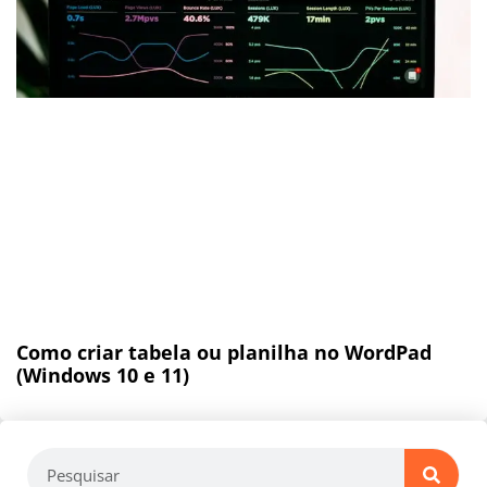
Como criar tabela ou planilha no WordPad
(Windows 10 e 11)