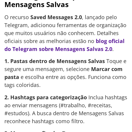
Mensagens Salvas
O recurso
Saved Messages 2.0
, lançado pelo
Telegram, adicionou ferramentas de organização
que muitos usuários não conhecem. Detalhes
oficiais sobre as melhorias estão no
blog oficial
do Telegram sobre Mensagens Salvas 2.0
.
1. Pastas dentro de Mensagens Salvas
Toque e
segure uma mensagem, selecione
Marcar com
pasta
e escolha entre as opções. Funciona como
tags coloridas.
2. Hashtags para categorização
Inclua hashtags
ao enviar mensagens (#trabalho, #receitas,
#estudos). A busca dentro de Mensagens Salvas
reconhece hashtags como filtro.