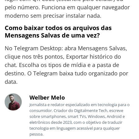
pelo número. Funciona em qualquer navegador
moderno sem precisar instalar nada.
Como baixar todos os arquivos das
Mensagens Salvas de uma vez?
No Telegram Desktop: abra Mensagens Salvas,
clique nos três pontos, Exportar histórico do
chat. Escolha os tipos de mídia e a pasta de
destino. O Telegram baixa tudo organizado por
data.
Welber Melo
Jornalista e redator especializado em tecnologia para o
consumidor. Criador do Digitalmente Tech, escreve
sobre smartphones, smart TVs, Windows, Android e
eletrônicos desde 2023, com o objetivo de traduzir
tecnologia em linguagem acessível para qualquer
pessoa.