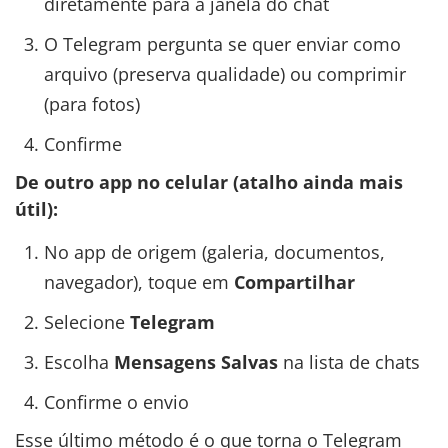
diretamente para a janela do chat
O Telegram pergunta se quer enviar como
arquivo (preserva qualidade) ou comprimir
(para fotos)
Confirme
De outro app no celular (atalho ainda mais
útil):
No app de origem (galeria, documentos,
navegador), toque em
Compartilhar
Selecione
Telegram
Escolha
Mensagens Salvas
na lista de chats
Confirme o envio
Esse último método é o que torna o Telegram