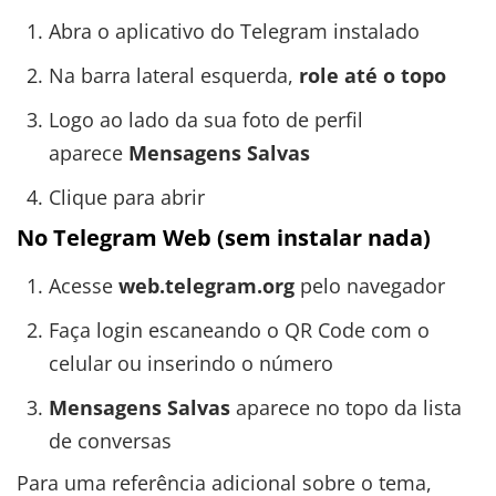
Abra o aplicativo do Telegram instalado
Na barra lateral esquerda,
role até o topo
Logo ao lado da sua foto de perfil
aparece
Mensagens Salvas
Clique para abrir
No Telegram Web (sem instalar nada)
Acesse
web.telegram.org
pelo navegador
Faça login escaneando o QR Code com o
celular ou inserindo o número
Mensagens Salvas
aparece no topo da lista
de conversas
Para uma referência adicional sobre o tema,