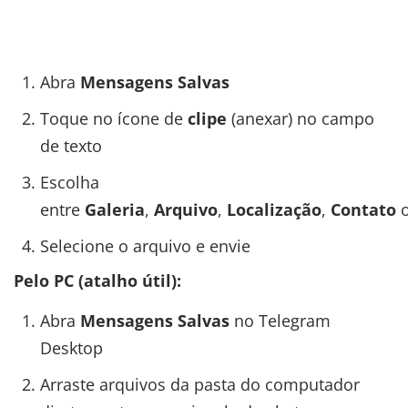
Abra
Mensagens Salvas
Toque no ícone de
clipe
(anexar) no campo
de texto
Escolha
entre
Galeria
,
Arquivo
,
Localização
,
Contato
Selecione o arquivo e envie
Pelo PC (atalho útil):
Abra
Mensagens Salvas
no Telegram
Desktop
Arraste arquivos da pasta do computador