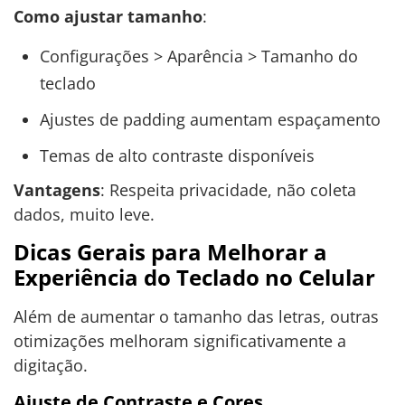
Como ajustar tamanho
:
Configurações > Aparência > Tamanho do
teclado
Ajustes de padding aumentam espaçamento
Temas de alto contraste disponíveis
Vantagens
: Respeita privacidade, não coleta
dados, muito leve.
Dicas Gerais para Melhorar a
Experiência do Teclado no Celular
Além de aumentar o tamanho das letras, outras
otimizações melhoram significativamente a
digitação.
Ajuste de Contraste e Cores