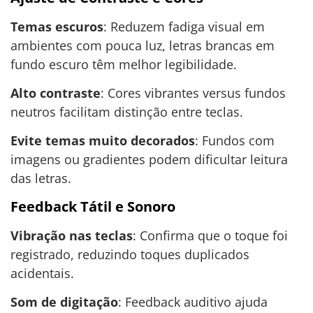
Temas escuros
: Reduzem fadiga visual em
ambientes com pouca luz, letras brancas em
fundo escuro têm melhor legibilidade.
Alto contraste
: Cores vibrantes versus fundos
neutros facilitam distinção entre teclas.
Evite temas muito decorados
: Fundos com
imagens ou gradientes podem dificultar leitura
das letras.
Feedback Tátil e Sonoro
Vibração nas teclas
: Confirma que o toque foi
registrado, reduzindo toques duplicados
acidentais.
Som de digitação
: Feedback auditivo ajuda