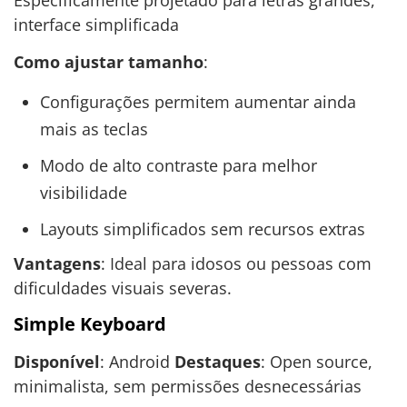
interface simplificada
Como ajustar tamanho
:
Configurações permitem aumentar ainda
mais as teclas
Modo de alto contraste para melhor
visibilidade
Layouts simplificados sem recursos extras
Vantagens
: Ideal para idosos ou pessoas com
dificuldades visuais severas.
Simple Keyboard
Disponível
: Android
Destaques
: Open source,
minimalista, sem permissões desnecessárias