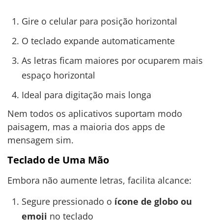
Gire o celular para posição horizontal
O teclado expande automaticamente
As letras ficam maiores por ocuparem mais
espaço horizontal
Ideal para digitação mais longa
Nem todos os aplicativos suportam modo
paisagem, mas a maioria dos apps de
mensagem sim.
Teclado de Uma Mão
Embora não aumente letras, facilita alcance:
Segure pressionado o
ícone de globo ou
emoji
no teclado