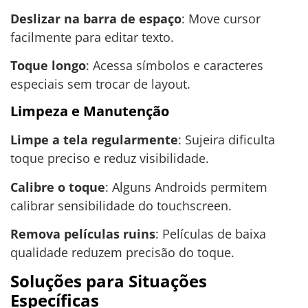
Deslizar na barra de espaço
: Move cursor
facilmente para editar texto.
Toque longo
: Acessa símbolos e caracteres
especiais sem trocar de layout.
Limpeza e Manutenção
Limpe a tela regularmente
: Sujeira dificulta
toque preciso e reduz visibilidade.
Calibre o toque
: Alguns Androids permitem
calibrar sensibilidade do touchscreen.
Remova películas ruins
: Películas de baixa
qualidade reduzem precisão do toque.
Soluções para Situações
Específicas