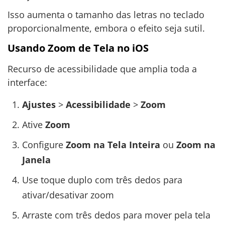
Isso aumenta o tamanho das letras no teclado
proporcionalmente, embora o efeito seja sutil.
Usando Zoom de Tela no iOS
Recurso de acessibilidade que amplia toda a
interface:
Ajustes
>
Acessibilidade
>
Zoom
Ative
Zoom
Configure
Zoom na Tela Inteira
ou
Zoom na
Janela
Use toque duplo com três dedos para
ativar/desativar zoom
Arraste com três dedos para mover pela tela