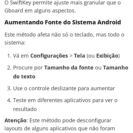
O SwiftKey permite ajuste mais granular que o
Gboard em alguns aspectos.
Aumentando Fonte do Sistema Android
Este método afeta não só o teclado, mas todo o
sistema:
Vá em
Configurações
>
Tela
(ou
Exibição
)
Procure por
Tamanho da fonte
ou
Tamanho
do texto
Use o controle deslizante para aumentar
Teste em diferentes aplicativos para ver o
resultado
Atenção
: Este método pode desconfigurar
layouts de alguns aplicativos que não foram