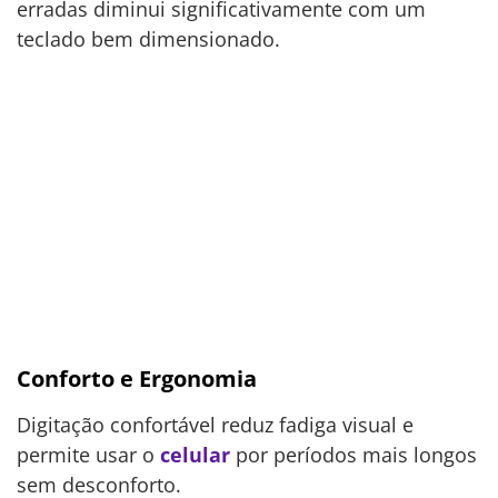
erradas diminui significativamente com um
teclado bem dimensionado.
Conforto e Ergonomia
Digitação confortável reduz fadiga visual e
permite usar o
celular
por períodos mais longos
sem desconforto.