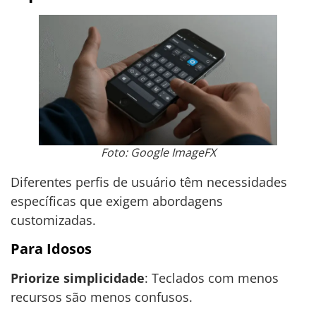
Foto: Google ImageFX
Diferentes perfis de usuário têm necessidades
específicas que exigem abordagens
customizadas.
Para Idosos
Priorize simplicidade
: Teclados com menos
recursos são menos confusos.