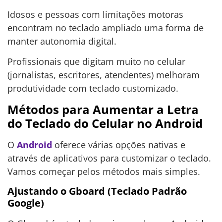
Idosos e pessoas com limitações motoras
encontram no teclado ampliado uma forma de
manter autonomia digital.
Profissionais que digitam muito no celular
(jornalistas, escritores, atendentes) melhoram
produtividade com teclado customizado.
Métodos para Aumentar a Letra
do Teclado do Celular no Android
O
Android
oferece várias opções nativas e
através de aplicativos para customizar o teclado.
Vamos começar pelos métodos mais simples.
Ajustando o Gboard (Teclado Padrão
Google)