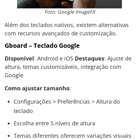
Foto: Google ImageFX
Além dos teclados nativos, existem alternativas
com recursos avançados de customização.
Gboard – Teclado Google
Disponível
: Android e iOS
Destaques
: Ajuste de
altura, temas customizáveis, integração com
Google
Como ajustar tamanho
:
Configurações > Preferências > Altura do
teclado
Escolha entre 5 níveis de altura
Temas diferentes oferecem variações visuais