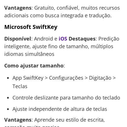
Vantagens
: Gratuito, confiável, muitos recursos
adicionais como busca integrada e tradução.
Microsoft SwiftKey
Disponível
: Android e
iOS
Destaques
: Predição
inteligente, ajuste fino de tamanho, múltiplos
idiomas simultâneos
Como ajustar tamanho
:
App SwiftKey > Configurações > Digitação >
Teclas
Controle deslizante para tamanho do teclado
Ajuste independente de altura de teclas
Vantagens
: Aprende seu estilo de escrita,