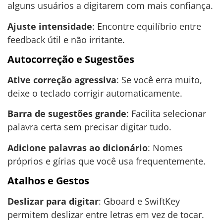
alguns usuários a digitarem com mais confiança.
Ajuste intensidade
: Encontre equilíbrio entre
feedback útil e não irritante.
Autocorreção e Sugestões
Ative correção agressiva
: Se você erra muito,
deixe o teclado corrigir automaticamente.
Barra de sugestões grande
: Facilita selecionar
palavra certa sem precisar digitar tudo.
Adicione palavras ao dicionário
: Nomes
próprios e gírias que você usa frequentemente.
Atalhos e Gestos
Deslizar para digitar
: Gboard e SwiftKey
permitem deslizar entre letras em vez de tocar.