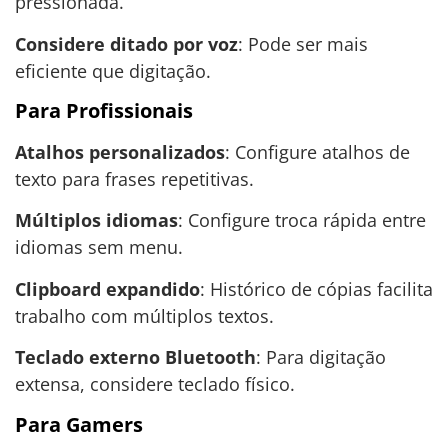
pressionada.
Considere ditado por voz
: Pode ser mais
eficiente que digitação.
Para Profissionais
Atalhos personalizados
: Configure atalhos de
texto para frases repetitivas.
Múltiplos idiomas
: Configure troca rápida entre
idiomas sem menu.
Clipboard expandido
: Histórico de cópias facilita
trabalho com múltiplos textos.
Teclado externo Bluetooth
: Para digitação
extensa, considere teclado físico.
Para Gamers