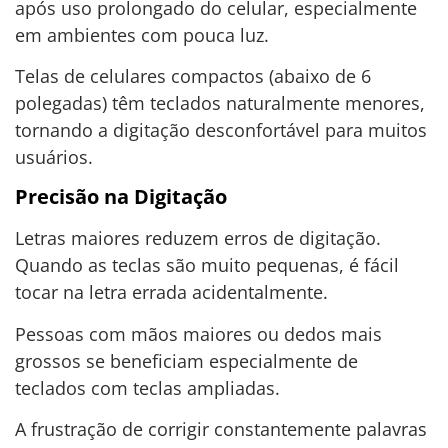
após uso prolongado do celular, especialmente
em ambientes com pouca luz.
Telas de celulares compactos (abaixo de 6
polegadas) têm teclados naturalmente menores,
tornando a digitação desconfortável para muitos
usuários.
Precisão na Digitação
Letras maiores reduzem erros de digitação.
Quando as teclas são muito pequenas, é fácil
tocar na letra errada acidentalmente.
Pessoas com mãos maiores ou dedos mais
grossos se beneficiam especialmente de
teclados com teclas ampliadas.
A frustração de corrigir constantemente palavras