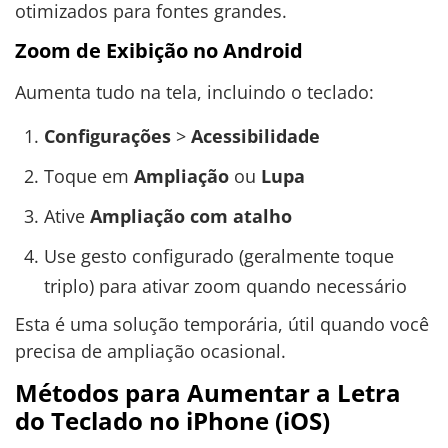
otimizados para fontes grandes.
Zoom de Exibição no Android
Aumenta tudo na tela, incluindo o teclado:
Configurações
>
Acessibilidade
Toque em
Ampliação
ou
Lupa
Ative
Ampliação com atalho
Use gesto configurado (geralmente toque
triplo) para ativar zoom quando necessário
Esta é uma solução temporária, útil quando você
precisa de ampliação ocasional.
Métodos para Aumentar a Letra
do Teclado no iPhone (iOS)