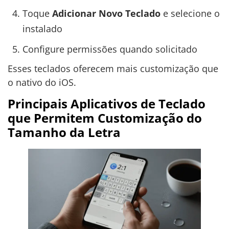
Toque
Adicionar Novo Teclado
e selecione o
instalado
Configure permissões quando solicitado
Esses teclados oferecem mais customização que
o nativo do iOS.
Principais Aplicativos de Teclado
que Permitem Customização do
Tamanho da Letra