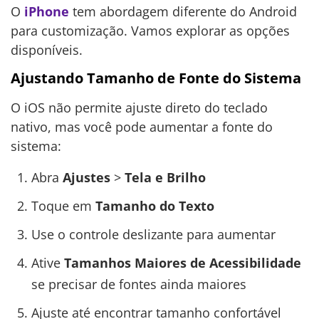
O
iPhone
tem abordagem diferente do Android
para customização. Vamos explorar as opções
disponíveis.
Ajustando Tamanho de Fonte do Sistema
O iOS não permite ajuste direto do teclado
nativo, mas você pode aumentar a fonte do
sistema:
Abra
Ajustes
>
Tela e Brilho
Toque em
Tamanho do Texto
Use o controle deslizante para aumentar
Ative
Tamanhos Maiores de Acessibilidade
se precisar de fontes ainda maiores
Ajuste até encontrar tamanho confortável