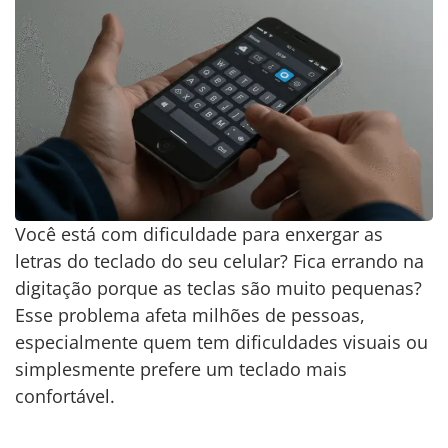
Você está com dificuldade para enxergar as
letras do teclado do seu celular? Fica errando na
digitação porque as teclas são muito pequenas?
Esse problema afeta milhões de pessoas,
especialmente quem tem dificuldades visuais ou
simplesmente prefere um teclado mais
confortável.