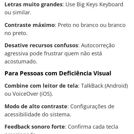
Letras muito grandes
: Use Big Keys Keyboard
ou similar.
Contraste máximo
: Preto no branco ou branco
no preto.
Desative recursos confusos
: Autocorreção
agressiva pode frustrar quem não está
acostumado.
Para Pessoas com Deficiência Visual
Combine com leitor de tela
: TalkBack (Android)
ou VoiceOver (iOS).
Modo de alto contraste
: Configurações de
acessibilidade do sistema.
Feedback sonoro forte
: Confirma cada tecla