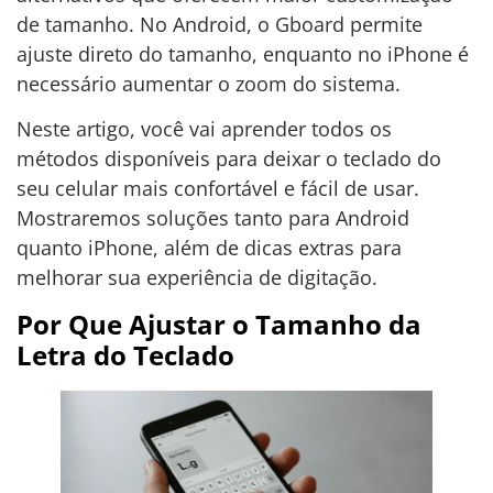
de tamanho. No Android, o Gboard permite
ajuste direto do tamanho, enquanto no iPhone é
necessário aumentar o zoom do sistema.
Neste artigo, você vai aprender todos os
métodos disponíveis para deixar o teclado do
seu celular mais confortável e fácil de usar.
Mostraremos soluções tanto para Android
quanto iPhone, além de dicas extras para
melhorar sua experiência de digitação.
Por Que Ajustar o Tamanho da
Letra do Teclado