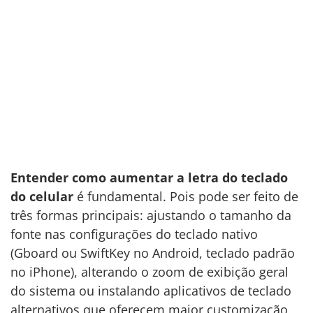
Entender como aumentar a letra do teclado
do celular
é fundamental. Pois pode ser feito de
três formas principais: ajustando o tamanho da
fonte nas configurações do teclado nativo
(Gboard ou SwiftKey no Android, teclado padrão
no iPhone), alterando o zoom de exibição geral
do sistema ou instalando aplicativos de teclado
alternativos que oferecem maior customização