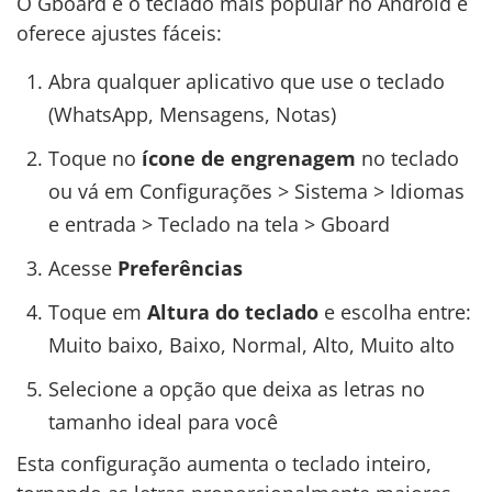
O Gboard é o teclado mais popular no Android e
oferece ajustes fáceis:
Abra qualquer aplicativo que use o teclado
(WhatsApp, Mensagens, Notas)
Toque no
ícone de engrenagem
no teclado
ou vá em Configurações > Sistema > Idiomas
e entrada > Teclado na tela > Gboard
Acesse
Preferências
Toque em
Altura do teclado
e escolha entre:
Muito baixo, Baixo, Normal, Alto, Muito alto
Selecione a opção que deixa as letras no
tamanho ideal para você
Esta configuração aumenta o teclado inteiro,