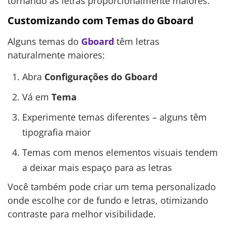
tornando as letras proporcionalmente maiores.
Customizando com Temas do Gboard
Alguns temas do
Gboard
têm letras
naturalmente maiores:
Abra
Configurações do Gboard
Vá em
Tema
Experimente temas diferentes – alguns têm
tipografia maior
Temas com menos elementos visuais tendem
a deixar mais espaço para as letras
Você também pode criar um tema personalizado
onde escolhe cor de fundo e letras, otimizando
contraste para melhor visibilidade.