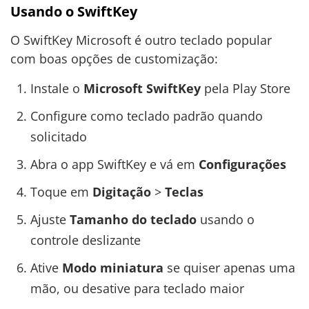
Usando o SwiftKey
O SwiftKey Microsoft é outro teclado popular
com boas opções de customização:
Instale o
Microsoft SwiftKey
pela Play Store
Configure como teclado padrão quando
solicitado
Abra o app SwiftKey e vá em
Configurações
Toque em
Digitação
>
Teclas
Ajuste
Tamanho do teclado
usando o
controle deslizante
Ative
Modo miniatura
se quiser apenas uma
mão, ou desative para teclado maior