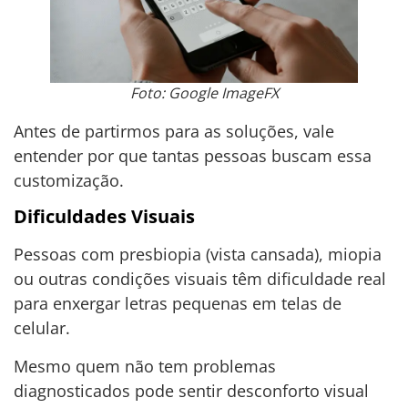
Foto: Google ImageFX
Antes de partirmos para as soluções, vale
entender por que tantas pessoas buscam essa
customização.
Dificuldades Visuais
Pessoas com presbiopia (vista cansada), miopia
ou outras condições visuais têm dificuldade real
para enxergar letras pequenas em telas de
celular.
Mesmo quem não tem problemas
diagnosticados pode sentir desconforto visual