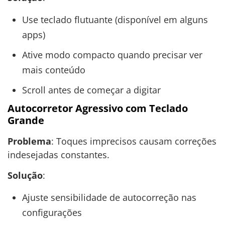
Use teclado flutuante (disponível em alguns
apps)
Ative modo compacto quando precisar ver
mais conteúdo
Scroll antes de começar a digitar
Autocorretor Agressivo com Teclado
Grande
Problema
: Toques imprecisos causam correções
indesejadas constantes.
Solução
:
Ajuste sensibilidade de autocorreção nas
configurações