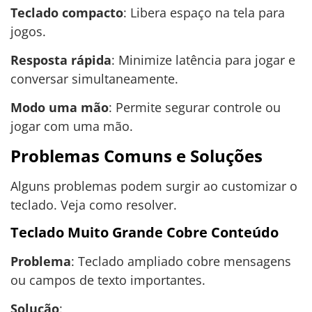
Teclado compacto
: Libera espaço na tela para
jogos.
Resposta rápida
: Minimize latência para jogar e
conversar simultaneamente.
Modo uma mão
: Permite segurar controle ou
jogar com uma mão.
Problemas Comuns e Soluções
Alguns problemas podem surgir ao customizar o
teclado. Veja como resolver.
Teclado Muito Grande Cobre Conteúdo
Problema
: Teclado ampliado cobre mensagens
ou campos de texto importantes.
Solução
: