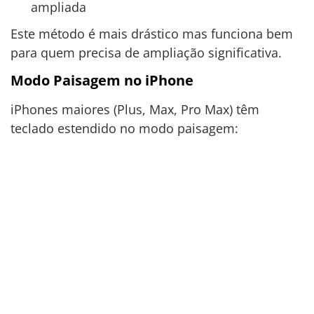
ampliada
Este método é mais drástico mas funciona bem
para quem precisa de ampliação significativa.
Modo Paisagem no iPhone
iPhones maiores (Plus, Max, Pro Max) têm
teclado estendido no modo paisagem: