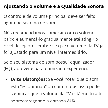
Ajustando o Volume e a Qualidade Sonora
O controle de volume principal deve ser feito
agora no sistema de som.
Nós recomendamos começar com o volume
baixo e aumentá-lo gradualmente até atingir o
nível desejado. Lembre-se que o volume da TV já
foi ajustado para um nível intermediário.
Se o seu sistema de som possui equalizador
(EQ), aproveite para otimizar a experiência:
Evite Distorções:
Se você notar que o som
está “estourando” ou com ruídos, isso pode
significar que o volume da TV está muito alto,
sobrecarregando a entrada AUX.