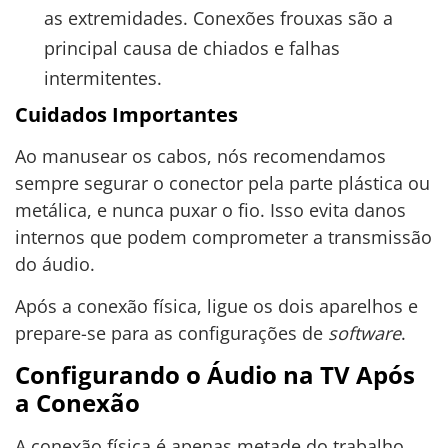
as extremidades. Conexões frouxas são a
principal causa de chiados e falhas
intermitentes.
Cuidados Importantes
Ao manusear os cabos, nós recomendamos
sempre segurar o conector pela parte plástica ou
metálica, e nunca puxar o fio. Isso evita danos
internos que podem comprometer a transmissão
do áudio.
Após a conexão física, ligue os dois aparelhos e
prepare-se para as configurações de
software
.
Configurando o Áudio na TV Após
a Conexão
A conexão física é apenas metade do trabalho.