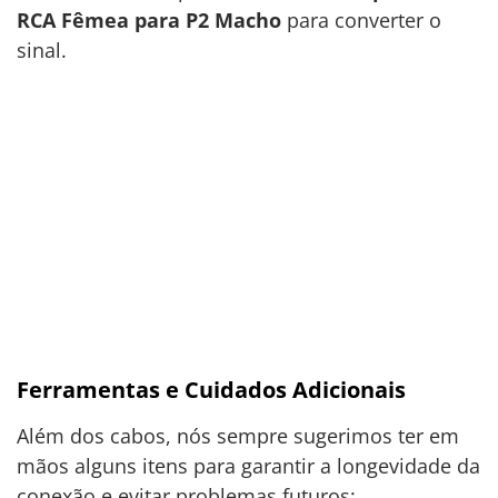
RCA Fêmea para P2 Macho
para converter o
sinal.
Ferramentas e Cuidados Adicionais
Além dos cabos, nós sempre sugerimos ter em
mãos alguns itens para garantir a longevidade da
conexão e evitar problemas futuros: