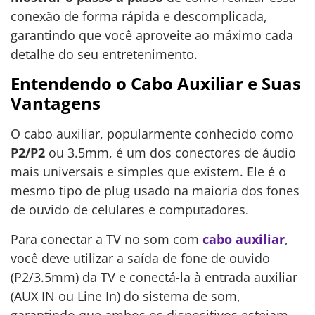
conexão de forma rápida e descomplicada,
garantindo que você aproveite ao máximo cada
detalhe do seu entretenimento.
Entendendo o Cabo Auxiliar e Suas
Vantagens
O cabo auxiliar, popularmente conhecido como
P2/P2
ou 3.5mm, é um dos conectores de áudio
mais universais e simples que existem. Ele é o
mesmo tipo de plug usado na maioria dos fones
de ouvido de celulares e computadores.
Para conectar a TV no som com
cabo auxiliar
,
você deve utilizar a saída de fone de ouvido
(P2/3.5mm) da TV e conectá-la à entrada auxiliar
(AUX IN ou Line In) do sistema de som,
garantindo que ambos os dispositivos estejam