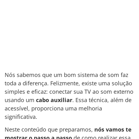
Nós sabemos que um bom sistema de som faz
toda a diferença. Felizmente, existe uma solução
simples e eficaz: conectar sua TV ao som externo
usando um
cabo auxiliar
. Essa técnica, além de
acessível, proporciona uma melhoria
significativa.
Neste conteúdo que preparamos,
nós vamos te
mostrar o passo a passo
de como realizar essa