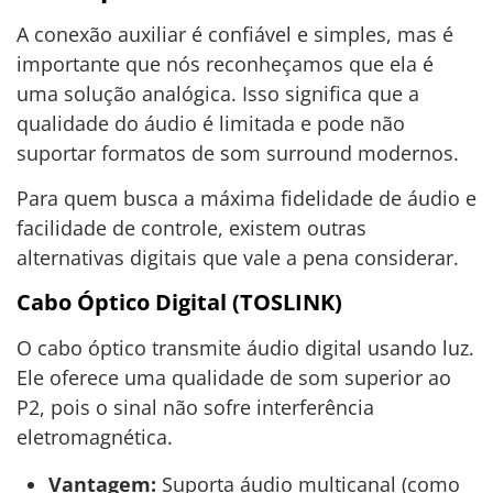
A conexão auxiliar é confiável e simples, mas é
importante que nós reconheçamos que ela é
uma solução analógica. Isso significa que a
qualidade do áudio é limitada e pode não
suportar formatos de som surround modernos.
Para quem busca a máxima fidelidade de áudio e
facilidade de controle, existem outras
alternativas digitais que vale a pena considerar.
Cabo Óptico Digital (TOSLINK)
O cabo óptico transmite áudio digital usando luz.
Ele oferece uma qualidade de som superior ao
P2, pois o sinal não sofre interferência
eletromagnética.
Vantagem:
Suporta áudio multicanal (como