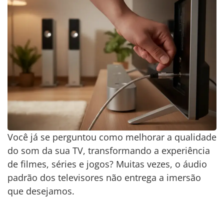
Você já se perguntou como melhorar a qualidade
do som da sua TV, transformando a experiência
de filmes, séries e jogos? Muitas vezes, o áudio
padrão dos televisores não entrega a imersão
que desejamos.