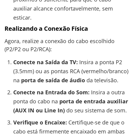
auxiliar alcance confortavelmente, sem
esticar.
Realizando a Conexão Física
Agora, realize a conexão do cabo escolhido
(P2/P2 ou P2/RCA):
Conecte na Saída da TV:
Insira a ponta P2
(3.5mm) ou as pontas RCA (vermelho/branco)
na
porta de saída de áudio
da televisão.
Conecte na Entrada do Som:
Insira a outra
ponta do cabo na
porta de entrada auxiliar
(AUX IN ou Line In)
do seu sistema de som.
Verifique o Encaixe:
Certifique-se de que o
cabo está firmemente encaixado em ambas