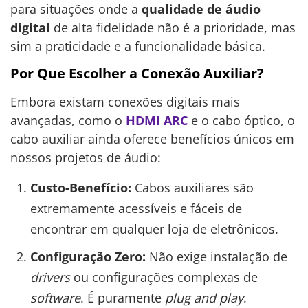
para situações onde a
qualidade de áudio
digital
de alta fidelidade não é a prioridade, mas
sim a praticidade e a funcionalidade básica.
Por Que Escolher a Conexão Auxiliar?
Embora existam conexões digitais mais
avançadas, como o
HDMI ARC
e o cabo óptico, o
cabo auxiliar ainda oferece benefícios únicos em
nossos projetos de áudio:
Custo-Benefício:
Cabos auxiliares são
extremamente acessíveis e fáceis de
encontrar em qualquer loja de eletrônicos.
Configuração Zero:
Não exige instalação de
drivers
ou configurações complexas de
software
. É puramente
plug and play
.