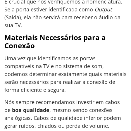
É crucial que nós verifiquemos a nomenclatura.
Se a porta estiver identificada como
Output
(Saída), ela não servirá para receber o áudio da
sua TV.
Materiais Necessários para a
Conexão
Uma vez que identificamos as portas
compatíveis na TV e no sistema de som,
podemos determinar exatamente quais materiais
serão necessários para realizar a conexão de
forma eficiente e segura.
Nós sempre recomendamos investir em cabos
de
boa qualidade
, mesmo sendo conexões
analógicas. Cabos de qualidade inferior podem
gerar ruídos, chiados ou perda de volume.