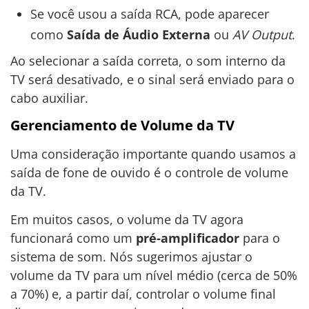
Se você usou a saída RCA, pode aparecer
como
Saída de Áudio Externa
ou
AV Output
.
Ao selecionar a saída correta, o som interno da
TV será desativado, e o sinal será enviado para o
cabo auxiliar.
Gerenciamento de Volume da TV
Uma consideração importante quando usamos a
saída de fone de ouvido é o controle de volume
da TV.
Em muitos casos, o volume da TV agora
funcionará como um
pré-amplificador
para o
sistema de som. Nós sugerimos ajustar o
volume da TV para um nível médio (cerca de 50%
a 70%) e, a partir daí, controlar o volume final