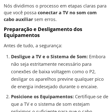
Nós dividimos o processo em etapas claras para
que você possa
conectar a TV no som com
cabo auxiliar
sem erros.
Preparação e Desligamento dos
Equipamentos
Antes de tudo, a segurança:
Desligue a TV e o Sistema de Som:
Embora
não seja estritamente necessário para
conexões de baixa voltagem como o P2,
desligar os aparelhos previne qualquer pico
de energia indesejado durante o encaixe.
Posicione os Equipamentos:
Certifique-se de
que a TV e o sistema de som estejam
próximos o suficiente para que o cabo