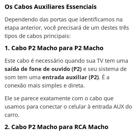
Os Cabos Auxiliares Essenciais
Dependendo das portas que identificamos na
etapa anterior, você precisará de um destes três
tipos de cabos principais:
1. Cabo P2 Macho para P2 Macho
Este cabo é necessário quando sua TV tem uma
saída de fone de ouvido (P2)
e seu sistema de
som tem uma
entrada auxiliar (P2)
. É a
conexão mais simples e direta.
Ele se parece exatamente com o cabo que
usamos para conectar o celular à entrada AUX do
carro.
2. Cabo P2 Macho para RCA Macho