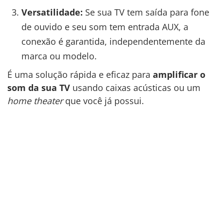
Versatilidade:
Se sua TV tem saída para fone
de ouvido e seu som tem entrada AUX, a
conexão é garantida, independentemente da
marca ou modelo.
É uma solução rápida e eficaz para
amplificar o
som da sua TV
usando caixas acústicas ou um
home theater
que você já possui.