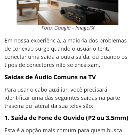
Foto: Google – ImageFX
Em nossa experiência, a maioria dos problemas
de conexão surge quando o usuário tenta
conectar uma saída a outra saída, ou quando os
tipos de conectores não se encaixam.
Saídas de Áudio Comuns na TV
Para usar o cabo auxiliar, você precisará
identificar uma das seguintes saídas na parte
traseira ou lateral da sua televisão:
1. Saída de Fone de Ouvido (P2 ou 3.5mm)
Esta é a opção mais comum para quem busca