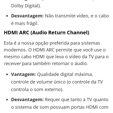
Dolby Digital).
Desvantagem:
Não transmite vídeo, e o cabo
é mais frágil.
HDMI ARC (Audio Return Channel)
Esta é a nossa opção preferida para sistemas
modernos. O HDMI ARC permite que você use o
mesmo cabo HDMI que leva o vídeo da TV para o
receiver
para também retornar o áudio.
Vantagem:
Qualidade digital máxima,
controle de volume único (o controle da TV
controla o som externo).
Desvantagem:
Requer que tanto a TV quanto
o sistema de som possuam portas HDMI com