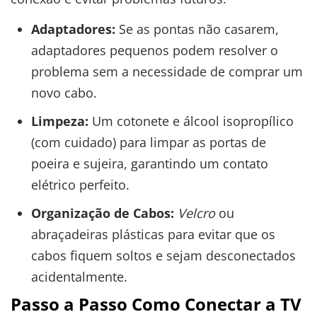
Adaptadores:
Se as pontas não casarem,
adaptadores pequenos podem resolver o
problema sem a necessidade de comprar um
novo cabo.
Limpeza:
Um cotonete e álcool isopropílico
(com cuidado) para limpar as portas de
poeira e sujeira, garantindo um contato
elétrico perfeito.
Organização de Cabos:
Velcro
ou
abraçadeiras plásticas para evitar que os
cabos fiquem soltos e sejam desconectados
acidentalmente.
Passo a Passo Como Conectar a TV