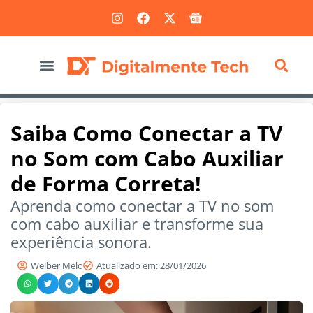
Marketing Digital
Saiba Como Conectar a TV
no Som com Cabo Auxiliar
de Forma Correta!
Aprenda como conectar a TV no som
com cabo auxiliar e transforme sua
experiência sonora.
Welber Melo
Atualizado em: 28/01/2026