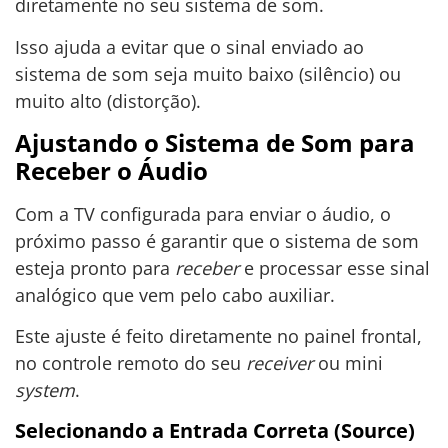
diretamente no seu sistema de som.
Isso ajuda a evitar que o sinal enviado ao
sistema de som seja muito baixo (silêncio) ou
muito alto (distorção).
Ajustando o Sistema de Som para
Receber o Áudio
Com a TV configurada para enviar o áudio, o
próximo passo é garantir que o sistema de som
esteja pronto para
receber
e processar esse sinal
analógico que vem pelo cabo auxiliar.
Este ajuste é feito diretamente no painel frontal,
no controle remoto do seu
receiver
ou mini
system
.
Selecionando a Entrada Correta (Source)