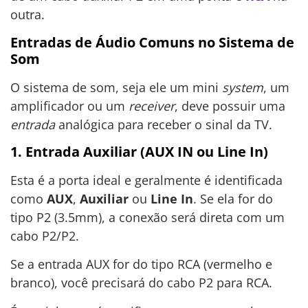
outra.
Entradas de Áudio Comuns no Sistema de
Som
O sistema de som, seja ele um mini
system
, um
amplificador ou um
receiver
, deve possuir uma
entrada
analógica para receber o sinal da TV.
1. Entrada Auxiliar (AUX IN ou Line In)
Esta é a porta ideal e geralmente é identificada
como
AUX
,
Auxiliar
ou
Line In
. Se ela for do
tipo P2 (3.5mm), a conexão será direta com um
cabo P2/P2.
Se a entrada AUX for do tipo RCA (vermelho e
branco), você precisará do cabo P2 para RCA.