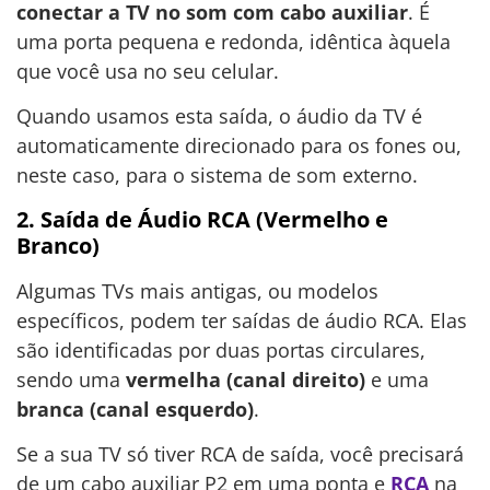
conectar a TV no som com cabo auxiliar
. É
uma porta pequena e redonda, idêntica àquela
que você usa no seu celular.
Quando usamos esta saída, o áudio da TV é
automaticamente direcionado para os fones ou,
neste caso, para o sistema de som externo.
2. Saída de Áudio RCA (Vermelho e
Branco)
Algumas TVs mais antigas, ou modelos
específicos, podem ter saídas de áudio RCA. Elas
são identificadas por duas portas circulares,
sendo uma
vermelha (canal direito)
e uma
branca (canal esquerdo)
.
Se a sua TV só tiver RCA de saída, você precisará
de um cabo auxiliar P2 em uma ponta e
RCA
na