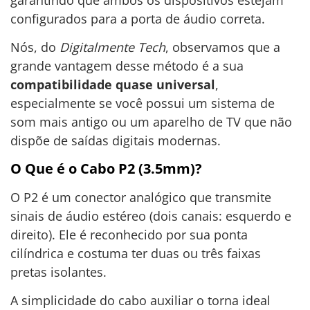
configurados para a porta de áudio correta.
Nós, do
Digitalmente Tech
, observamos que a
grande vantagem desse método é a sua
compatibilidade quase universal
,
especialmente se você possui um sistema de
som mais antigo ou um aparelho de TV que não
dispõe de saídas digitais modernas.
O Que é o Cabo P2 (3.5mm)?
O P2 é um conector analógico que transmite
sinais de áudio estéreo (dois canais: esquerdo e
direito). Ele é reconhecido por sua ponta
cilíndrica e costuma ter duas ou três faixas
pretas isolantes.
A simplicidade do cabo auxiliar o torna ideal