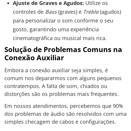
Ajuste de Graves e Agudos:
Utilize os
controles de
Bass
(graves) e
Treble
(agudos)
para personalizar o som conforme o seu
gosto, garantindo uma experiência
cinematográfica ou musical mais rica.
Solução de Problemas Comuns na
Conexão Auxiliar
Embora a conexão auxiliar seja simples, é
comum nos depararmos com alguns pequenos
contratempos. A falta de som, chiados ou
distorções são os problemas mais frequentes.
Em nossos atendimentos, percebemos que 90%
dos problemas de áudio são resolvidos com uma
simples checagem de cabos e configurações.