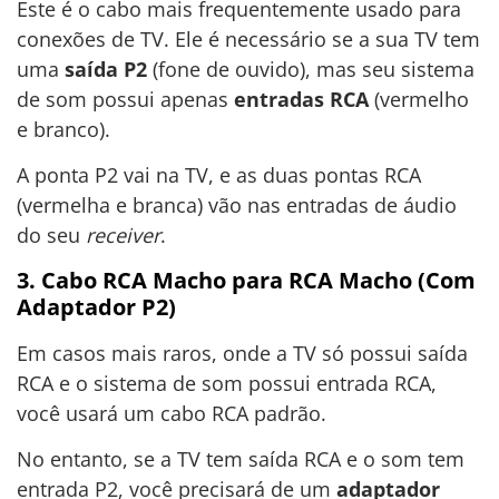
Este é o cabo mais frequentemente usado para
conexões de TV. Ele é necessário se a sua TV tem
uma
saída P2
(fone de ouvido), mas seu sistema
de som possui apenas
entradas RCA
(vermelho
e branco).
A ponta P2 vai na TV, e as duas pontas RCA
(vermelha e branca) vão nas entradas de áudio
do seu
receiver
.
3. Cabo RCA Macho para RCA Macho (Com
Adaptador P2)
Em casos mais raros, onde a TV só possui saída
RCA e o sistema de som possui entrada RCA,
você usará um cabo RCA padrão.
No entanto, se a TV tem saída RCA e o som tem
entrada P2, você precisará de um
adaptador