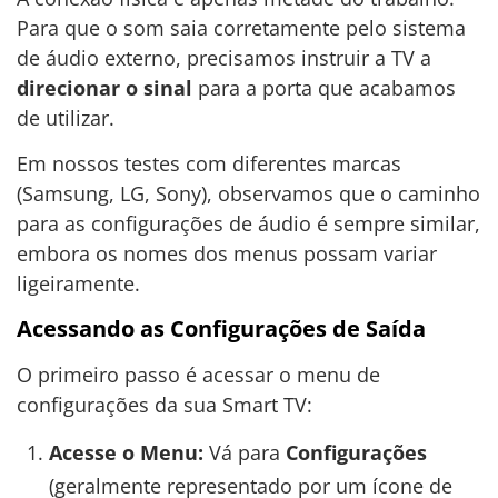
Para que o som saia corretamente pelo sistema
de áudio externo, precisamos instruir a TV a
direcionar o sinal
para a porta que acabamos
de utilizar.
Em nossos testes com diferentes marcas
(Samsung, LG, Sony), observamos que o caminho
para as configurações de áudio é sempre similar,
embora os nomes dos menus possam variar
ligeiramente.
Acessando as Configurações de Saída
O primeiro passo é acessar o menu de
configurações da sua Smart TV:
Acesse o Menu:
Vá para
Configurações
(geralmente representado por um ícone de