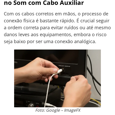
no Som com Cabo Auxiliar
Com os cabos corretos em mãos, o processo de
conexão física é bastante rápido. É crucial seguir
a ordem correta para evitar ruídos ou até mesmo
danos leves aos equipamentos, embora o risco
seja baixo por ser uma conexão analógica.
Foto: Google – ImageFX