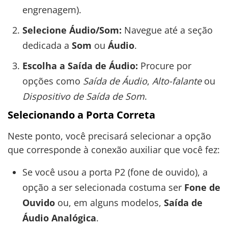
engrenagem).
Selecione Áudio/Som:
Navegue até a seção
dedicada a
Som
ou
Áudio
.
Escolha a Saída de Áudio:
Procure por
opções como
Saída de Áudio
,
Alto-falante
ou
Dispositivo de Saída de Som
.
Selecionando a Porta Correta
Neste ponto, você precisará selecionar a opção
que corresponde à conexão auxiliar que você fez:
Se você usou a porta P2 (fone de ouvido), a
opção a ser selecionada costuma ser
Fone de
Ouvido
ou, em alguns modelos,
Saída de
Áudio Analógica
.