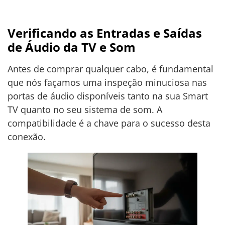
Verificando as Entradas e Saídas
de Áudio da TV e Som
Antes de comprar qualquer cabo, é fundamental
que nós façamos uma inspeção minuciosa nas
portas de áudio disponíveis tanto na sua Smart
TV quanto no seu sistema de som. A
compatibilidade é a chave para o sucesso desta
conexão.