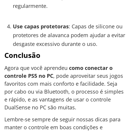
regularmente.
Use capas protetoras
: Capas de silicone ou
protetores de alavanca podem ajudar a evitar
desgaste excessivo durante o uso.
Conclusão
Agora que você aprendeu
como conectar o
controle PS5 no PC
, pode aproveitar seus jogos
favoritos com mais conforto e facilidade. Seja
por cabo ou via Bluetooth, o processo é simples
e rápido, e as vantagens de usar o controle
DualSense no PC são muitas.
Lembre-se sempre de seguir nossas dicas para
manter o controle em boas condições e