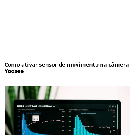
Como ativar sensor de movimento na câmera
Yoosee