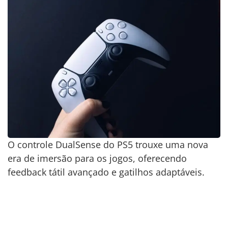
O controle DualSense do PS5 trouxe uma nova
era de imersão para os jogos, oferecendo
feedback tátil avançado e gatilhos adaptáveis.