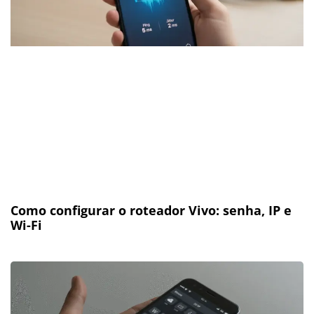
Como configurar o roteador Vivo: senha, IP e
Wi-Fi