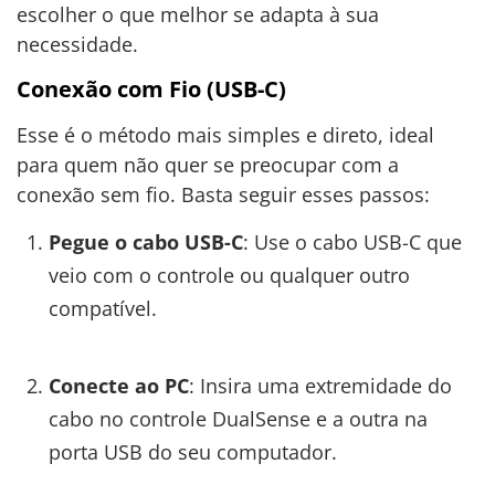
escolher o que melhor se adapta à sua
necessidade.
Conexão com Fio (USB-C)
Esse é o método mais simples e direto, ideal
para quem não quer se preocupar com a
conexão sem fio. Basta seguir esses passos:
Pegue o cabo USB-C
: Use o cabo USB-C que
veio com o controle ou qualquer outro
compatível.
Conecte ao PC
: Insira uma extremidade do
cabo no controle DualSense e a outra na
porta USB do seu computador.