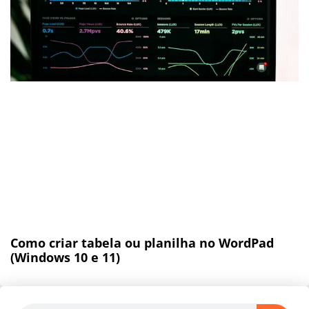
Como criar tabela ou planilha no WordPad
(Windows 10 e 11)