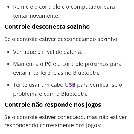
Reinicie o controle e o computador para
tentar novamente.
Controle desconecta sozinho
Se o controle estiver desconectando sozinho:
Verifique o nível de bateria.
Mantenha o PC e o controle próximos para
evitar interferências no Bluetooth.
Tente usar um cabo
USB
para verificar se o
problema é com o Bluetooth.
Controle não responde nos jogos
Se o controle estiver conectado, mas não estiver
respondendo corretamente nos jogos: