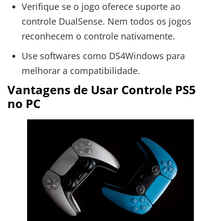
Verifique se o jogo oferece suporte ao
controle DualSense. Nem todos os jogos
reconhecem o controle nativamente.
Use softwares como DS4Windows para
melhorar a compatibilidade.
Vantagens de Usar Controle PS5
no PC