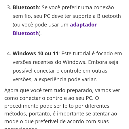
Bluetooth
: Se você preferir uma conexão
sem fio, seu PC deve ter suporte a Bluetooth
(ou você pode usar um
adaptador
Bluetooth
).
Windows 10 ou 11
: Este tutorial é focado em
versões recentes do Windows. Embora seja
possível conectar o controle em outras
versões, a experiência pode variar.
Agora que você tem tudo preparado, vamos ver
como conectar o controle ao seu PC. O
procedimento pode ser feito por diferentes
métodos, portanto, é importante se atentar ao
modelo que preferível de acordo com suas
necessidades.