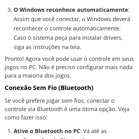
O Windows reconhece automaticamente
:
Assim que você conectar, o Windows deverá
reconhecer o controle automaticamente.
Caso o sistema peça para instalar drivers,
siga as instruções na tela.
Pronto! Agora você pode usar o controle em seus
jogos no PC. Não é preciso configurar mais nada
para a maioria dos jogos.
Conexão Sem Fio (Bluetooth)
Se você prefere jogar sem fios, conectar o
controle via Bluetooth é uma ótima opção. Veja
como fazer isso:
Ative o Bluetooth no PC
: Vá até as