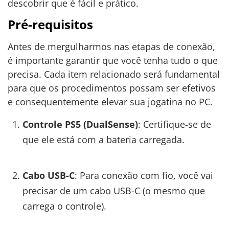
descobrir que é fácil e prático.
Pré-requisitos
Antes de mergulharmos nas etapas de conexão,
é importante garantir que você tenha tudo o que
precisa. Cada item relacionado será fundamental
para que os procedimentos possam ser efetivos
e consequentemente elevar sua jogatina no PC.
Controle PS5 (DualSense)
: Certifique-se de
que ele está com a bateria carregada.
Cabo USB-C
: Para conexão com fio, você vai
precisar de um cabo USB-C (o mesmo que
carrega o controle).