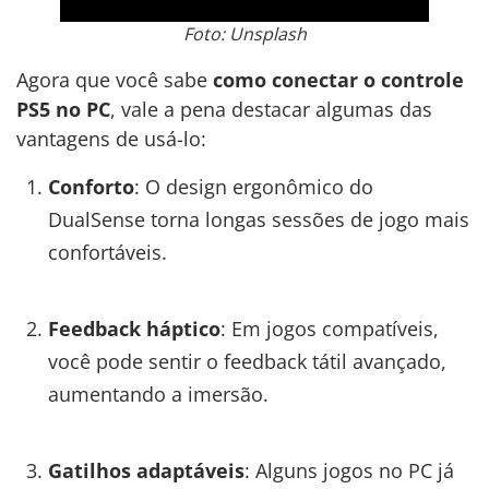
Foto: Unsplash
Agora que você sabe
como conectar o controle
PS5 no PC
, vale a pena destacar algumas das
vantagens de usá-lo:
Conforto
: O design ergonômico do
DualSense torna longas sessões de jogo mais
confortáveis.
Feedback háptico
: Em jogos compatíveis,
você pode sentir o feedback tátil avançado,
aumentando a imersão.
Gatilhos adaptáveis
: Alguns jogos no PC já