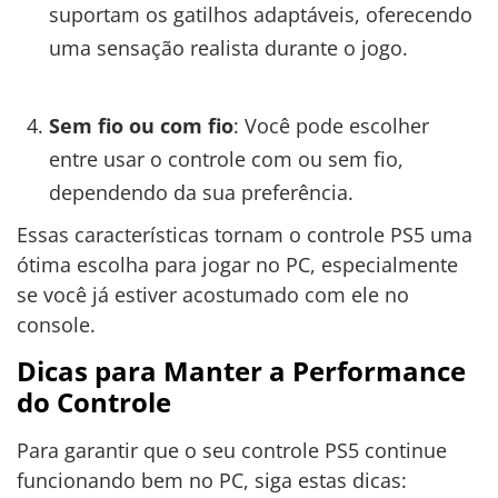
suportam os gatilhos adaptáveis, oferecendo
uma sensação realista durante o jogo.
Sem fio ou com fio
: Você pode escolher
entre usar o controle com ou sem fio,
dependendo da sua preferência.
Essas características tornam o controle PS5 uma
ótima escolha para jogar no PC, especialmente
se você já estiver acostumado com ele no
console.
Dicas para Manter a Performance
do Controle
Para garantir que o seu controle PS5 continue
funcionando bem no PC, siga estas dicas: