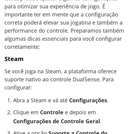
para otimizar sua experiência de jogo. É
importante ter em mente que a configuração
correta poderá elevar sua jogatina e também a
performance do controle. Preparamos também
algumas dicas essenciais para você configurar
corretamente:
Steam
Se você joga na Steam, a plataforma oferece
suporte nativo ao controle DualSense. Para
configurar:
Abra a Steam e vá até
Configurações
.
Clique em
Controle
e depois em
Configurações de Controle Geral
.
Ative a opção
Suporte a Controle do