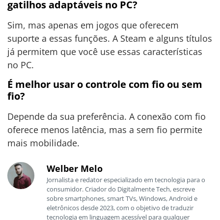
gatilhos adaptáveis no PC?
Sim, mas apenas em jogos que oferecem
suporte a essas funções. A Steam e alguns títulos
já permitem que você use essas características
no PC.
É melhor usar o controle com fio ou sem
fio?
Depende da sua preferência. A conexão com fio
oferece menos latência, mas a sem fio permite
mais mobilidade.
Welber Melo
Jornalista e redator especializado em tecnologia para o
consumidor. Criador do Digitalmente Tech, escreve
sobre smartphones, smart TVs, Windows, Android e
eletrônicos desde 2023, com o objetivo de traduzir
tecnologia em linguagem acessível para qualquer