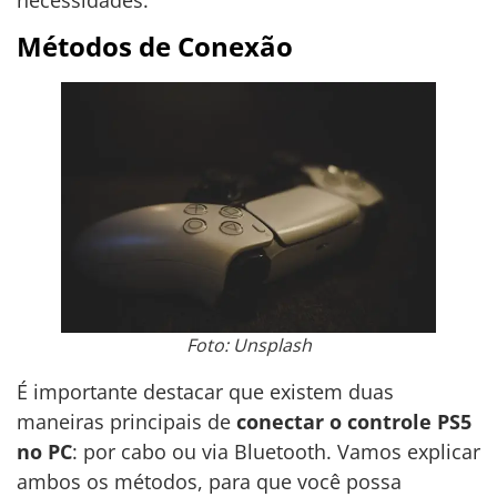
Métodos de Conexão
Foto: Unsplash
É importante destacar que existem duas
maneiras principais de
conectar o controle PS5
no PC
: por cabo ou via Bluetooth. Vamos explicar
ambos os métodos, para que você possa