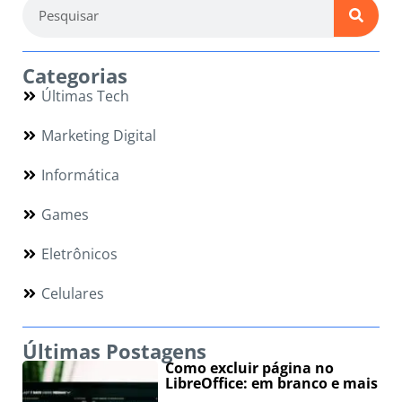
Categorias
Últimas Tech
Marketing Digital
Informática
Games
Eletrônicos
Celulares
Últimas Postagens
Como excluir página no
LibreOffice: em branco e mais