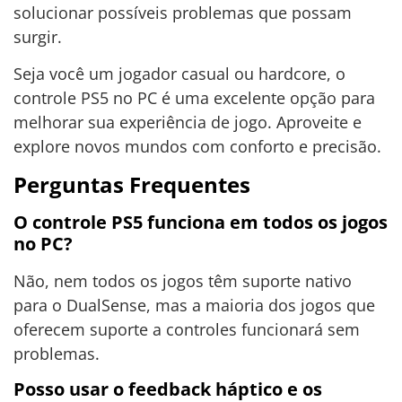
solucionar possíveis problemas que possam
surgir.
Seja você um jogador casual ou hardcore, o
controle PS5 no PC é uma excelente opção para
melhorar sua experiência de jogo. Aproveite e
explore novos mundos com conforto e precisão.
Perguntas Frequentes
O controle PS5 funciona em todos os jogos
no PC?
Não, nem todos os jogos têm suporte nativo
para o DualSense, mas a maioria dos jogos que
oferecem suporte a controles funcionará sem
problemas.
Posso usar o feedback háptico e os