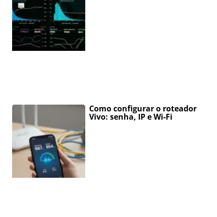
Como configurar o roteador
Vivo: senha, IP e Wi-Fi