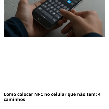
Como colocar NFC no celular que não tem: 4
caminhos