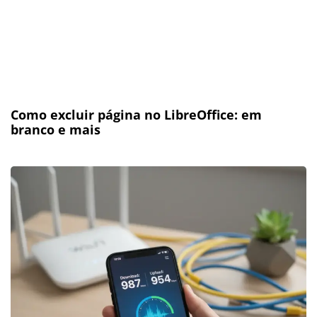
Como excluir página no LibreOffice: em
branco e mais