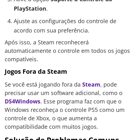
PlayStation
.
Ajuste as configurações do controle de
acordo com sua preferência.
Após isso, a Steam reconhecerá
automaticamente o controle em todos os jogos
compatíveis.
Jogos Fora da Steam
Se você está jogando fora da
Steam
, pode
precisar usar um software adicional, como o
DS4Windows
. Esse programa faz com que o
Windows reconheça o controle PS5 como um
controle de Xbox, o que aumenta a
compatibilidade com muitos jogos.
Solução de Problemas Comuns