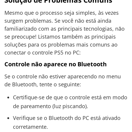
Mesmo que o processo seja simples, às vezes
surgem problemas. Se você não está ainda
familiarizado com as principais tecnologias, não
se preocupe! Listamos também as principais
soluções para os problemas mais comuns ao
conectar o controle PS5 no PC:
Controle não aparece no Bluetooth
Se o controle não estiver aparecendo no menu
de Bluetooth, tente o seguinte:
Certifique-se de que o controle está em modo
de pareamento (luz piscando).
Verifique se o Bluetooth do PC está ativado
corretamente.