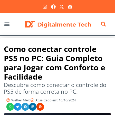
Marketing Digital
Como conectar controle
PS5 no PC: Guia Completo
para Jogar com Conforto e
Facilidade
Descubra como conectar o controle do
PS5 de forma correta no PC.
Welber Melo
Atualizado em: 16/10/2024