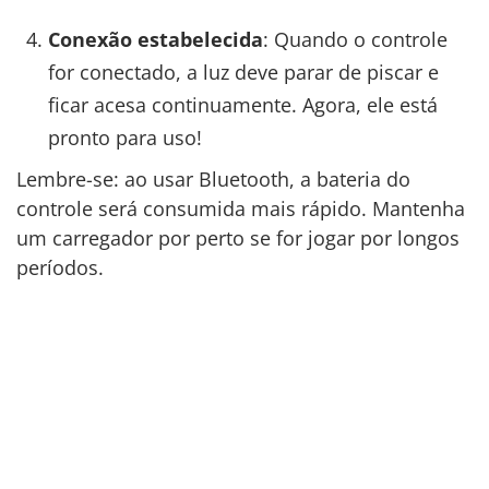
Conexão estabelecida
: Quando o controle
for conectado, a luz deve parar de piscar e
ficar acesa continuamente. Agora, ele está
pronto para uso!
Lembre-se: ao usar Bluetooth, a bateria do
controle será consumida mais rápido. Mantenha
um carregador por perto se for jogar por longos
períodos.