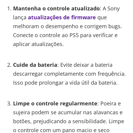
Mantenha o controle atualizado
: A Sony
lança
atualizações de firmware
que
melhoram o desempenho e corrigem bugs.
Conecte o controle ao PS5 para verificar e
aplicar atualizações.
Cuide da bateria
: Evite deixar a bateria
descarregar completamente com frequência.
Isso pode prolongar a vida útil da bateria.
Limpe o controle regularmente
: Poeira e
sujeira podem se acumular nas alavancas e
botões, prejudicando a sensibilidade. Limpe
o controle com um pano macio e seco