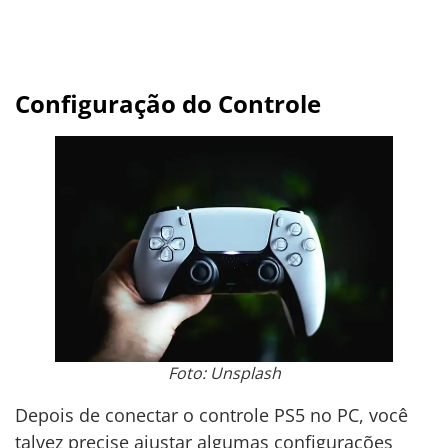
Configuração do Controle
Foto: Unsplash
Depois de conectar o controle PS5 no PC, você
talvez precise ajustar algumas configurações