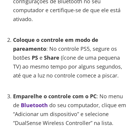
configurações de Bluetooth no seu
computador e certifique-se de que ele está
ativado.
Coloque o controle em modo de
pareamento
: No controle PS5, segure os
botões
PS
e
Share
(ícone de uma pequena
TV) ao mesmo tempo por alguns segundos,
até que a luz no controle comece a piscar.
Emparelhe o controle com o PC
: No menu
de
Bluetooth
do seu computador, clique em
“Adicionar um dispositivo” e selecione
“DualSense Wireless Controller” na lista.