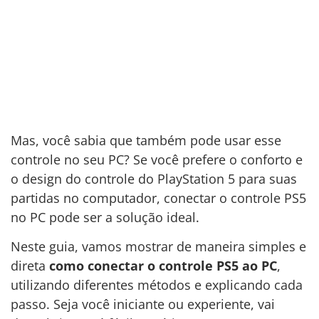
Mas, você sabia que também pode usar esse
controle no seu PC? Se você prefere o conforto e
o design do controle do PlayStation 5 para suas
partidas no computador, conectar o controle PS5
no PC pode ser a solução ideal.
Neste guia, vamos mostrar de maneira simples e
direta
como conectar o controle PS5 ao PC
,
utilizando diferentes métodos e explicando cada
passo. Seja você iniciante ou experiente, vai