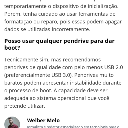
temporariamente o dispositivo de inicialização.
Porém, tenha cuidado ao usar ferramentas de
formatação ou reparo, pois essas podem apagar
dados se utilizadas incorretamente.
Posso usar qualquer pendrive para dar
boot?
Tecnicamente sim, mas recomendamos
pendrives de qualidade com pelo menos USB 2.0
(preferencialmente USB 3.0). Pendrives muito
baratos podem apresentar instabilidade durante
o processo de boot. A capacidade deve ser
adequada ao sistema operacional que você
pretende utilizar.
Welber Melo
Jornalista e redator especializado em tecnologia para o