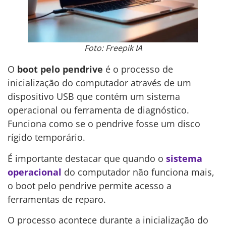
Foto: Freepik IA
O
boot pelo pendrive
é o processo de
inicialização do computador através de um
dispositivo USB que contém um sistema
operacional ou ferramenta de diagnóstico.
Funciona como se o pendrive fosse um disco
rígido temporário.
É importante destacar que quando o
sistema
operacional
do computador não funciona mais,
o boot pelo pendrive permite acesso a
ferramentas de reparo.
O processo acontece durante a inicialização do