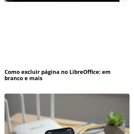
Como excluir página no LibreOffice: em
branco e mais