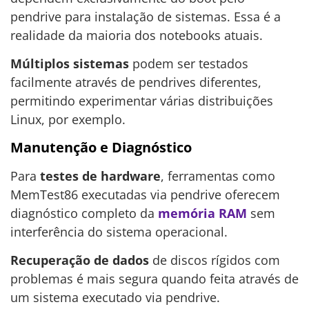
pendrive para instalação de sistemas. Essa é a
realidade da maioria dos notebooks atuais.
Múltiplos sistemas
podem ser testados
facilmente através de pendrives diferentes,
permitindo experimentar várias distribuições
Linux, por exemplo.
Manutenção e Diagnóstico
Para
testes de hardware
, ferramentas como
MemTest86 executadas via pendrive oferecem
diagnóstico completo da
memória RAM
sem
interferência do sistema operacional.
Recuperação de dados
de discos rígidos com
problemas é mais segura quando feita através de
um sistema executado via pendrive.