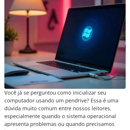
Você já se perguntou como inicializar seu
computador usando um pendrive? Essa é uma
dúvida muito comum entre nossos leitores,
especialmente quando o sistema operacional
apresenta problemas ou quando precisamos