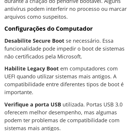
durante a criação do pendrive bootável. Alguns
antivírus podem interferir no processo ou marcar
arquivos como suspeitos.
Configurações do Computador
Desabilite Secure Boot
se necessário. Essa
funcionalidade pode impedir o boot de sistemas
não certificados pela Microsoft.
Habilite Legacy Boot
em computadores com
UEFI quando utilizar sistemas mais antigos. A
compatibilidade entre diferentes tipos de boot é
importante.
Verifique a porta USB
utilizada. Portas USB 3.0
oferecem melhor desempenho, mas algumas
podem ter problemas de compatibilidade com
sistemas mais antigos.