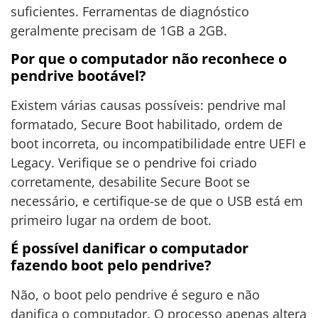
suficientes. Ferramentas de diagnóstico
geralmente precisam de 1GB a 2GB.
Por que o computador não reconhece o
pendrive bootável?
Existem várias causas possíveis: pendrive mal
formatado, Secure Boot habilitado, ordem de
boot incorreta, ou incompatibilidade entre UEFI e
Legacy. Verifique se o pendrive foi criado
corretamente, desabilite Secure Boot se
necessário, e certifique-se de que o USB está em
primeiro lugar na ordem de boot.
É possível danificar o computador
fazendo boot pelo pendrive?
Não, o boot pelo pendrive é seguro e não
danifica o computador. O processo apenas altera