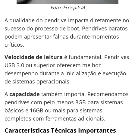
Foto: Freepik IA
A qualidade do pendrive impacta diretamente no
sucesso do processo de boot. Pendrives baratos
podem apresentar falhas durante momentos
críticos.
Velocidade de leitura
é fundamental. Pendrives
USB 3.0 ou superior oferecem melhor
desempenho durante a inicialização e execução
de sistemas operacionais.
A
capacidade
também importa. Recomendamos
pendrives com pelo menos 8GB para sistemas
básicos e 16GB ou mais para sistemas
completos com ferramentas adicionais.
Características Técnicas Importantes