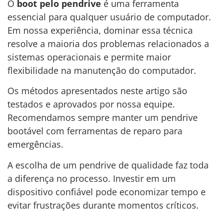
O
boot pelo pendrive
é uma ferramenta
essencial para qualquer usuário de computador.
Em nossa experiência, dominar essa técnica
resolve a maioria dos problemas relacionados a
sistemas operacionais e permite maior
flexibilidade na manutenção do computador.
Os métodos apresentados neste artigo são
testados e aprovados por nossa equipe.
Recomendamos sempre manter um pendrive
bootável com ferramentas de reparo para
emergências.
A escolha de um pendrive de qualidade faz toda
a diferença no processo. Investir em um
dispositivo confiável pode economizar tempo e
evitar frustrações durante momentos críticos.