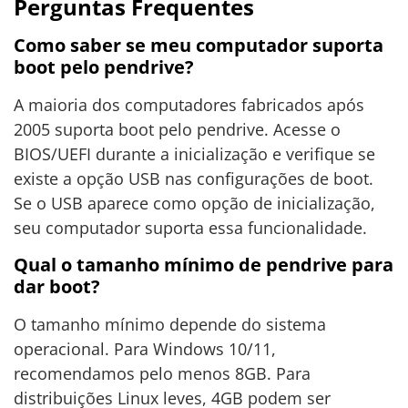
Perguntas Frequentes
Como saber se meu computador suporta
boot pelo pendrive?
A maioria dos computadores fabricados após
2005 suporta boot pelo pendrive. Acesse o
BIOS/UEFI durante a inicialização e verifique se
existe a opção USB nas configurações de boot.
Se o USB aparece como opção de inicialização,
seu computador suporta essa funcionalidade.
Qual o tamanho mínimo de pendrive para
dar boot?
O tamanho mínimo depende do sistema
operacional. Para Windows 10/11,
recomendamos pelo menos 8GB. Para
distribuições Linux leves, 4GB podem ser