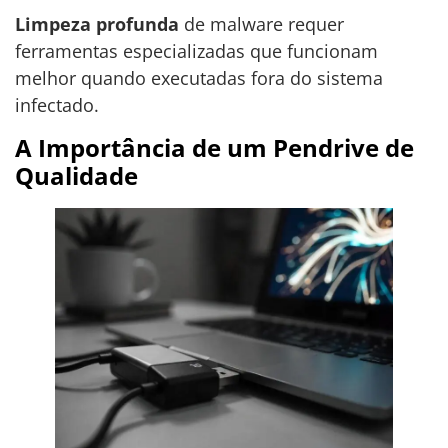
Limpeza profunda
de malware requer
ferramentas especializadas que funcionam
melhor quando executadas fora do sistema
infectado.
A Importância de um Pendrive de
Qualidade