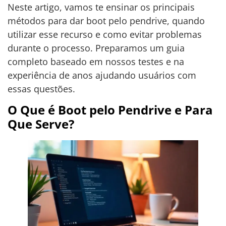
Neste artigo, vamos te ensinar os principais
métodos para dar boot pelo pendrive, quando
utilizar esse recurso e como evitar problemas
durante o processo. Preparamos um guia
completo baseado em nossos testes e na
experiência de anos ajudando usuários com
essas questões.
O Que é Boot pelo Pendrive e Para
Que Serve?