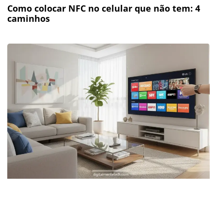
Como colocar NFC no celular que não tem: 4
caminhos