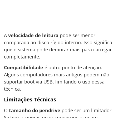
A
velocidade de leitura
pode ser menor
comparada ao disco rígido interno. Isso significa
que o sistema pode demorar mais para carregar
completamente.
Compatibilidade
é outro ponto de atenção.
Alguns computadores mais antigos podem não
suportar boot via USB, limitando o uso dessa
técnica.
Limitações Técnicas
O
tamanho do pendrive
pode ser um limitador.
Sistemas operacionais modernos ocupam