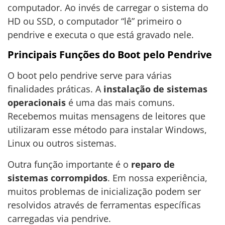
computador. Ao invés de carregar o sistema do
HD ou SSD, o computador “lê” primeiro o
pendrive e executa o que está gravado nele.
Principais Funções do Boot pelo Pendrive
O boot pelo pendrive serve para várias
finalidades práticas. A
instalação de sistemas
operacionais
é uma das mais comuns.
Recebemos muitas mensagens de leitores que
utilizaram esse método para instalar Windows,
Linux ou outros sistemas.
Outra função importante é o
reparo de
sistemas corrompidos
. Em nossa experiência,
muitos problemas de inicialização podem ser
resolvidos através de ferramentas específicas
carregadas via pendrive.