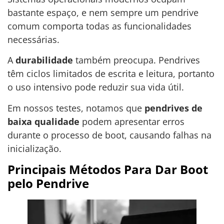
bastante espaço, e nem sempre um pendrive
comum comporta todas as funcionalidades
necessárias.
A
durabilidade
também preocupa. Pendrives
têm ciclos limitados de escrita e leitura, portanto
o uso intensivo pode reduzir sua vida útil.
Em nossos testes, notamos que
pendrives de
baixa qualidade
podem apresentar erros
durante o processo de boot, causando falhas na
inicialização.
Principais Métodos Para Dar Boot
pelo Pendrive