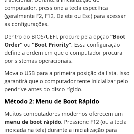
computador, pressione a tecla específica
(geralmente F2, F12, Delete ou Esc) para acessar
as configurações.
Dentro do BIOS/UEFI, procure pela opção
“Boot
Order”
ou
“Boot Priority”
. Essa configuração
define a ordem em que o computador procura
por sistemas operacionais.
Mova o USB para a primeira posição da lista. Isso
garantirá que o computador tente inicializar pelo
pendrive antes do disco rígido.
Método 2: Menu de Boot Rápido
Muitos computadores modernos oferecem um
menu de boot rápido
. Pressione F12 (ou a tecla
indicada na tela) durante a inicialização para