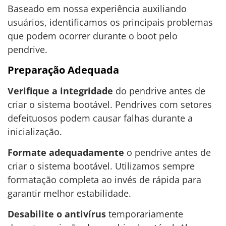
Baseado em nossa experiência auxiliando
usuários, identificamos os principais problemas
que podem ocorrer durante o boot pelo
pendrive.
Preparação Adequada
Verifique a integridade
do pendrive antes de
criar o sistema bootável. Pendrives com setores
defeituosos podem causar falhas durante a
inicialização.
Formate adequadamente
o pendrive antes de
criar o sistema bootável. Utilizamos sempre
formatação completa ao invés de rápida para
garantir melhor estabilidade.
Desabilite o antivírus
temporariamente