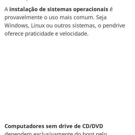
A
instalação de sistemas operacionais
é
provavelmente o uso mais comum. Seja
Windows, Linux ou outros sistemas, o pendrive
oferece praticidade e velocidade.
Computadores sem drive de CD/DVD
dependem exclusivamente do boot pelo