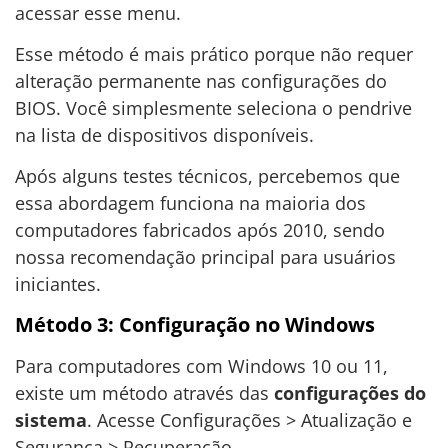
acessar esse menu.
Esse método é mais prático porque não requer
alteração permanente nas configurações do
BIOS. Você simplesmente seleciona o pendrive
na lista de dispositivos disponíveis.
Após alguns testes técnicos, percebemos que
essa abordagem funciona na maioria dos
computadores fabricados após 2010, sendo
nossa recomendação principal para usuários
iniciantes.
Método 3: Configuração no Windows
Para computadores com Windows 10 ou 11,
existe um método através das
configurações do
sistema
. Acesse Configurações > Atualização e
Segurança > Recuperação.