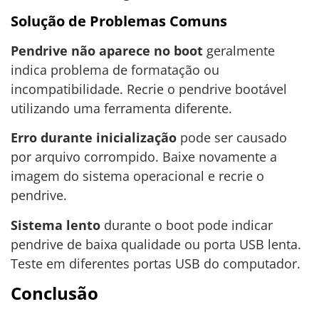
Solução de Problemas Comuns
Pendrive não aparece no boot
geralmente
indica problema de formatação ou
incompatibilidade. Recrie o pendrive bootável
utilizando uma ferramenta diferente.
Erro durante inicialização
pode ser causado
por arquivo corrompido. Baixe novamente a
imagem do sistema operacional e recrie o
pendrive.
Sistema lento
durante o boot pode indicar
pendrive de baixa qualidade ou porta USB lenta.
Teste em diferentes portas USB do computador.
Conclusão