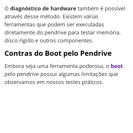
O
diagnóstico de hardware
também é possível
através desse método. Existem várias
ferramentas que podem ser executadas
diretamente do pendrive para testar memória,
disco rígido e outros componentes.
Contras do Boot pelo Pendrive
Embora seja uma ferramenta poderosa, o
boot
pelo pendrive possui algumas limitações que
observamos em nossos testes práticos.