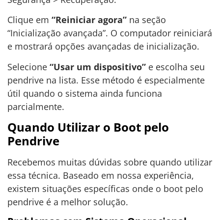
Clique em
“Reiniciar agora”
na seção
“Inicialização avançada”. O computador reiniciará
e mostrará opções avançadas de inicialização.
Selecione
“Usar um dispositivo”
e escolha seu
pendrive na lista. Esse método é especialmente
útil quando o sistema ainda funciona
parcialmente.
Quando Utilizar o Boot pelo
Pendrive
Recebemos muitas dúvidas sobre quando utilizar
essa técnica. Baseado em nossa experiência,
existem situações específicas onde o boot pelo
pendrive é a melhor solução.