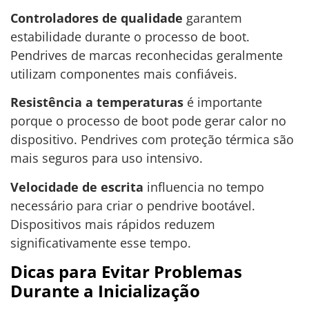
Controladores de qualidade
garantem
estabilidade durante o processo de boot.
Pendrives de marcas reconhecidas geralmente
utilizam componentes mais confiáveis.
Resistência a temperaturas
é importante
porque o processo de boot pode gerar calor no
dispositivo. Pendrives com proteção térmica são
mais seguros para uso intensivo.
Velocidade de escrita
influencia no tempo
necessário para criar o pendrive bootável.
Dispositivos mais rápidos reduzem
significativamente esse tempo.
Dicas para Evitar Problemas
Durante a Inicialização