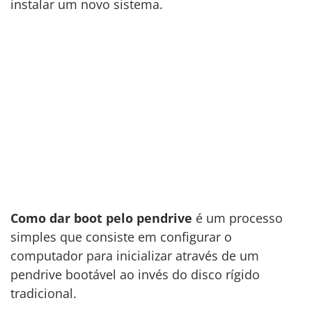
instalar um novo sistema.
Como dar boot pelo pendrive
é um processo
simples que consiste em configurar o
computador para inicializar através de um
pendrive bootável ao invés do disco rígido
tradicional.