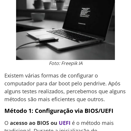
Foto: Freepik IA
Existem várias formas de configurar o
computador para dar boot pelo pendrive. Após
alguns testes realizados, percebemos que alguns
métodos são mais eficientes que outros.
Método 1: Configuração via BIOS/UEFI
O
acesso ao BIOS ou
UEFI
é o método mais
tradicional. Durante a inicialização do