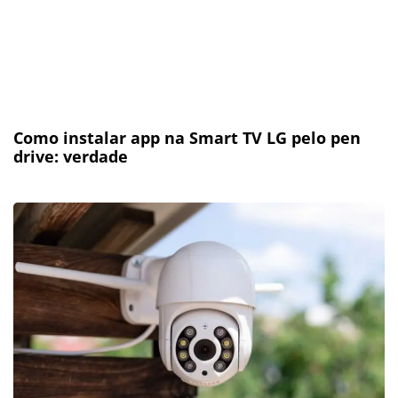
Como instalar app na Smart TV LG pelo pen
drive: verdade