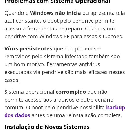
Problemas com Sistema Operacional
Quando o
Windows não inicia
ou apresenta tela
azul constante, o boot pelo pendrive permite
acesso a ferramentas de reparo. Criamos um
pendrive com Windows PE para essas situações.
Vírus persistentes
que não podem ser
removidos pelo sistema infectado também são
um bom motivo. Ferramentas antivírus
executadas via pendrive são mais eficazes nestes
casos.
Sistema operacional
corrompido
que não
permite acesso aos arquivos é outro cenário
comum. O boot pelo pendrive possibilita
backup
dos dados
antes de uma reinstalação completa.
Instalação de Novos Sistemas