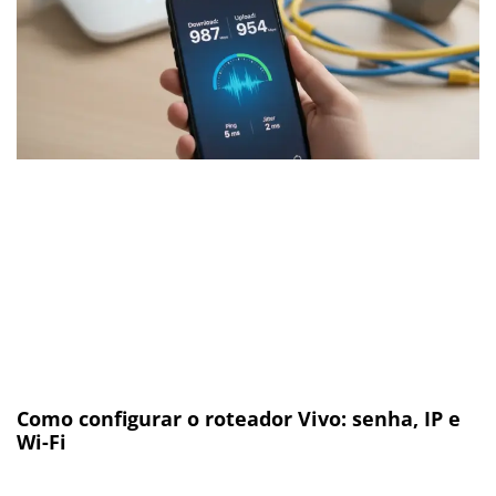
Como configurar o roteador Vivo: senha, IP e
Wi-Fi