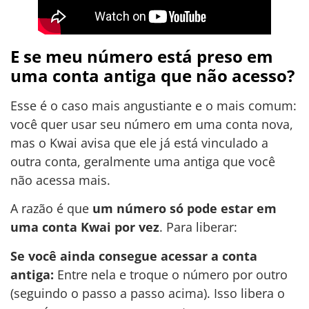
E se meu número está preso em
uma conta antiga que não acesso?
Esse é o caso mais angustiante e o mais comum:
você quer usar seu número em uma conta nova,
mas o Kwai avisa que ele já está vinculado a
outra conta, geralmente uma antiga que você
não acessa mais.
A razão é que
um número só pode estar em
uma conta Kwai por vez
. Para liberar:
Se você ainda consegue acessar a conta
antiga:
Entre nela e troque o número por outro
(seguindo o passo a passo acima). Isso libera o