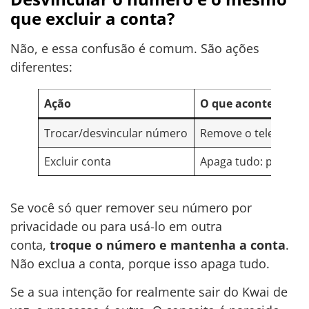
que excluir a conta?
Não, e essa confusão é comum. São ações
diferentes:
Ação
O que acontece
Trocar/desvincular número
Remove o telefone d
Excluir conta
Apaga tudo: perfil, 
Se você só quer remover seu número por
privacidade ou para usá-lo em outra
conta,
troque o número e mantenha a conta
.
Não exclua a conta, porque isso apaga tudo.
Se a sua intenção for realmente sair do Kwai de