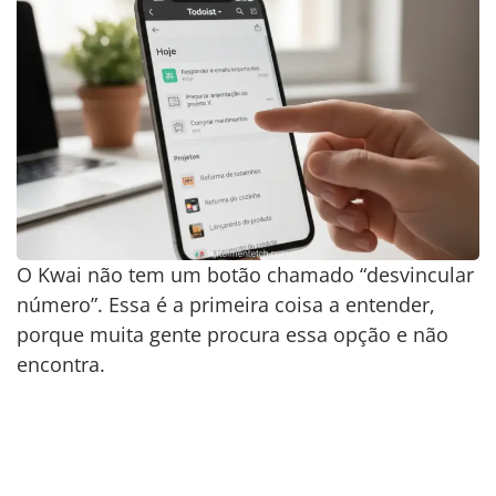
O Kwai não tem um botão chamado “desvincular
número”. Essa é a primeira coisa a entender,
porque muita gente procura essa opção e não
encontra.