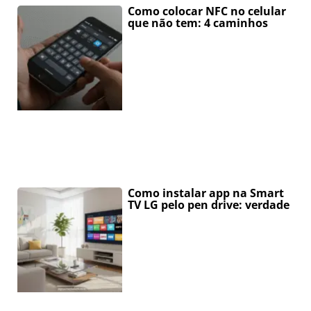
Como colocar NFC no celular
que não tem: 4 caminhos
Como instalar app na Smart
TV LG pelo pen drive: verdade