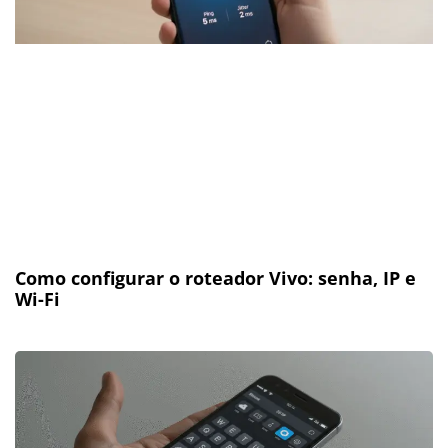
Como configurar o roteador Vivo: senha, IP e
Wi-Fi