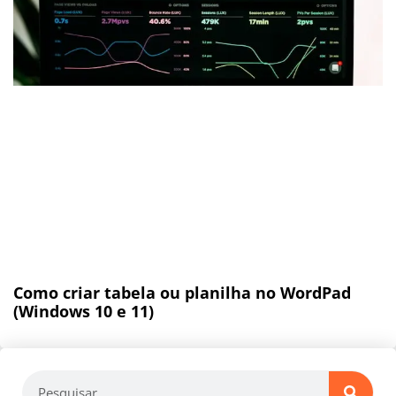
Como criar tabela ou planilha no WordPad
(Windows 10 e 11)