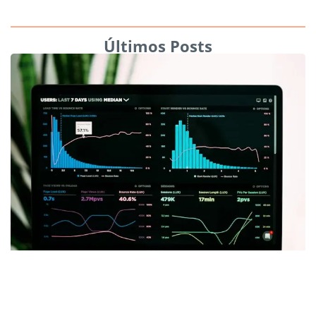
Últimos Posts