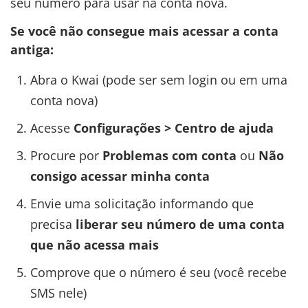
seu número para usar na conta nova.
Se você não consegue mais acessar a conta
antiga:
Abra o Kwai (pode ser sem login ou em uma
conta nova)
Acesse
Configurações > Centro de ajuda
Procure por
Problemas com conta
ou
Não
consigo acessar minha conta
Envie uma solicitação informando que
precisa
liberar seu número de uma conta
que não acessa mais
Comprove que o número é seu (você recebe
SMS nele)