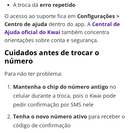
A troca dá
erro repetido
O acesso ao suporte fica em
Configurações >
Centro de ajuda
dentro do app. A
Central de
Ajuda oficial do Kwai
também concentra
orientações sobre conta e segurança.
Cuidados antes de trocar o
número
Para não ter problema:
Mantenha o chip do número antigo
no
celular durante a troca, pois o Kwai pode
pedir confirmação por SMS nele
Tenha o novo número ativo
para receber o
código de confirmação