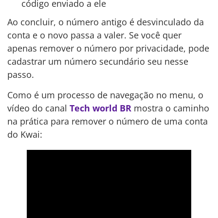
código enviado a ele
Ao concluir, o número antigo é desvinculado da
conta e o novo passa a valer. Se você quer
apenas remover o número por privacidade, pode
cadastrar um número secundário seu nesse
passo.
Como é um processo de navegação no menu, o
vídeo do canal
Tech world BR
mostra o caminho
na prática para remover o número de uma conta
do Kwai: