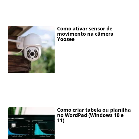
Como ativar sensor de
movimento na câmera
Yoosee
Como criar tabela ou planilha
no WordPad (Windows 10 e
11)