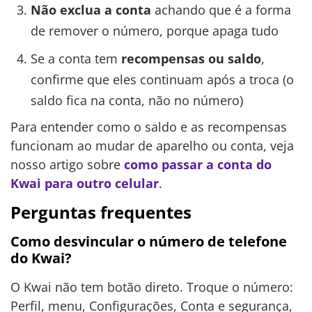
Não exclua a conta
achando que é a forma
de remover o número, porque apaga tudo
Se a conta tem
recompensas ou saldo
,
confirme que eles continuam após a troca (o
saldo fica na conta, não no número)
Para entender como o saldo e as recompensas
funcionam ao mudar de aparelho ou conta, veja
nosso artigo sobre
como passar a conta do
Kwai para outro celular
.
Perguntas frequentes
Como desvincular o número de telefone
do Kwai?
O Kwai não tem botão direto. Troque o número:
Perfil, menu, Configurações, Conta e segurança,