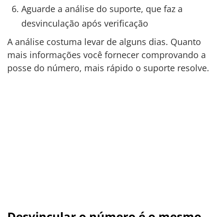
Aguarde a análise do suporte, que faz a
desvinculação após verificação
A análise costuma levar de alguns dias. Quanto
mais informações você fornecer comprovando a
posse do número, mais rápido o suporte resolve.
Desvincular o número é o mesmo