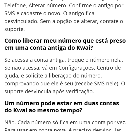
Telefone, Alterar número. Confirme o antigo por
SMS e cadastre o novo. O antigo fica
desvinculado. Sem a opção de alterar, contate o
suporte.
Como liberar meu número que está preso
em uma conta antiga do Kwai?
Se acessa a conta antiga, troque o número nela.
Se não acessa, vá em Configurações, Centro de
ajuda, e solicite a liberação do número,
comprovando que ele é seu (recebe SMS nele). O
suporte desvincula após verificação.
Um número pode estar em duas contas
do Kwai ao mesmo tempo?
Não. Cada número só fica em uma conta por vez.
Para usar em conta nova, é preciso desvincular