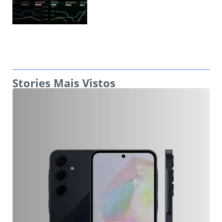
Stories Mais Vistos