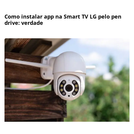
Como instalar app na Smart TV LG pelo pen
drive: verdade