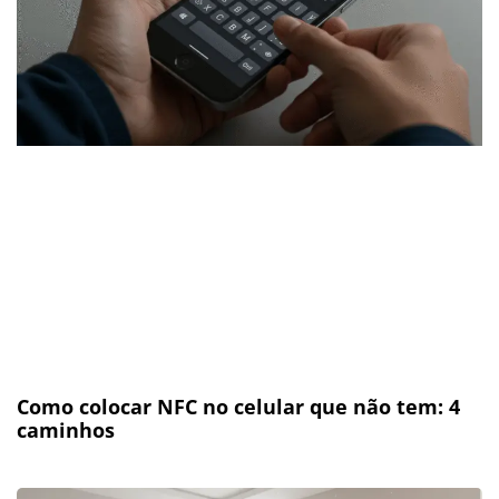
Como colocar NFC no celular que não tem: 4
caminhos