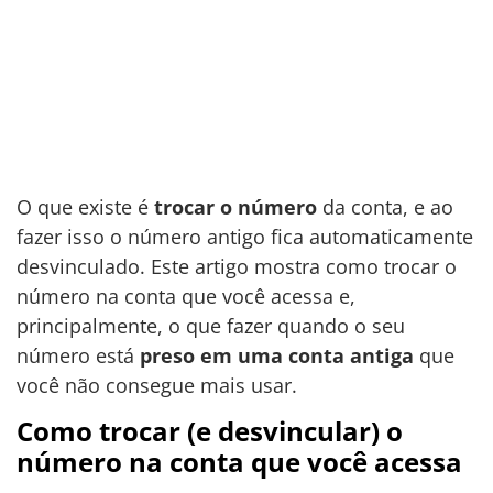
O que existe é
trocar o número
da conta, e ao
fazer isso o número antigo fica automaticamente
desvinculado. Este artigo mostra como trocar o
número na conta que você acessa e,
principalmente, o que fazer quando o seu
número está
preso em uma conta antiga
que
você não consegue mais usar.
Como trocar (e desvincular) o
número na conta que você acessa