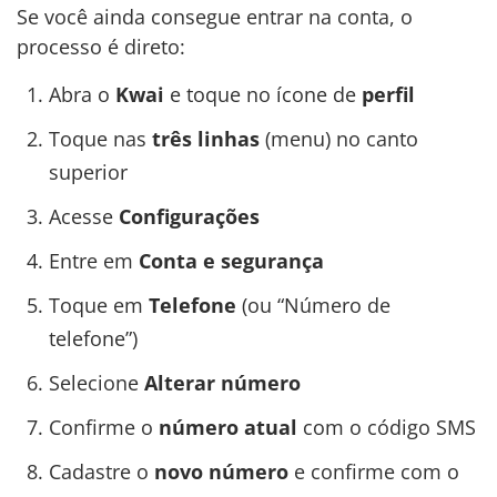
Se você ainda consegue entrar na conta, o
processo é direto:
Abra o
Kwai
e toque no ícone de
perfil
Toque nas
três linhas
(menu) no canto
superior
Acesse
Configurações
Entre em
Conta e segurança
Toque em
Telefone
(ou “Número de
telefone”)
Selecione
Alterar número
Confirme o
número atual
com o código SMS
Cadastre o
novo número
e confirme com o