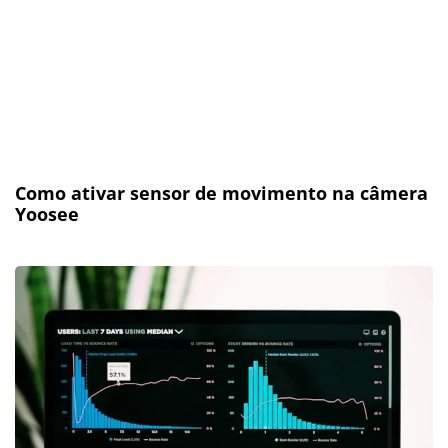
Como ativar sensor de movimento na câmera
Yoosee