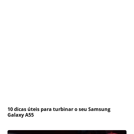
10 dicas úteis para turbinar o seu Samsung
Galaxy A55