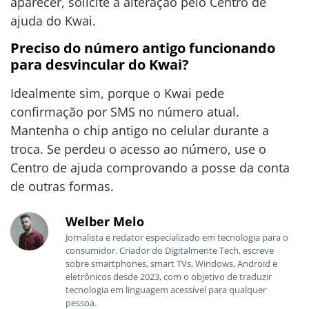
aparecer, solicite a alteração pelo Centro de
ajuda do Kwai.
Preciso do número antigo funcionando
para desvincular do Kwai?
Idealmente sim, porque o Kwai pede
confirmação por SMS no número atual.
Mantenha o chip antigo no celular durante a
troca. Se perdeu o acesso ao número, use o
Centro de ajuda comprovando a posse da conta
de outras formas.
Welber Melo
Jornalista e redator especializado em tecnologia para o
consumidor. Criador do Digitalmente Tech, escreve
sobre smartphones, smart TVs, Windows, Android e
eletrônicos desde 2023, com o objetivo de traduzir
tecnologia em linguagem acessível para qualquer
pessoa.