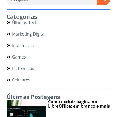
Categorias
Últimas Tech
Marketing Digital
Informática
Games
Eletrônicos
Celulares
Últimas Postagens
Como excluir página no
LibreOffice: em branco e mais