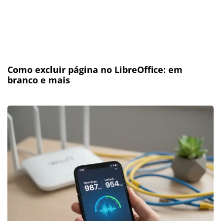
Como excluir página no LibreOffice: em
branco e mais