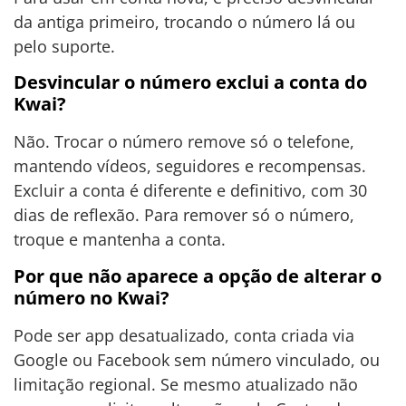
da antiga primeiro, trocando o número lá ou
pelo suporte.
Desvincular o número exclui a conta do
Kwai?
Não. Trocar o número remove só o telefone,
mantendo vídeos, seguidores e recompensas.
Excluir a conta é diferente e definitivo, com 30
dias de reflexão. Para remover só o número,
troque e mantenha a conta.
Por que não aparece a opção de alterar o
número no Kwai?
Pode ser app desatualizado, conta criada via
Google ou Facebook sem número vinculado, ou
limitação regional. Se mesmo atualizado não