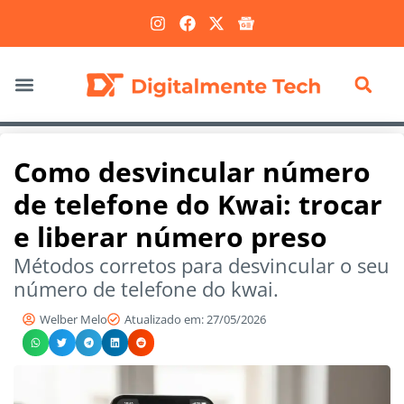
Marketing Digital
Como desvincular número
de telefone do Kwai: trocar
e liberar número preso
Métodos corretos para desvincular o seu
número de telefone do kwai.
Welber Melo
Atualizado em: 27/05/2026