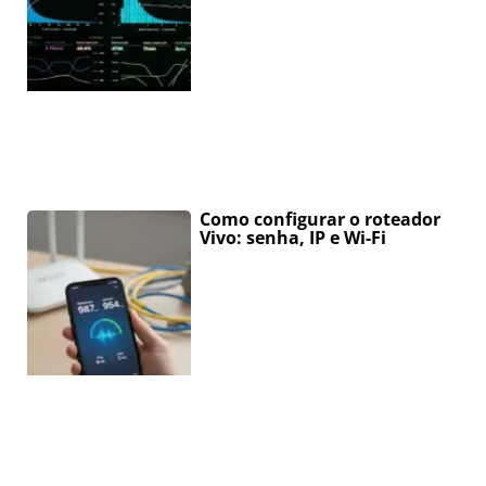
Como configurar o roteador
Vivo: senha, IP e Wi-Fi