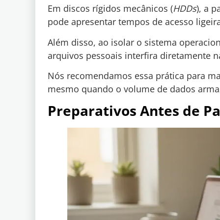
Em discos rígidos mecânicos (
HDDs
), a 
pode apresentar tempos de acesso ligeir
Além disso, ao isolar o sistema operacio
arquivos pessoais interfira diretamente 
Nós recomendamos essa prática para man
mesmo quando o volume de dados armaz
Preparativos Antes de Pa