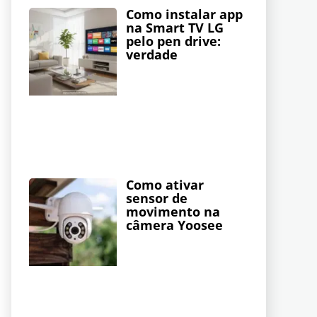
Como instalar app
na Smart TV LG
pelo pen drive:
verdade
Como ativar
sensor de
movimento na
câmera Yoosee