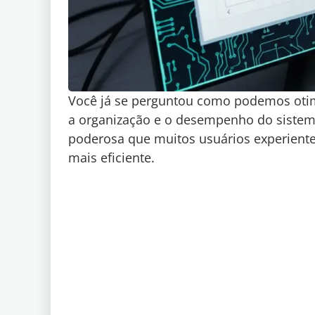
Você já se perguntou como podemos otim
a organização e o desempenho do sistema
poderosa que muitos usuários experiente
mais eficiente.