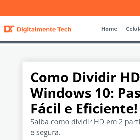
Home
Celul
Como Dividir HD
Windows 10: Pas
Fácil e Eficiente!
Saiba como dividir HD em 2 par
e segura.