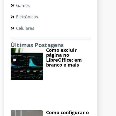
Games
Eletrônicos
Celulares
Últimas Postagens
Como excluir
página no
LibreOffice: em
branco e mais
Como configurar o