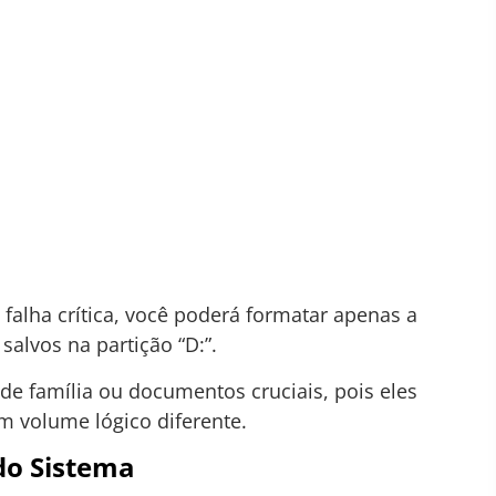
falha crítica, você poderá formatar apenas a
salvos na partição “D:”.
 de família ou documentos cruciais, pois eles
 volume lógico diferente.
do Sistema