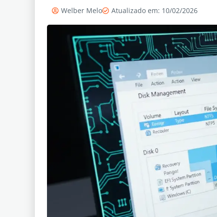
Welber Melo
Atualizado em: 10/02/2026