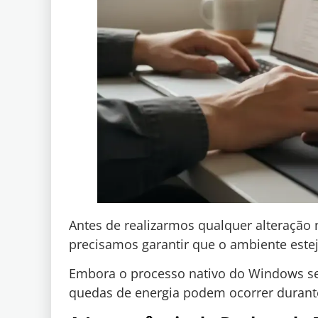
Antes de realizarmos qualquer alteração
precisamos garantir que o ambiente estej
Embora o processo nativo do Windows se
quedas de energia podem ocorrer durante