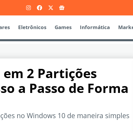
ares
Eletrônicos
Games
Informática
Marke
 em 2 Partições
so a Passo de Forma
tições no Windows 10 de maneira simples