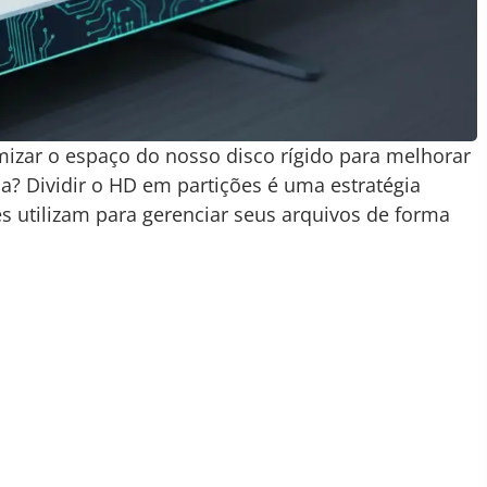
izar o espaço do nosso disco rígido para melhorar
? Dividir o HD em partições é uma estratégia
s utilizam para gerenciar seus arquivos de forma