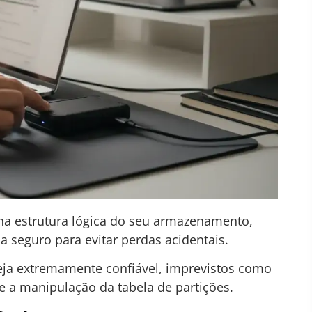
 na estrutura lógica do seu armazenamento,
a seguro para evitar perdas acidentais.
ja extremamente confiável, imprevistos como
 a manipulação da tabela de partições.