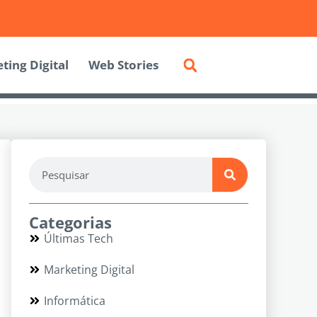
ting Digital
Web Stories
Categorias
Últimas Tech
Marketing Digital
Informática