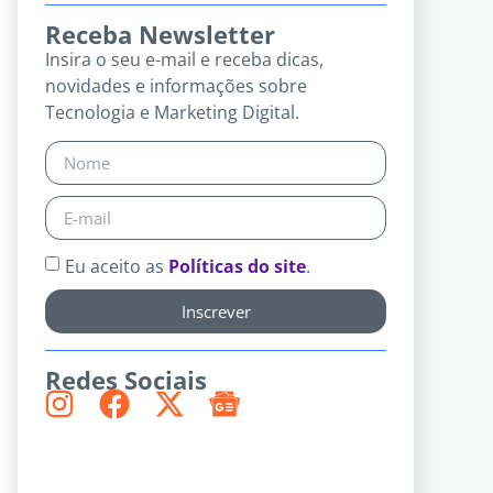
Receba Newsletter
Insira o seu e-mail e receba dicas,
novidades e informações sobre
Tecnologia e Marketing Digital.
Eu aceito as
Políticas do site
.
Inscrever
Redes Sociais