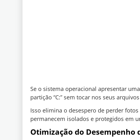
Se o sistema operacional apresentar uma 
partição “C:” sem tocar nos seus arquivos 
Isso elimina o desespero de perder fotos
permanecem isolados e protegidos em um
Otimização do Desempenho 