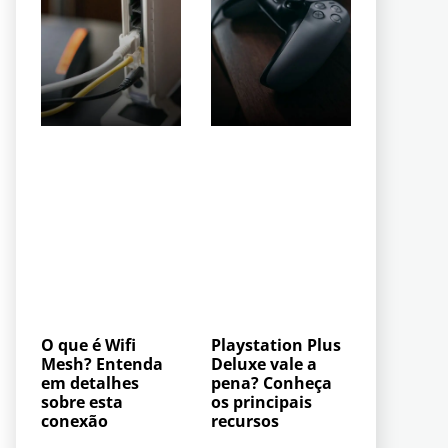
O que é Wifi
Playstation Plus
Mesh? Entenda
Deluxe vale a
em detalhes
pena? Conheça
sobre esta
os principais
conexão
recursos