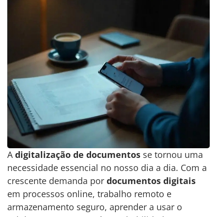
A
digitalização de documentos
se tornou uma
necessidade essencial no nosso dia a dia. Com a
crescente demanda por
documentos digitais
em processos online, trabalho remoto e
armazenamento seguro, aprender a usar o