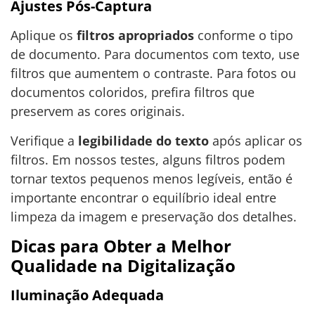
Ajustes Pós-Captura
Aplique os
filtros apropriados
conforme o tipo
de documento. Para documentos com texto, use
filtros que aumentem o contraste. Para fotos ou
documentos coloridos, prefira filtros que
preservem as cores originais.
Verifique a
legibilidade do texto
após aplicar os
filtros. Em nossos testes, alguns filtros podem
tornar textos pequenos menos legíveis, então é
importante encontrar o equilíbrio ideal entre
limpeza da imagem e preservação dos detalhes.
Dicas para Obter a Melhor
Qualidade na Digitalização
Iluminação Adequada