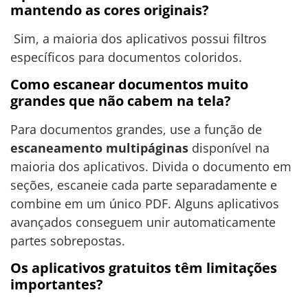
mantendo as cores originais?
Sim, a maioria dos aplicativos possui filtros
específicos para documentos coloridos.
Como escanear documentos muito
grandes que não cabem na tela?
Para documentos grandes, use a função de
escaneamento multipáginas
disponível na
maioria dos aplicativos. Divida o documento em
seções, escaneie cada parte separadamente e
combine em um único PDF. Alguns aplicativos
avançados conseguem unir automaticamente
partes sobrepostas.
Os aplicativos gratuitos têm limitações
importantes?