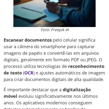
Foto: Freepik IA
Escanear documentos
pelo celular significa
usar a câmera do smartphone para capturar
imagens de papéis e convertê-las em arquivos
digitais, geralmente em formato PDF ou JPEG. O
processo utiliza tecnologias de
reconhecimento
de texto
(
OCR
) e ajustes automáticos de imagem
para criar documentos digitais de alta qualidade.
É importante destacar que a
digitalização
móvel
evoluiu significativamente nos últimos
anos. Os aplicativos modernos conseguem