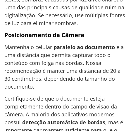
uma das principais causas de qualidade ruim na
digitalização. Se necessário, use múltiplas fontes
de luz para eliminar sombras.
Posicionamento da Câmera
Mantenha o celular
paralelo ao documento
e a
uma distância que permita capturar todo o
conteúdo com folga nas bordas. Nossa
recomendação é manter uma distância de 20 a
30 centímetros, dependendo do tamanho do
documento.
Certifique-se de que o documento esteja
completamente dentro do campo de visão da
câmera. A maioria dos aplicativos modernos
possui
detecção automática de bordas
, mas é
importante dar margem suficiente para que o