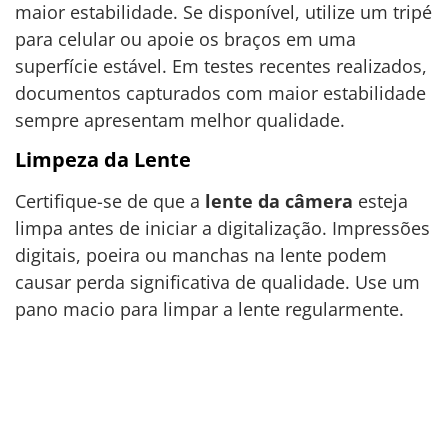
maior estabilidade. Se disponível, utilize um tripé
para celular ou apoie os braços em uma
superfície estável. Em testes recentes realizados,
documentos capturados com maior estabilidade
sempre apresentam melhor qualidade.
Limpeza da Lente
Certifique-se de que a
lente da câmera
esteja
limpa antes de iniciar a digitalização. Impressões
digitais, poeira ou manchas na lente podem
causar perda significativa de qualidade. Use um
pano macio para limpar a lente regularmente.