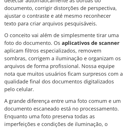
detectar automaticamente as bordas do
documento, corrigir distorções de perspectiva,
ajustar o contraste e até mesmo reconhecer
texto para criar arquivos pesquisáveis.
O conceito vai além de simplesmente tirar uma
foto do documento. Os
aplicativos de scanner
aplicam filtros especializados, removem
sombras, corrigem a iluminação e organizam os
arquivos de forma profissional. Nossa equipe
nota que muitos usuários ficam surpresos com a
qualidade final dos documentos digitalizados
pelo celular.
A grande diferença entre uma foto comum e um
documento escaneado está no processamento.
Enquanto uma foto preserva todas as
imperfeições e condições de iluminação, o