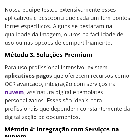
Nossa equipe testou extensivamente esses
aplicativos e descobriu que cada um tem pontos
fortes específicos. Alguns se destacam na
qualidade da imagem, outros na facilidade de
uso ou nas opções de compartilhamento.
Método 3: Soluções Premium
Para uso profissional intensivo, existem
aplicativos pagos
que oferecem recursos como
OCR avançado, integração com serviços na
nuvem
, assinatura digital e templates
personalizados. Esses são ideais para
profissionais que dependem constantemente da
digitalização de documentos.
Método 4: Integração com Serviços na
Nuvem