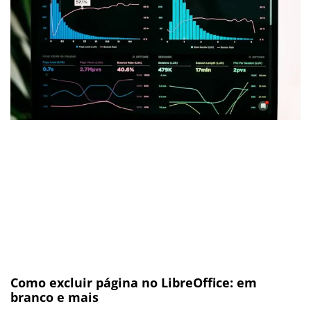
Como excluir página no LibreOffice: em
branco e mais