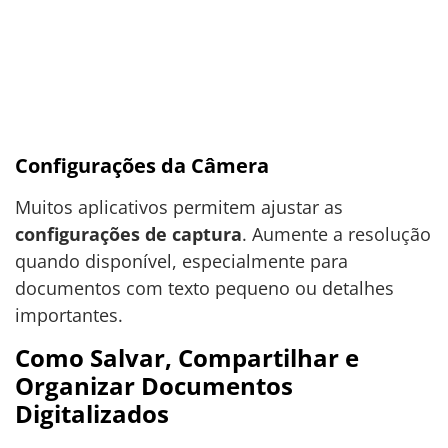
Configurações da Câmera
Muitos aplicativos permitem ajustar as
configurações de captura
. Aumente a resolução
quando disponível, especialmente para
documentos com texto pequeno ou detalhes
importantes.
Como Salvar, Compartilhar e
Organizar Documentos
Digitalizados