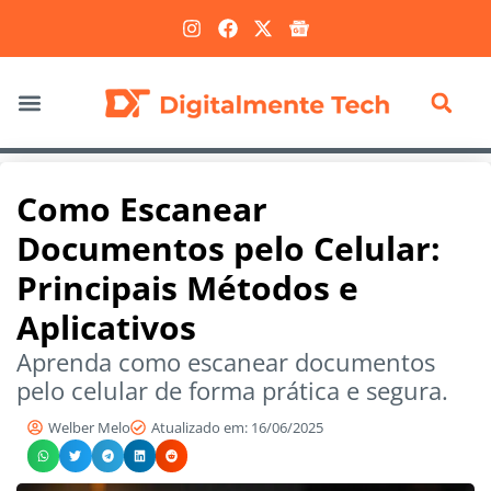
Marketing Digital
Como Escanear
Documentos pelo Celular:
Principais Métodos e
Aplicativos
Aprenda como escanear documentos
pelo celular de forma prática e segura.
Welber Melo
Atualizado em: 16/06/2025