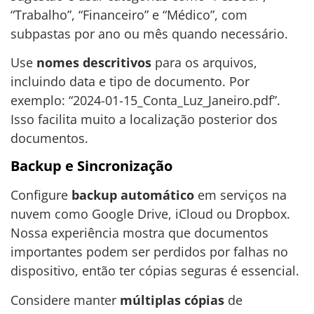
“Trabalho”, “Financeiro” e “Médico”, com
subpastas por ano ou mês quando necessário.
Use
nomes descritivos
para os arquivos,
incluindo data e tipo de documento. Por
exemplo: “2024-01-15_Conta_Luz_Janeiro.pdf”.
Isso facilita muito a localização posterior dos
documentos.
Backup e Sincronização
Configure
backup automático
em serviços na
nuvem como Google Drive, iCloud ou Dropbox.
Nossa experiência mostra que documentos
importantes podem ser perdidos por falhas no
dispositivo, então ter cópias seguras é essencial.
Considere manter
múltiplas cópias
de