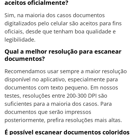
aceitos oficialmente?
Sim, na maioria dos casos documentos
digitalizados pelo celular são aceitos para fins
oficiais, desde que tenham boa qualidade e
legibilidade.
Qual a melhor resolução para escanear
documentos?
Recomendamos usar sempre a maior resolução
disponível no aplicativo, especialmente para
documentos com texto pequeno. Em nossos
testes, resoluções entre 200-300 DPI são
suficientes para a maioria dos casos. Para
documentos que serão impressos
posteriormente, prefira resoluções mais altas.
É possível escanear documentos coloridos