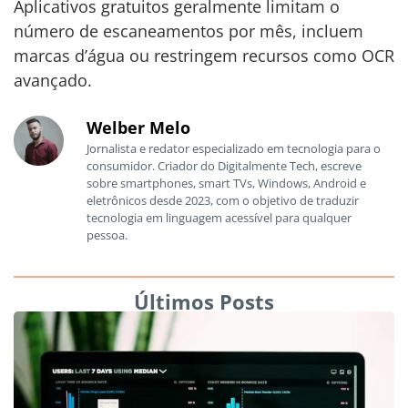
Aplicativos gratuitos geralmente limitam o
número de escaneamentos por mês, incluem
marcas d’água ou restringem recursos como OCR
avançado.
Welber Melo
Jornalista e redator especializado em tecnologia para o
consumidor. Criador do Digitalmente Tech, escreve
sobre smartphones, smart TVs, Windows, Android e
eletrônicos desde 2023, com o objetivo de traduzir
tecnologia em linguagem acessível para qualquer
pessoa.
Últimos Posts