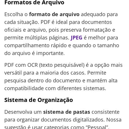
Formatos de Arquivo
Escolha o
formato de arquivo
adequado para
cada situação. PDF é ideal para documentos
oficiais e arquivo, pois preserva formatação e
permite múltiplas páginas.
JPEG
é melhor para
compartilhamento rápido e quando o tamanho
do arquivo é importante.
PDF com OCR (texto pesquisável) é a opção mais
versátil para a maioria dos casos. Permite
pesquisa dentro do documento e mantém alta
compatibilidade com diferentes sistemas.
Sistema de Organização
Desenvolva um
sistema de pastas
consistente
para organizar documentos digitalizados. Nossa
sugestão é usar categorias como “Pessoal”,