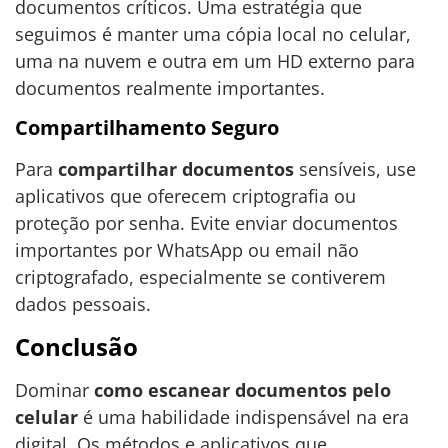
documentos críticos. Uma estratégia que
seguimos é manter uma cópia local no celular,
uma na nuvem e outra em um HD externo para
documentos realmente importantes.
Compartilhamento Seguro
Para
compartilhar documentos
sensíveis, use
aplicativos que oferecem criptografia ou
proteção por senha. Evite enviar documentos
importantes por WhatsApp ou email não
criptografado, especialmente se contiverem
dados pessoais.
Conclusão
Dominar
como escanear documentos pelo
celular
é uma habilidade indispensável na era
digital. Os métodos e aplicativos que