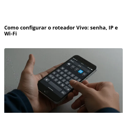
Como configurar o roteador Vivo: senha, IP e
Wi-Fi