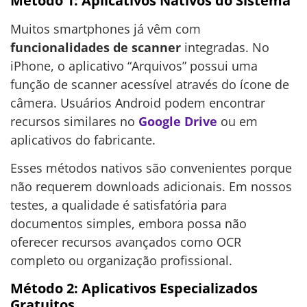
Método 1: Aplicativos Nativos do Sistema
Muitos smartphones já vêm com
funcionalidades de scanner
integradas. No
iPhone, o aplicativo “Arquivos” possui uma
função de scanner acessível através do ícone de
câmera. Usuários Android podem encontrar
recursos similares no
Google Drive
ou em
aplicativos do fabricante.
Esses métodos nativos são convenientes porque
não requerem downloads adicionais. Em nossos
testes, a qualidade é satisfatória para
documentos simples, embora possa não
oferecer recursos avançados como OCR
completo ou organização profissional.
Método 2: Aplicativos Especializados
Gratuitos