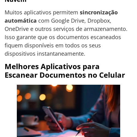
Muitos aplicativos permitem
sincronização
automática
com Google Drive, Dropbox,
OneDrive e outros serviços de armazenamento.
Isso garante que os documentos escaneados
fiquem disponíveis em todos os seus
dispositivos instantaneamente.
Melhores Aplicativos para
Escanear Documentos no Celular