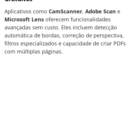
Aplicativos como
CamScanner
,
Adobe Scan
e
Microsoft Lens
oferecem funcionalidades
avançadas sem custo. Eles incluem detecção
automática de bordas, correção de perspectiva,
filtros especializados e capacidade de criar PDFs
com múltiplas páginas.