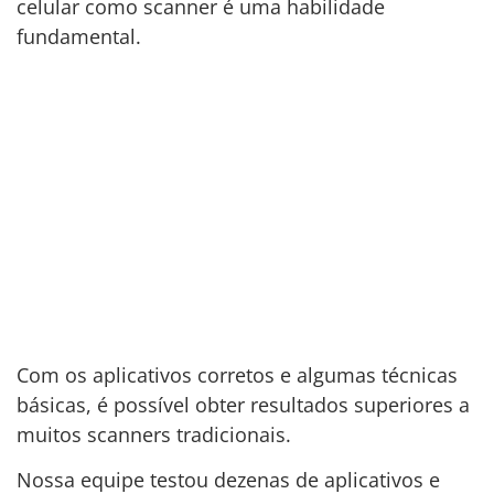
celular como scanner é uma habilidade
fundamental.
Com os aplicativos corretos e algumas técnicas
básicas, é possível obter resultados superiores a
muitos scanners tradicionais.
Nossa equipe testou dezenas de aplicativos e