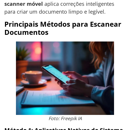
scanner móvel
aplica correções inteligentes
para criar um documento limpo e legível.
Principais Métodos para Escanear
Documentos
Foto: Freepik IA