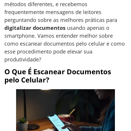
métodos diferentes, e recebemos
frequentemente mensagens de leitores
perguntando sobre as melhores práticas para
digitalizar documentos
usando apenas o
smartphone. Vamos entender melhor sobre
como escanear documentos pelo celular e como
esse procedimento pode elevar sua
produtividade?
O Que É Escanear Documentos
pelo Celular?