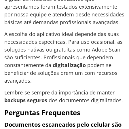
apresentamos foram testados extensivamente
por nossa equipe e atendem desde necessidades
básicas até demandas profissionais avançadas.
A escolha do aplicativo ideal depende das suas
necessidades específicas. Para uso ocasional, as
soluções nativas ou gratuitas como Adobe Scan
são suficientes. Profissionais que dependem
constantemente da
digitalização
podem se
beneficiar de soluções premium com recursos
avançados.
Lembre-se sempre da importância de manter
backups seguros
dos documentos digitalizados.
Perguntas Frequentes
Documentos escaneados pelo celular são