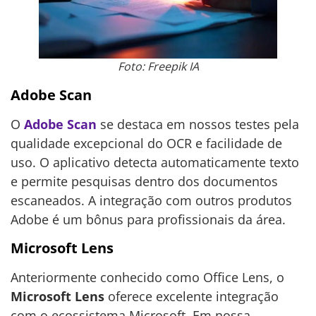
Foto: Freepik IA
Adobe Scan
O
Adobe Scan
se destaca em nossos testes pela
qualidade excepcional do OCR e facilidade de
uso. O aplicativo detecta automaticamente texto
e permite pesquisas dentro dos documentos
escaneados. A integração com outros produtos
Adobe é um bônus para profissionais da área.
Microsoft Lens
Anteriormente conhecido como Office Lens, o
Microsoft Lens
oferece excelente integração
com o ecossistema Microsoft. Em nossa