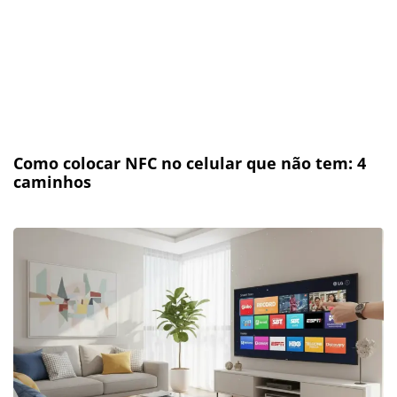
Como colocar NFC no celular que não tem: 4
caminhos