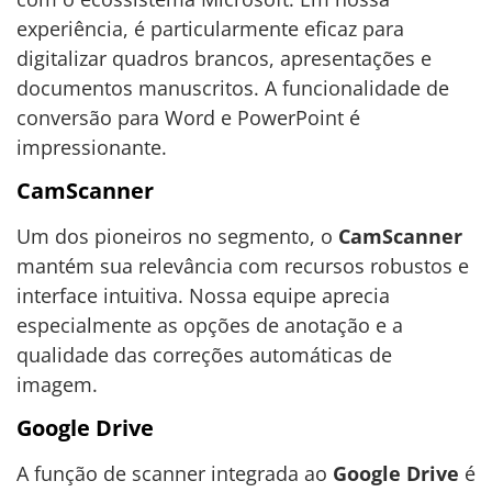
experiência, é particularmente eficaz para
digitalizar quadros brancos, apresentações e
documentos manuscritos. A funcionalidade de
conversão para Word e PowerPoint é
impressionante.
CamScanner
Um dos pioneiros no segmento, o
CamScanner
mantém sua relevância com recursos robustos e
interface intuitiva. Nossa equipe aprecia
especialmente as opções de anotação e a
qualidade das correções automáticas de
imagem.
Google Drive
A função de scanner integrada ao
Google Drive
é