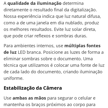
A
qualidade da iluminação
determina
diretamente o resultado final da digitalização.
Nossa experiência indica que luz natural difusa,
como a de uma janela em dia nublado, produz
os melhores resultados. Evite luz solar direta,
que pode criar reflexos e sombras duras.
Para ambientes internos, use
múltiplas fontes
de luz
LED branca. Posicione as luzes de forma a
eliminar sombras sobre o documento. Uma
técnica que utilizamos é colocar uma fonte de luz
de cada lado do documento, criando iluminação
uniforme.
Estabilização da Câmera
Use
ambas as mãos
para segurar o celular e
mantenha os braços próximos ao corpo para