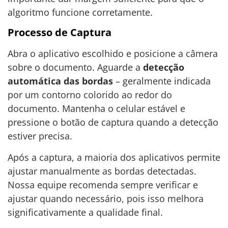
algoritmo funcione corretamente.
Processo de Captura
Abra o aplicativo escolhido e posicione a câmera
sobre o documento. Aguarde a
detecção
automática das bordas
– geralmente indicada
por um contorno colorido ao redor do
documento. Mantenha o celular estável e
pressione o botão de captura quando a detecção
estiver precisa.
Após a captura, a maioria dos aplicativos permite
ajustar manualmente as bordas detectadas.
Nossa equipe recomenda sempre verificar e
ajustar quando necessário, pois isso melhora
significativamente a qualidade final.