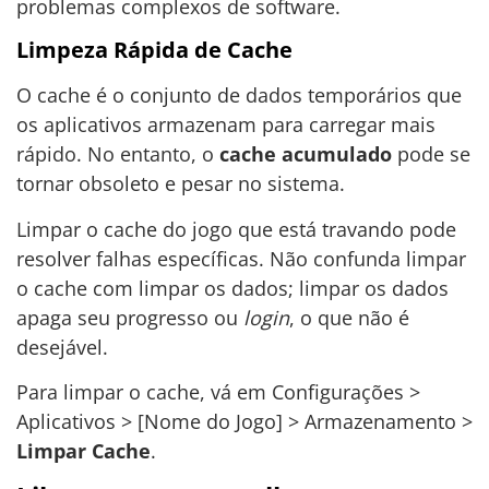
problemas complexos de software.
Limpeza Rápida de Cache
O cache é o conjunto de dados temporários que
os aplicativos armazenam para carregar mais
rápido. No entanto, o
cache acumulado
pode se
tornar obsoleto e pesar no sistema.
Limpar o cache do jogo que está travando pode
resolver falhas específicas. Não confunda limpar
o cache com limpar os dados; limpar os dados
apaga seu progresso ou
login
, o que não é
desejável.
Para limpar o cache, vá em Configurações >
Aplicativos > [Nome do Jogo] > Armazenamento >
Limpar Cache
.