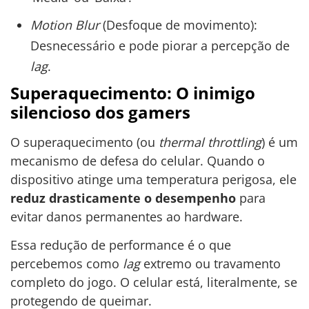
Motion Blur
(Desfoque de movimento):
Desnecessário e pode piorar a percepção de
lag
.
Superaquecimento: O inimigo
silencioso dos gamers
O superaquecimento (ou
thermal throttling
) é um
mecanismo de defesa do celular. Quando o
dispositivo atinge uma temperatura perigosa, ele
reduz drasticamente o desempenho
para
evitar danos permanentes ao hardware.
Essa redução de performance é o que
percebemos como
lag
extremo ou travamento
completo do jogo. O celular está, literalmente, se
protegendo de queimar.