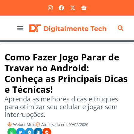
Marketing Digital
Como Fazer Jogo Parar de
Travar no Android:
Conheça as Principais Dicas
e Técnicas!
Aprenda as melhores dicas e truques
para otimizar seu celular e jogar sem
interrupções.
Welber Melo
Atualizado em: 09/02/2026