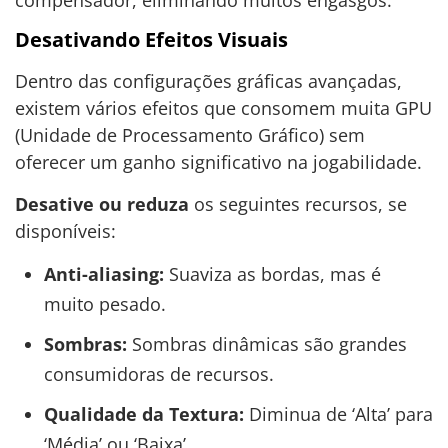
Desativando Efeitos Visuais
Dentro das configurações gráficas avançadas,
existem vários efeitos que consomem muita GPU
(Unidade de Processamento Gráfico) sem
oferecer um ganho significativo na jogabilidade.
Desative ou reduza
os seguintes recursos, se
disponíveis:
Anti-aliasing:
Suaviza as bordas, mas é
muito pesado.
Sombras:
Sombras dinâmicas são grandes
consumidoras de recursos.
Qualidade da Textura:
Diminua de ‘Alta’ para
‘Média’ ou ‘Baixa’.