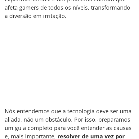
afeta gamers de todos os níveis, transformando
a diversão em irritação.
Nós entendemos que a tecnologia deve ser uma
aliada, não um obstáculo. Por isso, preparamos
um guia completo para você entender as causas
e, mais importante,
resolver de uma vez por