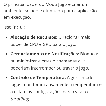
O principal papel do Modo Jogo é criar um
ambiente isolado e otimizado para a aplicação
em execução.
Isso inclui:
Alocação de Recursos:
Direcionar mais
poder de CPU e GPU para o jogo.
Gerenciamento de Notificações:
Bloquear
ou minimizar alertas e chamadas que
poderiam interromper ou travar o jogo.
Controle de Temperatura:
Alguns modos
jogos monitoram ativamente a temperatura e
ajustam as configurações para evitar o
throttling
.