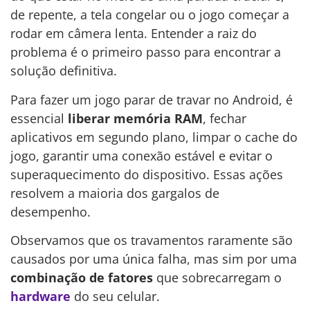
de repente, a tela congelar ou o jogo começar a
rodar em câmera lenta. Entender a raiz do
problema é o primeiro passo para encontrar a
solução definitiva.
Para fazer um jogo parar de travar no Android, é
essencial
liberar memória RAM
, fechar
aplicativos em segundo plano, limpar o cache do
jogo, garantir uma conexão estável e evitar o
superaquecimento do dispositivo. Essas ações
resolvem a maioria dos gargalos de
desempenho.
Observamos que os travamentos raramente são
causados por uma única falha, mas sim por uma
combinação de fatores
que sobrecarregam o
hardware
do seu celular.