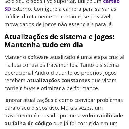
Se o seu dispositivo suportar, utilize um
cartão
SD
externo. Configure a câmera para salvar as
mídias diretamente no cartão e, se possível,
mova dados de jogos não essenciais para lá.
Atualizações de sistema e jogos:
Mantenha tudo em dia
Manter o software atualizado é uma etapa crucial
na luta contra os travamentos. Tanto o sistema
operacional Android quanto os próprios jogos
recebem
atualizações constantes
que visam
corrigir
bugs
e otimizar a performance.
Ignorar atualizações é como convidar problemas
para o seu dispositivo. Muitas vezes, um
travamento é causado por uma
vulnerabilidade
ou falha de código
que já foi corrigida em um