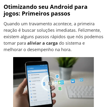
Otimizando seu Android para
jogos: Primeiros passos
Quando um travamento acontece, a primeira
reação é buscar soluções imediatas. Felizmente,
existem alguns passos rápidos que nós podemos
tomar para
aliviar a carga
do sistema e
melhorar o desempenho na hora.