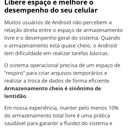
Libere espaço e melhore o
desempenho do seu celular
Muitos usuários de Android não percebem a
relação direta entre o espaço de armazenamento
livre e o desempenho geral do sistema. Quando
o armazenamento está quase cheio, o Android
tem dificuldade em realizar tarefas básicas.
O sistema operacional precisa de um espaço de
“respiro” para criar arquivos temporários e
realizar a troca de dados de forma eficiente.
Armazenamento cheio é sinônimo de
lentidão
.
Em nossa experiência, manter pelo menos 10%
do armazenamento total livre é uma prática
saudável para garantir a fluidez do sistema e