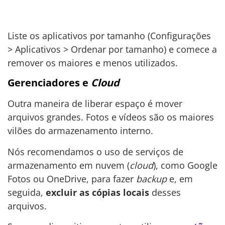
Liste os aplicativos por tamanho (Configurações
> Aplicativos > Ordenar por tamanho) e comece a
remover os maiores e menos utilizados.
Gerenciadores e
Cloud
Outra maneira de liberar espaço é mover
arquivos grandes. Fotos e vídeos são os maiores
vilões do armazenamento interno.
Nós recomendamos o uso de serviços de
armazenamento em nuvem (
cloud
), como Google
Fotos ou OneDrive, para fazer
backup
e, em
seguida,
excluir as cópias locais
desses
arquivos.