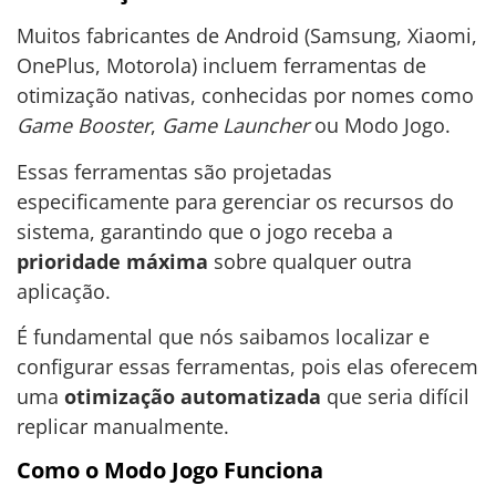
Muitos fabricantes de Android (Samsung, Xiaomi,
OnePlus, Motorola) incluem ferramentas de
otimização nativas, conhecidas por nomes como
Game Booster
,
Game Launcher
ou Modo Jogo.
Essas ferramentas são projetadas
especificamente para gerenciar os recursos do
sistema, garantindo que o jogo receba a
prioridade máxima
sobre qualquer outra
aplicação.
É fundamental que nós saibamos localizar e
configurar essas ferramentas, pois elas oferecem
uma
otimização automatizada
que seria difícil
replicar manualmente.
Como o Modo Jogo Funciona