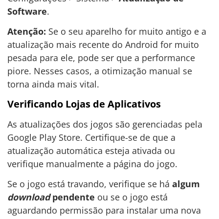
Software
.
Atenção:
Se o seu aparelho for muito antigo e a
atualização mais recente do Android for muito
pesada para ele, pode ser que a performance
piore. Nesses casos, a otimização manual se
torna ainda mais vital.
Verificando Lojas de Aplicativos
As atualizações dos jogos são gerenciadas pela
Google Play Store. Certifique-se de que a
atualização automática esteja ativada ou
verifique manualmente a página do jogo.
Se o jogo está travando, verifique se há
algum
download
pendente
ou se o jogo está
aguardando permissão para instalar uma nova