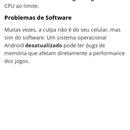
CPU ao limite.
Problemas de Software
Muitas vezes, a culpa não é do seu celular, mas
sim do software. Um sistema operacional
Android
desatualizado
pode ter
bugs
de
memória que afetam diretamente a performance
dos jogos.