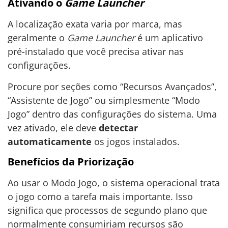
Ativando o
Game Launcher
A localização exata varia por marca, mas
geralmente o
Game Launcher
é um aplicativo
pré-instalado que você precisa ativar nas
configurações.
Procure por seções como “Recursos Avançados”,
“Assistente de Jogo” ou simplesmente “Modo
Jogo” dentro das configurações do sistema. Uma
vez ativado, ele deve
detectar
automaticamente
os jogos instalados.
Benefícios da Priorização
Ao usar o Modo Jogo, o sistema operacional trata
o jogo como a tarefa mais importante. Isso
significa que processos de segundo plano que
normalmente consumiriam recursos são