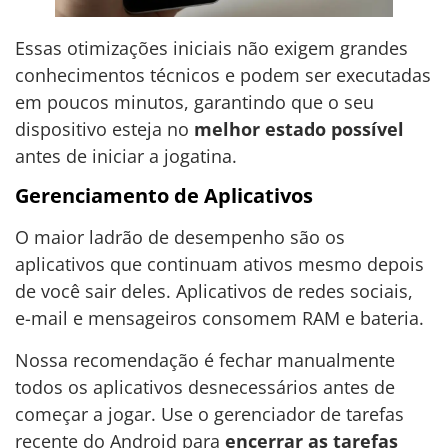
Essas otimizações iniciais não exigem grandes
conhecimentos técnicos e podem ser executadas
em poucos minutos, garantindo que o seu
dispositivo esteja no
melhor estado possível
antes de iniciar a jogatina.
Gerenciamento de Aplicativos
O maior ladrão de desempenho são os
aplicativos que continuam ativos mesmo depois
de você sair deles. Aplicativos de redes sociais,
e-mail e mensageiros consomem RAM e bateria.
Nossa recomendação é fechar manualmente
todos os aplicativos desnecessários antes de
começar a jogar. Use o gerenciador de tarefas
recente do Android para
encerrar as tarefas