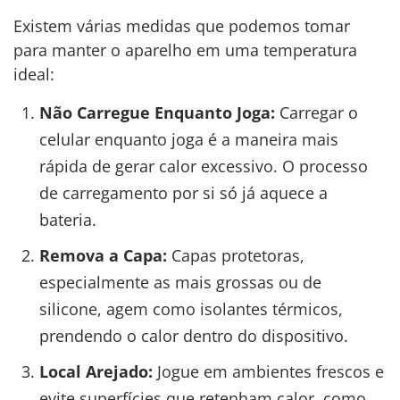
Existem várias medidas que podemos tomar
para manter o aparelho em uma temperatura
ideal:
Não Carregue Enquanto Joga:
Carregar o
celular enquanto joga é a maneira mais
rápida de gerar calor excessivo. O processo
de carregamento por si só já aquece a
bateria.
Remova a Capa:
Capas protetoras,
especialmente as mais grossas ou de
silicone, agem como isolantes térmicos,
prendendo o calor dentro do dispositivo.
Local Arejado:
Jogue em ambientes frescos e
evite superfícies que retenham calor, como