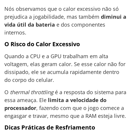
Nós observamos que o calor excessivo não só
prejudica a jogabilidade, mas também
diminui a
vida útil da bateria
e dos componentes
internos.
O Risco do Calor Excessivo
Quando a CPU e a GPU trabalham em alta
voltagem, elas geram calor. Se esse calor não for
dissipado, ele se acumula rapidamente dentro
do corpo do celular.
O
thermal throttling
é a resposta do sistema para
essa ameaça. Ele
limita a velocidade do
processador
, fazendo com que o jogo comece a
engasgar e travar, mesmo que a RAM esteja livre.
Dicas Práticas de Resfriamento