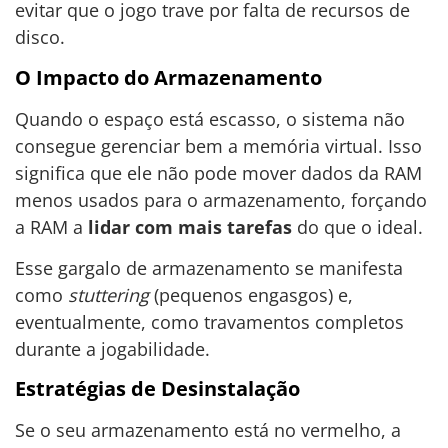
evitar que o jogo trave por falta de recursos de
disco.
O Impacto do Armazenamento
Quando o espaço está escasso, o sistema não
consegue gerenciar bem a memória virtual. Isso
significa que ele não pode mover dados da RAM
menos usados para o armazenamento, forçando
a RAM a
lidar com mais tarefas
do que o ideal.
Esse gargalo de armazenamento se manifesta
como
stuttering
(pequenos engasgos) e,
eventualmente, como travamentos completos
durante a jogabilidade.
Estratégias de Desinstalação
Se o seu armazenamento está no vermelho, a