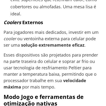
cobertores ou almofadas. Uma mesa lisa é
ideal.
Coolers
Externos
Para jogadores mais dedicados, investir em um
cooler
ou ventoinha externa para celular pode
ser uma
solução extremamente eficaz
.
Esses dispositivos são projetados para prender
na parte traseira do celular e soprar ar frio ou
usar tecnologia de resfriamento Peltier para
manter a temperatura baixa, permitindo que o
processador trabalhe em sua
velocidade
máxima
por mais tempo.
Modo Jogo e ferramentas de
otimização nativas