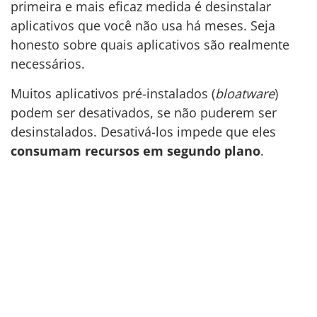
primeira e mais eficaz medida é desinstalar
aplicativos que você não usa há meses. Seja
honesto sobre quais aplicativos são realmente
necessários.
Muitos aplicativos pré-instalados (
bloatware
)
podem ser desativados, se não puderem ser
desinstalados. Desativá-los impede que eles
consumam recursos em segundo plano
.