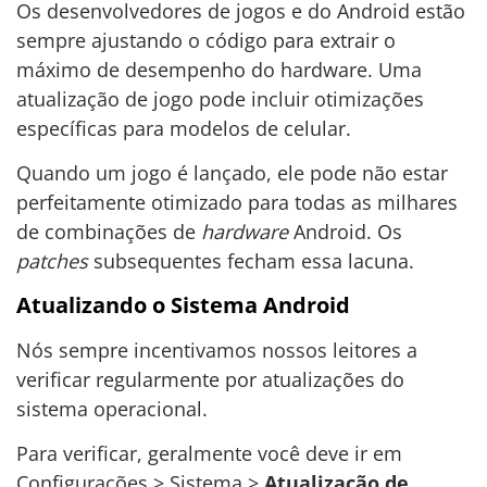
Os desenvolvedores de jogos e do Android estão
sempre ajustando o código para extrair o
máximo de desempenho do hardware. Uma
atualização de jogo pode incluir otimizações
específicas para modelos de celular.
Quando um jogo é lançado, ele pode não estar
perfeitamente otimizado para todas as milhares
de combinações de
hardware
Android. Os
patches
subsequentes fecham essa lacuna.
Atualizando o Sistema Android
Nós sempre incentivamos nossos leitores a
verificar regularmente por atualizações do
sistema operacional.
Para verificar, geralmente você deve ir em
Configurações > Sistema >
Atualização de