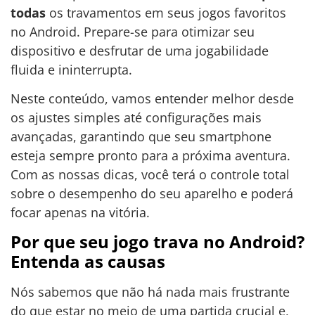
todas
os travamentos em seus jogos favoritos
no Android. Prepare-se para otimizar seu
dispositivo e desfrutar de uma jogabilidade
fluida e ininterrupta.
Neste conteúdo, vamos entender melhor desde
os ajustes simples até configurações mais
avançadas, garantindo que seu smartphone
esteja sempre pronto para a próxima aventura.
Com as nossas dicas, você terá o controle total
sobre o desempenho do seu aparelho e poderá
focar apenas na vitória.
Por que seu jogo trava no Android?
Entenda as causas
Nós sabemos que não há nada mais frustrante
do que estar no meio de uma partida crucial e,