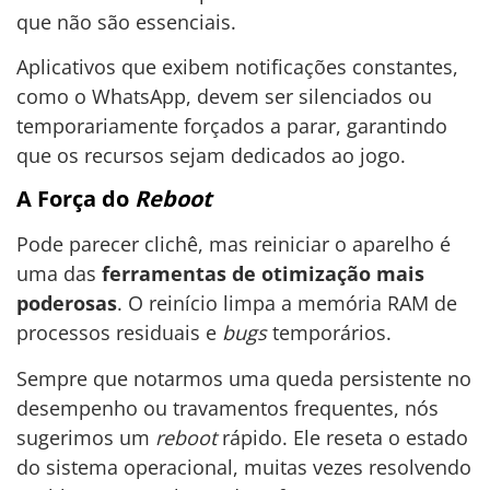
que não são essenciais.
Aplicativos que exibem notificações constantes,
como o WhatsApp, devem ser silenciados ou
temporariamente forçados a parar, garantindo
que os recursos sejam dedicados ao jogo.
A Força do
Reboot
Pode parecer clichê, mas reiniciar o aparelho é
uma das
ferramentas de otimização mais
poderosas
. O reinício limpa a memória RAM de
processos residuais e
bugs
temporários.
Sempre que notarmos uma queda persistente no
desempenho ou travamentos frequentes, nós
sugerimos um
reboot
rápido. Ele reseta o estado
do sistema operacional, muitas vezes resolvendo