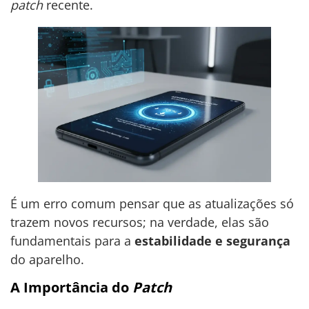
patch
recente.
É um erro comum pensar que as atualizações só
trazem novos recursos; na verdade, elas são
fundamentais para a
estabilidade e segurança
do aparelho.
A Importância do
Patch