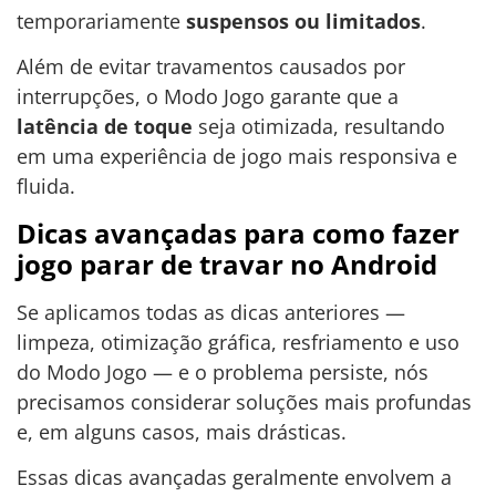
temporariamente
suspensos ou limitados
.
Além de evitar travamentos causados por
interrupções, o Modo Jogo garante que a
latência de toque
seja otimizada, resultando
em uma experiência de jogo mais responsiva e
fluida.
Dicas avançadas para como fazer
jogo parar de travar no Android
Se aplicamos todas as dicas anteriores —
limpeza, otimização gráfica, resfriamento e uso
do Modo Jogo — e o problema persiste, nós
precisamos considerar soluções mais profundas
e, em alguns casos, mais drásticas.
Essas dicas avançadas geralmente envolvem a