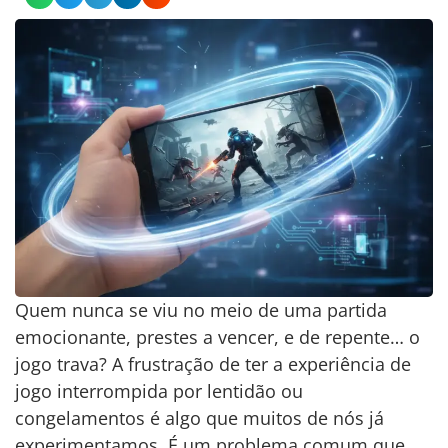
Quem nunca se viu no meio de uma partida
emocionante, prestes a vencer, e de repente… o
jogo trava? A frustração de ter a experiência de
jogo interrompida por lentidão ou
congelamentos é algo que muitos de nós já
experimentamos. É um problema comum que