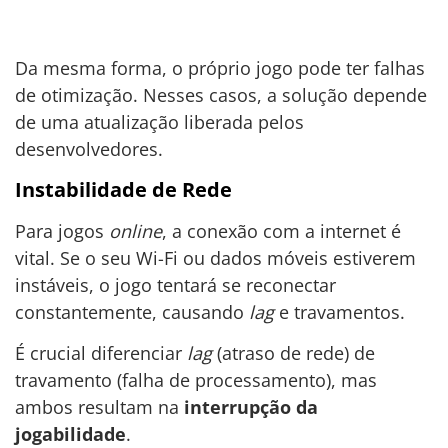
Da mesma forma, o próprio jogo pode ter falhas
de otimização. Nesses casos, a solução depende
de uma atualização liberada pelos
desenvolvedores.
Instabilidade de Rede
Para jogos
online
, a conexão com a internet é
vital. Se o seu Wi-Fi ou dados móveis estiverem
instáveis, o jogo tentará se reconectar
constantemente, causando
lag
e travamentos.
É crucial diferenciar
lag
(atraso de rede) de
travamento (falha de processamento), mas
ambos resultam na
interrupção da
jogabilidade
.