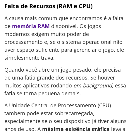
Falta de Recursos (RAM e CPU)
A causa mais comum que encontramos é a falta
de
memória RAM
disponível. Os jogos
modernos exigem muito poder de
processamento e, se o sistema operacional não
tiver espaço suficiente para gerenciar o jogo, ele
simplesmente trava.
Quando você abre um jogo pesado, ele precisa
de uma fatia grande dos recursos. Se houver
muitos aplicativos rodando
em background
, essa
fatia se torna pequena demais.
A Unidade Central de Processamento (CPU)
também pode estar sobrecarregada,
especialmente se o seu dispositivo já tiver alguns
anos de uso. A
máxima exigência gráfica
leva a