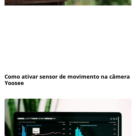
Como ativar sensor de movimento na câmera
Yoosee