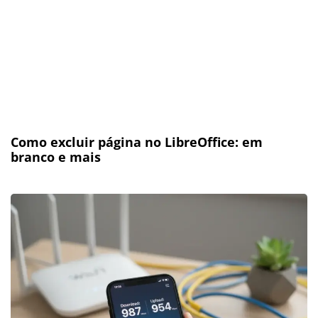
Como excluir página no LibreOffice: em
branco e mais