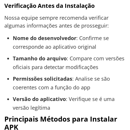
Verificação Antes da Instalação
Nossa equipe sempre recomenda verificar
algumas informações antes de prosseguir:
Nome do desenvolvedor
: Confirme se
corresponde ao aplicativo original
Tamanho do arquivo
: Compare com versões
oficiais para detectar modificações
Permissões solicitadas
: Analise se são
coerentes com a função do app
Versão do aplicativo
: Verifique se é uma
versão legítima
Principais Métodos para Instalar
APK