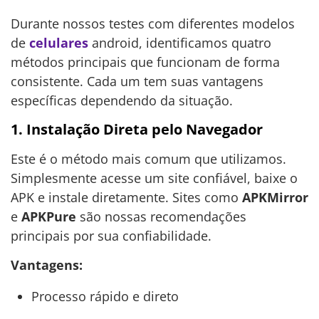
Durante nossos testes com diferentes modelos
de
celulares
android, identificamos quatro
métodos principais que funcionam de forma
consistente. Cada um tem suas vantagens
específicas dependendo da situação.
1. Instalação Direta pelo Navegador
Este é o método mais comum que utilizamos.
Simplesmente acesse um site confiável, baixe o
APK e instale diretamente. Sites como
APKMirror
e
APKPure
são nossas recomendações
principais por sua confiabilidade.
Vantagens:
Processo rápido e direto