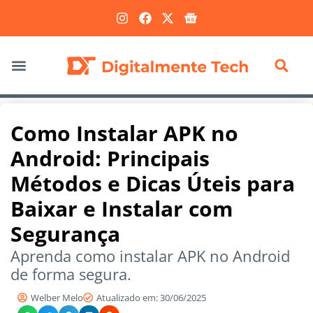
Marketing Digital
Como Instalar APK no
Android: Principais
Métodos e Dicas Úteis para
Baixar e Instalar com
Segurança
Aprenda como instalar APK no Android
de forma segura.
Welber Melo
Atualizado em: 30/06/2025