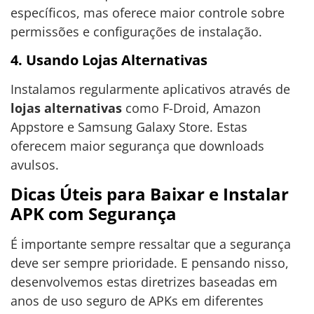
específicos, mas oferece maior controle sobre
permissões e configurações de instalação.
4. Usando Lojas Alternativas
Instalamos regularmente aplicativos através de
lojas alternativas
como F-Droid, Amazon
Appstore e Samsung Galaxy Store. Estas
oferecem maior segurança que downloads
avulsos.
Dicas Úteis para Baixar e Instalar
APK com Segurança
É importante sempre ressaltar que a segurança
deve ser sempre prioridade. E pensando nisso,
desenvolvemos estas diretrizes baseadas em
anos de uso seguro de APKs em diferentes