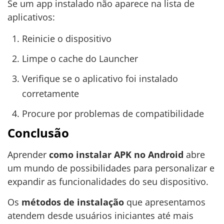
Se um app instalado não aparece na lista de
aplicativos:
Reinicie o dispositivo
Limpe o cache do Launcher
Verifique se o aplicativo foi instalado
corretamente
Procure por problemas de compatibilidade
Conclusão
Aprender
como instalar APK no Android
abre
um mundo de possibilidades para personalizar e
expandir as funcionalidades do seu dispositivo.
Os
métodos de instalação
que apresentamos
atendem desde usuários iniciantes até mais