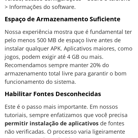
> Informações do software.
Espaço de Armazenamento Suficiente
Nossa experiência mostra que é fundamental ter
pelo menos 500 MB de espaço livre antes de
instalar qualquer APK. Aplicativos maiores, como
jogos, podem exigir até 4 GB ou mais.
Recomendamos sempre manter 20% do
armazenamento total livre para garantir o bom
funcionamento do sistema.
Habilitar Fontes Desconhecidas
Este é o passo mais importante. Em nossos
tutoriais, sempre enfatizamos que você precisa
permitir instalação de aplicativos
de fontes
não verificadas. O processo varia ligeiramente