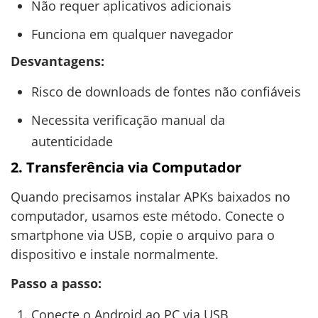
Não requer aplicativos adicionais
Funciona em qualquer navegador
Desvantagens:
Risco de downloads de fontes não confiáveis
Necessita verificação manual da
autenticidade
2. Transferência via Computador
Quando precisamos instalar APKs baixados no
computador, usamos este método. Conecte o
smartphone via USB, copie o arquivo para o
dispositivo e instale normalmente.
Passo a passo:
Conecte o Android ao PC via USB