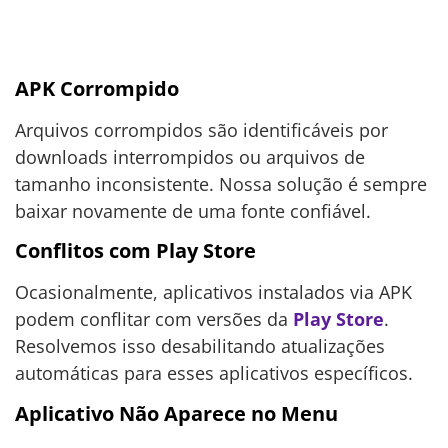
APK Corrompido
Arquivos corrompidos são identificáveis por
downloads interrompidos ou arquivos de
tamanho inconsistente. Nossa solução é sempre
baixar novamente de uma fonte confiável.
Conflitos com Play Store
Ocasionalmente, aplicativos instalados via APK
podem conflitar com versões da
Play Store
.
Resolvemos isso desabilitando atualizações
automáticas para esses aplicativos específicos.
Aplicativo Não Aparece no Menu