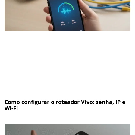
Como configurar o roteador Vivo: senha, IP e
Wi-Fi