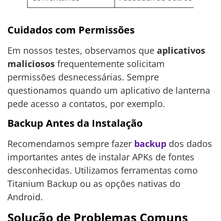
Cuidados com Permissões
Em nossos testes, observamos que
aplicativos
maliciosos
frequentemente solicitam
permissões desnecessárias. Sempre
questionamos quando um aplicativo de lanterna
pede acesso a contatos, por exemplo.
Backup Antes da Instalação
Recomendamos sempre fazer
backup
dos dados
importantes antes de instalar APKs de fontes
desconhecidas. Utilizamos ferramentas como
Titanium Backup ou as opções nativas do
Android.
Solução de Problemas Comuns