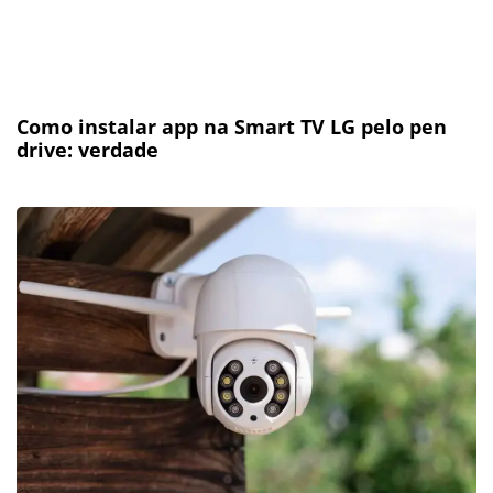
Como instalar app na Smart TV LG pelo pen
drive: verdade