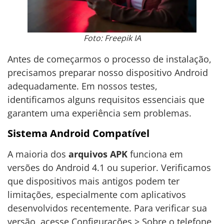
Foto: Freepik IA
Antes de começarmos o processo de instalação,
precisamos preparar nosso dispositivo Android
adequadamente. Em nossos testes,
identificamos alguns requisitos essenciais que
garantem uma experiência sem problemas.
Sistema Android Compatível
A maioria dos
arquivos APK
funciona em
versões do Android 4.1 ou superior. Verificamos
que dispositivos mais antigos podem ter
limitações, especialmente com aplicativos
desenvolvidos recentemente. Para verificar sua
versão, acesse Configurações > Sobre o telefone