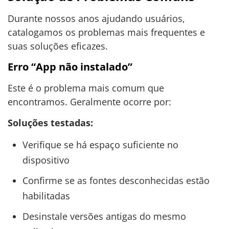
Durante nossos anos ajudando usuários,
catalogamos os problemas mais frequentes e
suas soluções eficazes.
Erro “App não instalado”
Este é o problema mais comum que
encontramos. Geralmente ocorre por:
Soluções testadas:
Verifique se há espaço suficiente no
dispositivo
Confirme se as fontes desconhecidas estão
habilitadas
Desinstale versões antigas do mesmo