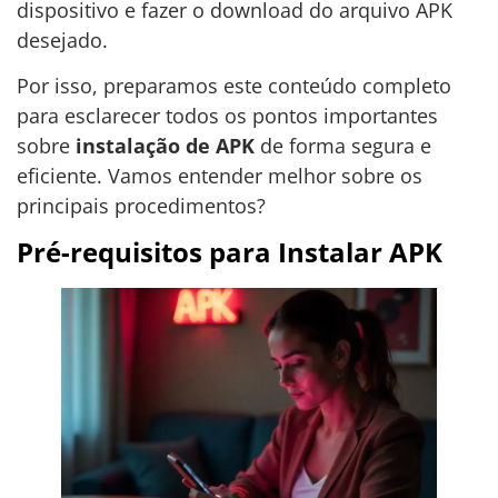
dispositivo e fazer o download do arquivo APK
desejado.
Por isso, preparamos este conteúdo completo
para esclarecer todos os pontos importantes
sobre
instalação de APK
de forma segura e
eficiente. Vamos entender melhor sobre os
principais procedimentos?
Pré-requisitos para Instalar APK