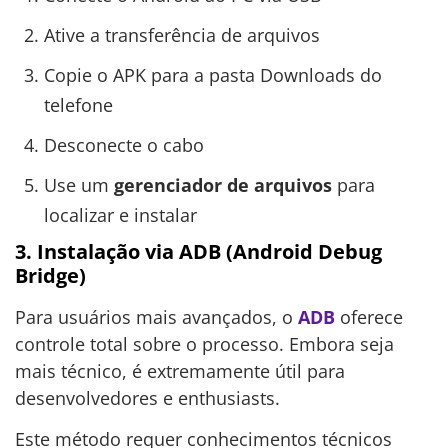
Ative a transferência de arquivos
Copie o APK para a pasta Downloads do
telefone
Desconecte o cabo
Use um
gerenciador de arquivos
para
localizar e instalar
3. Instalação via ADB (Android Debug
Bridge)
Para usuários mais avançados, o
ADB
oferece
controle total sobre o processo. Embora seja
mais técnico, é extremamente útil para
desenvolvedores e enthusiasts.
Este método requer conhecimentos técnicos