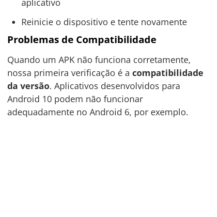
aplicativo
Reinicie o dispositivo e tente novamente
Problemas de Compatibilidade
Quando um APK não funciona corretamente,
nossa primeira verificação é a
compatibilidade
da versão
. Aplicativos desenvolvidos para
Android 10 podem não funcionar
adequadamente no Android 6, por exemplo.