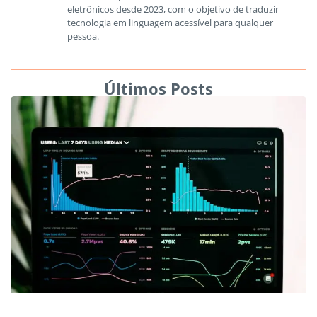
eletrônicos desde 2023, com o objetivo de traduzir
tecnologia em linguagem acessível para qualquer
pessoa.
Últimos Posts