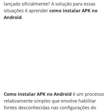
lançado oficialmente? A solução para essas
situações é aprender
como instalar APK no
Android
.
Como instalar APK no Android
é um processo
relativamente simples que envolve habilitar
fontes desconhecidas nas configurações do