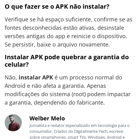
O que fazer se o APK não instalar?
Verifique se há espaço suficiente, confirme se as
fontes desconhecidas estão ativas, desinstale
versões antigas do app e reinicie o dispositivo.
Se persistir, baixe o arquivo novamente.
Instalar APK pode quebrar a garantia do
celular?
Não,
instalar APK
é um processo normal do
Android e não afeta a garantia. Apenas
modificações do sistema (root) podem impactar
a garantia, dependendo do fabricante.
Welber Melo
Jornalista e redator especializado em tecnologia para o
consumidor. Criador do Digitalmente Tech, escreve
sobre smartphones, smart TVs, Windows, Android e