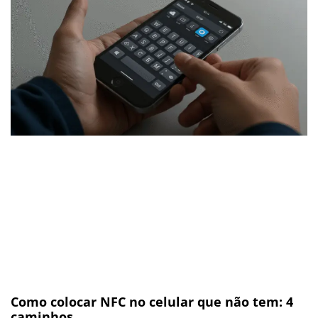
Como colocar NFC no celular que não tem: 4
caminhos