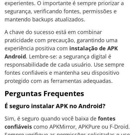
experientes. O importante é sempre priorizar a
segurança, verificando fontes, permissões e
mantendo backups atualizados.
A chave do sucesso está em combinar
praticidade com precaução, garantindo uma
experiência positiva com
instalação de APK
Android
. Lembre-se: a segurança digital é
responsabilidade de cada usuário. Use sempre
fontes confiáveis e mantenha seu dispositivo
protegido com as ferramentas adequadas.
Perguntas Frequentes
É seguro instalar APK no Android?
Sim, é seguro quando você baixa de
fontes
confiáveis
como APKMirror, APKPure ou F-Droid.
Sempre verifique as permissões solicitadas e use