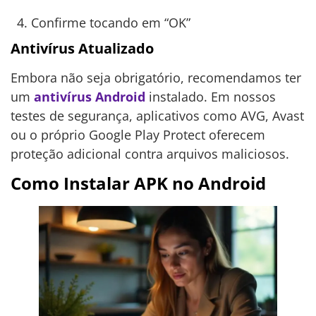
Confirme tocando em “OK”
Antivírus Atualizado
Embora não seja obrigatório, recomendamos ter
um
antivírus Android
instalado. Em nossos
testes de segurança, aplicativos como AVG, Avast
ou o próprio Google Play Protect oferecem
proteção adicional contra arquivos maliciosos.
Como Instalar APK no Android