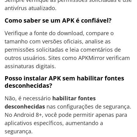
antivírus atualizado.
Como saber se um APK é confiável?
Verifique a fonte do download, compare o
tamanho com versões oficiais, analise as
permissões solicitadas e leia comentários de
outros usuários. Sites como APKMirror verificam
assinaturas digitais.
Posso instalar APK sem habilitar fontes
desconhecidas?
Não, é necessário
habilitar fontes
desconhecidas
nas configurações de segurança.
No Android 8+, você pode permitir apenas para
aplicativos específicos, aumentando a
segurança.