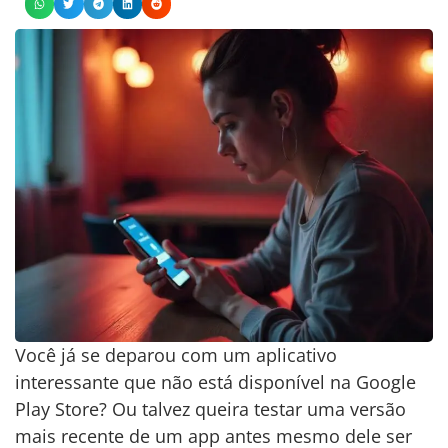
Você já se deparou com um aplicativo
interessante que não está disponível na Google
Play Store? Ou talvez queira testar uma versão
mais recente de um app antes mesmo dele ser