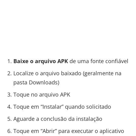
Baixe o arquivo APK
de uma fonte confiável
Localize o arquivo baixado (geralmente na
pasta Downloads)
Toque no arquivo APK
Toque em “Instalar” quando solicitado
Aguarde a conclusão da instalação
Toque em “Abrir” para executar o aplicativo