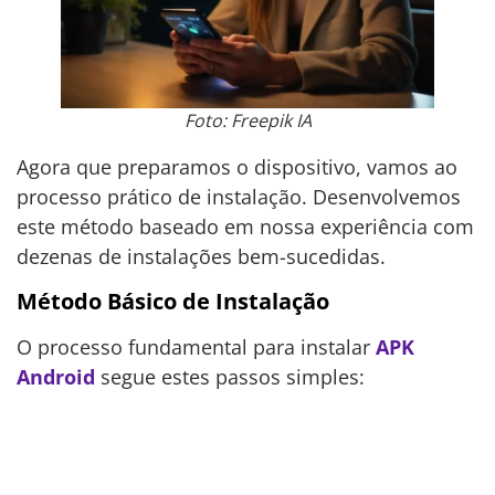
Foto: Freepik IA
Agora que preparamos o dispositivo, vamos ao
processo prático de instalação. Desenvolvemos
este método baseado em nossa experiência com
dezenas de instalações bem-sucedidas.
Método Básico de Instalação
O processo fundamental para instalar
APK
Android
segue estes passos simples: