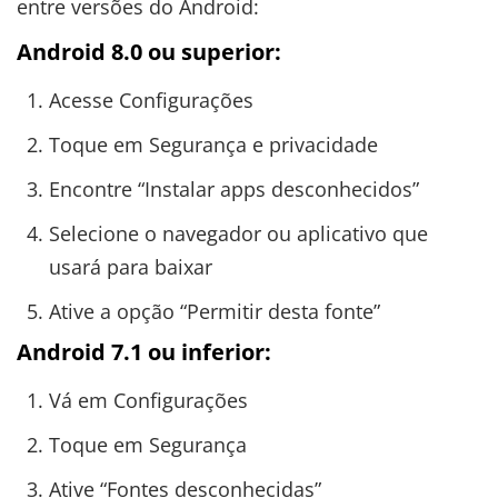
entre versões do Android:
Android 8.0 ou superior:
Acesse Configurações
Toque em Segurança e privacidade
Encontre “Instalar apps desconhecidos”
Selecione o navegador ou aplicativo que
usará para baixar
Ative a opção “Permitir desta fonte”
Android 7.1 ou inferior:
Vá em Configurações
Toque em Segurança
Ative “Fontes desconhecidas”