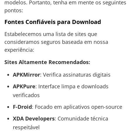
modelos. Portanto, tenha em mente os seguintes
pontos:
Fontes Confiáveis para Download
Estabelecemos uma lista de sites que
consideramos seguros baseada em nossa
experiência:
Sites Altamente Recomendados:
APKMirror
: Verifica assinaturas digitais
APKPure
: Interface limpa e downloads
verificados
F-Droid
: Focado em aplicativos open-source
XDA Developers
: Comunidade técnica
respeitável