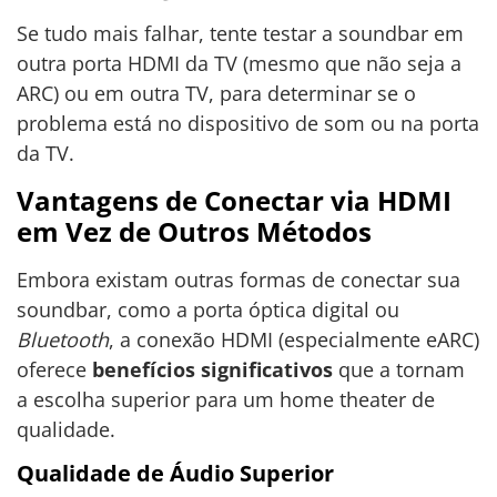
Se tudo mais falhar, tente testar a soundbar em
outra porta HDMI da TV (mesmo que não seja a
ARC) ou em outra TV, para determinar se o
problema está no dispositivo de som ou na porta
da TV.
Vantagens de Conectar via HDMI
em Vez de Outros Métodos
Embora existam outras formas de conectar sua
soundbar, como a porta óptica digital ou
Bluetooth
, a conexão HDMI (especialmente eARC)
oferece
benefícios significativos
que a tornam
a escolha superior para um home theater de
qualidade.
Qualidade de Áudio Superior