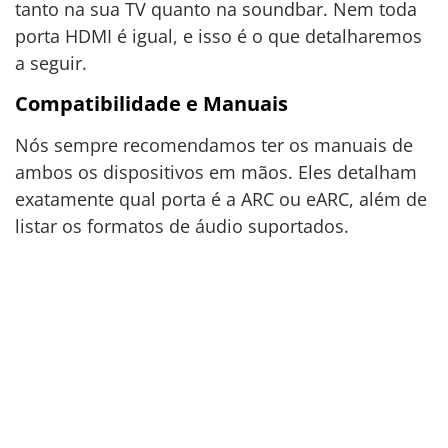
tanto na sua TV quanto na soundbar. Nem toda
porta HDMI é igual, e isso é o que detalharemos
a seguir.
Compatibilidade e Manuais
Nós sempre recomendamos ter os manuais de
ambos os dispositivos em mãos. Eles detalham
exatamente qual porta é a ARC ou eARC, além de
listar os formatos de áudio suportados.