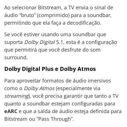
Ao selecionar Bitstream, a TV envia o sinal de
áudio “bruto” (comprimido) para a soundbar,
permitindo que ela faça a decodificação.
Se você estiver usando uma soundbar que
suporta
Dolby Digital
5.1, esta é a configuração
que permitirá que você desfrute do som
surround.
Dolby Digital Plus e Dolby Atmos
Para aproveitar formatos de áudio imersivos
como o
Dolby Atmos
(especialmente via
streaming
), você precisa garantir que tanto a TV
quanto a soundbar estejam configuradas para
eARC
e que a saída de áudio esteja definida para
Bitstream ou “Pass Through”.