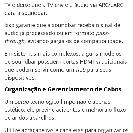
TV e deixe que a TV envie o áudio via ARC/eARC
para a soundbar.
Isso garante que a soundbar receba o sinal de
áudio já processado ou em formato
pass-
through
, evitando gargalos de compatibilidade.
Em sistemas mais complexos, alguns modelos
de soundbar possuem portas HDMI
in
adicionais
que podem servir como um
hub
para seus
dispositivos.
Organização e Gerenciamento de Cabos
Um
setup
tecnológico limpo não é apenas
estético; ele previne acidentes e melhora o fluxo
de ar dos aparelhos.
Utilize abraçadeiras e canaletas para organizar os