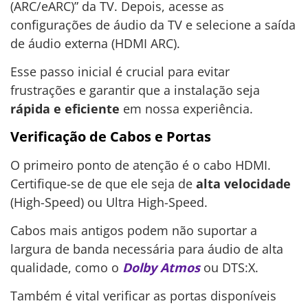
(ARC/eARC)” da TV. Depois, acesse as
configurações de áudio da TV e selecione a saída
de áudio externa (HDMI ARC).
Esse passo inicial é crucial para evitar
frustrações e garantir que a instalação seja
rápida e eficiente
em nossa experiência.
Verificação de Cabos e Portas
O primeiro ponto de atenção é o cabo HDMI.
Certifique-se de que ele seja de
alta velocidade
(High-Speed) ou Ultra High-Speed.
Cabos mais antigos podem não suportar a
largura de banda necessária para áudio de alta
qualidade, como o
Dolby Atmos
ou DTS:X.
Também é vital verificar as portas disponíveis