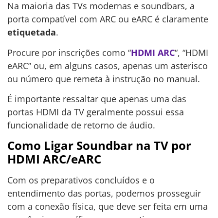
Na maioria das TVs modernas e soundbars, a
porta compatível com ARC ou eARC é claramente
etiquetada
.
Procure por inscrições como “
HDMI ARC
“, “HDMI
eARC” ou, em alguns casos, apenas um asterisco
ou número que remeta à instrução no manual.
É importante ressaltar que apenas uma das
portas HDMI da TV geralmente possui essa
funcionalidade de retorno de áudio.
Como Ligar Soundbar na TV por
HDMI ARC/eARC
Com os preparativos concluídos e o
entendimento das portas, podemos prosseguir
com a conexão física, que deve ser feita em uma