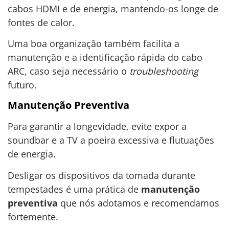
cabos HDMI e de energia, mantendo-os longe de
fontes de calor.
Uma boa organização também facilita a
manutenção e a identificação rápida do cabo
ARC, caso seja necessário o
troubleshooting
futuro.
Manutenção Preventiva
Para garantir a longevidade, evite expor a
soundbar e a TV a poeira excessiva e flutuações
de energia.
Desligar os dispositivos da tomada durante
tempestades é uma prática de
manutenção
preventiva
que nós adotamos e recomendamos
fortemente.