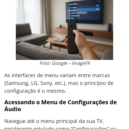
Foto: Google – ImageFX
As interfaces de menu variam entre marcas
(Samsung, LG, Sony, etc.), mas o princípio de
configuração é o mesmo.
Acessando o Menu de Configurações de
Áudio
Navegue até o menu principal da sua TV,
geralmente rotulado como “Configurações” ou