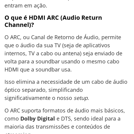
entram em ação.
O que é HDMI ARC (Audio Return
Channel)?
O ARC, ou Canal de Retorno de Áudio, permite
que o áudio da sua TV (seja de aplicativos
internos, TV a cabo ou antena) seja enviado de
volta para a soundbar usando o mesmo cabo
HDMI que a soundbar usa.
Isso elimina a necessidade de um cabo de áudio
óptico separado, simplificando
significativamente o nosso
setup
.
O ARC suporta formatos de áudio mais básicos,
como
Dolby Digital
e DTS, sendo ideal para a
maioria das transmissões e conteúdos de