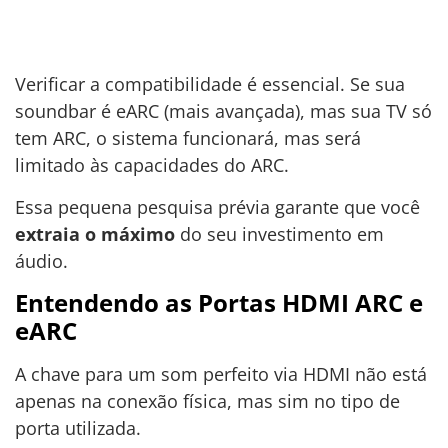
Verificar a compatibilidade é essencial. Se sua
soundbar é eARC (mais avançada), mas sua TV só
tem ARC, o sistema funcionará, mas será
limitado às capacidades do ARC.
Essa pequena pesquisa prévia garante que você
extraia o máximo
do seu investimento em
áudio.
Entendendo as Portas HDMI ARC e
eARC
A chave para um som perfeito via HDMI não está
apenas na conexão física, mas sim no tipo de
porta utilizada.