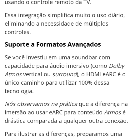
usando o controle remoto da TV.
Essa integração simplifica muito o uso diário,
eliminando a necessidade de múltiplos
controles.
Suporte a Formatos Avançados
Se você investiu em uma soundbar com
capacidade para áudio imersivo (como
Dolby
Atmos
vertical ou
surround
), o HDMI eARC é o
único caminho para utilizar 100% dessa
tecnologia.
Nós observamos na prática
que a diferença na
imersão ao usar eARC para conteúdo
Atmos
é
drástica comparada a qualquer outra conexão.
Para ilustrar as diferenças, preparamos uma