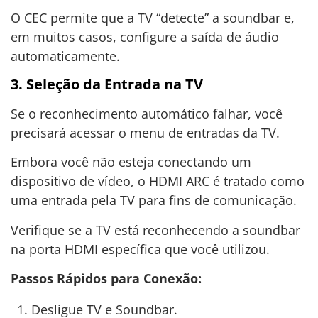
O CEC permite que a TV “detecte” a soundbar e,
em muitos casos, configure a saída de áudio
automaticamente.
3. Seleção da Entrada na TV
Se o reconhecimento automático falhar, você
precisará acessar o menu de entradas da TV.
Embora você não esteja conectando um
dispositivo de vídeo, o HDMI ARC é tratado como
uma entrada pela TV para fins de comunicação.
Verifique se a TV está reconhecendo a soundbar
na porta HDMI específica que você utilizou.
Passos Rápidos para Conexão:
Desligue TV e Soundbar.