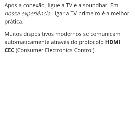
Após a conexão, ligue a TV e a soundbar. Em
nossa experiência
, ligar a TV primeiro é a melhor
prática.
Muitos dispositivos modernos se comunicam
automaticamente através do protocolo
HDMI
CEC
(Consumer Electronics Control).