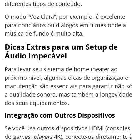
diferentes tipos de conteúdo.
O modo “Voz Clara”, por exemplo, é excelente
para noticiários ou diálogos em filmes onde a
música de fundo é muito alta.
Dicas Extras para um Setup de
Áudio Impecável
Para levar seu sistema de home theater ao
próximo nível, algumas dicas de organização e
manutenção são essenciais para garantir não só
a qualidade sonora, mas também a longevidade
dos seus equipamentos.
Integração com Outros Dispositivos
Se você usa outros dispositivos HDMI (consoles
de
games
,
players
4K), conecte-os diretamente à