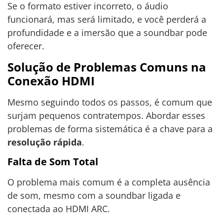
Se o formato estiver incorreto, o áudio
funcionará, mas será limitado, e você perderá a
profundidade e a imersão que a soundbar pode
oferecer.
Solução de Problemas Comuns na
Conexão HDMI
Mesmo seguindo todos os passos, é comum que
surjam pequenos contratempos. Abordar esses
problemas de forma sistemática é a chave para a
resolução rápida
.
Falta de Som Total
O problema mais comum é a completa ausência
de som, mesmo com a soundbar ligada e
conectada ao HDMI ARC.