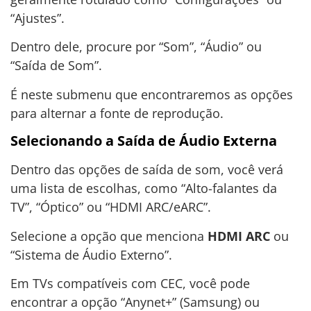
“Ajustes”.
Dentro dele, procure por “Som”, “Áudio” ou
“Saída de Som”.
É neste submenu que encontraremos as opções
para alternar a fonte de reprodução.
Selecionando a Saída de Áudio Externa
Dentro das opções de saída de som, você verá
uma lista de escolhas, como “Alto-falantes da
TV”, “Óptico” ou “HDMI ARC/eARC”.
Selecione a opção que menciona
HDMI ARC
ou
“Sistema de Áudio Externo”.
Em TVs compatíveis com CEC, você pode
encontrar a opção “Anynet+” (Samsung) ou