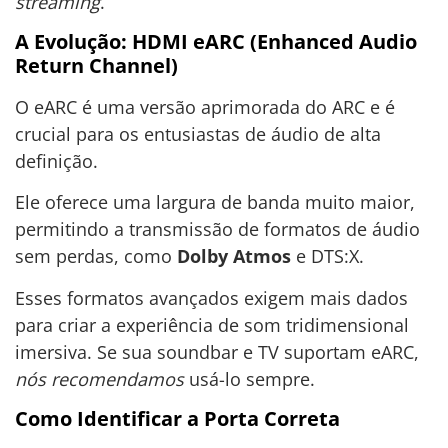
streaming
.
A Evolução: HDMI eARC (Enhanced Audio
Return Channel)
O eARC é uma versão aprimorada do ARC e é
crucial para os entusiastas de áudio de alta
definição.
Ele oferece uma largura de banda muito maior,
permitindo a transmissão de formatos de áudio
sem perdas, como
Dolby Atmos
e DTS:X.
Esses formatos avançados exigem mais dados
para criar a experiência de som tridimensional
imersiva. Se sua soundbar e TV suportam eARC,
nós recomendamos
usá-lo sempre.
Como Identificar a Porta Correta