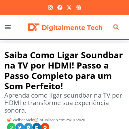
Marketing Digital
Saiba Como Ligar Soundbar
na TV por HDMI! Passo a
Passo Completo para um
Som Perfeito!
Aprenda como ligar soundbar na TV por
HDMI e transforme sua experiência
sonora.
Welber Melo
Atualizado em: 25/01/2026