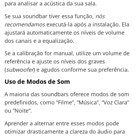
para analisar a acústica da sua sala.
Se sua soundbar tiver essa função,
nós
recomendamos
executá-la após a instalação. Ela
ajustará automaticamente os níveis de volume
dos canais e a equalização.
Se a calibração for manual, utilize um volume de
referência e ajuste os níveis dos graves
(
subwoofer
) e agudos conforme sua preferência.
Uso de Modos de Som
A maioria das soundbars oferece modos de som
predefinidos, como “Filme”, “Música”, “Voz Clara”
ou “Noite”.
Aprender a alternar entre esses modos pode
otimizar drasticamente a clareza do áudio para