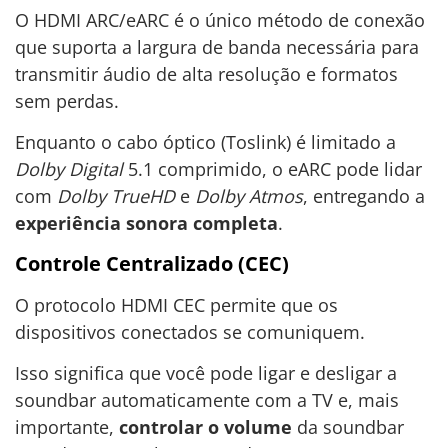
O HDMI ARC/eARC é o único método de conexão
que suporta a largura de banda necessária para
transmitir áudio de alta resolução e formatos
sem perdas.
Enquanto o cabo óptico (Toslink) é limitado a
Dolby Digital
5.1 comprimido, o eARC pode lidar
com
Dolby TrueHD
e
Dolby Atmos
, entregando a
experiência sonora completa
.
Controle Centralizado (CEC)
O protocolo HDMI CEC permite que os
dispositivos conectados se comuniquem.
Isso significa que você pode ligar e desligar a
soundbar automaticamente com a TV e, mais
importante,
controlar o volume
da soundbar