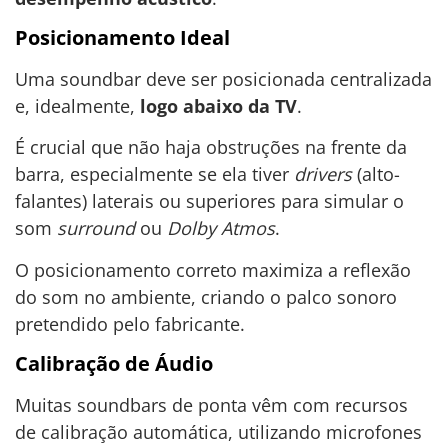
Posicionamento Ideal
Uma soundbar deve ser posicionada centralizada
e, idealmente,
logo abaixo da TV
.
É crucial que não haja obstruções na frente da
barra, especialmente se ela tiver
drivers
(alto-
falantes) laterais ou superiores para simular o
som
surround
ou
Dolby Atmos
.
O posicionamento correto maximiza a reflexão
do som no ambiente, criando o palco sonoro
pretendido pelo fabricante.
Calibração de Áudio
Muitas soundbars de ponta vêm com recursos
de calibração automática, utilizando microfones