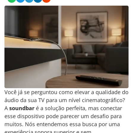
Você já se perguntou como elevar a qualidade do
áudio da sua TV para um nível cinematográfico?
A
soundbar
é a solução perfeita, mas conectar
esse dispositivo pode parecer um desafio para
muitos. Nós entendemos essa busca por uma
experiência sonora superior e sem