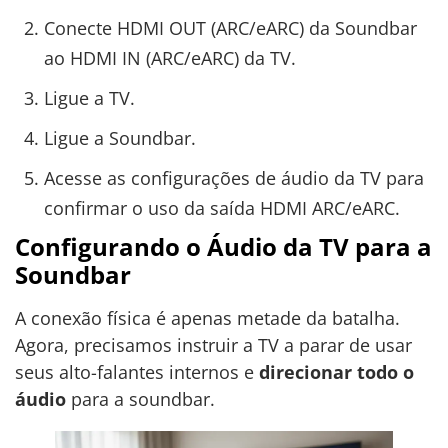
Conecte HDMI OUT (ARC/eARC) da Soundbar
ao HDMI IN (ARC/eARC) da TV.
Ligue a TV.
Ligue a Soundbar.
Acesse as configurações de áudio da TV para
confirmar o uso da saída HDMI ARC/eARC.
Configurando o Áudio da TV para a
Soundbar
A conexão física é apenas metade da batalha.
Agora, precisamos instruir a TV a parar de usar
seus alto-falantes internos e
direcionar todo o
áudio
para a soundbar.