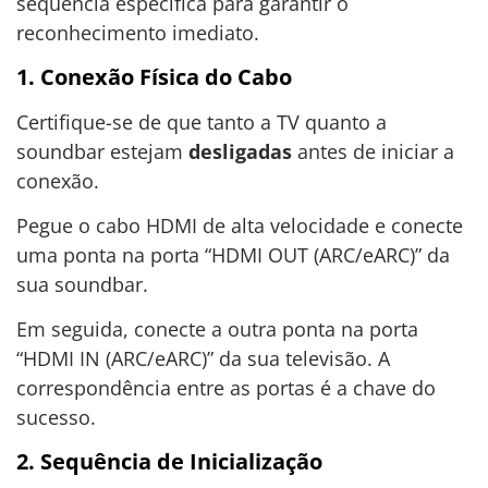
sequência específica para garantir o
reconhecimento imediato.
1. Conexão Física do Cabo
Certifique-se de que tanto a TV quanto a
soundbar estejam
desligadas
antes de iniciar a
conexão.
Pegue o cabo HDMI de alta velocidade e conecte
uma ponta na porta “HDMI OUT (ARC/eARC)” da
sua soundbar.
Em seguida, conecte a outra ponta na porta
“HDMI IN (ARC/eARC)” da sua televisão. A
correspondência entre as portas é a chave do
sucesso.
2. Sequência de Inicialização