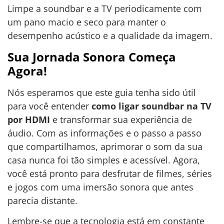
Limpe a soundbar e a TV periodicamente com
um pano macio e seco para manter o
desempenho acústico e a qualidade da imagem.
Sua Jornada Sonora Começa
Agora!
Nós esperamos que este guia tenha sido útil
para você entender
como ligar soundbar na TV
por HDMI
e transformar sua experiência de
áudio. Com as informações e o passo a passo
que compartilhamos, aprimorar o som da sua
casa nunca foi tão simples e acessível. Agora,
você está pronto para desfrutar de filmes, séries
e jogos com uma imersão sonora que antes
parecia distante.
Lembre-se que a tecnologia está em constante