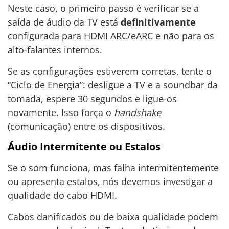
Neste caso, o primeiro passo é verificar se a
saída de áudio da TV está
definitivamente
configurada para HDMI ARC/eARC e não para os
alto-falantes internos.
Se as configurações estiverem corretas, tente o
“Ciclo de Energia”: desligue a TV e a soundbar da
tomada, espere 30 segundos e ligue-os
novamente. Isso força o
handshake
(comunicação) entre os dispositivos.
Áudio Intermitente ou Estalos
Se o som funciona, mas falha intermitentemente
ou apresenta estalos, nós devemos investigar a
qualidade do cabo HDMI.
Cabos danificados ou de baixa qualidade podem