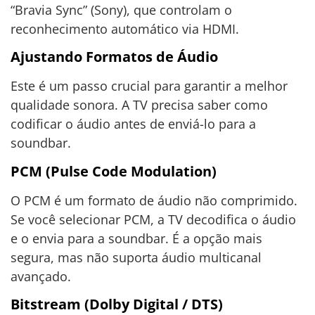
“Bravia Sync” (Sony), que controlam o
reconhecimento automático via HDMI.
Ajustando Formatos de Áudio
Este é um passo crucial para garantir a melhor
qualidade sonora. A TV precisa saber como
codificar o áudio antes de enviá-lo para a
soundbar.
PCM (Pulse Code Modulation)
O PCM é um formato de áudio não comprimido.
Se você selecionar PCM, a TV decodifica o áudio
e o envia para a soundbar. É a opção mais
segura, mas não suporta áudio multicanal
avançado.
Bitstream (Dolby Digital / DTS)