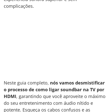
complicações.
Neste guia completo,
nós vamos desmistificar
o processo de como ligar soundbar na TV por
HDMI
, garantindo que você aproveite o máximo
do seu entretenimento com áudio nítido e
potente. Esqueça os cabos confusos e as