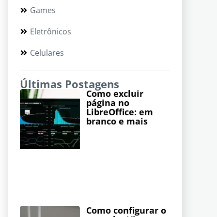
Games
Eletrônicos
Celulares
Últimas Postagens
Como excluir
página no
LibreOffice: em
branco e mais
Como configurar o