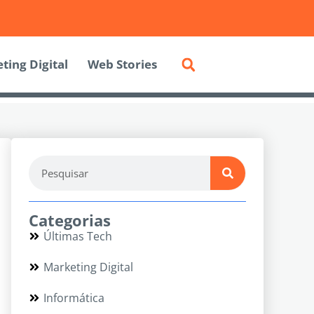
ting Digital
Web Stories
Categorias
Últimas Tech
Marketing Digital
Informática