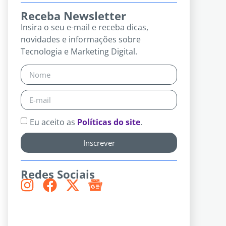
Receba Newsletter
Insira o seu e-mail e receba dicas,
novidades e informações sobre
Tecnologia e Marketing Digital.
Eu aceito as
Políticas do site
.
Inscrever
Redes Sociais