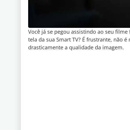
Você já se pegou assistindo ao seu filme
tela da sua Smart TV? É frustrante, não
drasticamente a qualidade da imagem.