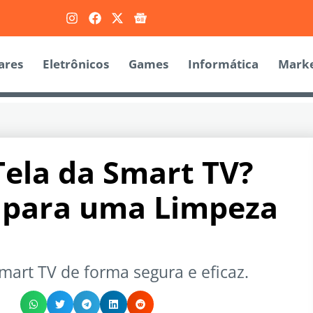
ares
Eletrônicos
Games
Informática
Marke
ela da Smart TV?
s para uma Limpeza
mart TV de forma segura e eficaz.