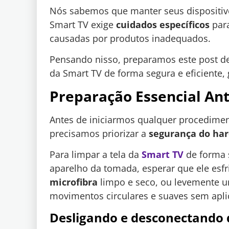
Nós sabemos que manter seus dispositivos
Smart TV exige
cuidados específicos
para
causadas por produtos inadequados.
Pensando nisso, preparamos este post de
da Smart TV de forma segura e eficiente,
Preparação Essencial Ant
Antes de iniciarmos qualquer procedim
precisamos priorizar a
segurança do ha
Para limpar a tela da
Smart TV
de forma 
aparelho da tomada, esperar que ele esfr
microfibra
limpo e seco, ou levemente
movimentos circulares e suaves sem aplic
Desligando e desconectando 