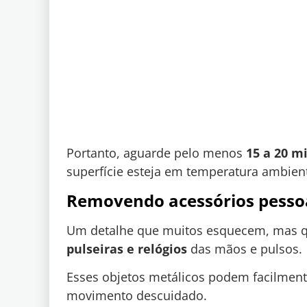
Portanto, aguarde pelo menos
15 a 20 m
superfície esteja em temperatura ambien
Removendo acessórios pesso
Um detalhe que muitos esquecem, mas q
pulseiras e relógios
das mãos e pulsos.
Esses objetos metálicos podem facilmen
movimento descuidado.