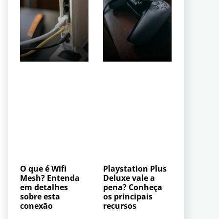
O que é Wifi
Playstation Plus
Mesh? Entenda
Deluxe vale a
em detalhes
pena? Conheça
sobre esta
os principais
conexão
recursos