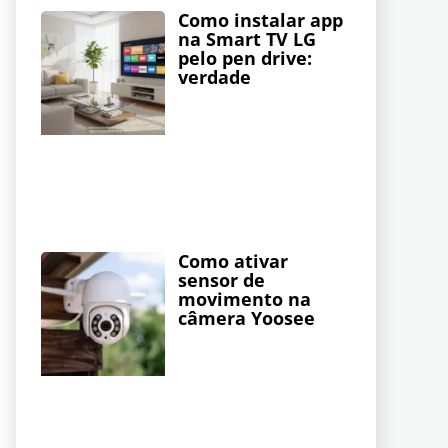
Como instalar app
na Smart TV LG
pelo pen drive:
verdade
Como ativar
sensor de
movimento na
câmera Yoosee