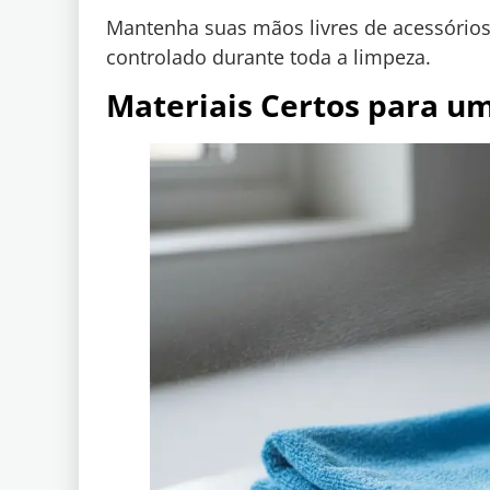
Mantenha suas mãos livres de acessórios
controlado durante toda a limpeza.
Materiais Certos para u