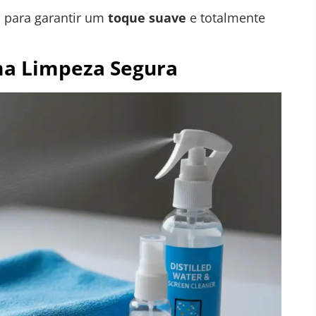
 para garantir um
toque suave
e totalmente
ma Limpeza Segura