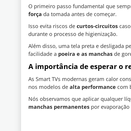
O primeiro passo fundamental que semp
força
da tomada antes de começar.
Isso evita riscos de
curtos-circuitos
caso
durante o processo de higienização.
Além disso, uma tela preta e desligada 
facilidade a
poeira e as manchas
de gor
A importância de esperar o r
As Smart TVs modernas geram calor cons
nos modelos de
alta performance
com b
Nós observamos que aplicar qualquer lí
manchas permanentes
por evaporação 