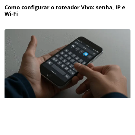
Como configurar o roteador Vivo: senha, IP e
Wi-Fi