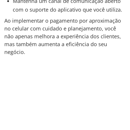
Mantenha um canal de comunicação aberto
com o suporte do aplicativo que você utiliza.
Ao implementar o pagamento por aproximação
no celular com cuidado e planejamento, você
não apenas melhora a experiência dos clientes,
mas também aumenta a eficiência do seu
negócio.