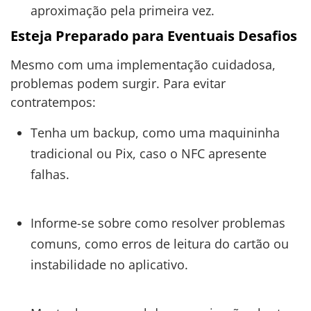
aproximação pela primeira vez.
Esteja Preparado para Eventuais Desafios
Mesmo com uma implementação cuidadosa,
problemas podem surgir. Para evitar
contratempos:
Tenha um backup, como uma maquininha
tradicional ou Pix, caso o NFC apresente
falhas.
Informe-se sobre como resolver problemas
comuns, como erros de leitura do cartão ou
instabilidade no aplicativo.