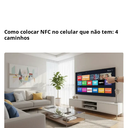
Como colocar NFC no celular que não tem: 4
caminhos