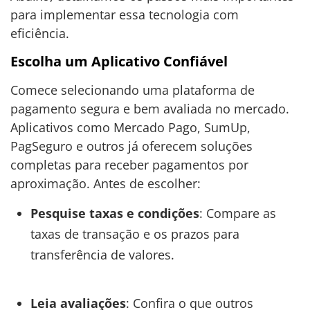
para implementar essa tecnologia com
eficiência.
Escolha um Aplicativo Confiável
Comece selecionando uma plataforma de
pagamento segura e bem avaliada no mercado.
Aplicativos como Mercado Pago, SumUp,
PagSeguro e outros já oferecem soluções
completas para receber pagamentos por
aproximação. Antes de escolher:
Pesquise taxas e condições
: Compare as
taxas de transação e os prazos para
transferência de valores.
Leia avaliações
: Confira o que outros