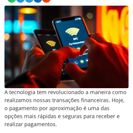
A tecnologia tem revolucionado a maneira como
realizamos nossas transações financeiras. Hoje,
o pagamento por aproximação é uma das
opções mais rápidas e seguras para receber e
realizar pagamentos.