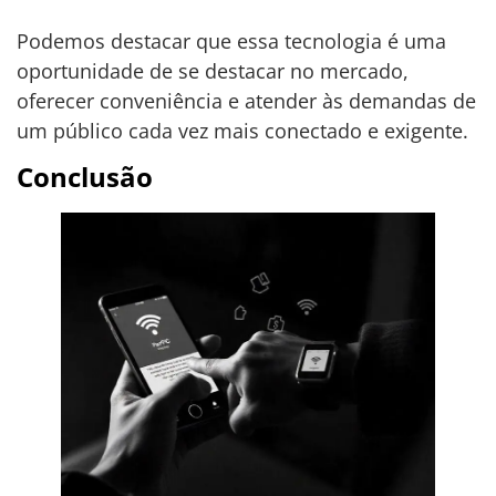
Podemos destacar que essa tecnologia é uma
oportunidade de se destacar no mercado,
oferecer conveniência e atender às demandas de
um público cada vez mais conectado e exigente.
Conclusão