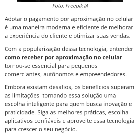
Foto: Freepik IA
Adotar o pagamento por aproximação no celular
é uma maneira moderna e eficiente de melhorar
a experiência do cliente e otimizar suas vendas.
Com a popularização dessa tecnologia, entender
como receber por aproximação no celular
tornou-se essencial para pequenos
comerciantes, autônomos e empreendedores.
Embora existam desafios, os benefícios superam
as limitações, tornando essa solução uma
escolha inteligente para quem busca inovação e
praticidade. Siga as melhores práticas, escolha
aplicativos confiáveis e aproveite essa tecnologia
para crescer o seu negócio.