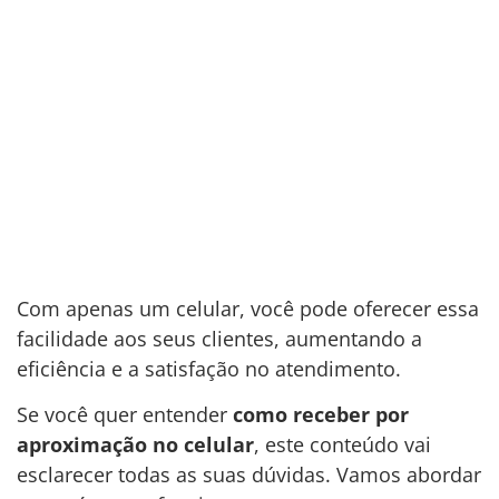
Com apenas um celular, você pode oferecer essa
facilidade aos seus clientes, aumentando a
eficiência e a satisfação no atendimento.
Se você quer entender
como receber por
aproximação no celular
, este conteúdo vai
esclarecer todas as suas dúvidas. Vamos abordar