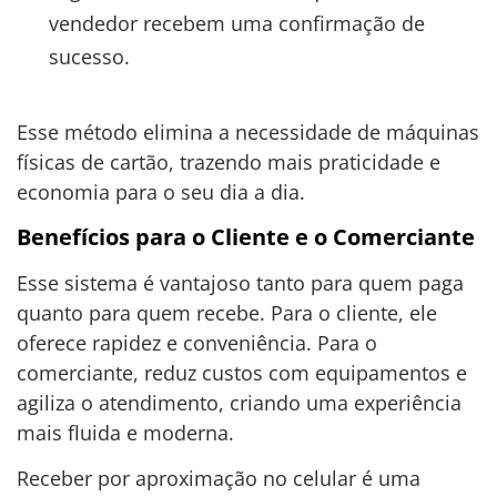
vendedor recebem uma confirmação de
sucesso.
Esse método elimina a necessidade de máquinas
físicas de cartão, trazendo mais praticidade e
economia para o seu dia a dia.
Benefícios para o Cliente e o Comerciante
Esse sistema é vantajoso tanto para quem paga
quanto para quem recebe. Para o cliente, ele
oferece rapidez e conveniência. Para o
comerciante, reduz custos com equipamentos e
agiliza o atendimento, criando uma experiência
mais fluida e moderna.
Receber por aproximação no celular é uma