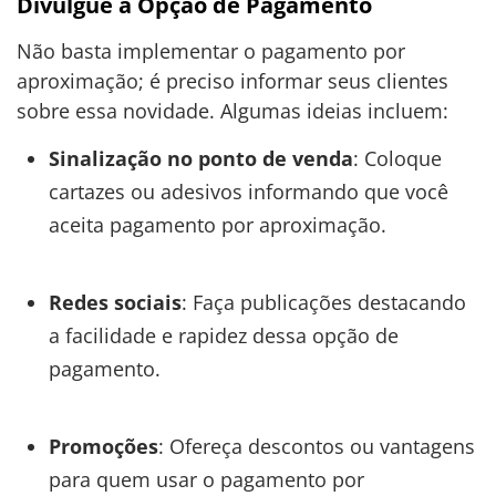
Divulgue a Opção de Pagamento
Não basta implementar o pagamento por
aproximação; é preciso informar seus clientes
sobre essa novidade. Algumas ideias incluem:
Sinalização no ponto de venda
: Coloque
cartazes ou adesivos informando que você
aceita pagamento por aproximação.
Redes sociais
: Faça publicações destacando
a facilidade e rapidez dessa opção de
pagamento.
Promoções
: Ofereça descontos ou vantagens
para quem usar o pagamento por