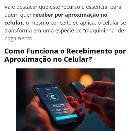
Vale destacar que este recurso é essencial para
quem quer
receber por aproximação no
celular
, o mesmo conceito se aplica: o celular se
transforma em uma espécie de “maquininha” de
pagamento.
Como Funciona o Recebimento por
Aproximação no Celular?