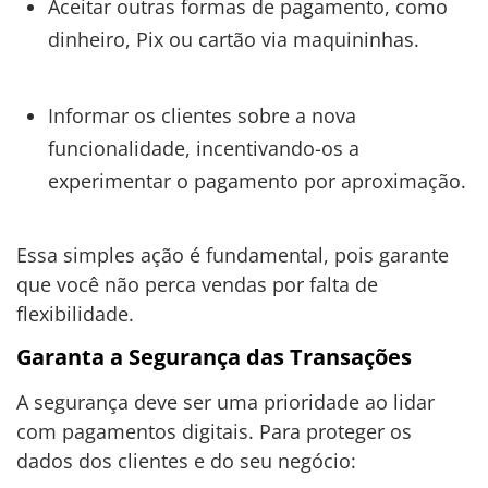
Aceitar outras formas de pagamento, como
dinheiro, Pix ou cartão via maquininhas.
Informar os clientes sobre a nova
funcionalidade, incentivando-os a
experimentar o pagamento por aproximação.
Essa simples ação é fundamental, pois garante
que você não perca vendas por falta de
flexibilidade.
Garanta a Segurança das Transações
A segurança deve ser uma prioridade ao lidar
com pagamentos digitais. Para proteger os
dados dos clientes e do seu negócio: