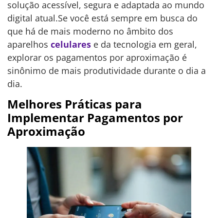
solução acessível, segura e adaptada ao mundo
digital atual.Se você está sempre em busca do
que há de mais moderno no âmbito dos
aparelhos
celulares
e da tecnologia em geral,
explorar os pagamentos por aproximação é
sinônimo de mais produtividade durante o dia a
dia.
Melhores Práticas para
Implementar Pagamentos por
Aproximação