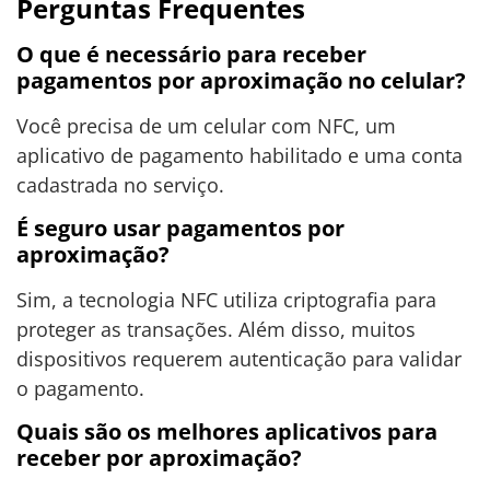
Perguntas Frequentes
O que é necessário para receber
pagamentos por aproximação no celular?
Você precisa de um celular com NFC, um
aplicativo de pagamento habilitado e uma conta
cadastrada no serviço.
É seguro usar pagamentos por
aproximação?
Sim, a tecnologia NFC utiliza criptografia para
proteger as transações. Além disso, muitos
dispositivos requerem autenticação para validar
o pagamento.
Quais são os melhores aplicativos para
receber por aproximação?