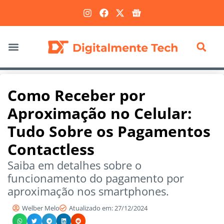
Marketing Digital
Como Receber por
Aproximação no Celular:
Tudo Sobre os Pagamentos
Contactless
Saiba em detalhes sobre o
funcionamento do pagamento por
aproximação nos smartphones.
Welber Melo
Atualizado em: 27/12/2024