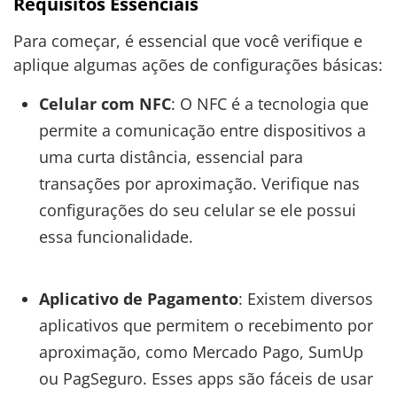
Requisitos Essenciais
Para começar, é essencial que você verifique e
aplique algumas ações de configurações básicas:
Celular com NFC
: O NFC é a tecnologia que
permite a comunicação entre dispositivos a
uma curta distância, essencial para
transações por aproximação. Verifique nas
configurações do seu celular se ele possui
essa funcionalidade.
Aplicativo de Pagamento
: Existem diversos
aplicativos que permitem o recebimento por
aproximação, como Mercado Pago, SumUp
ou PagSeguro. Esses apps são fáceis de usar