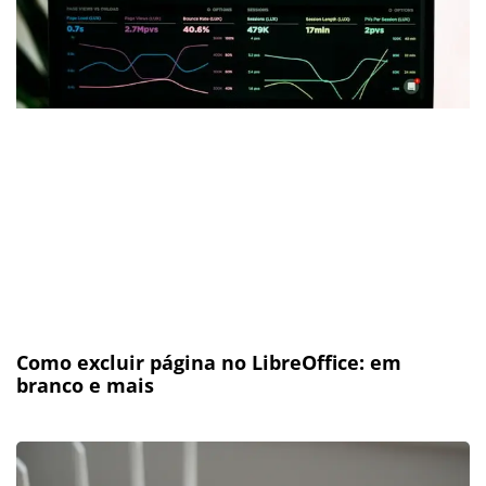
Como excluir página no LibreOffice: em
branco e mais