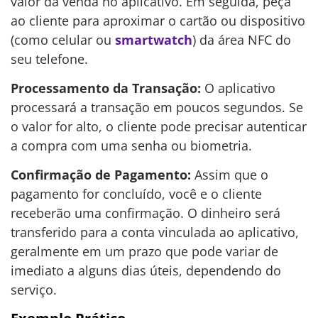
valor da venda no aplicativo. Em seguida, peça
ao cliente para aproximar o cartão ou dispositivo
(como celular ou
smartwatch
) da área NFC do
seu telefone.
Processamento da Transação:
O aplicativo
processará a transação em poucos segundos. Se
o valor for alto, o cliente pode precisar autenticar
a compra com uma senha ou biometria.
Confirmação de Pagamento:
Assim que o
pagamento for concluído, você e o cliente
receberão uma confirmação. O dinheiro será
transferido para a conta vinculada ao aplicativo,
geralmente em um prazo que pode variar de
imediato a alguns dias úteis, dependendo do
serviço.