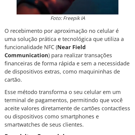
Foto: Freepik IA
O recebimento por aproximação no celular é
uma solução prática e tecnológica que utiliza a
funcionalidade NFC (
Near Field
Communication
) para realizar transações
financeiras de forma rápida e sem a necessidade
de dispositivos extras, como maquininhas de
cartão.
Esse método transforma o seu celular em um
terminal de pagamentos, permitindo que você
aceite valores diretamente de cartões contactless
ou dispositivos como smartphones e
smartwatches de seus clientes.