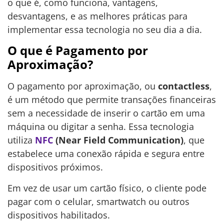
o que é, como funciona, vantagens,
desvantagens, e as melhores práticas para
implementar essa tecnologia no seu dia a dia.
O que é Pagamento por
Aproximação?
O pagamento por aproximação, ou
contactless
,
é um método que permite transações financeiras
sem a necessidade de inserir o cartão em uma
máquina ou digitar a senha. Essa tecnologia
utiliza
NFC
(Near Field Communication)
, que
estabelece uma conexão rápida e segura entre
dispositivos próximos.
Em vez de usar um cartão físico, o cliente pode
pagar com o celular, smartwatch ou outros
dispositivos habilitados.