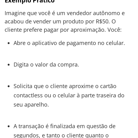
Exemplo Prático
Imagine que você é um vendedor autônomo e
acabou de vender um produto por R$50. O
cliente prefere pagar por aproximação. Você:
Abre o aplicativo de pagamento no celular.
Digita o valor da compra.
Solicita que o cliente aproxime o cartão
contactless ou o celular à parte traseira do
seu aparelho.
A transação é finalizada em questão de
segundos, e tanto o cliente quanto o