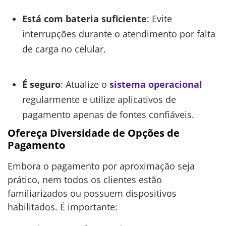
Está com bateria suficiente
: Evite
interrupções durante o atendimento por falta
de carga no celular.
É seguro
: Atualize o
sistema operacional
regularmente e utilize aplicativos de
pagamento apenas de fontes confiáveis.
Ofereça Diversidade de Opções de
Pagamento
Embora o pagamento por aproximação seja
prático, nem todos os clientes estão
familiarizados ou possuem dispositivos
habilitados. É importante: