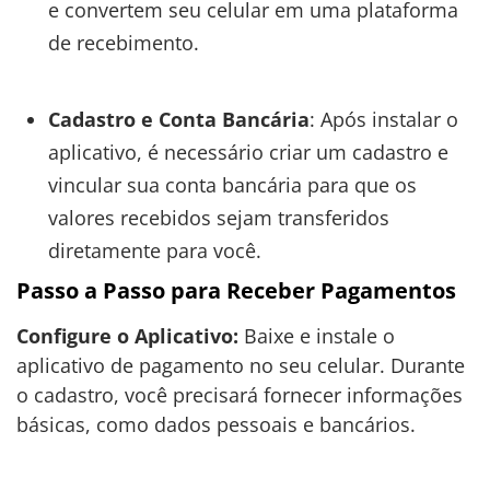
e convertem seu celular em uma plataforma
de recebimento.
Cadastro e Conta Bancária
: Após instalar o
aplicativo, é necessário criar um cadastro e
vincular sua conta bancária para que os
valores recebidos sejam transferidos
diretamente para você.
Passo a Passo para Receber Pagamentos
Configure o Aplicativo:
Baixe e instale o
aplicativo de pagamento no seu celular. Durante
o cadastro, você precisará fornecer informações
básicas, como dados pessoais e bancários.