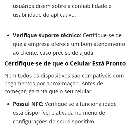
usuários dizem sobre a confiabilidade e
usabilidade do aplicativo.
Verifique suporte técnico
: Certifique-se de
que a empresa oferece um bom atendimento
ao cliente, caso precise de ajuda.
Certifique-se de que o Celular Está Pronto
Nem todos os dispositivos são compatíveis com
pagamentos por aproximação. Antes de
começar, garanta que o seu celular:
Possui NFC
: Verifique se a funcionalidade
está disponível e ativada no menu de
configurações do seu dispositivo.