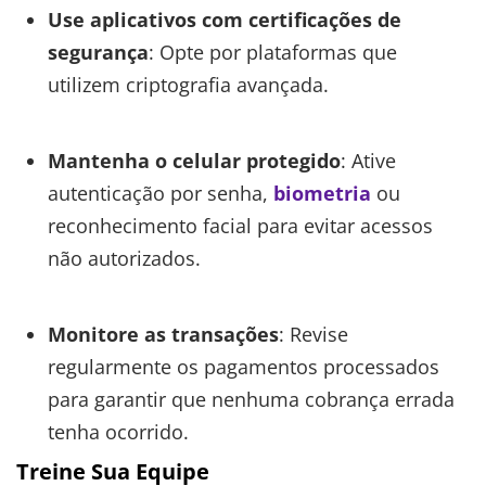
Use aplicativos com certificações de
segurança
: Opte por plataformas que
utilizem criptografia avançada.
Mantenha o celular protegido
: Ative
autenticação por senha,
biometria
ou
reconhecimento facial para evitar acessos
não autorizados.
Monitore as transações
: Revise
regularmente os pagamentos processados
para garantir que nenhuma cobrança errada
tenha ocorrido.
Treine Sua Equipe