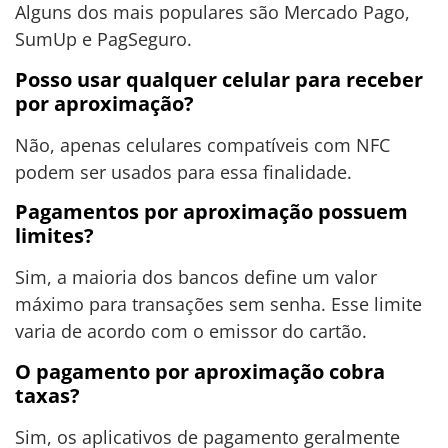
Alguns dos mais populares são Mercado Pago,
SumUp e PagSeguro.
Posso usar qualquer celular para receber
por aproximação?
Não, apenas celulares compatíveis com NFC
podem ser usados para essa finalidade.
Pagamentos por aproximação possuem
limites?
Sim, a maioria dos bancos define um valor
máximo para transações sem senha. Esse limite
varia de acordo com o emissor do cartão.
O pagamento por aproximação cobra
taxas?
Sim, os aplicativos de pagamento geralmente