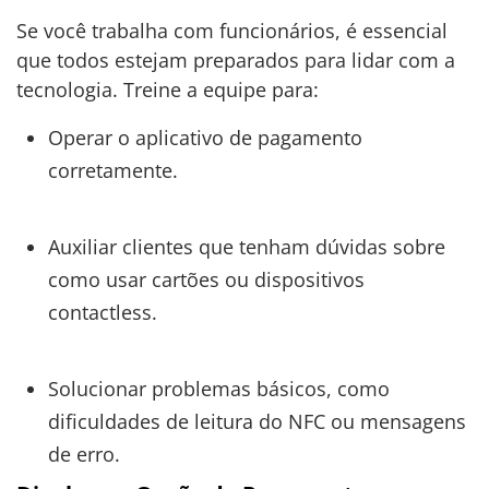
Se você trabalha com funcionários, é essencial
que todos estejam preparados para lidar com a
tecnologia. Treine a equipe para:
Operar o aplicativo de pagamento
corretamente.
Auxiliar clientes que tenham dúvidas sobre
como usar cartões ou dispositivos
contactless.
Solucionar problemas básicos, como
dificuldades de leitura do NFC ou mensagens
de erro.