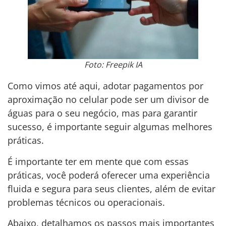
Foto: Freepik IA
Como vimos até aqui, adotar pagamentos por
aproximação no celular pode ser um divisor de
águas para o seu negócio, mas para garantir
sucesso, é importante seguir algumas melhores
práticas.
É importante ter em mente que com essas
práticas, você poderá oferecer uma experiência
fluida e segura para seus clientes, além de evitar
problemas técnicos ou operacionais.
Abaixo, detalhamos os passos mais importantes