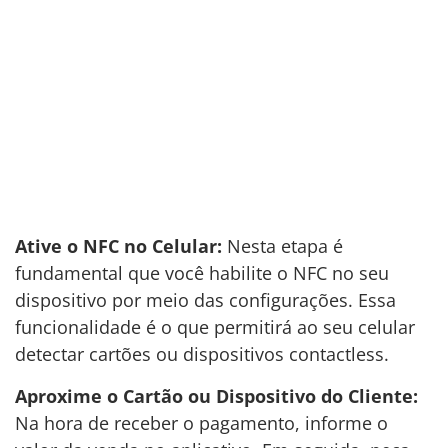
Ative o NFC no Celular:
Nesta etapa é
fundamental que você habilite o NFC no seu
dispositivo por meio das configurações. Essa
funcionalidade é o que permitirá ao seu celular
detectar cartões ou dispositivos contactless.
Aproxime o Cartão ou Dispositivo do Cliente:
Na hora de receber o pagamento, informe o