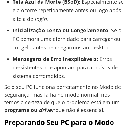
Tela Azul da Morte (BSoD):
Especialmente se
ela ocorre repetidamente antes ou logo após
a tela de
login
.
Inicialização Lenta ou Congelamento:
Se o
PC demora uma eternidade para carregar ou
congela antes de chegarmos ao desktop.
Mensagens de Erro Inexplicáveis:
Erros
persistentes que apontam para arquivos de
sistema corrompidos.
Se o seu PC funciona perfeitamente no Modo de
Segurança, mas falha no modo normal, nós
temos a certeza de que o problema está em um
programa ou
driver
que não é essencial.
Preparando Seu PC para o Modo