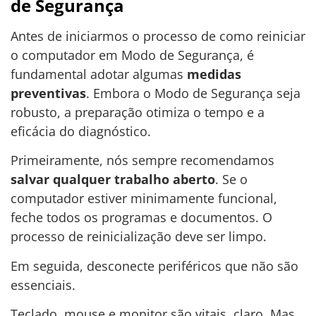
de Segurança
Antes de iniciarmos o processo de como reiniciar
o computador em Modo de Segurança, é
fundamental adotar algumas
medidas
preventivas
. Embora o Modo de Segurança seja
robusto, a preparação otimiza o tempo e a
eficácia do diagnóstico.
Primeiramente, nós sempre recomendamos
salvar qualquer trabalho aberto
. Se o
computador estiver minimamente funcional,
feche todos os programas e documentos. O
processo de reinicialização deve ser limpo.
Em seguida, desconecte periféricos que não são
essenciais.
Teclado, mouse e monitor são vitais, claro. Mas