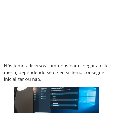
Nós temos diversos caminhos para chegar a este
menu, dependendo se o seu sistema consegue
inicializar ou não.