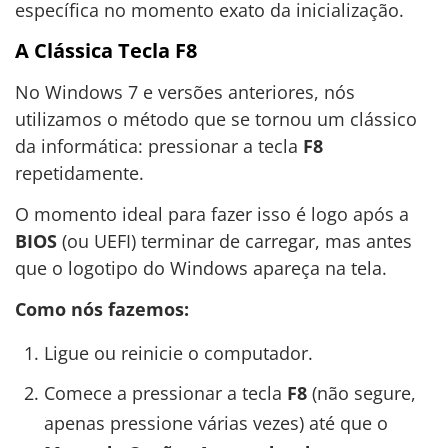
específica no momento exato da inicialização.
A Clássica Tecla F8
No Windows 7 e versões anteriores, nós
utilizamos o método que se tornou um clássico
da informática: pressionar a tecla
F8
repetidamente.
O momento ideal para fazer isso é logo após a
BIOS
(ou UEFI) terminar de carregar, mas antes
que o logotipo do Windows apareça na tela.
Como nós fazemos:
Ligue ou reinicie o computador.
Comece a pressionar a tecla
F8
(não segure,
apenas pressione várias vezes) até que o