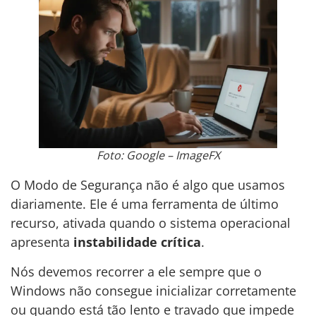
Foto: Google – ImageFX
O Modo de Segurança não é algo que usamos
diariamente. Ele é uma ferramenta de último
recurso, ativada quando o sistema operacional
apresenta
instabilidade crítica
.
Nós devemos recorrer a ele sempre que o
Windows não consegue inicializar corretamente
ou quando está tão lento e travado que impede