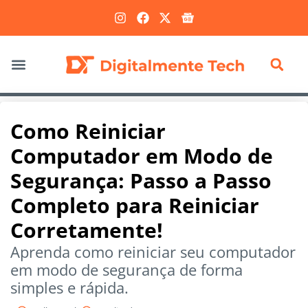
Marketing Digital
Como Reiniciar
Computador em Modo de
Segurança: Passo a Passo
Completo para Reiniciar
Corretamente!
Aprenda como reiniciar seu computador
em modo de segurança de forma
simples e rápida.