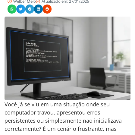
Welber Melo
Atualizado em: 27/01/2026
Você já se viu em uma situação onde seu
computador travou, apresentou erros
persistentes ou simplesmente não inicializava
corretamente? É um cenário frustrante, mas