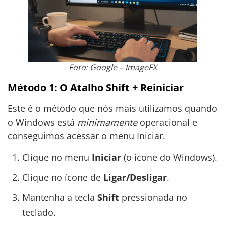
Foto: Google – ImageFX
Método 1: O Atalho Shift + Reiniciar
Este é o método que nós mais utilizamos quando
o Windows está
minimamente
operacional e
conseguimos acessar o menu Iniciar.
Clique no menu
Iniciar
(o ícone do Windows).
Clique no ícone de
Ligar/Desligar
.
Mantenha a tecla
Shift
pressionada no
teclado.