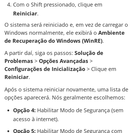
Com o Shift pressionado, clique em
Reiniciar
.
O sistema será reiniciado e, em vez de carregar o
Windows normalmente, ele exibirá o
Ambiente
de Recuperação do Windows (WinRE)
.
A partir daí, siga os passos:
Solução de
Problemas
>
Opções Avançadas
>
Configurações de Inicialização
> Clique em
Reiniciar
.
Após o sistema reiniciar novamente, uma lista de
opções aparecerá. Nós geralmente escolhemos:
Opção 4:
Habilitar Modo de Segurança (sem
acesso à internet).
Opção 5:
Habilitar Modo de Segurança com