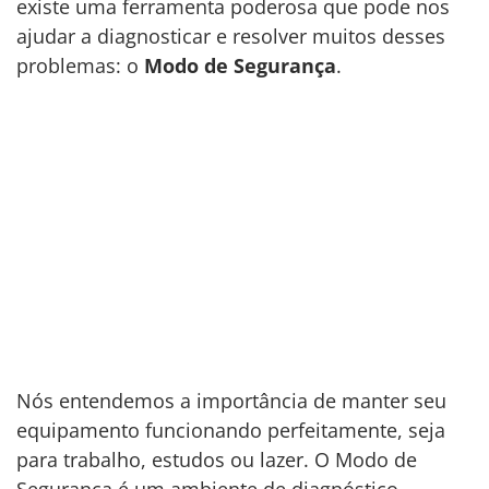
existe uma ferramenta poderosa que pode nos
ajudar a diagnosticar e resolver muitos desses
problemas: o
Modo de Segurança
.
Nós entendemos a importância de manter seu
equipamento funcionando perfeitamente, seja
para trabalho, estudos ou lazer. O Modo de
Segurança é um ambiente de diagnóstico