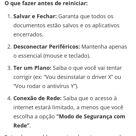
O que fazer antes de reiniciar:
Salvar e Fechar:
Garanta que todos os
documentos estão salvos e os aplicativos
encerrados.
Desconectar Periféricos:
Mantenha apenas
o essencial (mouse e teclado).
Ter um Plano:
Saiba o que você vai tentar
corrigir (ex: “Vou desinstalar o driver X” ou
“Vou rodar o antivírus Y”).
Conexão de Rede:
Saiba que o acesso à
internet estará limitado, a menos que você
escolha a opção
“Modo de Segurança com
Rede”
.