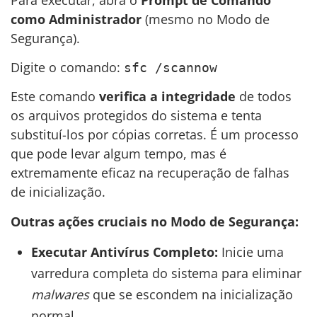
como Administrador
(mesmo no Modo de
Segurança).
Digite o comando:
sfc /scannow
Este comando
verifica a integridade
de todos
os arquivos protegidos do sistema e tenta
substituí-los por cópias corretas. É um processo
que pode levar algum tempo, mas é
extremamente eficaz na recuperação de falhas
de inicialização.
Outras ações cruciais no Modo de Segurança:
Executar Antivírus Completo:
Inicie uma
varredura completa do sistema para eliminar
malwares
que se escondem na inicialização
normal.