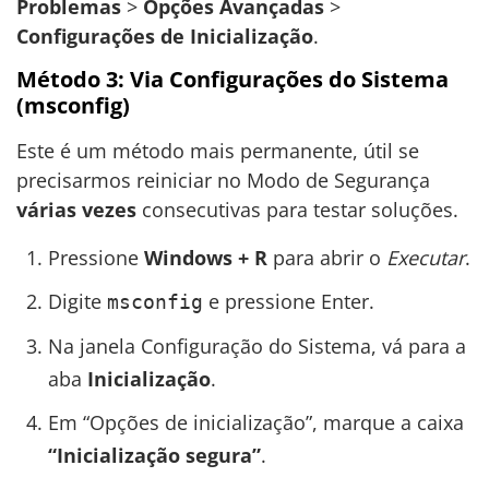
Problemas
>
Opções Avançadas
>
Configurações de Inicialização
.
Método 3: Via Configurações do Sistema
(msconfig)
Este é um método mais permanente, útil se
precisarmos reiniciar no Modo de Segurança
várias vezes
consecutivas para testar soluções.
Pressione
Windows + R
para abrir o
Executar
.
Digite
e pressione Enter.
msconfig
Na janela Configuração do Sistema, vá para a
aba
Inicialização
.
Em “Opções de inicialização”, marque a caixa
“Inicialização segura”
.