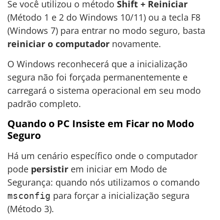
Se você utilizou o método
Shift + Reiniciar
(Método 1 e 2 do Windows 10/11) ou a tecla F8
(Windows 7) para entrar no modo seguro, basta
reiniciar o computador
novamente.
O Windows reconhecerá que a inicialização
segura não foi forçada permanentemente e
carregará o sistema operacional em seu modo
padrão completo.
Quando o PC Insiste em Ficar no Modo
Seguro
Há um cenário específico onde o computador
pode
persistir
em iniciar em Modo de
Segurança: quando nós utilizamos o comando
para forçar a inicialização segura
msconfig
(Método 3).