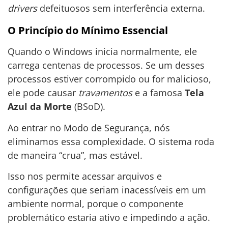
drivers
defeituosos sem interferência externa.
O Princípio do Mínimo Essencial
Quando o Windows inicia normalmente, ele
carrega centenas de processos. Se um desses
processos estiver corrompido ou for malicioso,
ele pode causar
travamentos
e a famosa
Tela
Azul da Morte
(BSoD).
Ao entrar no Modo de Segurança, nós
eliminamos essa complexidade. O sistema roda
de maneira “crua”, mas estável.
Isso nos permite acessar arquivos e
configurações que seriam inacessíveis em um
ambiente normal, porque o componente
problemático estaria ativo e impedindo a ação.