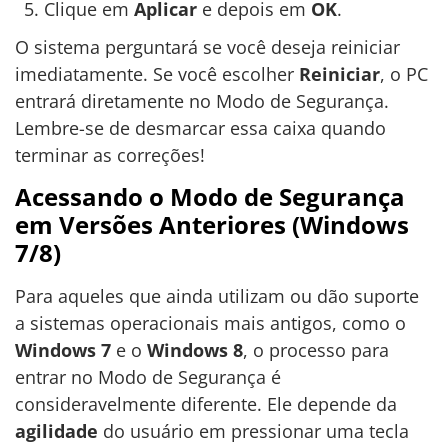
Clique em
Aplicar
e depois em
OK
.
O sistema perguntará se você deseja reiniciar
imediatamente. Se você escolher
Reiniciar
, o PC
entrará diretamente no Modo de Segurança.
Lembre-se de desmarcar essa caixa quando
terminar as correções!
Acessando o Modo de Segurança
em Versões Anteriores (Windows
7/8)
Para aqueles que ainda utilizam ou dão suporte
a sistemas operacionais mais antigos, como o
Windows 7
e o
Windows 8
, o processo para
entrar no Modo de Segurança é
consideravelmente diferente. Ele depende da
agilidade
do usuário em pressionar uma tecla