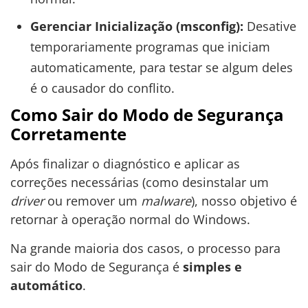
Gerenciar Inicialização (msconfig):
Desative
temporariamente programas que iniciam
automaticamente, para testar se algum deles
é o causador do conflito.
Como Sair do Modo de Segurança
Corretamente
Após finalizar o diagnóstico e aplicar as
correções necessárias (como desinstalar um
driver
ou remover um
malware
), nosso objetivo é
retornar à operação normal do Windows.
Na grande maioria dos casos, o processo para
sair do Modo de Segurança é
simples e
automático
.