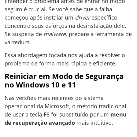
Entender o problema antes de entrar no modo
seguro é crucial. Se você sabe que a falha
começou após instalar um
driver
específico,
concentre seus esforços na desinstalação dele.
Se suspeita de
malware
, prepare a ferramenta de
varredura.
Essa abordagem focada nos ajuda a resolver o
problema de forma mais rápida e eficiente.
Reiniciar em Modo de Segurança
no Windows 10 e 11
Nas versões mais recentes do sistema
operacional da Microsoft, o método tradicional
de usar a tecla F8 foi substituído por um
menu
de recuperação avançado
mais intuitivo.