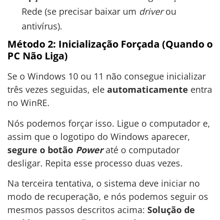
Rede (se precisar baixar um
driver
ou
antivírus).
Método 2: Inicialização Forçada (Quando o
PC Não Liga)
Se o Windows 10 ou 11 não consegue inicializar
três vezes seguidas, ele
automaticamente
entra
no WinRE.
Nós podemos forçar isso. Ligue o computador e,
assim que o logotipo do Windows aparecer,
segure o botão
Power
até o computador
desligar. Repita esse processo duas vezes.
Na terceira tentativa, o sistema deve iniciar no
modo de recuperação, e nós podemos seguir os
mesmos passos descritos acima:
Solução de