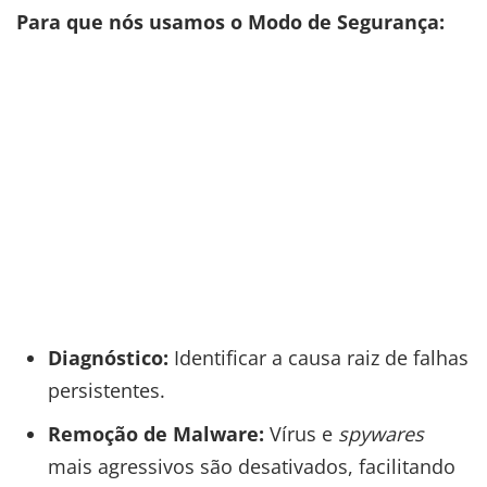
Para que nós usamos o Modo de Segurança:
Diagnóstico:
Identificar a causa raiz de falhas
persistentes.
Remoção de Malware:
Vírus e
spywares
mais agressivos são desativados, facilitando