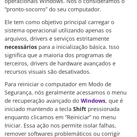
operacionais Windows. Nós o consideramos o
“pronto-socorro” do seu computador.
Ele tem como objetivo principal carregar o
sistema operacional utilizando apenas os
arquivos, drivers e serviços estritamente
necessários
para a inicialização básica. Isso
significa que a maioria dos programas de
terceiros, drivers de hardware avançados e
recursos visuais são desativados.
Para reiniciar o computador em Modo de
Segurança, nós geralmente acessamos o menu
de recuperação avançado do
Windows
, que é
iniciado mantendo a tecla
Shift
pressionada
enquanto clicamos em “Reiniciar” no menu
Iniciar. Essa ação nos permite isolar falhas,
remover softwares problemáticos ou corrigir