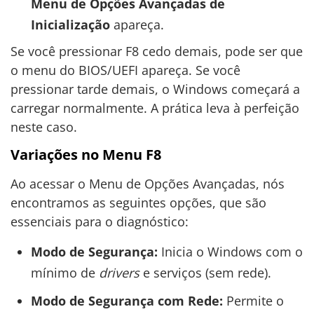
Menu de Opções Avançadas de
Inicialização
apareça.
Se você pressionar F8 cedo demais, pode ser que
o menu do BIOS/UEFI apareça. Se você
pressionar tarde demais, o Windows começará a
carregar normalmente. A prática leva à perfeição
neste caso.
Variações no Menu F8
Ao acessar o Menu de Opções Avançadas, nós
encontramos as seguintes opções, que são
essenciais para o diagnóstico:
Modo de Segurança:
Inicia o Windows com o
mínimo de
drivers
e serviços (sem rede).
Modo de Segurança com Rede:
Permite o