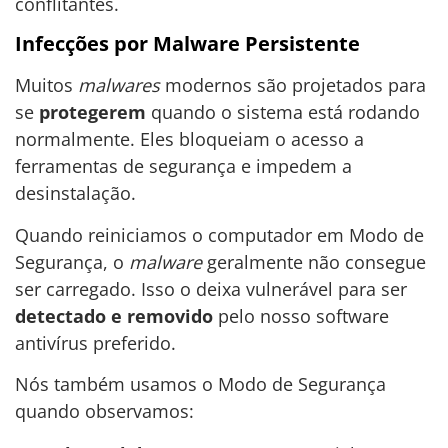
conflitantes.
Infecções por Malware Persistente
Muitos
malwares
modernos são projetados para
se
protegerem
quando o sistema está rodando
normalmente. Eles bloqueiam o acesso a
ferramentas de segurança e impedem a
desinstalação.
Quando reiniciamos o computador em Modo de
Segurança, o
malware
geralmente não consegue
ser carregado. Isso o deixa vulnerável para ser
detectado e removido
pelo nosso software
antivírus preferido.
Nós também usamos o Modo de Segurança
quando observamos: