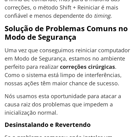
correções, o método Shift + Reiniciar é mais
confiável e menos dependente do
timing
.
Solução de Problemas Comuns no
Modo de Segurança
Uma vez que conseguimos reiniciar computador
em Modo de Segurança, estamos no ambiente
perfeito para realizar
correções cirúrgicas
.
Como o sistema está limpo de interferências,
nossas ações têm maior chance de sucesso.
Nós usamos esta oportunidade para atacar a
causa raiz dos problemas que impedem a
inicialização normal.
Desinstalando e Revertendo