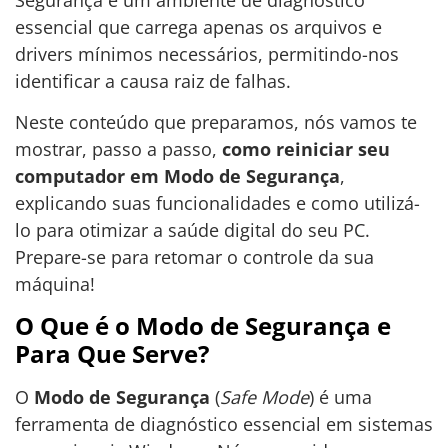
essencial que carrega apenas os arquivos e
drivers mínimos necessários, permitindo-nos
identificar a causa raiz de falhas.
Neste conteúdo que preparamos, nós vamos te
mostrar, passo a passo,
como reiniciar seu
computador em Modo de Segurança
,
explicando suas funcionalidades e como utilizá-
lo para otimizar a saúde digital do seu PC.
Prepare-se para retomar o controle da sua
máquina!
O Que é o Modo de Segurança e
Para Que Serve?
O
Modo de Segurança
(
Safe Mode
) é uma
ferramenta de diagnóstico essencial em sistemas