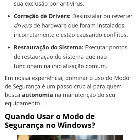
sua exclusão por antivírus.
Correção de Drivers:
Desinstalar ou reverter
drivers
de hardware que foram instalados
incorretamente e estão causando conflitos.
Restauração do Sistema:
Executar pontos
de restauração do sistema que não
funcionam na inicialização comum.
Em nossa experiência, dominar o uso do Modo
de Segurança é um passo crucial para quem
busca
autonomia
na manutenção do seu
equipamento.
Quando Usar o Modo de
Segurança no Windows?