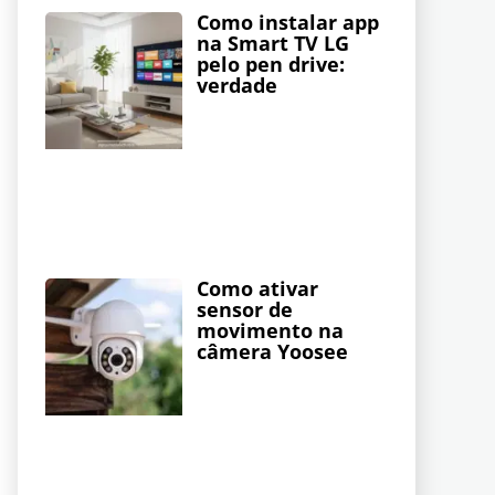
Como instalar app
na Smart TV LG
pelo pen drive:
verdade
Como ativar
sensor de
movimento na
câmera Yoosee