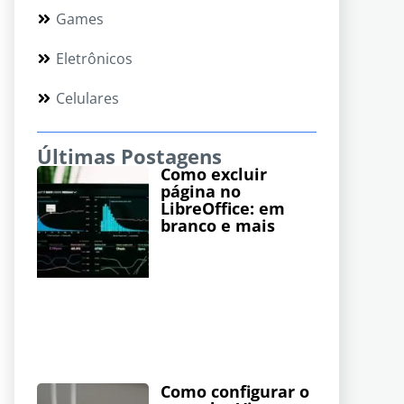
Games
Eletrônicos
Celulares
Últimas Postagens
Como excluir
página no
LibreOffice: em
branco e mais
Como configurar o