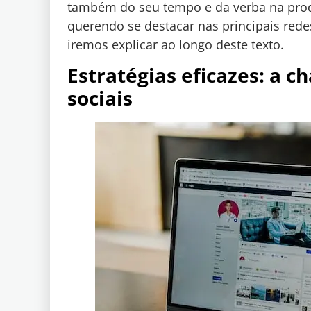
também do seu tempo e da verba na prod
querendo se destacar nas principais rede
iremos explicar ao longo deste texto.
Estratégias eficazes: a 
sociais