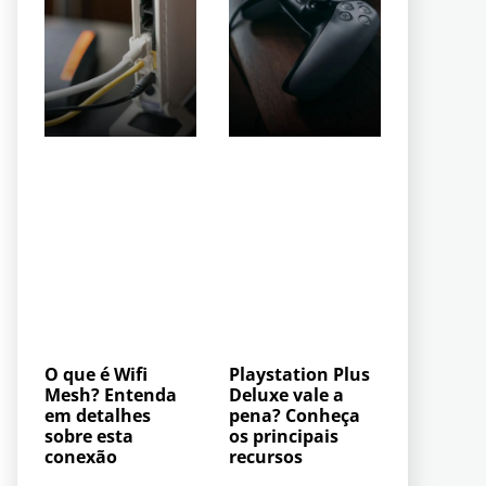
O que é Wifi
Playstation Plus
Mesh? Entenda
Deluxe vale a
em detalhes
pena? Conheça
sobre esta
os principais
conexão
recursos