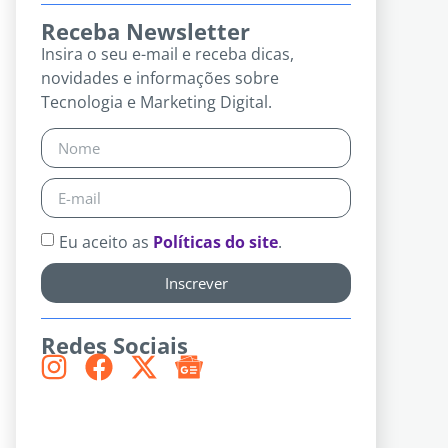
Receba Newsletter
Insira o seu e-mail e receba dicas,
novidades e informações sobre
Tecnologia e Marketing Digital.
Eu aceito as
Políticas do site
.
Inscrever
Redes Sociais