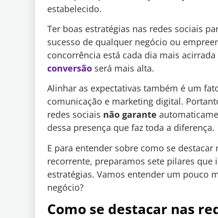
estabelecido.
Ter boas estratégias nas redes sociais 
sucesso de qualquer negócio ou empreen
concorrência está cada dia mais acirrada
conversão
será mais alta.
Alinhar as expectativas também é um fat
comunicação e marketing digital. Portant
redes sociais
não garante
automaticament
dessa presença que faz toda a diferença.
E para entender sobre como se destacar n
recorrente, preparamos sete pilares que i
estratégias. Vamos entender um pouco me
negócio?
Como se destacar nas rede