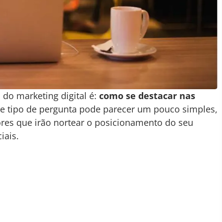
do marketing digital é:
como se destacar nas
ste tipo de pergunta pode parecer um pouco simples,
ores que irão nortear o posicionamento do seu
iais.