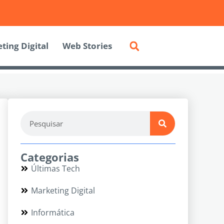
ting Digital
Web Stories
Categorias
Últimas Tech
Marketing Digital
Informática