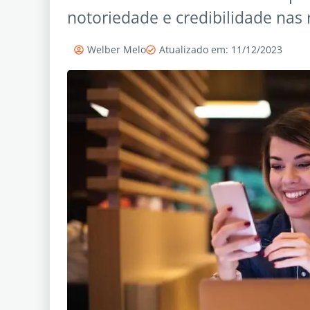
notoriedade e credibilidade nas 
Welber Melo
Atualizado em: 11/12/2023