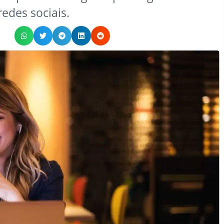
redes sociais.