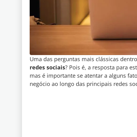
Uma das perguntas mais clássicas dentro 
redes sociais
? Pois é, a resposta para e
mas é importante se atentar a alguns fat
negócio ao longo das principais redes soc