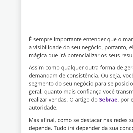
É sempre importante entender que o mark
a visibilidade do seu negócio, portanto
mágica que irá potencializar os seus resu
Assim como qualquer outra forma de gerar
demandam de consistência. Ou seja, você
segmento do seu negócio para se posic
geral, quanto mais confiança você transm
realizar vendas. O artigo do
Sebrae
, por
autoridade.
Mas afinal, como se destacar nas redes s
depende. Tudo irá depender da sua concor