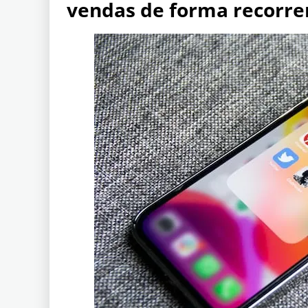
vendas de forma recorre