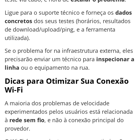
Ligue para o suporte técnico e forneça os
dados
concretos
dos seus testes (horários, resultados
de download/upload/ping, e a ferramenta
utilizada).
Se o problema for na infraestrutura externa, eles
precisarão enviar um técnico para
inspecionar a
linha
ou o equipamento na rua.
Dicas para Otimizar Sua Conexão
Wi-Fi
A maioria dos problemas de velocidade
experimentados pelos usuários está relacionada
à
rede sem fio
, e não à conexão principal do
provedor.