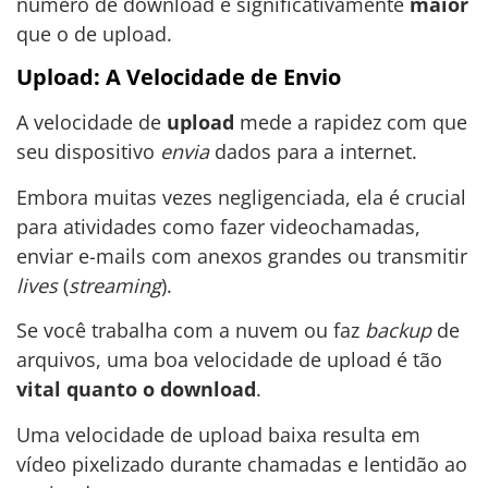
número de download é significativamente
maior
que o de upload.
Upload: A Velocidade de Envio
A velocidade de
upload
mede a rapidez com que
seu dispositivo
envia
dados para a internet.
Embora muitas vezes negligenciada, ela é crucial
para atividades como fazer videochamadas,
enviar e-mails com anexos grandes ou transmitir
lives
(
streaming
).
Se você trabalha com a nuvem ou faz
backup
de
arquivos, uma boa velocidade de upload é tão
vital quanto o download
.
Uma velocidade de upload baixa resulta em
vídeo pixelizado durante chamadas e lentidão ao