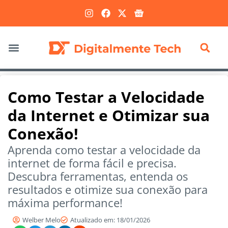
Marketing Digital
Como Testar a Velocidade
da Internet e Otimizar sua
Conexão!
Aprenda como testar a velocidade da
internet de forma fácil e precisa.
Descubra ferramentas, entenda os
resultados e otimize sua conexão para
máxima performance!
Welber Melo
Atualizado em: 18/01/2026