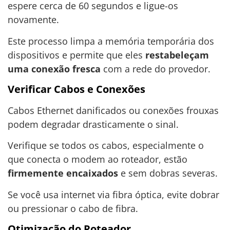
espere cerca de 60 segundos e ligue-os
novamente.
Este processo limpa a memória temporária dos
dispositivos e permite que eles
restabeleçam
uma conexão fresca
com a rede do provedor.
Verificar Cabos e Conexões
Cabos Ethernet danificados ou conexões frouxas
podem degradar drasticamente o sinal.
Verifique se todos os cabos, especialmente o
que conecta o modem ao roteador, estão
firmemente encaixados
e sem dobras severas.
Se você usa internet via fibra óptica, evite dobrar
ou pressionar o cabo de fibra.
Otimização do Roteador