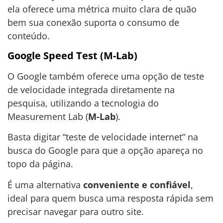
ela oferece uma métrica muito clara de quão
bem sua conexão suporta o consumo de
conteúdo.
Google Speed Test (M-Lab)
O Google também oferece uma opção de teste
de velocidade integrada diretamente na
pesquisa, utilizando a tecnologia do
Measurement Lab (
M-Lab
).
Basta digitar “teste de velocidade internet” na
busca do Google para que a opção apareça no
topo da página.
É uma alternativa
conveniente e confiável
,
ideal para quem busca uma resposta rápida sem
precisar navegar para outro site.