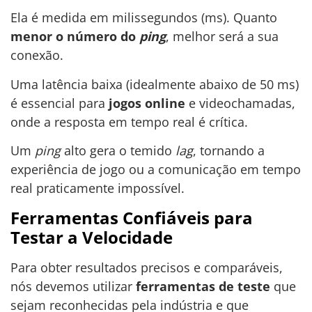
Ela é medida em milissegundos (ms). Quanto
menor o número do
ping
, melhor será a sua
conexão.
Uma latência baixa (idealmente abaixo de 50 ms)
é essencial para
jogos online
e videochamadas,
onde a resposta em tempo real é crítica.
Um
ping
alto gera o temido
lag
, tornando a
experiência de jogo ou a comunicação em tempo
real praticamente impossível.
Ferramentas Confiáveis para
Testar a Velocidade
Para obter resultados precisos e comparáveis,
nós devemos utilizar
ferramentas de teste
que
sejam reconhecidas pela indústria e que