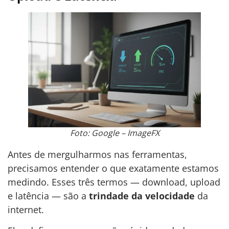
Foto: Google – ImageFX
Antes de mergulharmos nas ferramentas,
precisamos entender o que exatamente estamos
medindo. Esses três termos — download, upload
e latência — são a
trindade da velocidade
da
internet.