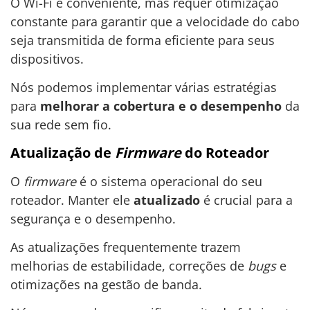
O Wi-Fi é conveniente, mas requer otimização
constante para garantir que a velocidade do cabo
seja transmitida de forma eficiente para seus
dispositivos.
Nós podemos implementar várias estratégias
para
melhorar a cobertura e o desempenho
da
sua rede sem fio.
Atualização de
Firmware
do Roteador
O
firmware
é o sistema operacional do seu
roteador. Manter ele
atualizado
é crucial para a
segurança e o desempenho.
As atualizações frequentemente trazem
melhorias de estabilidade, correções de
bugs
e
otimizações na gestão de banda.