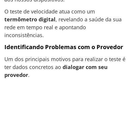
O teste de velocidade atua como um
termômetro digital
, revelando a saúde da sua
rede em tempo real e apontando
inconsistências.
Identificando Problemas com o Provedor
Um dos principais motivos para realizar o teste é
ter dados concretos ao
dialogar com seu
provedor
.