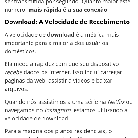
ser transmitida por segundo. Quanto maior este
número,
mais rápida é a sua conexão
.
Download: A Velocidade de Recebimento
A velocidade de
download
é a métrica mais
importante para a maioria dos usuários
domésticos.
Ela mede a rapidez com que seu dispositivo
recebe
dados da internet. Isso inclui carregar
páginas da web, assistir a vídeos e baixar
arquivos.
Quando nós assistimos a uma série na
Netflix
ou
navegamos no
Instagram
, estamos utilizando a
velocidade de download.
Para a maioria dos planos residenciais, o