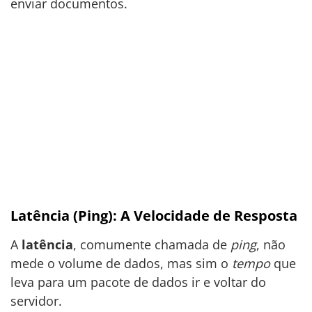
enviar documentos.
Latência (Ping): A Velocidade de Resposta
A
latência
, comumente chamada de
ping
, não
mede o volume de dados, mas sim o
tempo
que
leva para um pacote de dados ir e voltar do
servidor.