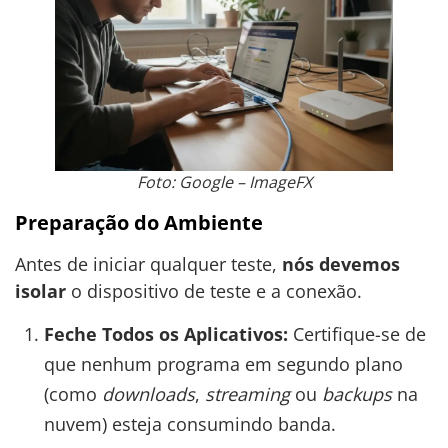
Foto: Google – ImageFX
Preparação do Ambiente
Antes de iniciar qualquer teste,
nós devemos
isolar
o dispositivo de teste e a conexão.
Feche Todos os Aplicativos:
Certifique-se de
que nenhum programa em segundo plano
(como
downloads
,
streaming
ou
backups
na
nuvem) esteja consumindo banda.