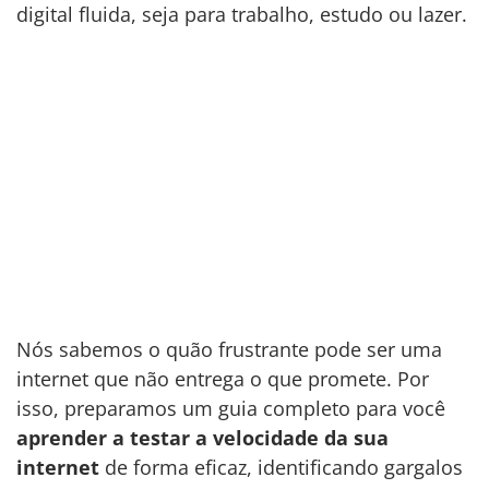
digital fluida, seja para trabalho, estudo ou lazer.
Nós sabemos o quão frustrante pode ser uma
internet que não entrega o que promete. Por
isso, preparamos um guia completo para você
aprender a testar a velocidade da sua
internet
de forma eficaz, identificando gargalos