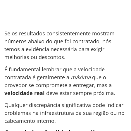
Se os resultados consistentemente mostram
números abaixo do que foi contratado, nós
temos a evidência necessária para exigir
melhorias ou descontos.
É fundamental lembrar que a velocidade
contratada é geralmente a
máxima
que o
provedor se compromete a entregar, mas a
velocidade real
deve estar sempre próxima.
Qualquer discrepância significativa pode indicar
problemas na infraestrutura da sua região ou no
cabeamento interno.