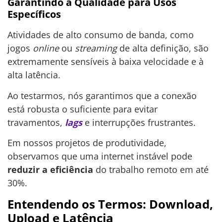
Garantindo a Qualidade para Usos
Específicos
Atividades de alto consumo de banda, como
jogos
online
ou
streaming
de alta definição, são
extremamente sensíveis à baixa velocidade e à
alta latência.
Ao testarmos, nós garantimos que a conexão
está robusta o suficiente para evitar
travamentos,
lags
e interrupções frustrantes.
Em nossos projetos de produtividade,
observamos que uma internet instável pode
reduzir a eficiência
do trabalho remoto em até
30%.
Entendendo os Termos: Download,
Upload e Latência