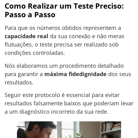
Como Realizar um Teste Preciso:
Passo a Passo
Para que os números obtidos representem a
capacidade real
da sua conexão e não meras
flutuações, o teste precisa ser realizado sob
condições controladas.
Nós elaboramos um procedimento detalhado
para garantir a
máxima fidedignidade
dos seus
resultados.
Seguir este protocolo é essencial para evitar
resultados falsamente baixos que poderiam levar
a um diagnóstico incorreto da sua rede.