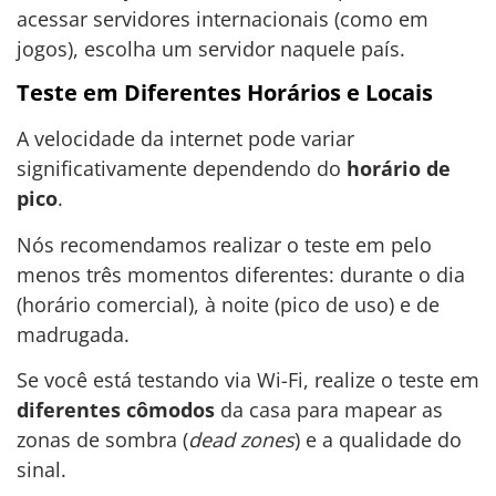
acessar servidores internacionais (como em
jogos), escolha um servidor naquele país.
Teste em Diferentes Horários e Locais
A velocidade da internet pode variar
significativamente dependendo do
horário de
pico
.
Nós recomendamos realizar o teste em pelo
menos três momentos diferentes: durante o dia
(horário comercial), à noite (pico de uso) e de
madrugada.
Se você está testando via Wi-Fi, realize o teste em
diferentes cômodos
da casa para mapear as
zonas de sombra (
dead zones
) e a qualidade do
sinal.