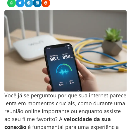
Você já se perguntou por que sua internet parece
lenta em momentos cruciais, como durante uma
reunião online importante ou enquanto assiste
ao seu filme favorito? A
velocidade da sua
conexão
é fundamental para uma experiência