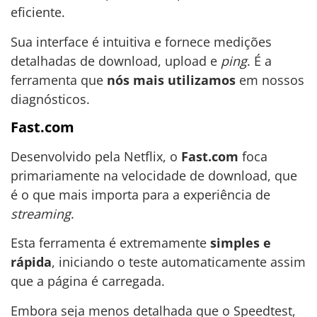
eficiente.
Sua interface é intuitiva e fornece medições
detalhadas de download, upload e
ping
. É a
ferramenta que
nós mais utilizamos
em nossos
diagnósticos.
Fast.com
Desenvolvido pela Netflix, o
Fast.com
foca
primariamente na velocidade de download, que
é o que mais importa para a experiência de
streaming
.
Esta ferramenta é extremamente
simples e
rápida
, iniciando o teste automaticamente assim
que a página é carregada.
Embora seja menos detalhada que o Speedtest,