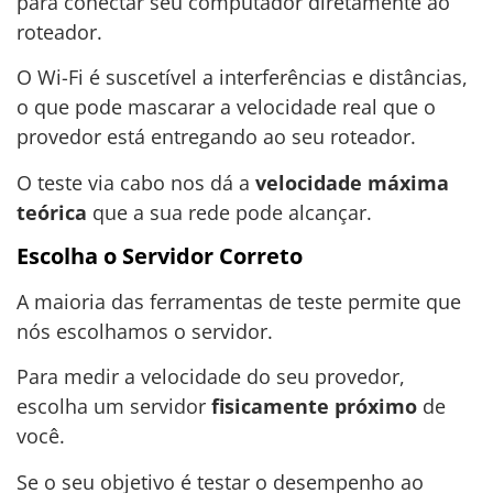
para conectar seu computador diretamente ao
roteador.
O Wi-Fi é suscetível a interferências e distâncias,
o que pode mascarar a velocidade real que o
provedor está entregando ao seu roteador.
O teste via cabo nos dá a
velocidade máxima
teórica
que a sua rede pode alcançar.
Escolha o Servidor Correto
A maioria das ferramentas de teste permite que
nós escolhamos o servidor.
Para medir a velocidade do seu provedor,
escolha um servidor
fisicamente próximo
de
você.
Se o seu objetivo é testar o desempenho ao