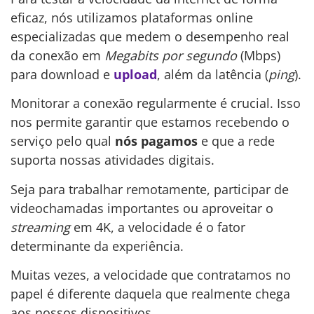
eficaz, nós utilizamos plataformas online
especializadas que medem o desempenho real
da conexão em
Megabits por segundo
(Mbps)
para download e
upload
, além da latência (
ping
).
Monitorar a conexão regularmente é crucial. Isso
nos permite garantir que estamos recebendo o
serviço pelo qual
nós pagamos
e que a rede
suporta nossas atividades digitais.
Seja para trabalhar remotamente, participar de
videochamadas importantes ou aproveitar o
streaming
em 4K, a velocidade é o fator
determinante da experiência.
Muitas vezes, a velocidade que contratamos no
papel é diferente daquela que realmente chega
aos nossos dispositivos.