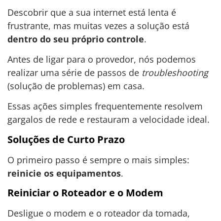
Descobrir que a sua internet está lenta é
frustrante, mas muitas vezes a solução está
dentro do seu próprio controle
.
Antes de ligar para o provedor, nós podemos
realizar uma série de passos de
troubleshooting
(solução de problemas) em casa.
Essas ações simples frequentemente resolvem
gargalos de rede e restauram a velocidade ideal.
Soluções de Curto Prazo
O primeiro passo é sempre o mais simples:
reinicie os equipamentos
.
Reiniciar o Roteador e o Modem
Desligue o modem e o roteador da tomada,