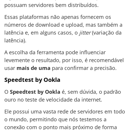
possuam servidores bem distribuídos.
Essas plataformas não apenas fornecem os
números de download e upload, mas também a
latência e, em alguns casos, o
jitter
(variação da
latência).
A escolha da ferramenta pode influenciar
levemente o resultado, por isso, é recomendável
usar
mais de uma
para confirmar a precisão.
Speedtest by Ookla
O
Speedtest by Ookla
é, sem dúvida, o padrão
ouro no teste de velocidade da internet.
Ele possui uma vasta rede de servidores em todo
o mundo, permitindo que nós testemos a
conexão com o ponto mais próximo de forma