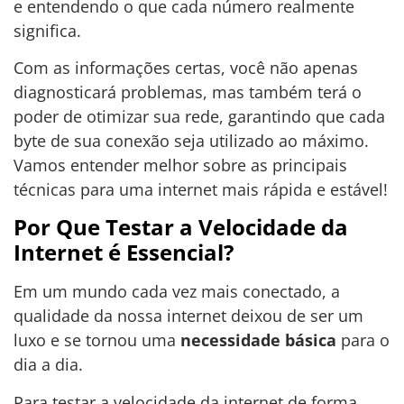
e entendendo o que cada número realmente
significa.
Com as informações certas, você não apenas
diagnosticará problemas, mas também terá o
poder de otimizar sua rede, garantindo que cada
byte de sua conexão seja utilizado ao máximo.
Vamos entender melhor sobre as principais
técnicas para uma internet mais rápida e estável!
Por Que Testar a Velocidade da
Internet é Essencial?
Em um mundo cada vez mais conectado, a
qualidade da nossa internet deixou de ser um
luxo e se tornou uma
necessidade básica
para o
dia a dia.
Para testar a velocidade da internet de forma