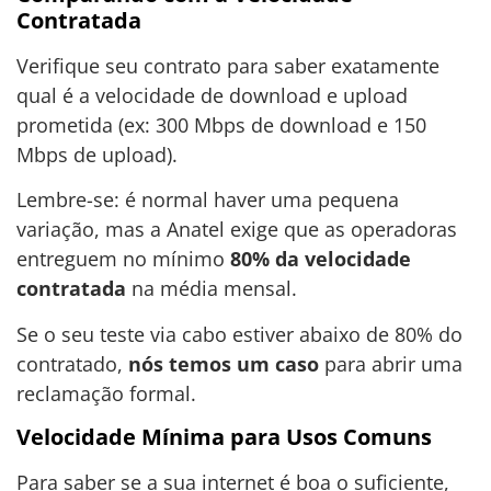
Contratada
Verifique seu contrato para saber exatamente
qual é a velocidade de download e upload
prometida (ex: 300 Mbps de download e 150
Mbps de upload).
Lembre-se: é normal haver uma pequena
variação, mas a Anatel exige que as operadoras
entreguem no mínimo
80% da velocidade
contratada
na média mensal.
Se o seu teste via cabo estiver abaixo de 80% do
contratado,
nós temos um caso
para abrir uma
reclamação formal.
Velocidade Mínima para Usos Comuns
Para saber se a sua internet é boa o suficiente,