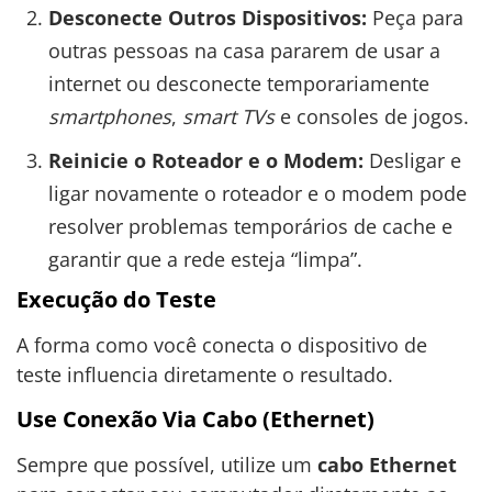
Desconecte Outros Dispositivos:
Peça para
outras pessoas na casa pararem de usar a
internet ou desconecte temporariamente
smartphones
,
smart TVs
e consoles de jogos.
Reinicie o Roteador e o Modem:
Desligar e
ligar novamente o roteador e o modem pode
resolver problemas temporários de cache e
garantir que a rede esteja “limpa”.
Execução do Teste
A forma como você conecta o dispositivo de
teste influencia diretamente o resultado.
Use Conexão Via Cabo (Ethernet)
Sempre que possível, utilize um
cabo Ethernet