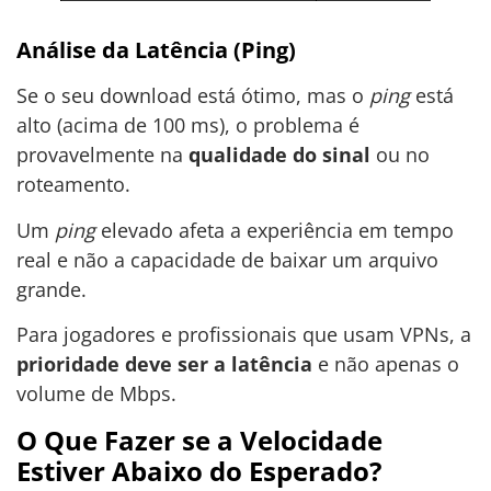
Análise da Latência (Ping)
Se o seu download está ótimo, mas o
ping
está
alto (acima de 100 ms), o problema é
provavelmente na
qualidade do sinal
ou no
roteamento.
Um
ping
elevado afeta a experiência em tempo
real e não a capacidade de baixar um arquivo
grande.
Para jogadores e profissionais que usam VPNs, a
prioridade deve ser a latência
e não apenas o
volume de Mbps.
O Que Fazer se a Velocidade
Estiver Abaixo do Esperado?