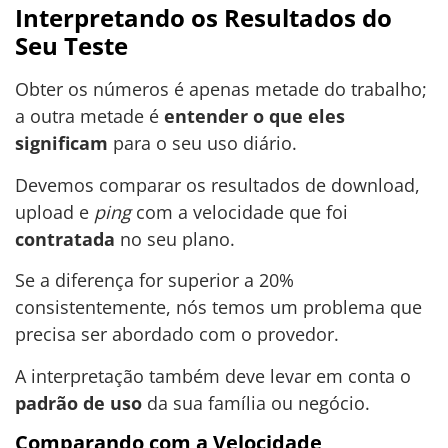
Interpretando os Resultados do
Seu Teste
Obter os números é apenas metade do trabalho;
a outra metade é
entender o que eles
significam
para o seu uso diário.
Devemos comparar os resultados de download,
upload e
ping
com a velocidade que foi
contratada
no seu plano.
Se a diferença for superior a 20%
consistentemente, nós temos um problema que
precisa ser abordado com o provedor.
A interpretação também deve levar em conta o
padrão de uso
da sua família ou negócio.
Comparando com a Velocidade