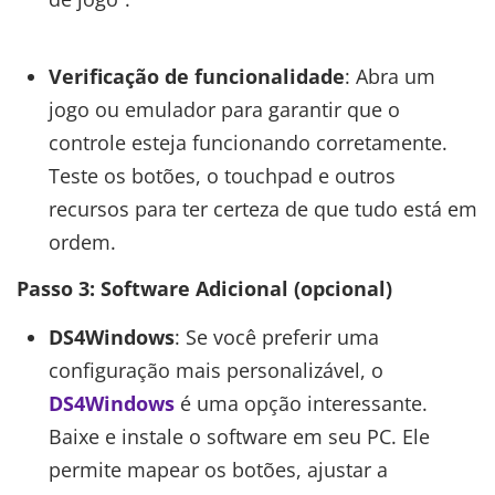
Verificação de funcionalidade
: Abra um
jogo ou emulador para garantir que o
controle esteja funcionando corretamente.
Teste os botões, o touchpad e outros
recursos para ter certeza de que tudo está em
ordem.
Passo 3: Software Adicional (opcional)
DS4Windows
: Se você preferir uma
configuração mais personalizável, o
DS4Windows
é uma opção interessante.
Baixe e instale o software em seu PC. Ele
permite mapear os botões, ajustar a