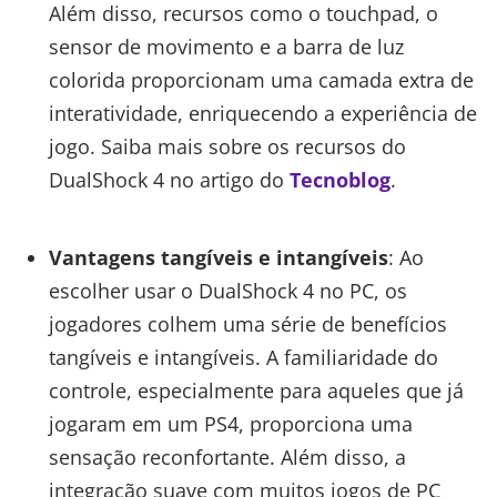
Além disso, recursos como o touchpad, o
sensor de movimento e a barra de luz
colorida proporcionam uma camada extra de
interatividade, enriquecendo a experiência de
jogo. Saiba mais sobre os recursos do
DualShock 4 no artigo do
Tecnoblog
.
Vantagens tangíveis e intangíveis
: Ao
escolher usar o DualShock 4 no PC, os
jogadores colhem uma série de benefícios
tangíveis e intangíveis. A familiaridade do
controle, especialmente para aqueles que já
jogaram em um PS4, proporciona uma
sensação reconfortante. Além disso, a
integração suave com muitos jogos de PC