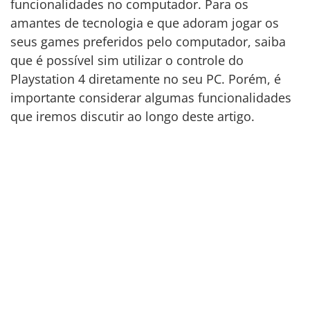
funcionalidades no computador. Para os
amantes de tecnologia e que adoram jogar os
seus games preferidos pelo computador, saiba
que é possível sim utilizar o controle do
Playstation 4 diretamente no seu PC. Porém, é
importante considerar algumas funcionalidades
que iremos discutir ao longo deste artigo.