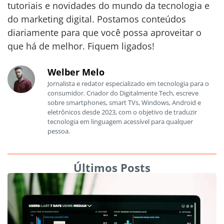
tutoriais e novidades do mundo da tecnologia e
do marketing digital. Postamos conteúdos
diariamente para que você possa aproveitar o
que há de melhor. Fiquem ligados!
Welber Melo
Jornalista e redator especializado em tecnologia para o
consumidor. Criador do Digitalmente Tech, escreve
sobre smartphones, smart TVs, Windows, Android e
eletrônicos desde 2023, com o objetivo de traduzir
tecnologia em linguagem acessível para qualquer
pessoa.
Últimos Posts