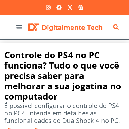
Marketing Digital
Controle do PS4 no PC
funciona? Tudo o que você
precisa saber para
melhorar a sua jogatina no
computador
É possível configurar o controle do PS4
no PC? Entenda em detalhes as
funcionalidades do DualShock 4 no PC.