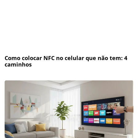
Como colocar NFC no celular que não tem: 4
caminhos