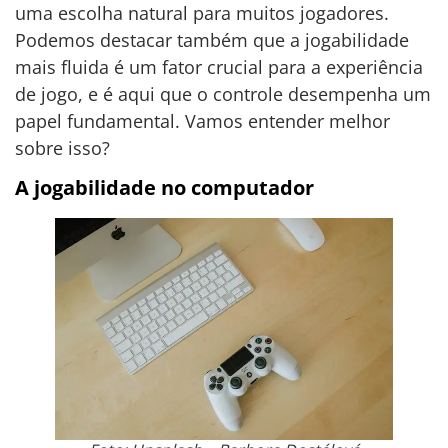
uma escolha natural para muitos jogadores.
Podemos destacar também que a jogabilidade
mais fluida é um fator crucial para a experiência
de jogo, e é aqui que o controle desempenha um
papel fundamental. Vamos entender melhor
sobre isso?
A jogabilidade no computador