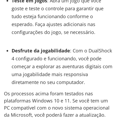
Teste em jogos
: Abra um jogo que você
goste e teste o controle para garantir que
tudo esteja funcionando conforme o
esperado. Faça ajustes adicionais nas
configurações do jogo, se necessário.
Desfrute da jogabilidade
: Com o DualShock
4 configurado e funcionando, você pode
começar a explorar as aventuras digitais com
uma jogabilidade mais responsiva
diretamente no seu computador.
Os processos acima foram testados nas
plataformas Windows 10 e 11. Se você tem um
PC compatível com o novo sistema operacional
da Microsoft, você poderá fazer a atualização.