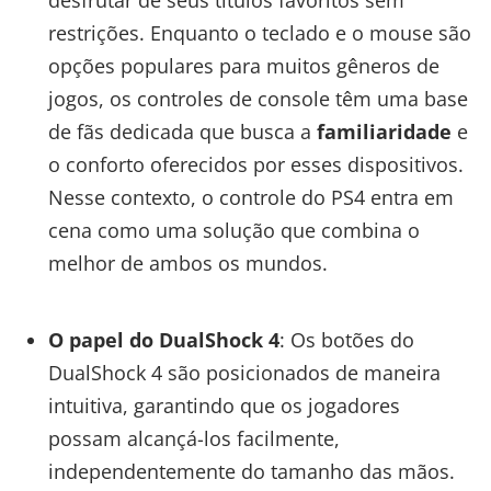
restrições. Enquanto o teclado e o mouse são
opções populares para muitos gêneros de
jogos, os controles de console têm uma base
de fãs dedicada que busca a
familiaridade
e
o conforto oferecidos por esses dispositivos.
Nesse contexto, o controle do PS4 entra em
cena como uma solução que combina o
melhor de ambos os mundos.
O papel do DualShock 4
: Os botões do
DualShock 4 são posicionados de maneira
intuitiva, garantindo que os jogadores
possam alcançá-los facilmente,
independentemente do tamanho das mãos.