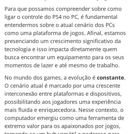
Para que possamos compreender sobre como
ligar o controle do PS4 no PC, é fundamental
entendermos sobre o atual cenário dos PCs
como uma plataforma de jogos. Afinal, estamos
presenciando um crescimento significativo da
tecnologia e isso impacta diretamente quem
busca encontrar um equipamento para os seus
momentos de lazer e até mesmo de trabalho.
No mundo dos games, a evolução é
constante
.
O cenário atual é marcado por uma crescente
interconexão entre plataformas e dispositivos,
possibilitando aos jogadores uma experiência
mais fluida e enriquecedora. Nesse contexto, o
computador emergiu como uma ferramenta de
extremo valor para os apaixonados por jogos,