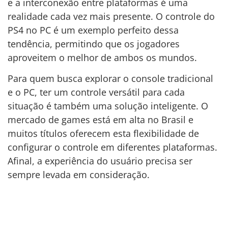
e a interconexão entre plataformas é uma
realidade cada vez mais presente. O controle do
PS4 no PC é um exemplo perfeito dessa
tendência, permitindo que os jogadores
aproveitem o melhor de ambos os mundos.
Para quem busca explorar o console tradicional
e o PC, ter um controle versátil para cada
situação é também uma solução inteligente. O
mercado de games está em alta no Brasil e
muitos títulos oferecem esta flexibilidade de
configurar o controle em diferentes plataformas.
Afinal, a experiência do usuário precisa ser
sempre levada em consideração.