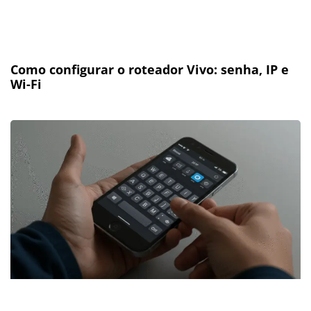
Como configurar o roteador Vivo: senha, IP e
Wi-Fi