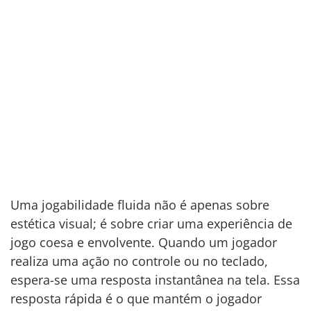
Uma jogabilidade fluida não é apenas sobre
estética visual; é sobre criar uma experiência de
jogo coesa e envolvente. Quando um jogador
realiza uma ação no controle ou no teclado,
espera-se uma resposta instantânea na tela. Essa
resposta rápida é o que mantém o jogador