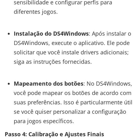
sensibilidade e configurar perfis para
diferentes jogos.
Instalação do DS4Windows
: Após instalar o
DS4Windows, execute o aplicativo. Ele pode
solicitar que você instale drivers adicionais;
siga as instruções fornecidas.
Mapeamento dos botões
: No DS4Windows,
você pode mapear os botões de acordo com
suas preferências. Isso é particularmente útil
se você quiser personalizar a configuração
para jogos específicos.
Passo 4: Calibração e Ajustes Finais