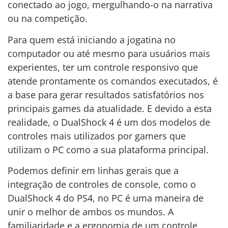
conectado ao jogo, mergulhando-o na narrativa
ou na competição.
Para quem está iniciando a jogatina no
computador ou até mesmo para usuários mais
experientes, ter um controle responsivo que
atende prontamente os comandos executados, é
a base para gerar resultados satisfatórios nos
principais games da atualidade. E devido a esta
realidade, o DualShock 4 é um dos modelos de
controles mais utilizados por gamers que
utilizam o PC como a sua plataforma principal.
Podemos definir em linhas gerais que a
integração de controles de console, como o
DualShock 4 do PS4, no PC é uma maneira de
unir o melhor de ambos os mundos. A
familiaridade e a ergonomia de um controle