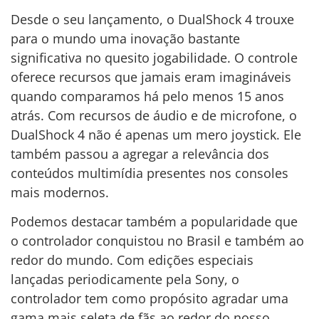
Desde o seu lançamento, o DualShock 4 trouxe
para o mundo uma inovação bastante
significativa no quesito jogabilidade. O controle
oferece recursos que jamais eram imagináveis
quando comparamos há pelo menos 15 anos
atrás. Com recursos de áudio e de microfone, o
DualShock 4 não é apenas um mero joystick. Ele
também passou a agregar a relevância dos
conteúdos multimídia presentes nos consoles
mais modernos.
Podemos destacar também a popularidade que
o controlador conquistou no Brasil e também ao
redor do mundo. Com edições especiais
lançadas periodicamente pela Sony, o
controlador tem como propósito agradar uma
gama mais seleta de fãs ao redor do nosso