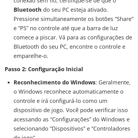
conexão sem fio, certifique-se de que o
Bluetooth
do seu PC esteja ativado.
Pressione simultaneamente os botões “Share”
e “PS” no controle até que a barra de luz
comece a piscar. Vá para as configurações de
Bluetooth do seu PC, encontre o controle e
emparelhe-o.
Passo 2: Configuração Inicial
Reconhecimento do Windows
: Geralmente,
o Windows reconhece automaticamente o
controle e irá configurá-lo como um
dispositivo de jogo. Você pode verificar isso
acessando as “Configurações” do Windows e
selecionando “Dispositivos” e “Controladores
de jogo”.