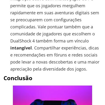
permite que os jogadores mergulhem
rapidamente em suas aventuras digitais sem
se preocuparem com configurações
complicadas. Vale pontuar também que a
comunidade de jogadores que escolhem o
DualShock 4 também forma um vínculo
intangível
. Compartilhar experiências, dicas
e recomendações em fóruns e redes sociais
pode levar a novas descobertas e uma maior
apreciação pela diversidade dos jogos.
Conclusão