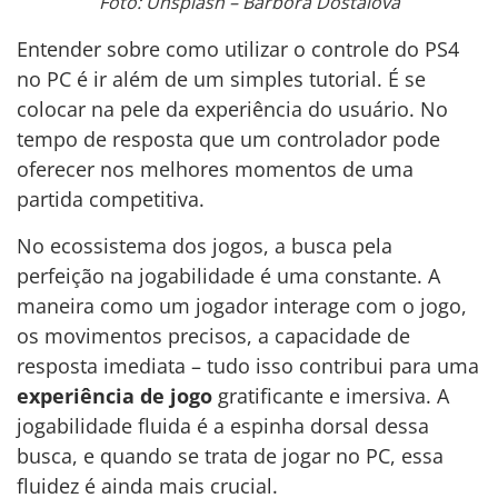
Foto: Unsplash – Barbora Dostálová
Entender sobre como utilizar o controle do PS4
no PC é ir além de um simples tutorial. É se
colocar na pele da experiência do usuário. No
tempo de resposta que um controlador pode
oferecer nos melhores momentos de uma
partida competitiva.
No ecossistema dos jogos, a busca pela
perfeição na jogabilidade é uma constante. A
maneira como um jogador interage com o jogo,
os movimentos precisos, a capacidade de
resposta imediata – tudo isso contribui para uma
experiência de jogo
gratificante e imersiva. A
jogabilidade fluida é a espinha dorsal dessa
busca, e quando se trata de jogar no PC, essa
fluidez é ainda mais crucial.