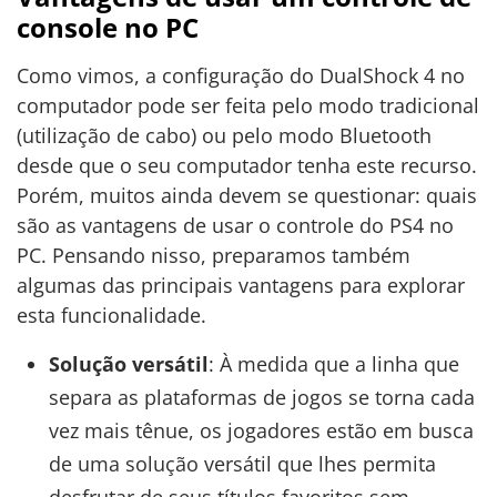
console no PC
Como vimos, a configuração do DualShock 4 no
computador pode ser feita pelo modo tradicional
(utilização de cabo) ou pelo modo Bluetooth
desde que o seu computador tenha este recurso.
Porém, muitos ainda devem se questionar: quais
são as vantagens de usar o controle do PS4 no
PC. Pensando nisso, preparamos também
algumas das principais vantagens para explorar
esta funcionalidade.
Solução versátil
: À medida que a linha que
separa as plataformas de jogos se torna cada
vez mais tênue, os jogadores estão em busca
de uma solução versátil que lhes permita
desfrutar de seus títulos favoritos sem