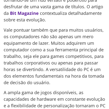
tornando-se um hub versátil e poderoso para
desfrutar de uma vasta gama de títulos. O artigo
da
Bit Magazine
contextualiza detalhadamente
sobre esta evolução.
Vale pontuar também que para muitos usuários,
os computadores não são apenas um mero
equipamento de lazer. Muitos adquirem um
computador como a sua ferramenta principal de
trabalho, seja ele para games competitivos, para
trabalhos corporativos ou apenas para passar
horas se divertindo. A versatilidade do PC é um
dos elementos fundamentais na hora da tomada
de decisão do usuário.
A ampla gama de jogos disponíveis, as
capacidades de hardware em constante evolução
e a flexibilidade de personalização tornaram o PC