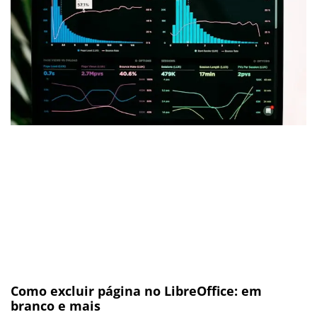
Como excluir página no LibreOffice: em
branco e mais