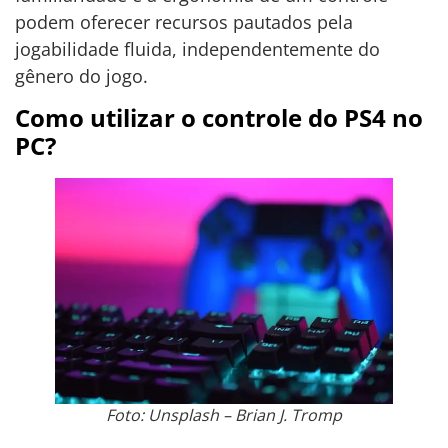
podem oferecer recursos pautados pela
jogabilidade fluida, independentemente do
gênero do jogo.
Como utilizar o controle do PS4 no
PC?
Foto: Unsplash – Brian J. Tromp