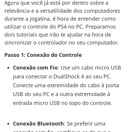
Agora que você já está por dentro sobre a
relevância e a versatilidade dos computadores
durante a jogatina, é hora de entender como
utilizar o controle do PS4 no PC. Preparamos
dois tutoriais que irão te ajudar na hora de
sincronizar o controlador no seu computador.
Passo 1: Conexão do Controle
Conexão com Fio
: Use um cabo micro USB
para conectar o DualShock 4 ao seu PC.
Conecte uma extremidade do cabo à porta
USB do seu PC e a outra extremidade à
entrada micro USB no topo do controle.
Conexão Bluetooth
: Se preferir uma