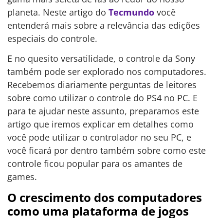
planeta. Neste artigo do
Tecmundo
você
entenderá mais sobre a relevância das edições
especiais do controle.
E no quesito versatilidade, o controle da Sony
também pode ser explorado nos computadores.
Recebemos diariamente perguntas de leitores
sobre como utilizar o controle do PS4 no PC. E
para te ajudar neste assunto, preparamos este
artigo que iremos explicar em detalhes como
você pode utilizar o controlador no seu PC, e
você ficará por dentro também sobre como este
controle ficou popular para os amantes de
games.
O crescimento dos computadores
como uma plataforma de jogos