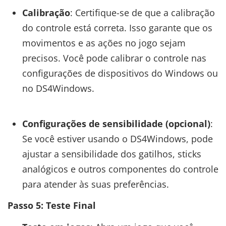
Calibração
: Certifique-se de que a calibração
do controle está correta. Isso garante que os
movimentos e as ações no jogo sejam
precisos. Você pode calibrar o controle nas
configurações de dispositivos do Windows ou
no DS4Windows.
Configurações de sensibilidade (opcional)
:
Se você estiver usando o DS4Windows, pode
ajustar a sensibilidade dos gatilhos, sticks
analógicos e outros componentes do controle
para atender às suas preferências.
Passo 5: Teste Final