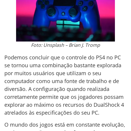
Foto: Unsplash – Brian J. Tromp
Podemos concluir que o controle do PS4 no PC
se tornou uma combinação bastante explorada
por muitos usuários que utilizam o seu
computador como uma fonte de trabalho e de
diversão. A configuração quando realizada
corretamente permite que os jogadores possam
explorar ao máximo os recursos do DualShock 4
atrelados às especificações do seu PC.
O mundo dos jogos está em constante evolução,