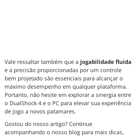
Vale ressaltar também que a
jogabilidade fluida
e a precisão proporcionadas por um controle
bem projetado são essenciais para alcançar o
máximo desempenho em qualquer plataforma.
Portanto, não hesite em explorar a sinergia entre
o DualShock 4 e o PC para elevar sua experiência
de jogo a novos patamares.
Gostou do nosso artigo? Continue
acompanhando o nosso blog para mais dicas,