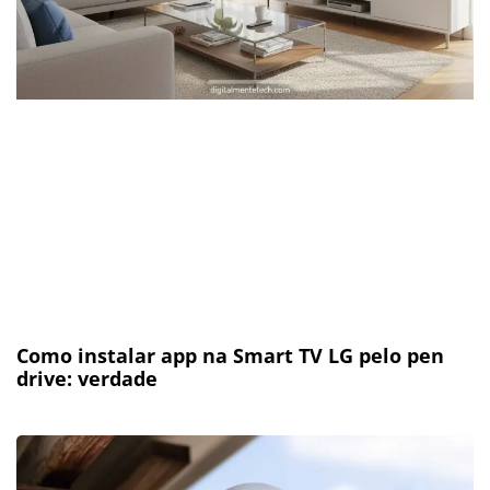
Como instalar app na Smart TV LG pelo pen
drive: verdade