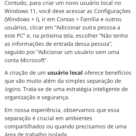
Contudo, para criar um novo usuário local no
Windows 11, você deve acessar as Configurações
(Windows + I), ir em Contas > Família e outros
usuários, clicar em “Adicionar outra pessoa a
este PC” e, na próxima tela, escolher “Não tenho
as informações de entrada dessa pessoa”,
seguido por “Adicionar um usuário sem uma
conta Microsoft”.
A criação de um
usuário local
oferece benefícios
que vão muito além da simples separação de
logins
. Trata-se de uma estratégia inteligente de
organização e segurança.
Em nossa experiência, observamos que essa
separação é crucial em ambientes
compartilhados ou quando precisamos de uma
área de trabalho isolada.