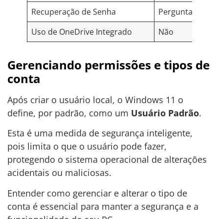
Recuperação de Senha
Perguntas de Se
Uso de OneDrive Integrado
Não
Gerenciando permissões e tipos de
conta
Após criar o usuário local, o Windows 11 o
define, por padrão, como um
Usuário Padrão
.
Esta é uma medida de segurança inteligente,
pois limita o que o usuário pode fazer,
protegendo o sistema operacional de alterações
acidentais ou maliciosas.
Entender como gerenciar e alterar o tipo de
conta é essencial para manter a segurança e a