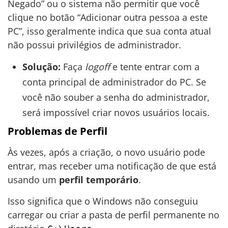
Negado” ou o sistema não permitir que você
clique no botão “Adicionar outra pessoa a este
PC”, isso geralmente indica que sua conta atual
não possui privilégios de administrador.
Solução:
Faça
logoff
e tente entrar com a
conta principal de administrador do PC. Se
você não souber a senha do administrador,
será impossível criar novos usuários locais.
Problemas de Perfil
Às vezes, após a criação, o novo usuário pode
entrar, mas receber uma notificação de que está
usando um
perfil temporário
.
Isso significa que o Windows não conseguiu
carregar ou criar a pasta de perfil permanente no