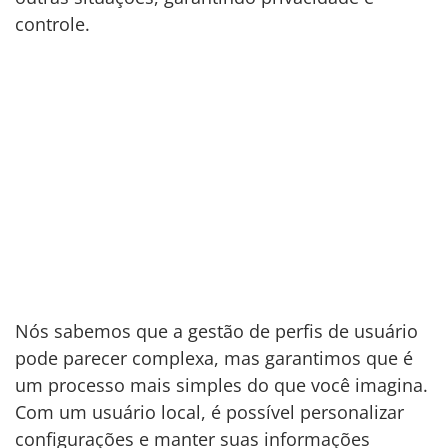
controle.
Nós sabemos que a gestão de perfis de usuário
pode parecer complexa, mas garantimos que é
um processo mais simples do que você imagina.
Com um usuário local, é possível personalizar
configurações e manter suas informações