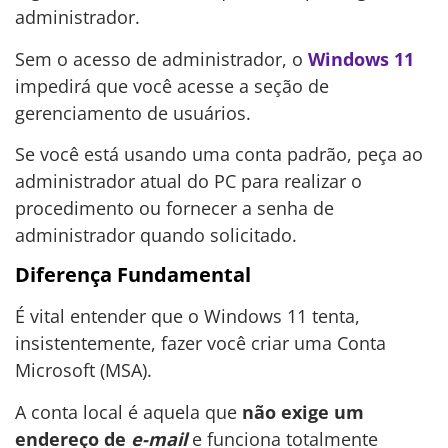
administrador.
Sem o acesso de administrador, o
Windows 11
impedirá que você acesse a seção de
gerenciamento de usuários.
Se você está usando uma conta padrão, peça ao
administrador atual do PC para realizar o
procedimento ou fornecer a senha de
administrador quando solicitado.
Diferença Fundamental
É vital entender que o Windows 11 tenta,
insistentemente, fazer você criar uma Conta
Microsoft (MSA).
A conta local é aquela que
não exige um
endereço de
e-mail
e funciona totalmente