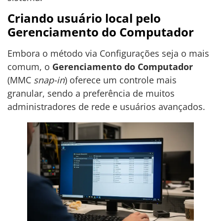
Criando usuário local pelo
Gerenciamento do Computador
Embora o método via Configurações seja o mais
comum, o
Gerenciamento do Computador
(MMC
snap-in
) oferece um controle mais
granular, sendo a preferência de muitos
administradores de rede e usuários avançados.