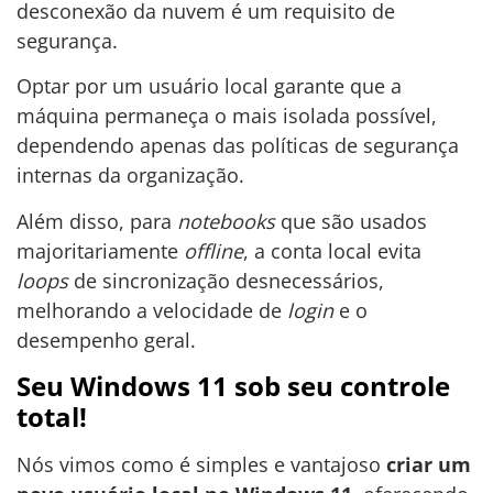
desconexão da nuvem é um requisito de
segurança.
Optar por um usuário local garante que a
máquina permaneça o mais isolada possível,
dependendo apenas das políticas de segurança
internas da organização.
Além disso, para
notebooks
que são usados
majoritariamente
offline
, a conta local evita
loops
de sincronização desnecessários,
melhorando a velocidade de
login
e o
desempenho geral.
Seu Windows 11 sob seu controle
total!
Nós vimos como é simples e vantajoso
criar um