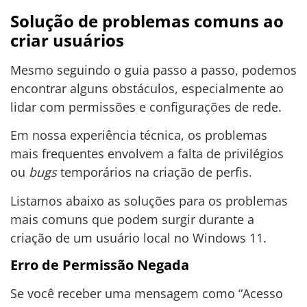
Solução de problemas comuns ao
criar usuários
Mesmo seguindo o guia passo a passo, podemos
encontrar alguns obstáculos, especialmente ao
lidar com permissões e configurações de rede.
Em nossa experiência técnica, os problemas
mais frequentes envolvem a falta de privilégios
ou
bugs
temporários na criação de perfis.
Listamos abaixo as soluções para os problemas
mais comuns que podem surgir durante a
criação de um usuário local no Windows 11.
Erro de Permissão Negada
Se você receber uma mensagem como “Acesso