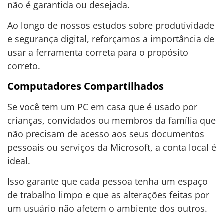
não é garantida ou desejada.
Ao longo de nossos estudos sobre produtividade
e segurança digital, reforçamos a importância de
usar a ferramenta correta para o propósito
correto.
Computadores Compartilhados
Se você tem um PC em casa que é usado por
crianças, convidados ou membros da família que
não precisam de acesso aos seus documentos
pessoais ou serviços da Microsoft, a conta local é
ideal.
Isso garante que cada pessoa tenha um espaço
de trabalho limpo e que as alterações feitas por
um usuário não afetem o ambiente dos outros.