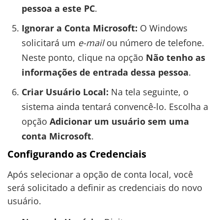
pessoa a este PC
.
Ignorar a Conta Microsoft:
O Windows
solicitará um
e-mail
ou número de telefone.
Neste ponto, clique na opção
Não tenho as
informações de entrada dessa pessoa
.
Criar Usuário Local:
Na tela seguinte, o
sistema ainda tentará convencê-lo. Escolha a
opção
Adicionar um usuário sem uma
conta Microsoft
.
Configurando as Credenciais
Após selecionar a opção de conta local, você
será solicitado a definir as credenciais do novo
usuário.