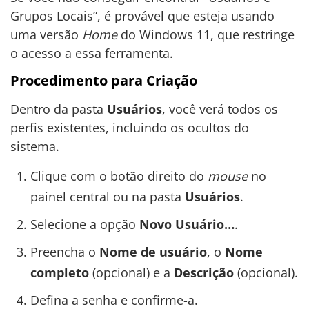
Grupos Locais”, é provável que esteja usando
uma versão
Home
do Windows 11, que restringe
o acesso a essa ferramenta.
Procedimento para Criação
Dentro da pasta
Usuários
, você verá todos os
perfis existentes, incluindo os ocultos do
sistema.
Clique com o botão direito do
mouse
no
painel central ou na pasta
Usuários
.
Selecione a opção
Novo Usuário…
.
Preencha o
Nome de usuário
, o
Nome
completo
(opcional) e a
Descrição
(opcional).
Defina a senha e confirme-a.