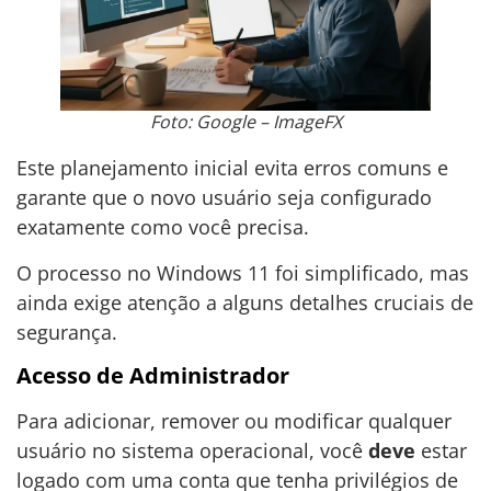
Foto: Google – ImageFX
Este planejamento inicial evita erros comuns e
garante que o novo usuário seja configurado
exatamente como você precisa.
O processo no Windows 11 foi simplificado, mas
ainda exige atenção a alguns detalhes cruciais de
segurança.
Acesso de Administrador
Para adicionar, remover ou modificar qualquer
usuário no sistema operacional, você
deve
estar
logado com uma conta que tenha privilégios de