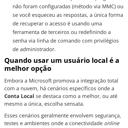
não foram configuradas (método via MMC) ou
se você esqueceu as respostas, a única forma
de recuperar o acesso é usando uma
ferramenta de terceiros ou redefinindo a
senha via linha de comando com privilégios
de administrador.
Quando usar um usuário local é a
melhor opção
Embora a Microsoft promova a integração total
com a nuvem, há cenários específicos onde a
Conta Local
se destaca como a melhor, ou até
mesmo a única, escolha sensata.
Esses cenários geralmente envolvem segurança,
testes e ambientes onde a conectividade
online