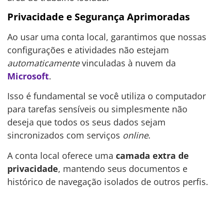
Privacidade e Segurança Aprimoradas
Ao usar uma conta local, garantimos que nossas
configurações e atividades não estejam
automaticamente
vinculadas à nuvem da
Microsoft
.
Isso é fundamental se você utiliza o computador
para tarefas sensíveis ou simplesmente não
deseja que todos os seus dados sejam
sincronizados com serviços
online
.
A conta local oferece uma
camada extra de
privacidade
, mantendo seus documentos e
histórico de navegação isolados de outros perfis.