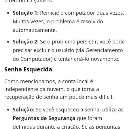
diretório
.
C:\Users
Solução 1:
Reinicie o computador duas vezes.
Muitas vezes, o problema é resolvido
automaticamente.
Solução 2:
Se o problema persistir, você pode
precisar excluir o usuário (via Gerenciamento
do Computador) e tentar criá-lo novamente.
Senha Esquecida
Como mencionamos, a conta local é
independente da nuvem, o que torna a
recuperação de senha um pouco mais difícil.
Solução:
Se você esqueceu a senha, utilize as
Perguntas de Segurança
que foram
definidas durante a criação. Se as perguntas