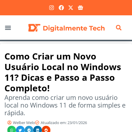
Marketing Digital
Como Criar um Novo
Usuário Local no Windows
11? Dicas e Passo a Passo
Completo!
Aprenda como criar um novo usuário
local no Windows 11 de forma simples e
rápida.
Welber Melo
Atualizado em: 23/01/2026