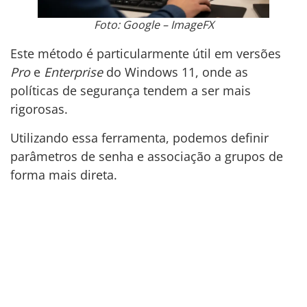
Foto: Google – ImageFX
Este método é particularmente útil em versões
Pro
e
Enterprise
do Windows 11, onde as
políticas de segurança tendem a ser mais
rigorosas.
Utilizando essa ferramenta, podemos definir
parâmetros de senha e associação a grupos de
forma mais direta.