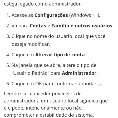
esteja logado como administrador.
Acesse as
Configurações
(Windows + I).
Vá para
Contas
>
Família e outros usuários
.
Clique no nome do usuário local que você
deseja modificar.
Clique em
Alterar tipo de conta
.
Na janela que se abre, altere o tipo de
“Usuário Padrão” para
Administrador
.
Clique em OK para confirmar a mudança.
Lembre-se: conceder privilégios de
administrador a um usuário local significa que
ele pode, intencionalmente ou não,
comprometer a estabilidade do sistema.