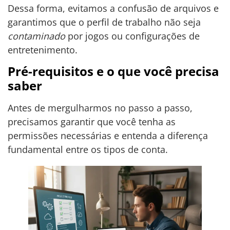
Dessa forma, evitamos a confusão de arquivos e
garantimos que o perfil de trabalho não seja
contaminado
por jogos ou configurações de
entretenimento.
Pré-requisitos e o que você precisa
saber
Antes de mergulharmos no passo a passo,
precisamos garantir que você tenha as
permissões necessárias e entenda a diferença
fundamental entre os tipos de conta.