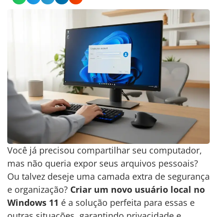
Você já precisou compartilhar seu computador,
mas não queria expor seus arquivos pessoais?
Ou talvez deseje uma camada extra de segurança
e organização?
Criar um novo usuário local no
Windows 11
é a solução perfeita para essas e
outras situações, garantindo privacidade e