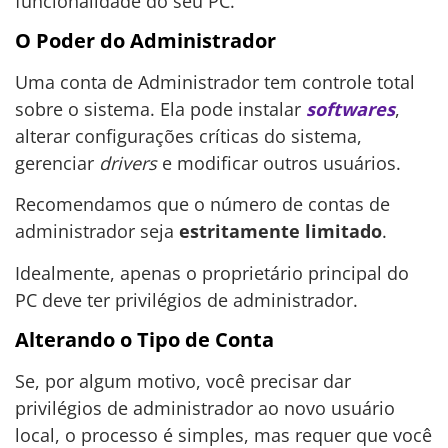
funcionalidade do seu PC.
O Poder do Administrador
Uma conta de Administrador tem controle total
sobre o sistema. Ela pode instalar
softwares
,
alterar configurações críticas do sistema,
gerenciar
drivers
e modificar outros usuários.
Recomendamos que o número de contas de
administrador seja
estritamente limitado
.
Idealmente, apenas o proprietário principal do
PC deve ter privilégios de administrador.
Alterando o Tipo de Conta
Se, por algum motivo, você precisar dar
privilégios de administrador ao novo usuário
local, o processo é simples, mas requer que você