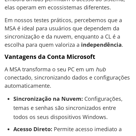
elas operam em ecossistemas diferentes.
Em nossos testes práticos, percebemos que a
MSA é ideal para usuários que dependem da
sincronização e da nuvem, enquanto a CL é a
escolha para quem valoriza a
independência
.
Vantagens da Conta Microsoft
A MSA transforma o seu PC em um
hub
conectado, sincronizando dados e configurações
automaticamente.
Sincronização na Nuvem:
Configurações,
temas e senhas são sincronizados entre
todos os seus dispositivos Windows.
Acesso Direto:
Permite acesso imediato a