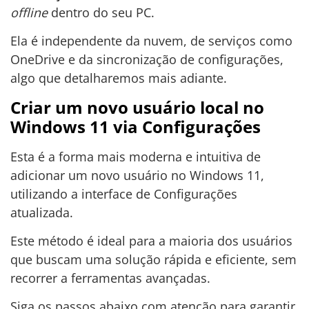
offline
dentro do seu PC.
Ela é independente da nuvem, de serviços como
OneDrive e da sincronização de configurações,
algo que detalharemos mais adiante.
Criar um novo usuário local no
Windows 11 via Configurações
Esta é a forma mais moderna e intuitiva de
adicionar um novo usuário no Windows 11,
utilizando a interface de Configurações
atualizada.
Este método é ideal para a maioria dos usuários
que buscam uma solução rápida e eficiente, sem
recorrer a ferramentas avançadas.
Siga os passos abaixo com atenção para garantir