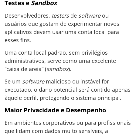
Testes e
Sandbox
Desenvolvedores,
testers
de
software
ou
usuários que gostam de experimentar novos
aplicativos devem usar uma conta local para
esses fins.
Uma conta local padrão, sem privilégios
administrativos, serve como uma excelente
“caixa de areia” (
sandbox
).
Se um
software
malicioso ou instável for
executado, o dano potencial será contido apenas
àquele perfil, protegendo o sistema principal.
Maior Privacidade e Desempenho
Em ambientes corporativos ou para profissionais
que lidam com dados muito sensíveis, a