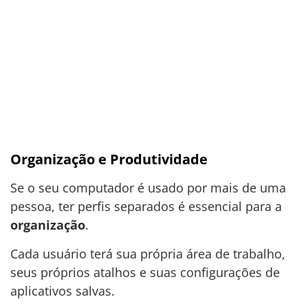
Organização e Produtividade
Se o seu computador é usado por mais de uma
pessoa, ter perfis separados é essencial para a
organização
.
Cada usuário terá sua própria área de trabalho,
seus próprios atalhos e suas configurações de
aplicativos salvas.