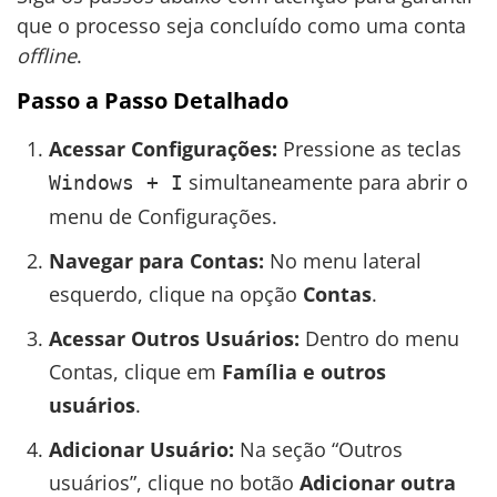
que o processo seja concluído como uma conta
offline
.
Passo a Passo Detalhado
Acessar Configurações:
Pressione as teclas
simultaneamente para abrir o
Windows + I
menu de Configurações.
Navegar para Contas:
No menu lateral
esquerdo, clique na opção
Contas
.
Acessar Outros Usuários:
Dentro do menu
Contas, clique em
Família e outros
usuários
.
Adicionar Usuário:
Na seção “Outros
usuários”, clique no botão
Adicionar outra