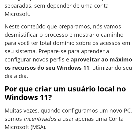
separadas, sem depender de uma conta
Microsoft.
Neste conteúdo que preparamos, nós vamos
desmistificar o processo e mostrar o caminho
para você ter total domínio sobre os acessos em
seu sistema. Prepare-se para aprender a
configurar novos perfis e
aproveitar ao máximo
os recursos do seu Windows 11
, otimizando seu
dia a dia.
Por que criar um usuário local no
Windows 11?
Muitas vezes, quando configuramos um novo PC,
somos
incentivados
a usar apenas uma Conta
Microsoft (MSA).