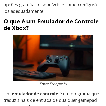
opções gratuitas disponíveis e como configurá-
los adequadamente.
O que é um Emulador de Controle
de Xbox?
Foto: Freepik IA
Um
emulador de controle
é um programa que
traduz sinais de entrada de qualquer gamepad