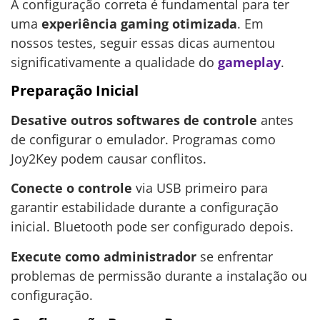
A configuração correta é fundamental para ter
uma
experiência gaming otimizada
. Em
nossos testes, seguir essas dicas aumentou
significativamente a qualidade do
gameplay
.
Preparação Inicial
Desative outros softwares de controle
antes
de configurar o emulador. Programas como
Joy2Key podem causar conflitos.
Conecte o controle
via USB primeiro para
garantir estabilidade durante a configuração
inicial. Bluetooth pode ser configurado depois.
Execute como administrador
se enfrentar
problemas de permissão durante a instalação ou
configuração.