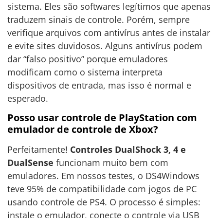
sistema. Eles são softwares legítimos que apenas
traduzem sinais de controle. Porém, sempre
verifique arquivos com antivírus antes de instalar
e evite sites duvidosos. Alguns antivírus podem
dar “falso positivo” porque emuladores
modificam como o sistema interpreta
dispositivos de entrada, mas isso é normal e
esperado.
Posso usar controle de PlayStation com
emulador de controle de Xbox?
Perfeitamente!
Controles DualShock 3, 4 e
DualSense
funcionam muito bem com
emuladores. Em nossos testes, o DS4Windows
teve 95% de compatibilidade com jogos de PC
usando controle de PS4. O processo é simples:
instale o emulador, conecte o controle via USB