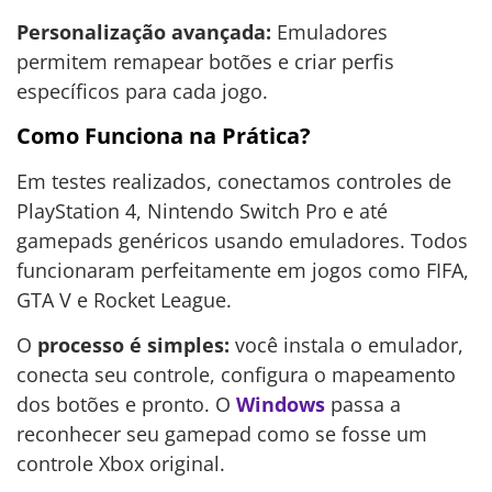
Personalização avançada:
Emuladores
permitem remapear botões e criar perfis
específicos para cada jogo.
Como Funciona na Prática?
Em testes realizados, conectamos controles de
PlayStation 4, Nintendo Switch Pro e até
gamepads genéricos usando emuladores. Todos
funcionaram perfeitamente em jogos como FIFA,
GTA V e Rocket League.
O
processo é simples:
você instala o emulador,
conecta seu controle, configura o mapeamento
dos botões e pronto. O
Windows
passa a
reconhecer seu gamepad como se fosse um
controle Xbox original.