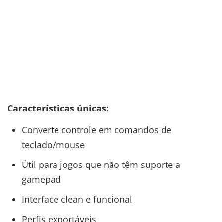
Características únicas:
Converte controle em comandos de
teclado/mouse
Útil para jogos que não têm suporte a
gamepad
Interface clean e funcional
Perfis exportáveis