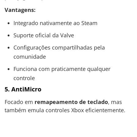
Vantagens:
Integrado nativamente ao Steam
Suporte oficial da Valve
Configurações compartilhadas pela
comunidade
Funciona com praticamente qualquer
controle
5. AntiMicro
Focado em
remapeamento de teclado
, mas
também emula controles Xbox eficientemente.