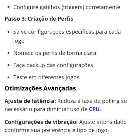
Configure gatilhos (triggers) corretamente
Passo 3: Criação de Perfis
Salve configurações específicas para cada
jogo
Nomeie os perfis de forma clara
Faça backup das configurações
Teste em diferentes jogos
Otimizações Avançadas
Ajuste de latência:
Reduza a taxa de polling se
necessário para diminuir uso de
CPU
.
Configurações de vibração:
Ajuste intensidade
conforme sua preferência e tipo de jogo.