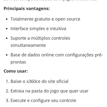
Principais vantagens:
Totalmente gratuito e open source
Interface simples e intuitiva
Suporte a múltiplos controles
simultaneamente
Base de dados online com configurações pré-
prontas
Como usar:
Baixe o x360ce do site oficial
Extraia na pasta do jogo que quer usar
Execute e configure seu controle