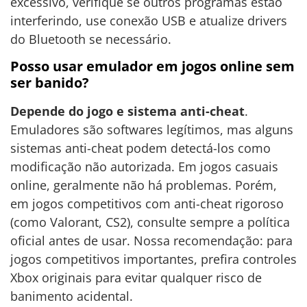
excessivo, verifique se outros programas estão
interferindo, use conexão USB e atualize drivers
do Bluetooth se necessário.
Posso usar emulador em jogos online sem
ser banido?
Depende do jogo e sistema anti-cheat
.
Emuladores são softwares legítimos, mas alguns
sistemas anti-cheat podem detectá-los como
modificação não autorizada. Em jogos casuais
online, geralmente não há problemas. Porém,
em jogos competitivos com anti-cheat rigoroso
(como Valorant, CS2), consulte sempre a política
oficial antes de usar. Nossa recomendação: para
jogos competitivos importantes, prefira controles
Xbox originais para evitar qualquer risco de
banimento acidental.