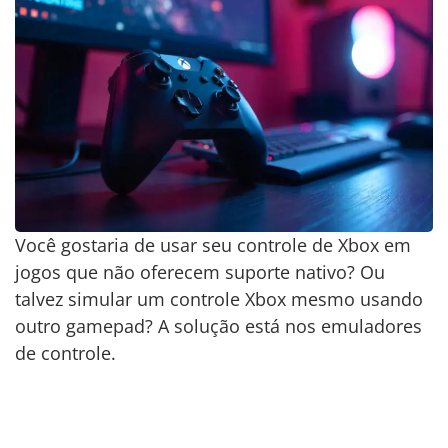
Você gostaria de usar seu controle de Xbox em
jogos que não oferecem suporte nativo? Ou
talvez simular um controle Xbox mesmo usando
outro gamepad? A solução está nos emuladores
de controle.