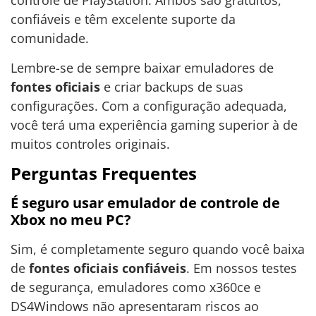
controle de PlayStation. Ambos são gratuitos,
confiáveis e têm excelente suporte da
comunidade.
Lembre-se de sempre baixar emuladores de
fontes oficiais
e criar backups de suas
configurações. Com a configuração adequada,
você terá uma experiência gaming superior à de
muitos controles originais.
Perguntas Frequentes
É seguro usar emulador de controle de
Xbox no meu PC?
Sim, é completamente seguro quando você baixa
de
fontes oficiais confiáveis
. Em nossos testes
de segurança, emuladores como x360ce e
DS4Windows não apresentaram riscos ao