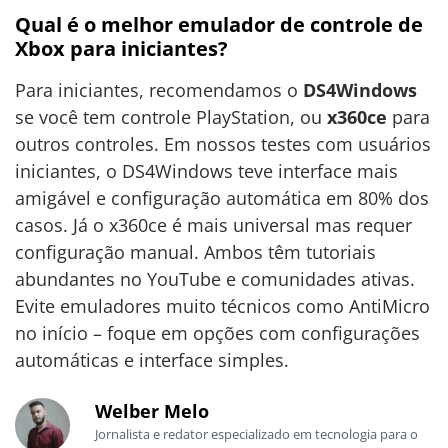
Qual é o melhor emulador de controle de
Xbox para iniciantes?
Para iniciantes, recomendamos o
DS4Windows
se você tem controle PlayStation, ou
x360ce
para
outros controles. Em nossos testes com usuários
iniciantes, o DS4Windows teve interface mais
amigável e configuração automática em 80% dos
casos. Já o x360ce é mais universal mas requer
configuração manual. Ambos têm tutoriais
abundantes no YouTube e comunidades ativas.
Evite emuladores muito técnicos como AntiMicro
no início – foque em opções com configurações
automáticas e interface simples.
Welber Melo
Jornalista e redator especializado em tecnologia para o