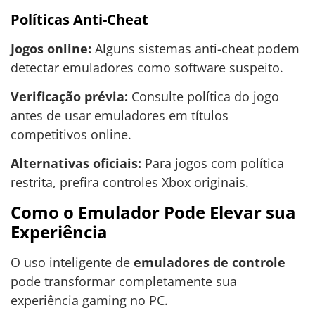
Políticas Anti-Cheat
Jogos online:
Alguns sistemas anti-cheat podem
detectar emuladores como software suspeito.
Verificação prévia:
Consulte política do jogo
antes de usar emuladores em títulos
competitivos online.
Alternativas oficiais:
Para jogos com política
restrita, prefira controles Xbox originais.
Como o Emulador Pode Elevar sua
Experiência
O uso inteligente de
emuladores de controle
pode transformar completamente sua
experiência gaming no PC.