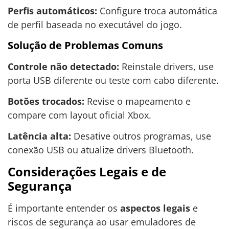
Perfis automáticos:
Configure troca automática
de perfil baseada no executável do jogo.
Solução de Problemas Comuns
Controle não detectado:
Reinstale drivers, use
porta USB diferente ou teste com cabo diferente.
Botões trocados:
Revise o mapeamento e
compare com layout oficial Xbox.
Latência alta:
Desative outros programas, use
conexão USB ou atualize drivers Bluetooth.
Considerações Legais e de
Segurança
É importante entender os
aspectos legais
e
riscos de segurança ao usar emuladores de