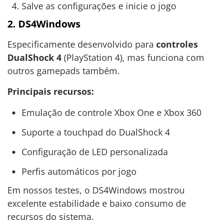
Salve as configurações e inicie o jogo
2. DS4Windows
Especificamente desenvolvido para
controles
DualShock 4
(PlayStation 4), mas funciona com
outros gamepads também.
Principais recursos:
Emulação de controle Xbox One e Xbox 360
Suporte a touchpad do DualShock 4
Configuração de LED personalizada
Perfis automáticos por jogo
Em nossos testes, o DS4Windows mostrou
excelente estabilidade e baixo consumo de
recursos do sistema.