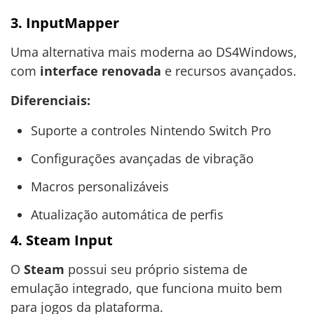
3. InputMapper
Uma alternativa mais moderna ao DS4Windows,
com
interface renovada
e recursos avançados.
Diferenciais:
Suporte a controles Nintendo Switch Pro
Configurações avançadas de vibração
Macros personalizáveis
Atualização automática de perfis
4. Steam Input
O
Steam
possui seu próprio sistema de
emulação integrado, que funciona muito bem
para jogos da plataforma.