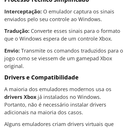
Interceptação:
O emulador captura os sinais
enviados pelo seu controle ao Windows.
Tradução:
Converte esses sinais para o formato
que o Windows espera de um controle Xbox.
Envio:
Transmite os comandos traduzidos para o
jogo como se viessem de um gamepad Xbox
original.
Drivers e Compatibilidade
A maioria dos emuladores modernos usa os
drivers Xbox
já instalados no Windows.
Portanto, não é necessário instalar drivers
adicionais na maioria dos casos.
Alguns emuladores criam drivers virtuais que