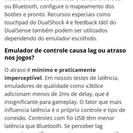
ou Bluetooth, configure o mapeamento dos
botões e pronto. Recursos especiais como
touchpad do DualShock 4 e feedback tátil do
DualSense também podem ser utilizados
dependendo do emulador escolhido.
Emulador de controle causa lag ou atraso
nos jogos?
O atraso é
mínimo e praticamente
imperceptível
. Em nossos testes de latência,
emuladores de qualidade como x360ce
adicionam menos de 2ms de delay, que é
insignificante para gameplay. O fator que mais
influencia latência é o próprio controle e tipo de
conexão. Controles com fio USB têm menor
latência que Bluetooth. Se perceber lag