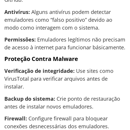
Antivírus:
Alguns antivírus podem detectar
emuladores como “falso positivo” devido ao
modo como interagem com o sistema.
Permissões:
Emuladores legítimos não precisam
de acesso à internet para funcionar básicamente.
Proteção Contra Malware
Verificação de integridade:
Use sites como
VirusTotal para verificar arquivos antes de
instalar.
Backup do sistema:
Crie ponto de restauração
antes de instalar novos emuladores.
Firewall:
Configure firewall para bloquear
conexões desnecessárias dos emuladores.