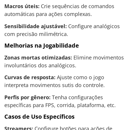
Macros úteis:
Crie sequências de comandos
automáticas para ações complexas.
Sensibilidade ajustável:
Configure analógicos
com precisão milimétrica.
Melhorias na Jogabilidade
Zonas mortas otimizadas:
Elimine movimentos
involuntários dos analógicos.
Curvas de resposta:
Ajuste como o jogo
interpreta movimentos sutis do controle.
Perfis por gênero:
Tenha configurações
específicas para FPS, corrida, plataforma, etc.
Casos de Uso Específicos
Streamers:
Configure botões para ações de