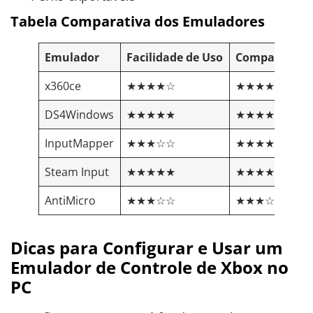
Tabela Comparativa dos Emuladores
Emulador
Facilidade de Uso
Compatibilid
x360ce
★★★★☆
★★★★★
DS4Windows
★★★★★
★★★★☆
InputMapper
★★★☆☆
★★★★☆
Steam Input
★★★★★
★★★★☆
AntiMicro
★★★☆☆
★★★☆☆
Dicas para Configurar e Usar um
Emulador de Controle de Xbox no
PC