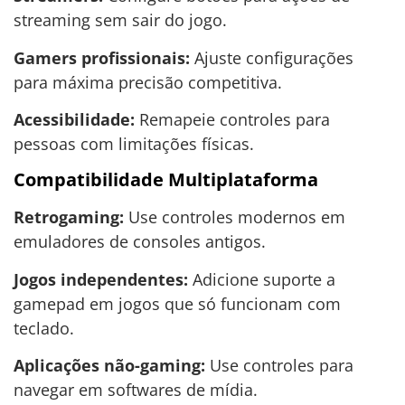
streaming sem sair do jogo.
Gamers profissionais:
Ajuste configurações
para máxima precisão competitiva.
Acessibilidade:
Remapeie controles para
pessoas com limitações físicas.
Compatibilidade Multiplataforma
Retrogaming:
Use controles modernos em
emuladores de consoles antigos.
Jogos independentes:
Adicione suporte a
gamepad em jogos que só funcionam com
teclado.
Aplicações não-gaming:
Use controles para
navegar em softwares de mídia.