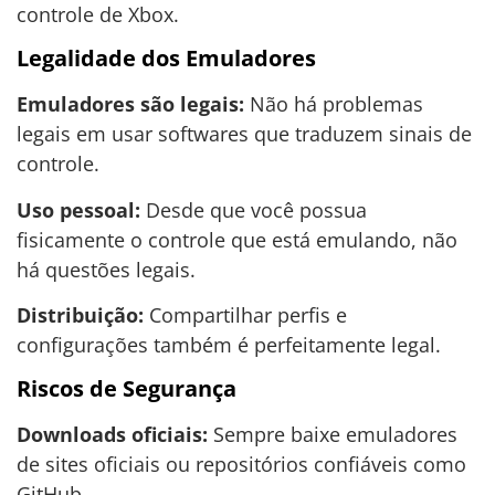
controle de Xbox.
Legalidade dos Emuladores
Emuladores são legais:
Não há problemas
legais em usar softwares que traduzem sinais de
controle.
Uso pessoal:
Desde que você possua
fisicamente o controle que está emulando, não
há questões legais.
Distribuição:
Compartilhar perfis e
configurações também é perfeitamente legal.
Riscos de Segurança
Downloads oficiais:
Sempre baixe emuladores
de sites oficiais ou repositórios confiáveis como
GitHub.