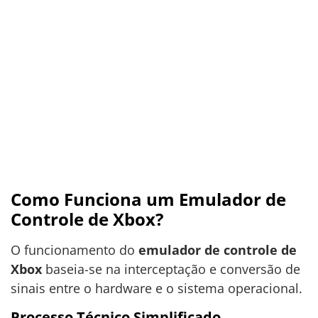
Como Funciona um Emulador de
Controle de Xbox?
O funcionamento do
emulador de controle de
Xbox
baseia-se na interceptação e conversão de
sinais entre o hardware e o sistema operacional.
Processo Técnico Simplificado