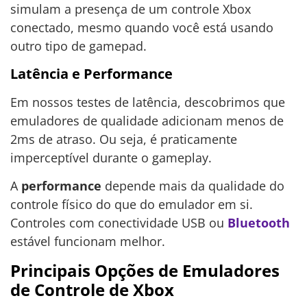
simulam a presença de um controle Xbox
conectado, mesmo quando você está usando
outro tipo de gamepad.
Latência e Performance
Em nossos testes de latência, descobrimos que
emuladores de qualidade adicionam menos de
2ms de atraso. Ou seja, é praticamente
imperceptível durante o gameplay.
A
performance
depende mais da qualidade do
controle físico do que do emulador em si.
Controles com conectividade USB ou
Bluetooth
estável funcionam melhor.
Principais Opções de Emuladores
de Controle de Xbox