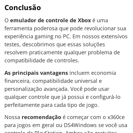
Conclusão
O
emulador de controle de Xbox
é uma
ferramenta poderosa que pode revolucionar sua
experiência gaming no PC. Em nossos extensivos
testes, descobrimos que essas soluções
resolvem praticamente qualquer problema de
compatibilidade de controles.
As principais vantagens
incluem economia
financeira, compatibilidade universal e
personalização avançada. Você pode usar
qualquer controle que já possui e configurá-lo
perfeitamente para cada tipo de jogo.
Nossa
recomendação
é começar com o x360ce
para jogos em geral ou DS4Windows se você usa