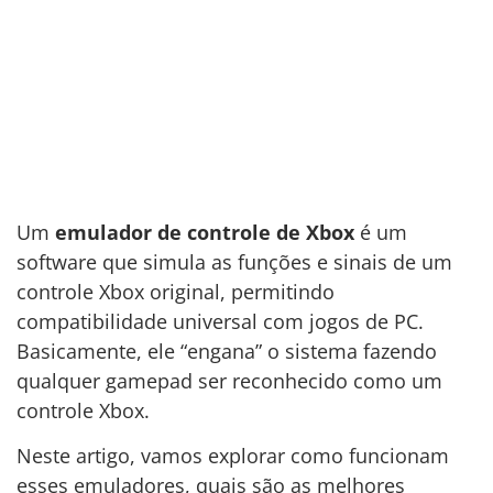
Um
emulador de controle de Xbox
é um
software que simula as funções e sinais de um
controle Xbox original, permitindo
compatibilidade universal com jogos de PC.
Basicamente, ele “engana” o sistema fazendo
qualquer gamepad ser reconhecido como um
controle Xbox.
Neste artigo, vamos explorar como funcionam
esses emuladores, quais são as melhores