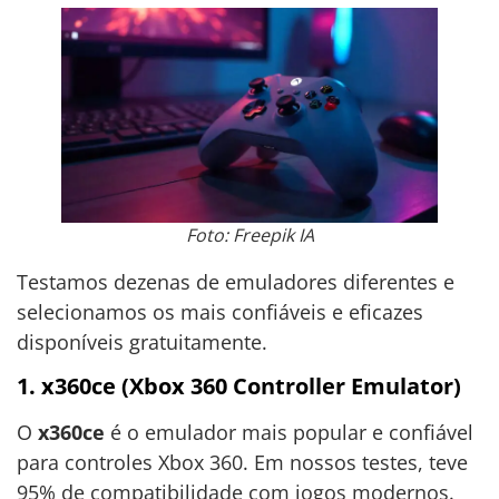
Foto: Freepik IA
Testamos dezenas de emuladores diferentes e
selecionamos os mais confiáveis e eficazes
disponíveis gratuitamente.
1. x360ce (Xbox 360 Controller Emulator)
O
x360ce
é o emulador mais popular e confiável
para controles Xbox 360. Em nossos testes, teve
95% de compatibilidade com jogos modernos.