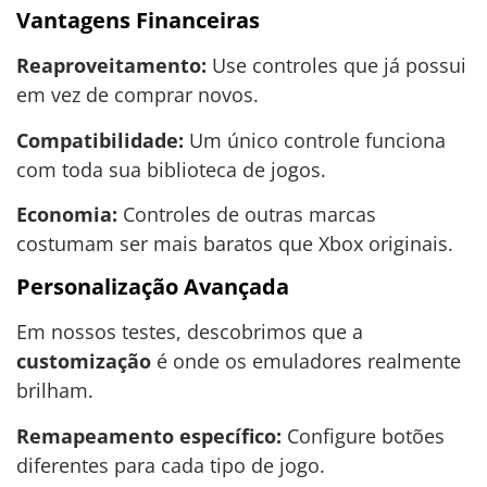
Vantagens Financeiras
Reaproveitamento:
Use controles que já possui
em vez de comprar novos.
Compatibilidade:
Um único controle funciona
com toda sua biblioteca de jogos.
Economia:
Controles de outras marcas
costumam ser mais baratos que Xbox originais.
Personalização Avançada
Em nossos testes, descobrimos que a
customização
é onde os emuladores realmente
brilham.
Remapeamento específico:
Configure botões
diferentes para cada tipo de jogo.