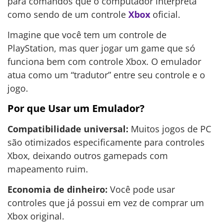
para comandos que o computador interpreta
como sendo de um controle
Xbox
oficial.
Imagine que você tem um controle de
PlayStation, mas quer jogar um game que só
funciona bem com controle Xbox. O emulador
atua como um “tradutor” entre seu controle e o
jogo.
Por que Usar um Emulador?
Compatibilidade universal:
Muitos jogos de PC
são otimizados especificamente para controles
Xbox, deixando outros gamepads com
mapeamento ruim.
Economia de dinheiro:
Você pode usar
controles que já possui em vez de comprar um
Xbox original.