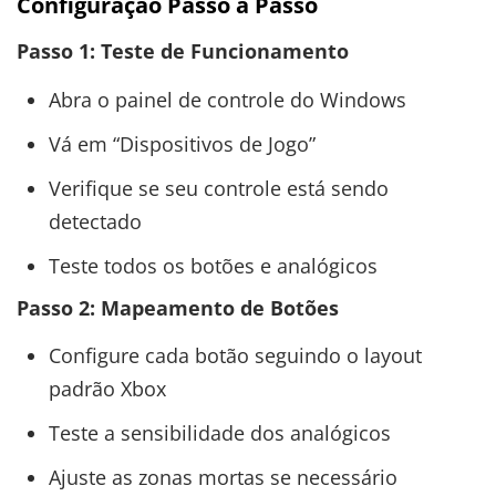
Configuração Passo a Passo
Passo 1: Teste de Funcionamento
Abra o painel de controle do Windows
Vá em “Dispositivos de Jogo”
Verifique se seu controle está sendo
detectado
Teste todos os botões e analógicos
Passo 2: Mapeamento de Botões
Configure cada botão seguindo o layout
padrão Xbox
Teste a sensibilidade dos analógicos
Ajuste as zonas mortas se necessário