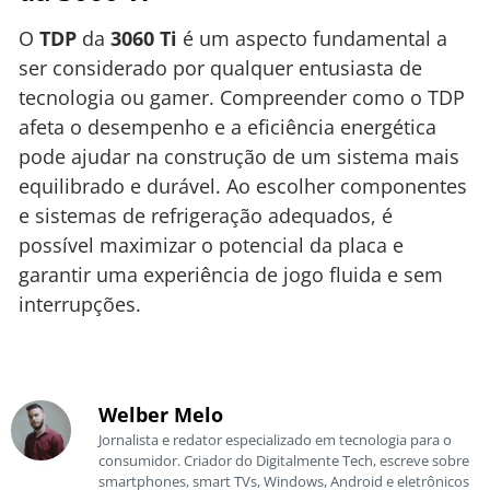
O
TDP
da
3060 Ti
é um aspecto fundamental a
ser considerado por qualquer entusiasta de
tecnologia ou gamer. Compreender como o TDP
afeta o desempenho e a eficiência energética
pode ajudar na construção de um sistema mais
equilibrado e durável. Ao escolher componentes
e sistemas de refrigeração adequados, é
possível maximizar o potencial da placa e
garantir uma experiência de jogo fluida e sem
interrupções.
Welber Melo
Jornalista e redator especializado em tecnologia para o
consumidor. Criador do Digitalmente Tech, escreve sobre
smartphones, smart TVs, Windows, Android e eletrônicos