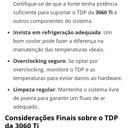
Certifique-se de que a fonte tenha potência
suficiente para suportar o TDP da
3060 Ti
e
outros componentes do sistema.
Invista em refrigeração adequada
: Um
bom cooler pode fazer a diferença na
manutenção das temperaturas ideais.
Overclocking seguro
: Se optar por
overclocking, monitore o TDP e as
temperaturas para evitar danos ao hardware.
Limpeza regular
: Mantenha o sistema livre
de poeira para garantir um fluxo de ar
adequado.
Considerações Finais sobre o TDP
da 3060 Ti