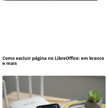
Como excluir página no LibreOffice: em branco
e mais