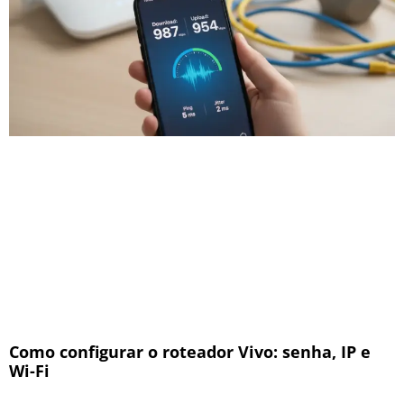
Como configurar o roteador Vivo: senha, IP e
Wi-Fi