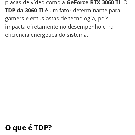
placas de vídeo como a
GeForce RTX 3060 Ti
. O
TDP da 3060 Ti
é um fator determinante para
gamers e entusiastas de tecnologia, pois
impacta diretamente no desempenho e na
eficiência energética do sistema.
O que é TDP?