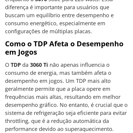
diferença é importante para usuários que
buscam um equilíbrio entre desempenho e
consumo energético, especialmente em
configurações de múltiplas placas.
Como o TDP Afeta o Desempenho
em Jogos
O
TDP
da
3060 Ti
não apenas influencia o
consumo de energia, mas também afeta o
desempenho em jogos. Um TDP mais alto
geralmente permite que a placa opere em
frequências mais altas, resultando em melhor
desempenho gráfico. No entanto, é crucial que o
sistema de refrigeração seja eficiente para evitar
throttling, que é a redução automática da
performance devido ao superaquecimento.