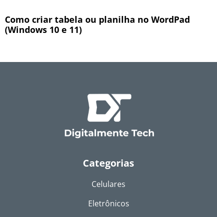
Como criar tabela ou planilha no WordPad
(Windows 10 e 11)
Categorias
Celulares
Eletrônicos