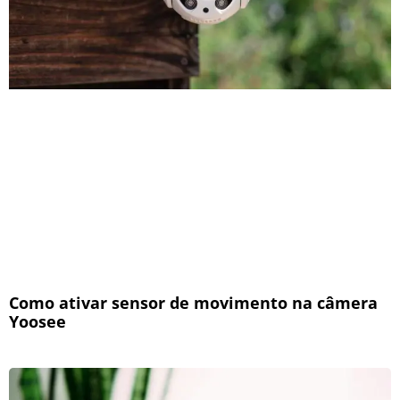
Como ativar sensor de movimento na câmera
Yoosee