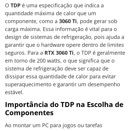
O
TDP
é uma especificação que indica a
quantidade máxima de calor que um
componente, como a
3060 Ti
, pode gerar sob
carga máxima. Essa informação é vital para o
design de sistemas de refrigeração, pois ajuda a
garantir que o hardware opere dentro de limites
seguros. Para a
RTX 3060 Ti
, o TDP é geralmente
em torno de 200 watts, o que significa que o
sistema de refrigeração deve ser capaz de
dissipar essa quantidade de calor para evitar
superaquecimento e garantir um desempenho
estável.
Importância do TDP na Escolha de
Componentes
Ao montar um PC para jogos ou tarefas