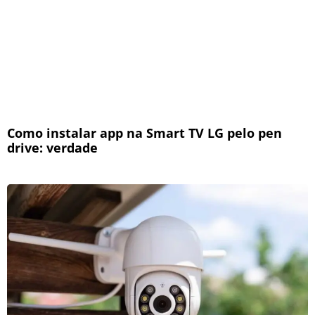
Como instalar app na Smart TV LG pelo pen
drive: verdade