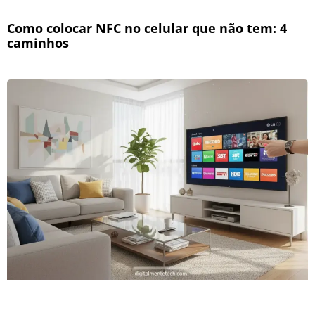
Como colocar NFC no celular que não tem: 4
caminhos