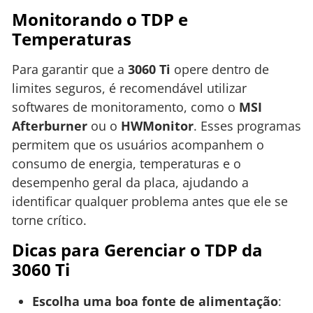
Monitorando o TDP e
Temperaturas
Para garantir que a
3060 Ti
opere dentro de
limites seguros, é recomendável utilizar
softwares de monitoramento, como o
MSI
Afterburner
ou o
HWMonitor
. Esses programas
permitem que os usuários acompanhem o
consumo de energia, temperaturas e o
desempenho geral da placa, ajudando a
identificar qualquer problema antes que ele se
torne crítico.
Dicas para Gerenciar o TDP da
3060 Ti
Escolha uma boa fonte de alimentação
: