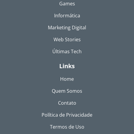
Games
Informática
Marketing Digital
Web Stories
Últimas Tech
Links
Home
Quem Somos
Contato
Política de Privacidade
Termos de Uso