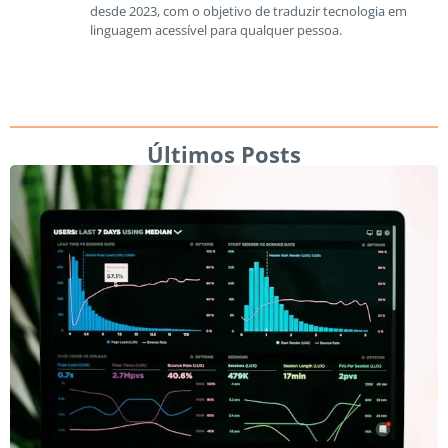
desde 2023, com o objetivo de traduzir tecnologia em
linguagem acessível para qualquer pessoa.
Últimos Posts