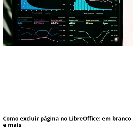
Como excluir página no LibreOffice: em branco
e mais