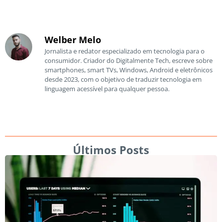
Welber Melo
Jornalista e redator especializado em tecnologia para o
consumidor. Criador do Digitalmente Tech, escreve sobre
smartphones, smart TVs, Windows, Android e eletrônicos
desde 2023, com o objetivo de traduzir tecnologia em
linguagem acessível para qualquer pessoa.
Últimos Posts