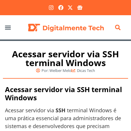
Marketing Digital
Acessar servidor via SSH
terminal Windows
Por:
Welber Melo
Dicas Tech
Acessar servidor via SSH terminal
Windows
Acessar servidor via
SSH
terminal Windows é
uma prática essencial para administradores de
sistemas e desenvolvedores que precisam