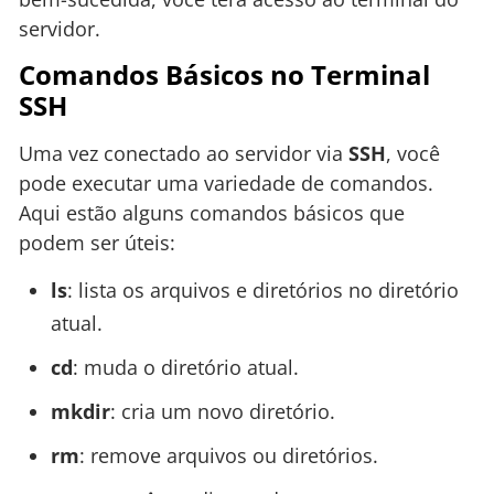
servidor.
Comandos Básicos no Terminal
SSH
Uma vez conectado ao servidor via
SSH
, você
pode executar uma variedade de comandos.
Aqui estão alguns comandos básicos que
podem ser úteis:
ls
: lista os arquivos e diretórios no diretório
atual.
cd
: muda o diretório atual.
mkdir
: cria um novo diretório.
rm
: remove arquivos ou diretórios.