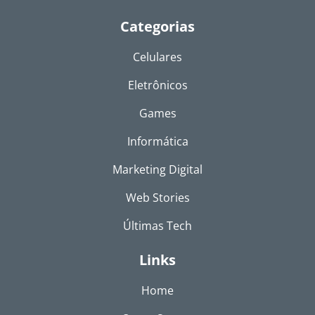
Categorias
Celulares
Eletrônicos
Games
Informática
Marketing Digital
Web Stories
Últimas Tech
Links
Home