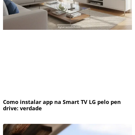
Como instalar app na Smart TV LG pelo pen
drive: verdade