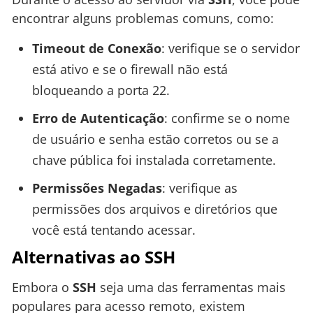
encontrar alguns problemas comuns, como:
Timeout de Conexão
: verifique se o servidor
está ativo e se o firewall não está
bloqueando a porta 22.
Erro de Autenticação
: confirme se o nome
de usuário e senha estão corretos ou se a
chave pública foi instalada corretamente.
Permissões Negadas
: verifique as
permissões dos arquivos e diretórios que
você está tentando acessar.
Alternativas ao SSH
Embora o
SSH
seja uma das ferramentas mais
populares para acesso remoto, existem