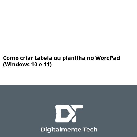
Como criar tabela ou planilha no WordPad
(Windows 10 e 11)