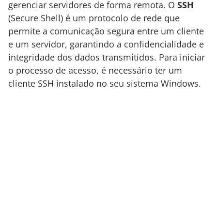
gerenciar servidores de forma remota. O
SSH
(Secure Shell) é um protocolo de rede que
permite a comunicação segura entre um cliente
e um servidor, garantindo a confidencialidade e
integridade dos dados transmitidos. Para iniciar
o processo de acesso, é necessário ter um
cliente SSH instalado no seu sistema Windows.