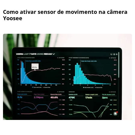
Como ativar sensor de movimento na câmera
Yoosee