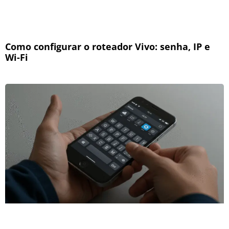
Como configurar o roteador Vivo: senha, IP e
Wi-Fi