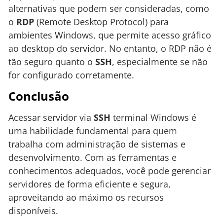
alternativas que podem ser consideradas, como
o
RDP
(Remote Desktop Protocol) para
ambientes Windows, que permite acesso gráfico
ao desktop do servidor. No entanto, o RDP não é
tão seguro quanto o
SSH
, especialmente se não
for configurado corretamente.
Conclusão
Acessar servidor via
SSH
terminal Windows é
uma habilidade fundamental para quem
trabalha com administração de sistemas e
desenvolvimento. Com as ferramentas e
conhecimentos adequados, você pode gerenciar
servidores de forma eficiente e segura,
aproveitando ao máximo os recursos
disponíveis.