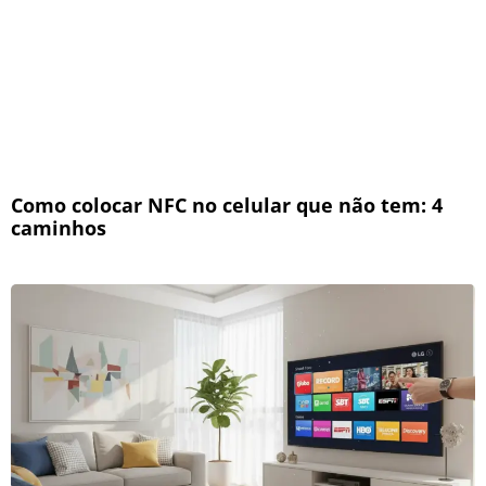
Como colocar NFC no celular que não tem: 4
caminhos