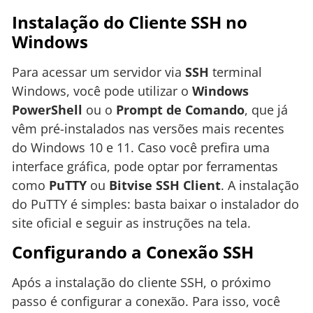
Instalação do Cliente SSH no
Windows
Para acessar um servidor via
SSH
terminal
Windows, você pode utilizar o
Windows
PowerShell
ou o
Prompt de Comando
, que já
vêm pré-instalados nas versões mais recentes
do Windows 10 e 11. Caso você prefira uma
interface gráfica, pode optar por ferramentas
como
PuTTY
ou
Bitvise SSH Client
. A instalação
do PuTTY é simples: basta baixar o instalador do
site oficial e seguir as instruções na tela.
Configurando a Conexão SSH
Após a instalação do cliente SSH, o próximo
passo é configurar a conexão. Para isso, você