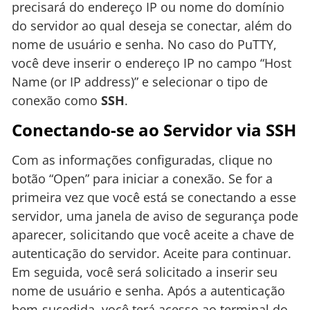
precisará do endereço IP ou nome do domínio
do servidor ao qual deseja se conectar, além do
nome de usuário e senha. No caso do PuTTY,
você deve inserir o endereço IP no campo “Host
Name (or IP address)” e selecionar o tipo de
conexão como
SSH
.
Conectando-se ao Servidor via SSH
Com as informações configuradas, clique no
botão “Open” para iniciar a conexão. Se for a
primeira vez que você está se conectando a esse
servidor, uma janela de aviso de segurança pode
aparecer, solicitando que você aceite a chave de
autenticação do servidor. Aceite para continuar.
Em seguida, você será solicitado a inserir seu
nome de usuário e senha. Após a autenticação
bem-sucedida, você terá acesso ao terminal do