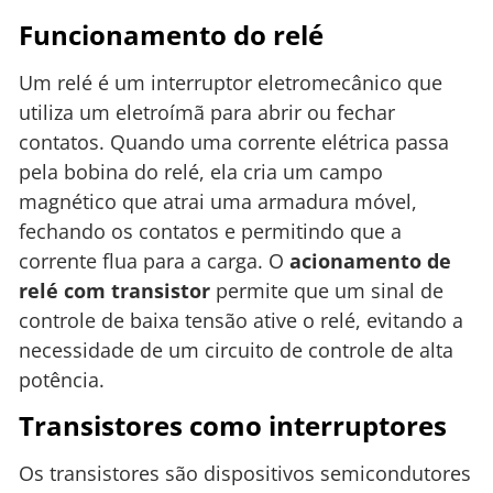
Funcionamento do relé
Um relé é um interruptor eletromecânico que
utiliza um eletroímã para abrir ou fechar
contatos. Quando uma corrente elétrica passa
pela bobina do relé, ela cria um campo
magnético que atrai uma armadura móvel,
fechando os contatos e permitindo que a
corrente flua para a carga. O
acionamento de
relé com transistor
permite que um sinal de
controle de baixa tensão ative o relé, evitando a
necessidade de um circuito de controle de alta
potência.
Transistores como interruptores
Os transistores são dispositivos semicondutores