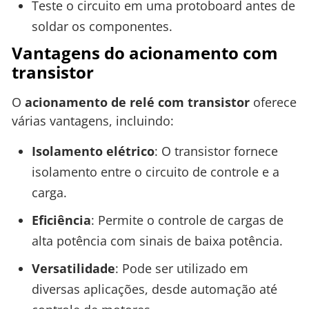
Teste o circuito em uma protoboard antes de
soldar os componentes.
Vantagens do acionamento com
transistor
O
acionamento de relé com transistor
oferece
várias vantagens, incluindo:
Isolamento elétrico
: O transistor fornece
isolamento entre o circuito de controle e a
carga.
Eficiência
: Permite o controle de cargas de
alta potência com sinais de baixa potência.
Versatilidade
: Pode ser utilizado em
diversas aplicações, desde automação até