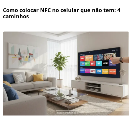
Como colocar NFC no celular que não tem: 4
caminhos