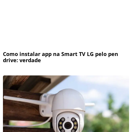
Como instalar app na Smart TV LG pelo pen
drive: verdade