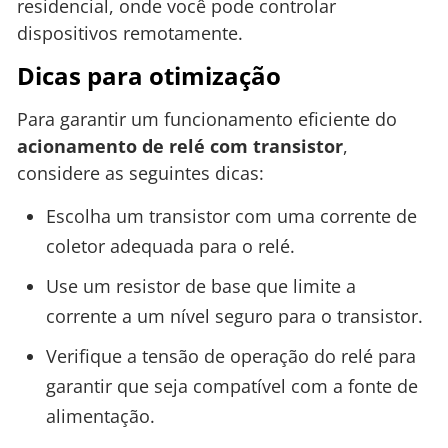
residencial, onde você pode controlar
dispositivos remotamente.
Dicas para otimização
Para garantir um funcionamento eficiente do
acionamento de relé com transistor
,
considere as seguintes dicas:
Escolha um transistor com uma corrente de
coletor adequada para o relé.
Use um resistor de base que limite a
corrente a um nível seguro para o transistor.
Verifique a tensão de operação do relé para
garantir que seja compatível com a fonte de
alimentação.