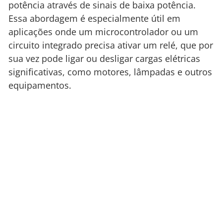
potência através de sinais de baixa potência.
Essa abordagem é especialmente útil em
aplicações onde um microcontrolador ou um
circuito integrado precisa ativar um relé, que por
sua vez pode ligar ou desligar cargas elétricas
significativas, como motores, lâmpadas e outros
equipamentos.