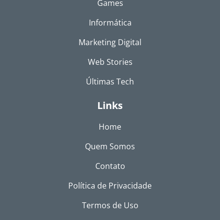
Games
Informática
Marketing Digital
Web Stories
Últimas Tech
Links
Home
Quem Somos
Contato
Política de Privacidade
Termos de Uso