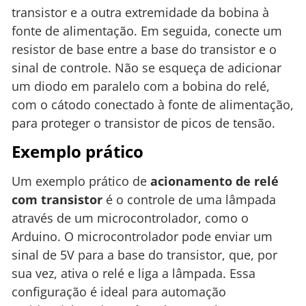
transistor e a outra extremidade da bobina à
fonte de alimentação. Em seguida, conecte um
resistor de base entre a base do transistor e o
sinal de controle. Não se esqueça de adicionar
um diodo em paralelo com a bobina do relé,
com o cátodo conectado à fonte de alimentação,
para proteger o transistor de picos de tensão.
Exemplo prático
Um exemplo prático de
acionamento de relé
com transistor
é o controle de uma lâmpada
através de um microcontrolador, como o
Arduino. O microcontrolador pode enviar um
sinal de 5V para a base do transistor, que, por
sua vez, ativa o relé e liga a lâmpada. Essa
configuração é ideal para automação