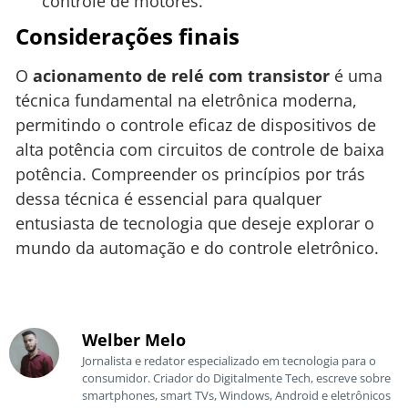
controle de motores.
Considerações finais
O
acionamento de relé com transistor
é uma
técnica fundamental na eletrônica moderna,
permitindo o controle eficaz de dispositivos de
alta potência com circuitos de controle de baixa
potência. Compreender os princípios por trás
dessa técnica é essencial para qualquer
entusiasta de tecnologia que deseje explorar o
mundo da automação e do controle eletrônico.
Welber Melo
Jornalista e redator especializado em tecnologia para o
consumidor. Criador do Digitalmente Tech, escreve sobre
smartphones, smart TVs, Windows, Android e eletrônicos