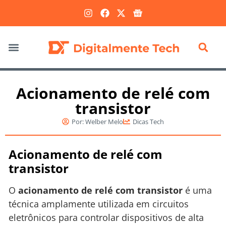
Marketing Digital
Acionamento de relé com
transistor
Por:
Welber Melo
Dicas Tech
Acionamento de relé com
transistor
O
acionamento de relé com transistor
é uma
técnica amplamente utilizada em circuitos
eletrônicos para controlar dispositivos de alta