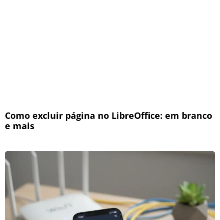
Como excluir página no LibreOffice: em branco
e mais