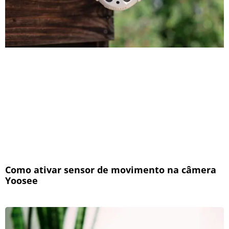
Como ativar sensor de movimento na câmera
Yoosee