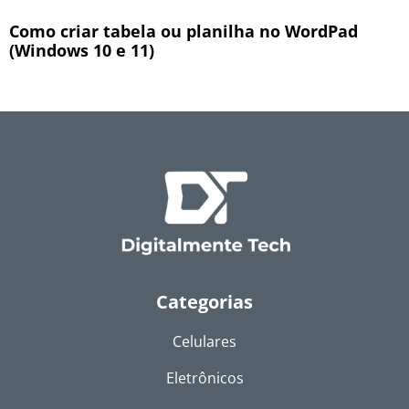
Como criar tabela ou planilha no WordPad
(Windows 10 e 11)
Categorias
Celulares
Eletrônicos