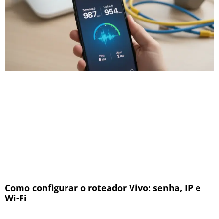
Como configurar o roteador Vivo: senha, IP e
Wi-Fi