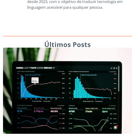
desde 2023, com o objetivo de traduzir tecnologia em
linguagem acessível para qualquer pessoa.
Últimos Posts