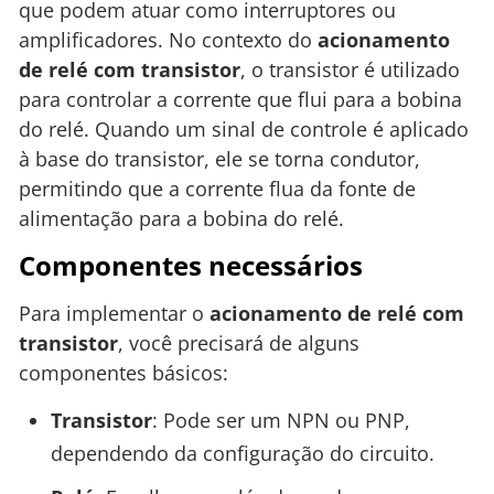
que podem atuar como interruptores ou
amplificadores. No contexto do
acionamento
de relé com transistor
, o transistor é utilizado
para controlar a corrente que flui para a bobina
do relé. Quando um sinal de controle é aplicado
à base do transistor, ele se torna condutor,
permitindo que a corrente flua da fonte de
alimentação para a bobina do relé.
Componentes necessários
Para implementar o
acionamento de relé com
transistor
, você precisará de alguns
componentes básicos:
Transistor
: Pode ser um NPN ou PNP,
dependendo da configuração do circuito.