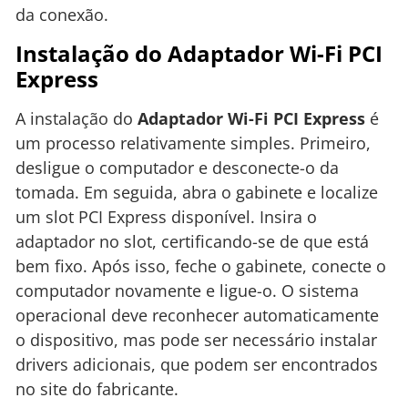
da conexão.
Instalação do Adaptador Wi-Fi PCI
Express
A instalação do
Adaptador Wi-Fi PCI Express
é
um processo relativamente simples. Primeiro,
desligue o computador e desconecte-o da
tomada. Em seguida, abra o gabinete e localize
um slot PCI Express disponível. Insira o
adaptador no slot, certificando-se de que está
bem fixo. Após isso, feche o gabinete, conecte o
computador novamente e ligue-o. O sistema
operacional deve reconhecer automaticamente
o dispositivo, mas pode ser necessário instalar
drivers adicionais, que podem ser encontrados
no site do fabricante.