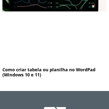
Como criar tabela ou planilha no WordPad
(Windows 10 e 11)