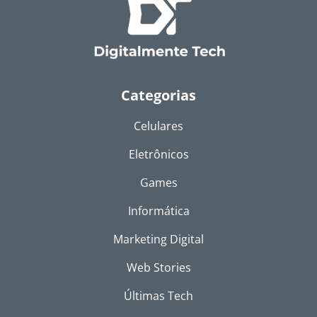
Categorias
Celulares
Eletrônicos
Games
Informática
Marketing Digital
Web Stories
Últimas Tech