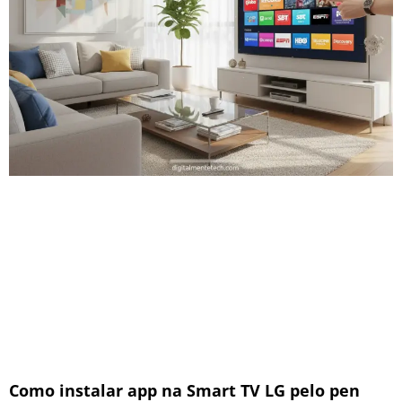
Como instalar app na Smart TV LG pelo pen