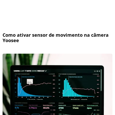
Como ativar sensor de movimento na câmera
Yoosee