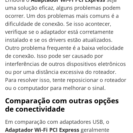
uma solução eficaz, alguns problemas podem
ocorrer. Um dos problemas mais comuns é a
dificuldade de conexão. Se isso acontecer,
verifique se o adaptador está corretamente
instalado e se os drivers estão atualizados.
Outro problema frequente é a baixa velocidade
de conexão. Isso pode ser causado por
interferências de outros dispositivos eletrônicos
ou por uma distância excessiva do roteador.
Para resolver isso, tente reposicionar o roteador
ou o computador para melhorar o sinal.
Comparação com outras opções
de conectividade
Em comparação com adaptadores USB, o
Adaptador Wi-Fi PCI Express
geralmente