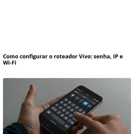
Como configurar o roteador Vivo: senha, IP e
Wi-Fi