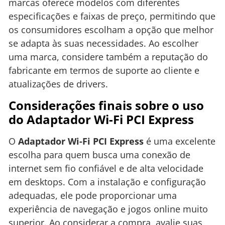
marcas oferece modelos com diferentes
especificações e faixas de preço, permitindo que
os consumidores escolham a opção que melhor
se adapta às suas necessidades. Ao escolher
uma marca, considere também a reputação do
fabricante em termos de suporte ao cliente e
atualizações de drivers.
Considerações finais sobre o uso
do Adaptador Wi-Fi PCI Express
O
Adaptador Wi-Fi PCI Express
é uma excelente
escolha para quem busca uma conexão de
internet sem fio confiável e de alta velocidade
em desktops. Com a instalação e configuração
adequadas, ele pode proporcionar uma
experiência de navegação e jogos online muito
superior. Ao considerar a compra, avalie suas