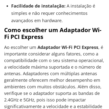
Facilidade de instalação:
A instalação é
simples e não requer conhecimentos
avançados em hardware.
Como escolher um Adaptador Wi-
Fi PCI Express
Ao escolher um
Adaptador Wi-Fi PCI Express
, é
importante considerar alguns fatores, como a
compatibilidade com o seu sistema operacional,
a velocidade máxima suportada e o número de
antenas. Adaptadores com múltiplas antenas
geralmente oferecem melhor desempenho em
ambientes com muitos obstáculos. Além disso,
verifique se o adaptador suporta as bandas de
2.4GHz e 5GHz, pois isso pode impactar
significativamente a velocidade e a estabilidade