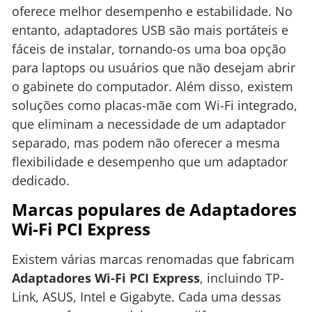
oferece melhor desempenho e estabilidade. No
entanto, adaptadores USB são mais portáteis e
fáceis de instalar, tornando-os uma boa opção
para laptops ou usuários que não desejam abrir
o gabinete do computador. Além disso, existem
soluções como placas-mãe com Wi-Fi integrado,
que eliminam a necessidade de um adaptador
separado, mas podem não oferecer a mesma
flexibilidade e desempenho que um adaptador
dedicado.
Marcas populares de Adaptadores
Wi-Fi PCI Express
Existem várias marcas renomadas que fabricam
Adaptadores Wi-Fi PCI Express
, incluindo TP-
Link, ASUS, Intel e Gigabyte. Cada uma dessas