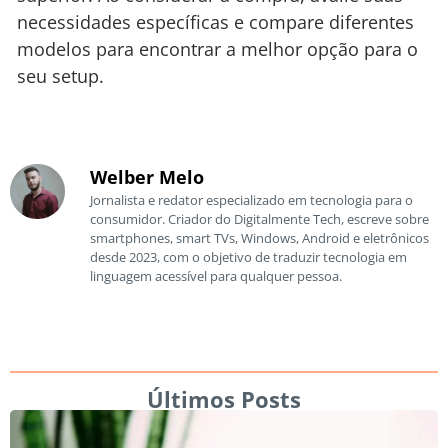
necessidades específicas e compare diferentes
modelos para encontrar a melhor opção para o
seu setup.
Welber Melo
Jornalista e redator especializado em tecnologia para o
consumidor. Criador do Digitalmente Tech, escreve sobre
smartphones, smart TVs, Windows, Android e eletrônicos
desde 2023, com o objetivo de traduzir tecnologia em
linguagem acessível para qualquer pessoa.
Últimos Posts