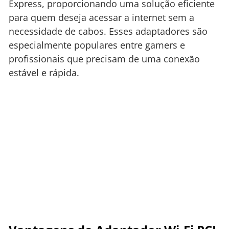
Express, proporcionando uma solução eficiente
para quem deseja acessar a internet sem a
necessidade de cabos. Esses adaptadores são
especialmente populares entre gamers e
profissionais que precisam de uma conexão
estável e rápida.