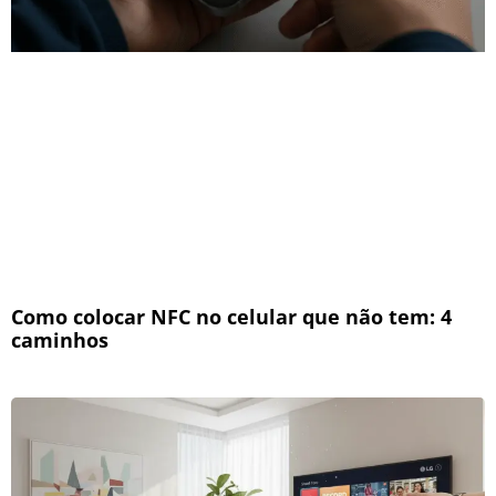
Como colocar NFC no celular que não tem: 4
caminhos