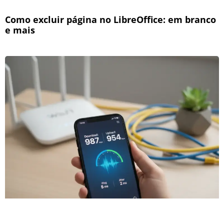
Como excluir página no LibreOffice: em branco
e mais