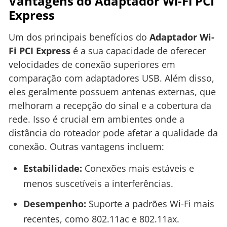
Vantagens do Adaptador Wi-Fi PCI
Express
Um dos principais benefícios do
Adaptador Wi-
Fi PCI Express
é a sua capacidade de oferecer
velocidades de conexão superiores em
comparação com adaptadores USB. Além disso,
eles geralmente possuem antenas externas, que
melhoram a recepção do sinal e a cobertura da
rede. Isso é crucial em ambientes onde a
distância do roteador pode afetar a qualidade da
conexão. Outras vantagens incluem:
Estabilidade:
Conexões mais estáveis e
menos suscetíveis a interferências.
Desempenho:
Suporte a padrões Wi-Fi mais
recentes, como 802.11ac e 802.11ax.