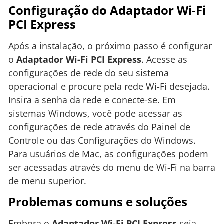
Configuração do Adaptador Wi-Fi
PCI Express
Após a instalação, o próximo passo é configurar
o
Adaptador Wi-Fi PCI Express
. Acesse as
configurações de rede do seu sistema
operacional e procure pela rede Wi-Fi desejada.
Insira a senha da rede e conecte-se. Em
sistemas Windows, você pode acessar as
configurações de rede através do Painel de
Controle ou das Configurações do Windows.
Para usuários de Mac, as configurações podem
ser acessadas através do menu de Wi-Fi na barra
de menu superior.
Problemas comuns e soluções
Embora o
Adaptador Wi-Fi PCI Express
seja