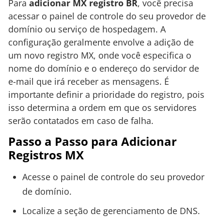
Para
adicionar MX registro BR
, você precisa
acessar o painel de controle do seu provedor de
domínio ou serviço de hospedagem. A
configuração geralmente envolve a adição de
um novo registro MX, onde você especifica o
nome do domínio e o endereço do servidor de
e-mail que irá receber as mensagens. É
importante definir a prioridade do registro, pois
isso determina a ordem em que os servidores
serão contatados em caso de falha.
Passo a Passo para Adicionar
Registros MX
Acesse o painel de controle do seu provedor
de domínio.
Localize a seção de gerenciamento de DNS.