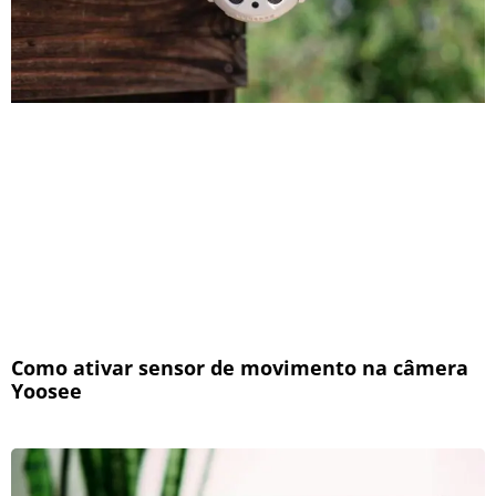
Como ativar sensor de movimento na câmera
Yoosee