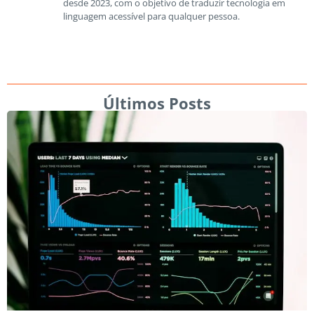
desde 2023, com o objetivo de traduzir tecnologia em
linguagem acessível para qualquer pessoa.
Últimos Posts