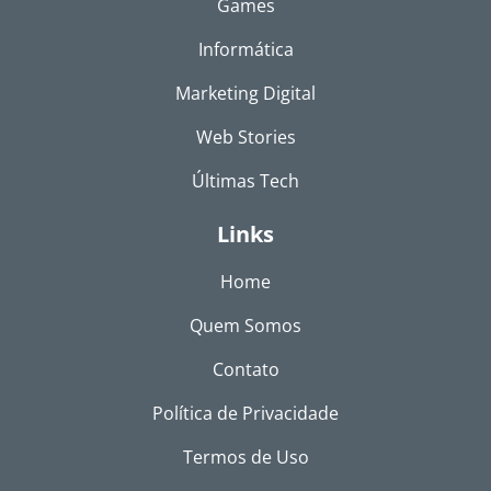
Games
Informática
Marketing Digital
Web Stories
Últimas Tech
Links
Home
Quem Somos
Contato
Política de Privacidade
Termos de Uso