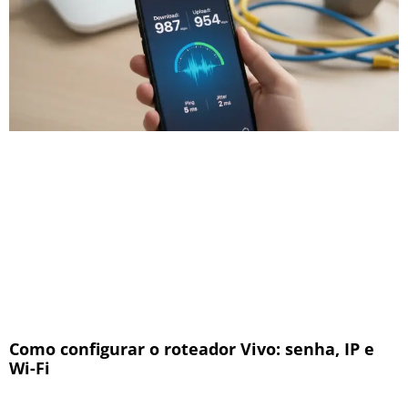
Como configurar o roteador Vivo: senha, IP e
Wi-Fi