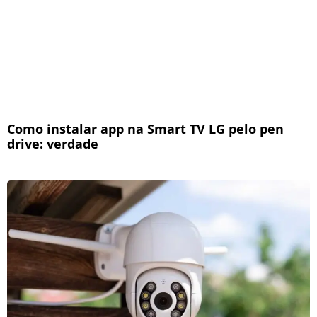
Como instalar app na Smart TV LG pelo pen
drive: verdade