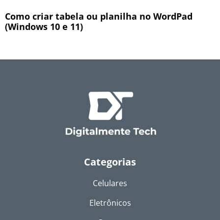
Como criar tabela ou planilha no WordPad
(Windows 10 e 11)
Categorias
Celulares
Eletrônicos