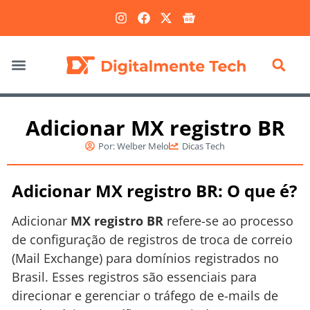
Marketing Digital
Adicionar MX registro BR
Por:
Welber Melo
Dicas Tech
Adicionar MX registro BR: O que é?
Adicionar
MX registro BR
refere-se ao processo
de configuração de registros de troca de correio
(Mail Exchange) para domínios registrados no
Brasil. Esses registros são essenciais para
direcionar e gerenciar o tráfego de e-mails de