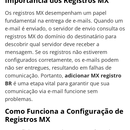
Importância dos Registros MX
Os registros MX desempenham um papel
fundamental na entrega de e-mails. Quando um
e-mail é enviado, o servidor de envio consulta os
registros MX do domínio do destinatário para
descobrir qual servidor deve receber a
mensagem. Se os registros não estiverem
configurados corretamente, os e-mails podem
não ser entregues, resultando em falhas de
comunicação. Portanto,
adicionar MX registro
BR
é uma etapa vital para garantir que sua
comunicação via e-mail funcione sem
problemas.
Como Funciona a Configuração de
Registros MX