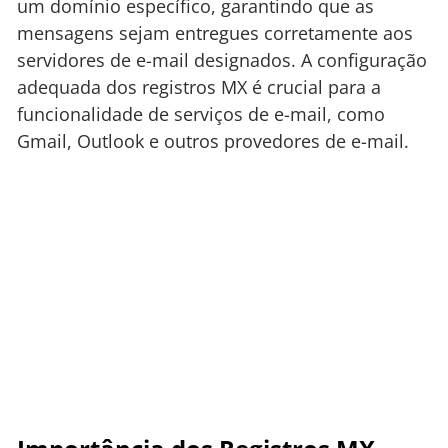
um domínio específico, garantindo que as
mensagens sejam entregues corretamente aos
servidores de e-mail designados. A configuração
adequada dos registros MX é crucial para a
funcionalidade de serviços de e-mail, como
Gmail, Outlook e outros provedores de e-mail.