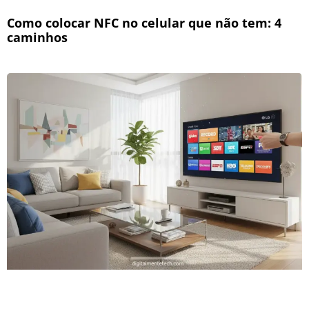
Como colocar NFC no celular que não tem: 4
caminhos