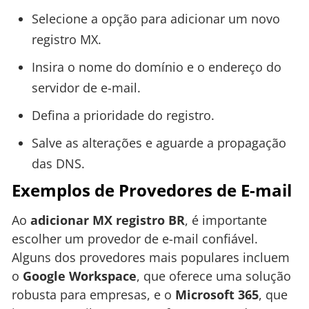
Selecione a opção para adicionar um novo
registro MX.
Insira o nome do domínio e o endereço do
servidor de e-mail.
Defina a prioridade do registro.
Salve as alterações e aguarde a propagação
das DNS.
Exemplos de Provedores de E-mail
Ao
adicionar MX registro BR
, é importante
escolher um provedor de e-mail confiável.
Alguns dos provedores mais populares incluem
o
Google Workspace
, que oferece uma solução
robusta para empresas, e o
Microsoft 365
, que