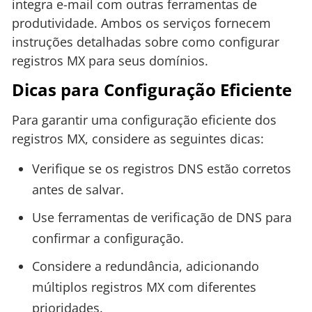
integra e-mail com outras ferramentas de
produtividade. Ambos os serviços fornecem
instruções detalhadas sobre como configurar
registros MX para seus domínios.
Dicas para Configuração Eficiente
Para garantir uma configuração eficiente dos
registros MX, considere as seguintes dicas:
Verifique se os registros DNS estão corretos
antes de salvar.
Use ferramentas de verificação de DNS para
confirmar a configuração.
Considere a redundância, adicionando
múltiplos registros MX com diferentes
prioridades.