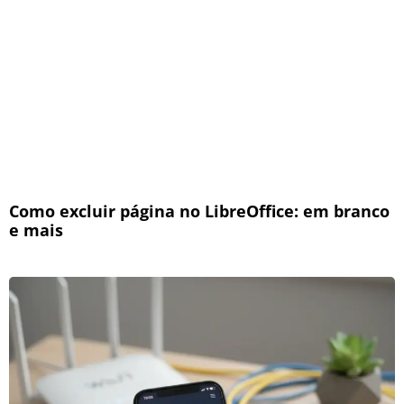
Como excluir página no LibreOffice: em branco
e mais