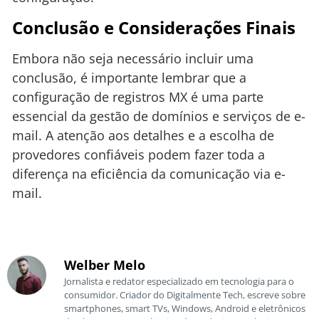
Conclusão e Considerações Finais
Embora não seja necessário incluir uma
conclusão, é importante lembrar que a
configuração de registros MX é uma parte
essencial da gestão de domínios e serviços de e-
mail. A atenção aos detalhes e a escolha de
provedores confiáveis podem fazer toda a
diferença na eficiência da comunicação via e-
mail.
Welber Melo
Jornalista e redator especializado em tecnologia para o
consumidor. Criador do Digitalmente Tech, escreve sobre
smartphones, smart TVs, Windows, Android e eletrônicos