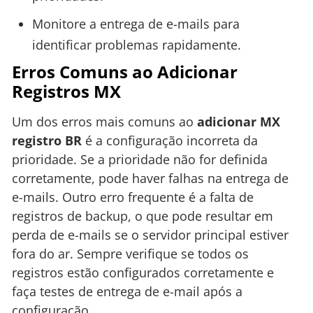
Monitore a entrega de e-mails para
identificar problemas rapidamente.
Erros Comuns ao Adicionar
Registros MX
Um dos erros mais comuns ao
adicionar MX
registro BR
é a configuração incorreta da
prioridade. Se a prioridade não for definida
corretamente, pode haver falhas na entrega de
e-mails. Outro erro frequente é a falta de
registros de backup, o que pode resultar em
perda de e-mails se o servidor principal estiver
fora do ar. Sempre verifique se todos os
registros estão configurados corretamente e
faça testes de entrega de e-mail após a
configuração.