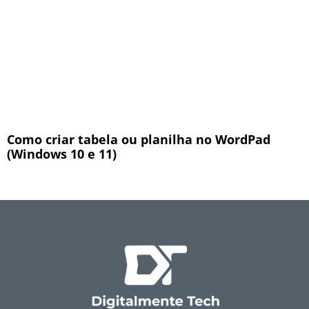
Como criar tabela ou planilha no WordPad
(Windows 10 e 11)