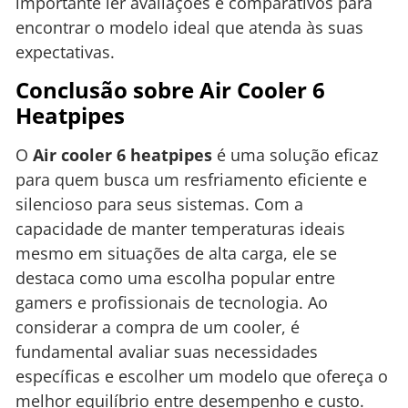
importante ler avaliações e comparativos para
encontrar o modelo ideal que atenda às suas
expectativas.
Conclusão sobre Air Cooler 6
Heatpipes
O
Air cooler 6 heatpipes
é uma solução eficaz
para quem busca um resfriamento eficiente e
silencioso para seus sistemas. Com a
capacidade de manter temperaturas ideais
mesmo em situações de alta carga, ele se
destaca como uma escolha popular entre
gamers e profissionais de tecnologia. Ao
considerar a compra de um cooler, é
fundamental avaliar suas necessidades
específicas e escolher um modelo que ofereça o
melhor equilíbrio entre desempenho e custo.