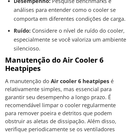
Desempenho:
Pesquise benchmarks e
análises para entender como o cooler se
comporta em diferentes condições de carga.
Ruído:
Considere o nível de ruído do cooler,
especialmente se você valoriza um ambiente
silencioso.
Manutenção do Air Cooler 6
Heatpipes
A manutenção do
Air cooler 6 heatpipes
é
relativamente simples, mas essencial para
garantir seu desempenho a longo prazo. É
recomendável limpar o cooler regularmente
para remover poeira e detritos que podem
obstruir as aletas de dissipação. Além disso,
verifique periodicamente se os ventiladores