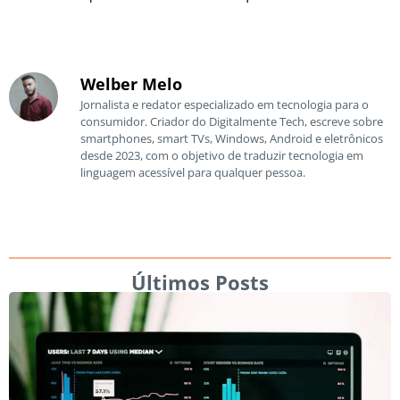
Welber Melo
Jornalista e redator especializado em tecnologia para o
consumidor. Criador do Digitalmente Tech, escreve sobre
smartphones, smart TVs, Windows, Android e eletrônicos
desde 2023, com o objetivo de traduzir tecnologia em
linguagem acessível para qualquer pessoa.
Últimos Posts