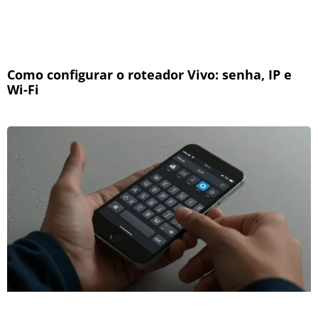
Como configurar o roteador Vivo: senha, IP e
Wi-Fi