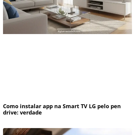
Como instalar app na Smart TV LG pelo pen
drive: verdade