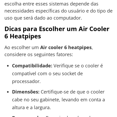
escolha entre esses sistemas depende das
necessidades específicas do usuário e do tipo de
uso que será dado ao computador.
Dicas para Escolher um Air Cooler
6 Heatpipes
Ao escolher um
Air cooler 6 heatpipes
,
considere os seguintes fatores:
Compatibilidade:
Verifique se o cooler é
compatível com o seu socket de
processador.
Dimensões:
Certifique-se de que o cooler
cabe no seu gabinete, levando em conta a
altura e a largura.