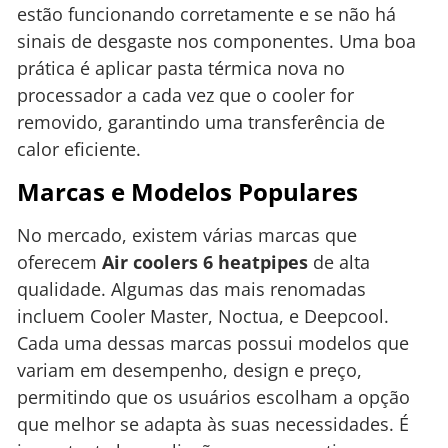
estão funcionando corretamente e se não há
sinais de desgaste nos componentes. Uma boa
prática é aplicar pasta térmica nova no
processador a cada vez que o cooler for
removido, garantindo uma transferência de
calor eficiente.
Marcas e Modelos Populares
No mercado, existem várias marcas que
oferecem
Air coolers 6 heatpipes
de alta
qualidade. Algumas das mais renomadas
incluem Cooler Master, Noctua, e Deepcool.
Cada uma dessas marcas possui modelos que
variam em desempenho, design e preço,
permitindo que os usuários escolham a opção
que melhor se adapta às suas necessidades. É