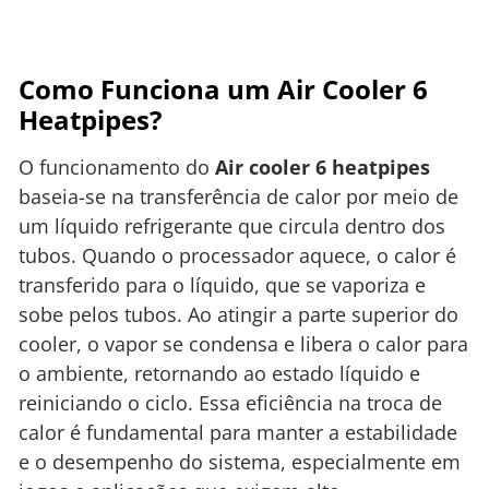
Como Funciona um Air Cooler 6
Heatpipes?
O funcionamento do
Air cooler 6 heatpipes
baseia-se na transferência de calor por meio de
um líquido refrigerante que circula dentro dos
tubos. Quando o processador aquece, o calor é
transferido para o líquido, que se vaporiza e
sobe pelos tubos. Ao atingir a parte superior do
cooler, o vapor se condensa e libera o calor para
o ambiente, retornando ao estado líquido e
reiniciando o ciclo. Essa eficiência na troca de
calor é fundamental para manter a estabilidade
e o desempenho do sistema, especialmente em