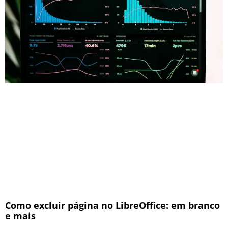
Como excluir página no LibreOffice: em branco
e mais