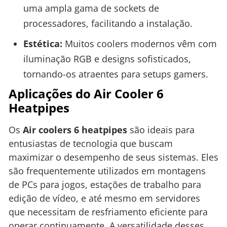
uma ampla gama de sockets de
processadores, facilitando a instalação.
Estética:
Muitos coolers modernos vêm com
iluminação RGB e designs sofisticados,
tornando-os atraentes para setups gamers.
Aplicações do Air Cooler 6
Heatpipes
Os
Air coolers 6 heatpipes
são ideais para
entusiastas de tecnologia que buscam
maximizar o desempenho de seus sistemas. Eles
são frequentemente utilizados em montagens
de PCs para jogos, estações de trabalho para
edição de vídeo, e até mesmo em servidores
que necessitam de resfriamento eficiente para
operar continuamente. A versatilidade desses