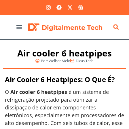
Marketing Digital
Air cooler 6 heatpipes
Por:
Welber Melo
Dicas Tech
Air Cooler 6 Heatpipes: O Que É?
O
Air cooler 6 heatpipes
é um sistema de
refrigeração projetado para otimizar a
dissipação de calor em componentes
eletrônicos, especialmente em processadores de
alto desempenho. Com seis tubos de calor, esse