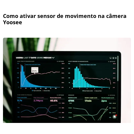
Como ativar sensor de movimento na câmera
Yoosee