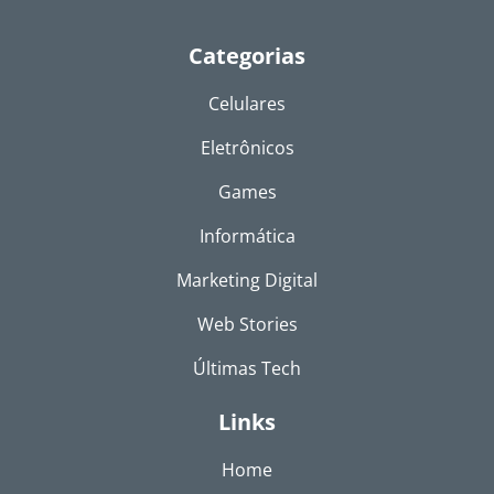
Categorias
Celulares
Eletrônicos
Games
Informática
Marketing Digital
Web Stories
Últimas Tech
Links
Home