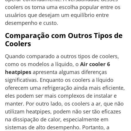
coolers os torna uma escolha popular entre os
usuários que desejam um equilíbrio entre
desempenho e custo.
Comparação com Outros Tipos de
Coolers
Quando comparado a outros tipos de coolers,
como os modelos a líquido, o
Air cooler 6
heatpipes
apresenta algumas diferenças
significativas. Enquanto os coolers a líquido
oferecem uma refrigeração ainda mais eficiente,
eles podem ser mais complexos de instalar e
manter. Por outro lado, os coolers a ar, que não
utilizam heatpipes, podem não ser tão eficazes
na dissipação de calor, especialmente em
sistemas de alto desempenho. Portanto, a