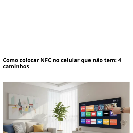
Como colocar NFC no celular que não tem: 4
caminhos