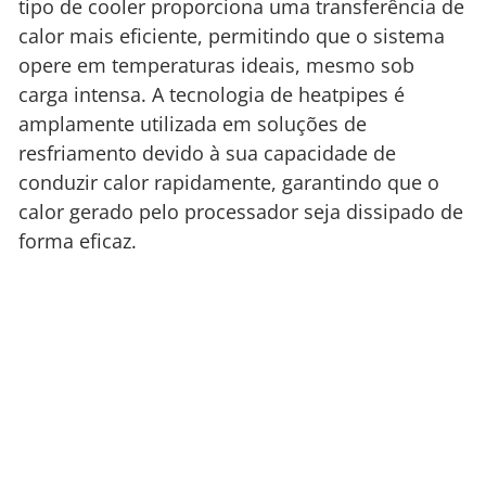
tipo de cooler proporciona uma transferência de
calor mais eficiente, permitindo que o sistema
opere em temperaturas ideais, mesmo sob
carga intensa. A tecnologia de heatpipes é
amplamente utilizada em soluções de
resfriamento devido à sua capacidade de
conduzir calor rapidamente, garantindo que o
calor gerado pelo processador seja dissipado de
forma eficaz.