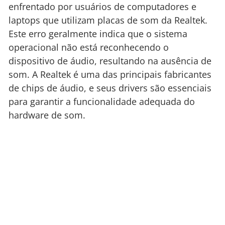
enfrentado por usuários de computadores e
laptops que utilizam placas de som da Realtek.
Este erro geralmente indica que o sistema
operacional não está reconhecendo o
dispositivo de áudio, resultando na ausência de
som. A Realtek é uma das principais fabricantes
de chips de áudio, e seus drivers são essenciais
para garantir a funcionalidade adequada do
hardware de som.