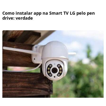
Como instalar app na Smart TV LG pelo pen
drive: verdade