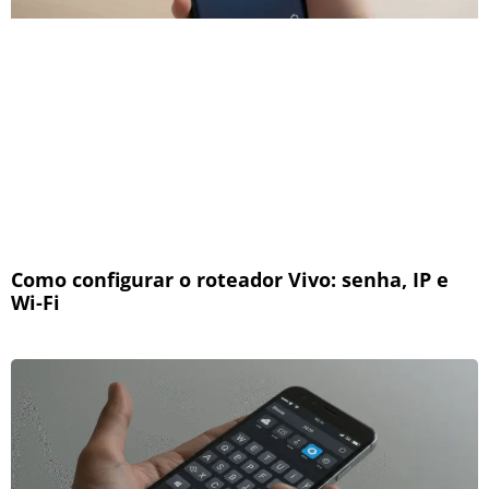
Como configurar o roteador Vivo: senha, IP e
Wi-Fi