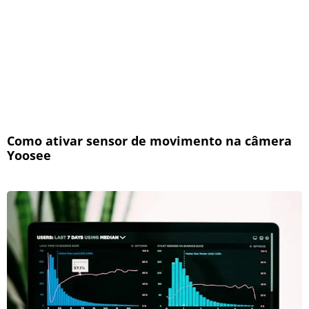
Como ativar sensor de movimento na câmera
Yoosee