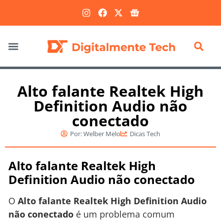
Marketing Digital
Alto falante Realtek High
Definition Audio não
conectado
Por:
Welber Melo
Dicas Tech
Alto falante Realtek High
Definition Audio não conectado
O
Alto falante Realtek High Definition Audio
não conectado
é um problema comum