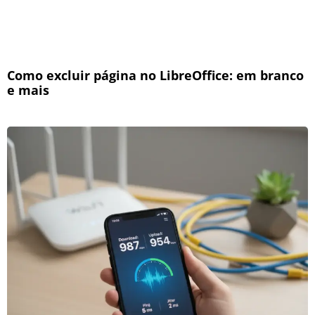
Como excluir página no LibreOffice: em branco
e mais