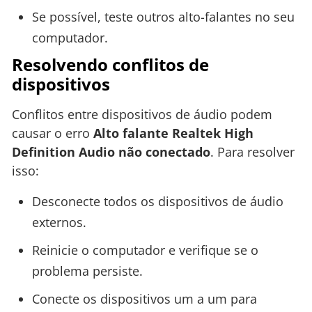
Se possível, teste outros alto-falantes no seu
computador.
Resolvendo conflitos de
dispositivos
Conflitos entre dispositivos de áudio podem
causar o erro
Alto falante Realtek High
Definition Audio não conectado
. Para resolver
isso:
Desconecte todos os dispositivos de áudio
externos.
Reinicie o computador e verifique se o
problema persiste.
Conecte os dispositivos um a um para