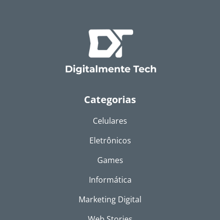
Categorias
Celulares
Eletrônicos
Games
Informática
Marketing Digital
Web Stories