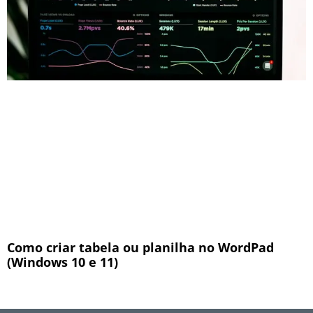
Como criar tabela ou planilha no WordPad
(Windows 10 e 11)