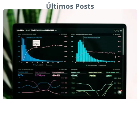
Últimos Posts