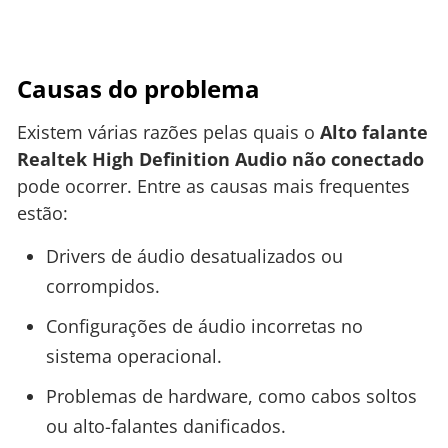
Causas do problema
Existem várias razões pelas quais o
Alto falante
Realtek High Definition Audio não conectado
pode ocorrer. Entre as causas mais frequentes
estão:
Drivers de áudio desatualizados ou
corrompidos.
Configurações de áudio incorretas no
sistema operacional.
Problemas de hardware, como cabos soltos
ou alto-falantes danificados.