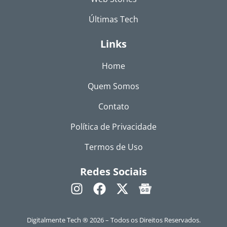
Últimas Tech
Links
Home
Quem Somos
Contato
Política de Privacidade
Termos de Uso
Redes Sociais
Digitalmente Tech ® 2026 – Todos os Direitos Reservados.