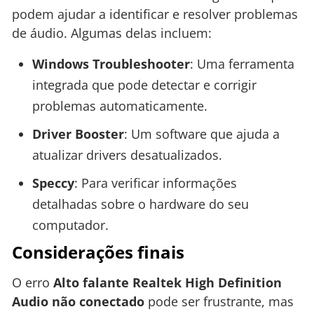
podem ajudar a identificar e resolver problemas
de áudio. Algumas delas incluem:
Windows Troubleshooter
: Uma ferramenta
integrada que pode detectar e corrigir
problemas automaticamente.
Driver Booster
: Um software que ajuda a
atualizar drivers desatualizados.
Speccy
: Para verificar informações
detalhadas sobre o hardware do seu
computador.
Considerações finais
O erro
Alto falante Realtek High Definition
Audio não conectado
pode ser frustrante, mas