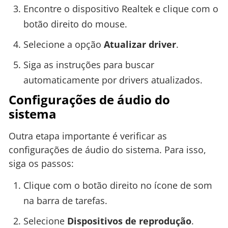
Encontre o dispositivo Realtek e clique com o
botão direito do mouse.
Selecione a opção
Atualizar driver
.
Siga as instruções para buscar
automaticamente por drivers atualizados.
Configurações de áudio do
sistema
Outra etapa importante é verificar as
configurações de áudio do sistema. Para isso,
siga os passos:
Clique com o botão direito no ícone de som
na barra de tarefas.
Selecione
Dispositivos de reprodução
.