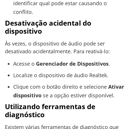
identificar qual pode estar causando o
conflito.
Desativação acidental do
dispositivo
Às vezes, o dispositivo de áudio pode ser
desativado acidentalmente. Para reativá-lo:
Acesse o
Gerenciador de Dispositivos
.
Localize o dispositivo de áudio Realtek.
Clique com o botão direito e selecione
Ativar
dispositivo
se a opção estiver disponível.
Utilizando ferramentas de
diagnóstico
Existem várias ferramentas de diagnóstico que