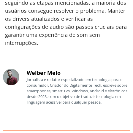
seguindo as etapas mencionadas, a maioria dos
usuários consegue resolver o problema. Manter
os drivers atualizados e verificar as
configurações de áudio são passos cruciais para
garantir uma experiência de som sem
interrupções.
Welber Melo
Jornalista e redator especializado em tecnologia para o
consumidor. Criador do Digitalmente Tech, escreve sobre
smartphones, smart TVs, Windows, Android e eletrônicos
desde 2023, com o objetivo de traduzir tecnologia em
linguagem acessível para qualquer pessoa.