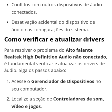
Conflitos com outros dispositivos de áudio
conectados.
Desativação acidental do dispositivo de
áudio nas configurações do sistema.
Como verificar e atualizar drivers
Para resolver o problema do
Alto falante
Realtek High Definition Audio não conectado
,
é fundamental verificar e atualizar os drivers de
áudio. Siga os passos abaixo:
Acesse o
Gerenciador de Dispositivos
no
seu computador.
Localize a seção de
Controladores de som,
vídeo e jogos
.