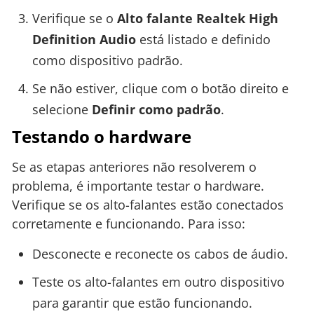
Verifique se o
Alto falante Realtek High
Definition Audio
está listado e definido
como dispositivo padrão.
Se não estiver, clique com o botão direito e
selecione
Definir como padrão
.
Testando o hardware
Se as etapas anteriores não resolverem o
problema, é importante testar o hardware.
Verifique se os alto-falantes estão conectados
corretamente e funcionando. Para isso:
Desconecte e reconecte os cabos de áudio.
Teste os alto-falantes em outro dispositivo
para garantir que estão funcionando.