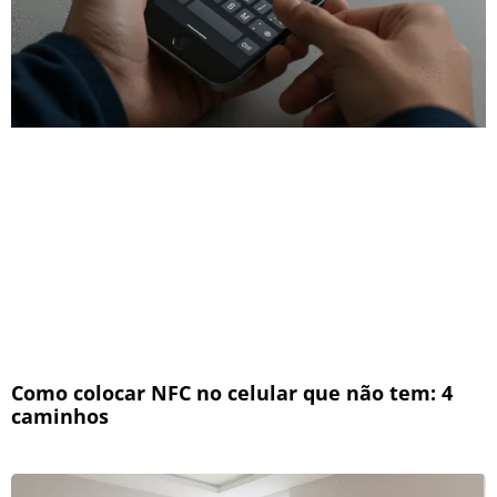
Como colocar NFC no celular que não tem: 4
caminhos