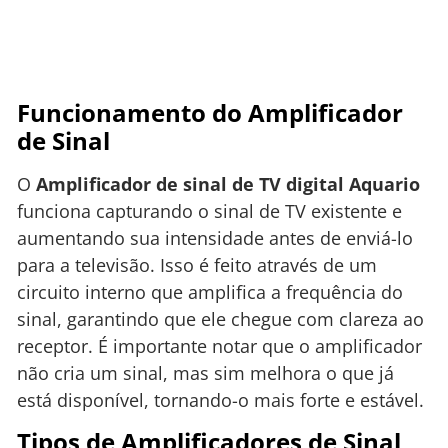
Funcionamento do Amplificador
de Sinal
O
Amplificador de sinal de TV digital Aquario
funciona capturando o sinal de TV existente e
aumentando sua intensidade antes de enviá-lo
para a televisão. Isso é feito através de um
circuito interno que amplifica a frequência do
sinal, garantindo que ele chegue com clareza ao
receptor. É importante notar que o amplificador
não cria um sinal, mas sim melhora o que já
está disponível, tornando-o mais forte e estável.
Tipos de Amplificadores de Sinal