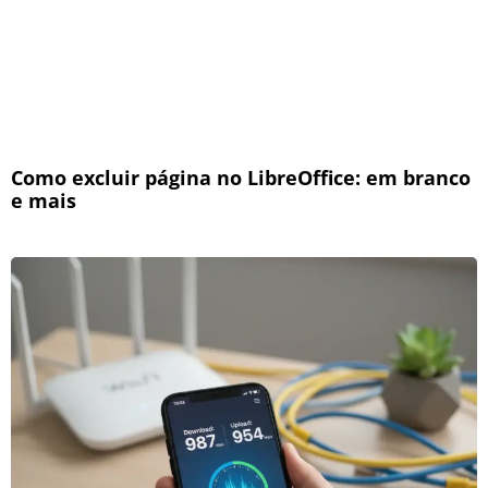
Como excluir página no LibreOffice: em branco
e mais