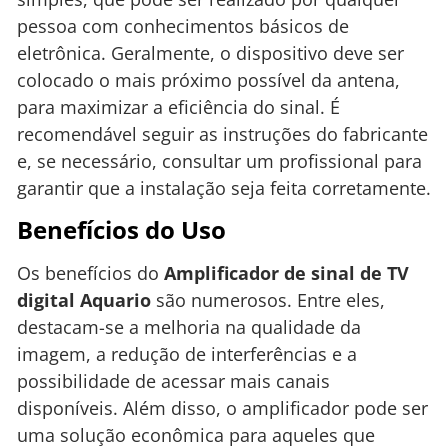
pessoa com conhecimentos básicos de
eletrônica. Geralmente, o dispositivo deve ser
colocado o mais próximo possível da antena,
para maximizar a eficiência do sinal. É
recomendável seguir as instruções do fabricante
e, se necessário, consultar um profissional para
garantir que a instalação seja feita corretamente.
Benefícios do Uso
Os benefícios do
Amplificador de sinal de TV
digital Aquario
são numerosos. Entre eles,
destacam-se a melhoria na qualidade da
imagem, a redução de interferências e a
possibilidade de acessar mais canais
disponíveis. Além disso, o amplificador pode ser
uma solução econômica para aqueles que