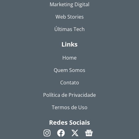
Marketing Digital
Web Stories
Últimas Tech
Links
Home
Quem Somos
Contato
Política de Privacidade
Termos de Uso
Redes Sociais