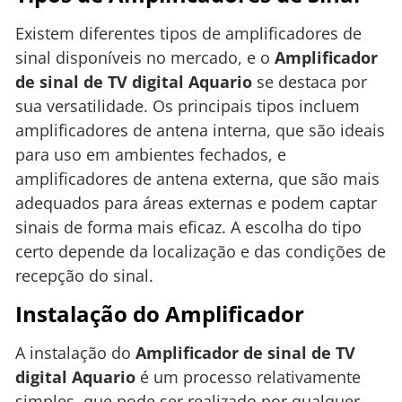
Existem diferentes tipos de amplificadores de
sinal disponíveis no mercado, e o
Amplificador
de sinal de TV digital Aquario
se destaca por
sua versatilidade. Os principais tipos incluem
amplificadores de antena interna, que são ideais
para uso em ambientes fechados, e
amplificadores de antena externa, que são mais
adequados para áreas externas e podem captar
sinais de forma mais eficaz. A escolha do tipo
certo depende da localização e das condições de
recepção do sinal.
Instalação do Amplificador
A instalação do
Amplificador de sinal de TV
digital Aquario
é um processo relativamente
simples, que pode ser realizado por qualquer