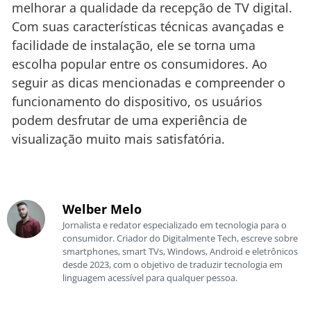
melhorar a qualidade da recepção de TV digital.
Com suas características técnicas avançadas e
facilidade de instalação, ele se torna uma
escolha popular entre os consumidores. Ao
seguir as dicas mencionadas e compreender o
funcionamento do dispositivo, os usuários
podem desfrutar de uma experiência de
visualização muito mais satisfatória.
Welber Melo
Jornalista e redator especializado em tecnologia para o
consumidor. Criador do Digitalmente Tech, escreve sobre
smartphones, smart TVs, Windows, Android e eletrônicos
desde 2023, com o objetivo de traduzir tecnologia em
linguagem acessível para qualquer pessoa.