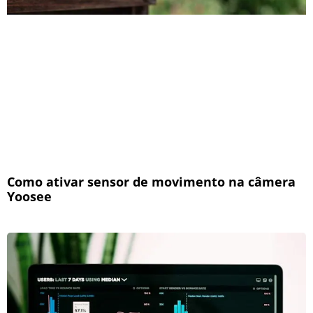
Como ativar sensor de movimento na câmera
Yoosee