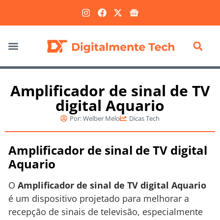
Marketing Digital
Amplificador de sinal de TV
digital Aquario
Por:
Welber Melo
Dicas Tech
Amplificador de sinal de TV digital
Aquario
O
Amplificador de sinal de TV digital Aquario
é um dispositivo projetado para melhorar a
recepção de sinais de televisão, especialmente