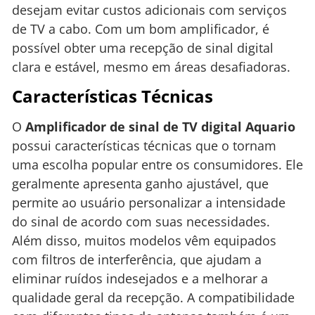
desejam evitar custos adicionais com serviços
de TV a cabo. Com um bom amplificador, é
possível obter uma recepção de sinal digital
clara e estável, mesmo em áreas desafiadoras.
Características Técnicas
O
Amplificador de sinal de TV digital Aquario
possui características técnicas que o tornam
uma escolha popular entre os consumidores. Ele
geralmente apresenta ganho ajustável, que
permite ao usuário personalizar a intensidade
do sinal de acordo com suas necessidades.
Além disso, muitos modelos vêm equipados
com filtros de interferência, que ajudam a
eliminar ruídos indesejados e a melhorar a
qualidade geral da recepção. A compatibilidade