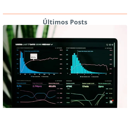
Últimos Posts