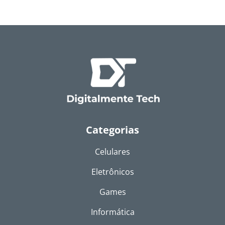
Categorias
Celulares
Eletrônicos
Games
Informática