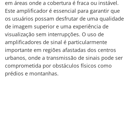
em áreas onde a cobertura é fraca ou instável.
Este amplificador é essencial para garantir que
os usuários possam desfrutar de uma qualidade
de imagem superior e uma experiência de
visualização sem interrupções. O uso de
amplificadores de sinal é particularmente
importante em regiões afastadas dos centros
urbanos, onde a transmissão de sinais pode ser
comprometida por obstáculos físicos como
prédios e montanhas.