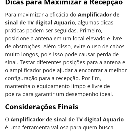
Dicas para Maximizar a Recepção
Para maximizar a eficácia do
Amplificador de
sinal de TV digital Aquario
, algumas dicas
práticas podem ser seguidas. Primeiro,
posicione a antena em um local elevado e livre
de obstruções. Além disso, evite o uso de cabos
muito longos, pois isso pode causar perda de
sinal. Testar diferentes posições para a antena e
o amplificador pode ajudar a encontrar a melhor
configuração para a recepção. Por fim,
mantenha o equipamento limpo e livre de
poeira para garantir um desempenho ideal.
Considerações Finais
O
Amplificador de sinal de TV digital Aquario
é uma ferramenta valiosa para quem busca