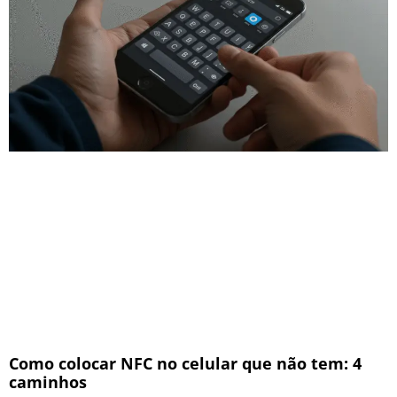
Como colocar NFC no celular que não tem: 4
caminhos