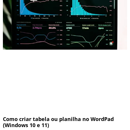
Como criar tabela ou planilha no WordPad
(Windows 10 e 11)