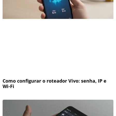
Como configurar o roteador Vivo: senha, IP e
Wi-Fi