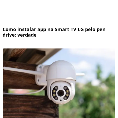
Como instalar app na Smart TV LG pelo pen
drive: verdade