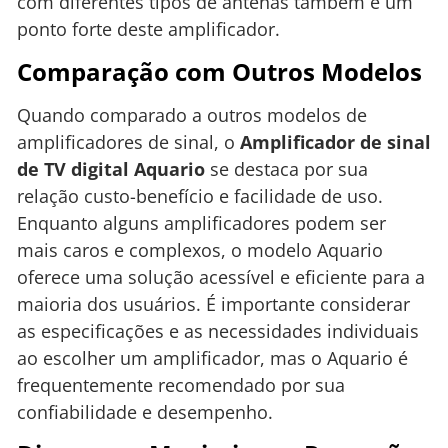
com diferentes tipos de antenas também é um
ponto forte deste amplificador.
Comparação com Outros Modelos
Quando comparado a outros modelos de
amplificadores de sinal, o
Amplificador de sinal
de TV digital Aquario
se destaca por sua
relação custo-benefício e facilidade de uso.
Enquanto alguns amplificadores podem ser
mais caros e complexos, o modelo Aquario
oferece uma solução acessível e eficiente para a
maioria dos usuários. É importante considerar
as especificações e as necessidades individuais
ao escolher um amplificador, mas o Aquario é
frequentemente recomendado por sua
confiabilidade e desempenho.