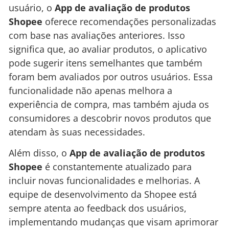
usuário, o
App de avaliação de produtos
Shopee
oferece recomendações personalizadas
com base nas avaliações anteriores. Isso
significa que, ao avaliar produtos, o aplicativo
pode sugerir itens semelhantes que também
foram bem avaliados por outros usuários. Essa
funcionalidade não apenas melhora a
experiência de compra, mas também ajuda os
consumidores a descobrir novos produtos que
atendam às suas necessidades.
Além disso, o
App de avaliação de produtos
Shopee
é constantemente atualizado para
incluir novas funcionalidades e melhorias. A
equipe de desenvolvimento da Shopee está
sempre atenta ao feedback dos usuários,
implementando mudanças que visam aprimorar