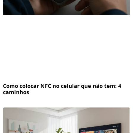
Como colocar NFC no celular que não tem: 4
caminhos