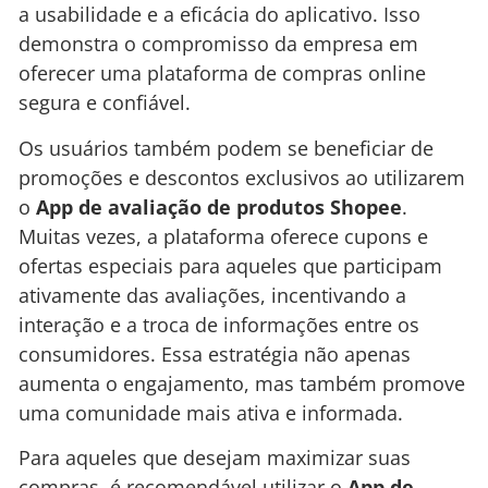
a usabilidade e a eficácia do aplicativo. Isso
demonstra o compromisso da empresa em
oferecer uma plataforma de compras online
segura e confiável.
Os usuários também podem se beneficiar de
promoções e descontos exclusivos ao utilizarem
o
App de avaliação de produtos Shopee
.
Muitas vezes, a plataforma oferece cupons e
ofertas especiais para aqueles que participam
ativamente das avaliações, incentivando a
interação e a troca de informações entre os
consumidores. Essa estratégia não apenas
aumenta o engajamento, mas também promove
uma comunidade mais ativa e informada.
Para aqueles que desejam maximizar suas
compras, é recomendável utilizar o
App de