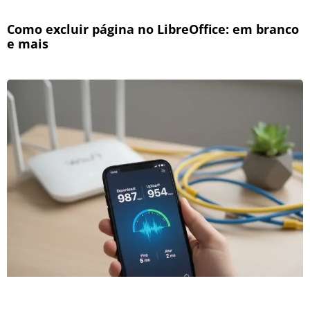
Como excluir página no LibreOffice: em branco
e mais