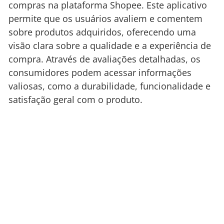
compras na plataforma Shopee. Este aplicativo
permite que os usuários avaliem e comentem
sobre produtos adquiridos, oferecendo uma
visão clara sobre a qualidade e a experiência de
compra. Através de avaliações detalhadas, os
consumidores podem acessar informações
valiosas, como a durabilidade, funcionalidade e
satisfação geral com o produto.