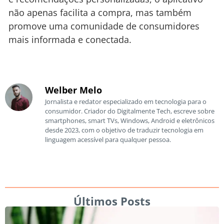
não apenas facilita a compra, mas também
promove uma comunidade de consumidores
mais informada e conectada.
Welber Melo
Jornalista e redator especializado em tecnologia para o
consumidor. Criador do Digitalmente Tech, escreve sobre
smartphones, smart TVs, Windows, Android e eletrônicos
desde 2023, com o objetivo de traduzir tecnologia em
linguagem acessível para qualquer pessoa.
Últimos Posts