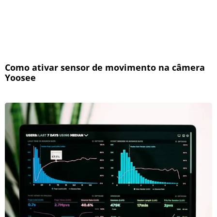
Como ativar sensor de movimento na câmera
Yoosee