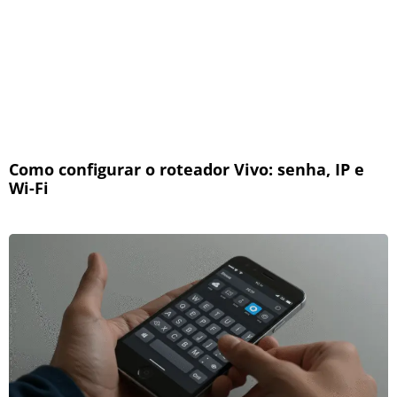
Como configurar o roteador Vivo: senha, IP e
Wi-Fi