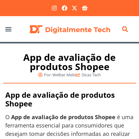
Marketing Digital
App de avaliação de
produtos Shopee
Por:
Welber Melo
Dicas Tech
App de avaliação de produtos
Shopee
O
App de avaliação de produtos Shopee
é uma
ferramenta essencial para consumidores que
desejam tomar decisões informadas ao realizar