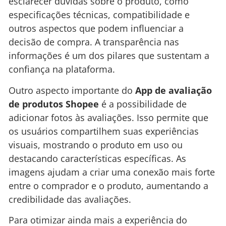
esclarecer dúvidas sobre o produto, como
especificações técnicas, compatibilidade e
outros aspectos que podem influenciar a
decisão de compra. A transparência nas
informações é um dos pilares que sustentam a
confiança na plataforma.
Outro aspecto importante do
App de avaliação
de produtos Shopee
é a possibilidade de
adicionar fotos às avaliações. Isso permite que
os usuários compartilhem suas experiências
visuais, mostrando o produto em uso ou
destacando características específicas. As
imagens ajudam a criar uma conexão mais forte
entre o comprador e o produto, aumentando a
credibilidade das avaliações.
Para otimizar ainda mais a experiência do