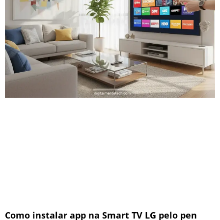
Como instalar app na Smart TV LG pelo pen