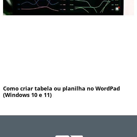
Como criar tabela ou planilha no WordPad
(Windows 10 e 11)