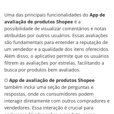
Uma das principais funcionalidades do
App de
avaliação de produtos Shopee
é a
possibilidade de visualizar comentários e notas
atribuídas por outros usuários. Essas avaliações
são fundamentais para entender a reputação de
um vendedor e a qualidade dos itens oferecidos.
Além disso, o aplicativo permite que os usuários
filtrem as avaliações por estrelas, facilitando a
busca por produtos bem avaliados.
O
App de avaliação de produtos Shopee
também inclui uma seção de perguntas e
respostas, onde os consumidores podem
interagir diretamente com outros compradores e
vendedores. Essa interação é crucial para