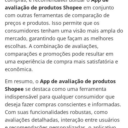
avaliação de produtos Shopee
em conjunto
com outras ferramentas de comparação de
preços e produtos. Isso permite que os
consumidores tenham uma visão mais ampla do
mercado, garantindo que façam as melhores
escolhas. A combinação de avaliações,
comparações e promoções pode resultar em
uma experiência de compra mais satisfatória e
econômica.
Em resumo, o
App de avaliação de produtos
Shopee
se destaca como uma ferramenta
indispensável para qualquer consumidor que
deseja fazer compras conscientes e informadas.
Com suas funcionalidades robustas, como
avaliações detalhadas, interação entre usuários
e recomendações personalizadas, o aplicativo