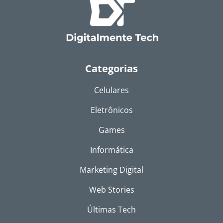
Categorias
Celulares
Eletrônicos
Games
Informática
Marketing Digital
Web Stories
Últimas Tech