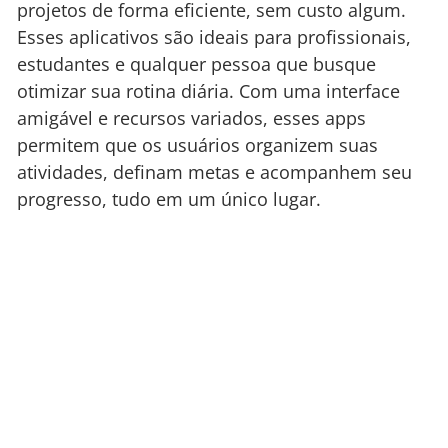
projetos de forma eficiente, sem custo algum.
Esses aplicativos são ideais para profissionais,
estudantes e qualquer pessoa que busque
otimizar sua rotina diária. Com uma interface
amigável e recursos variados, esses apps
permitem que os usuários organizem suas
atividades, definam metas e acompanhem seu
progresso, tudo em um único lugar.