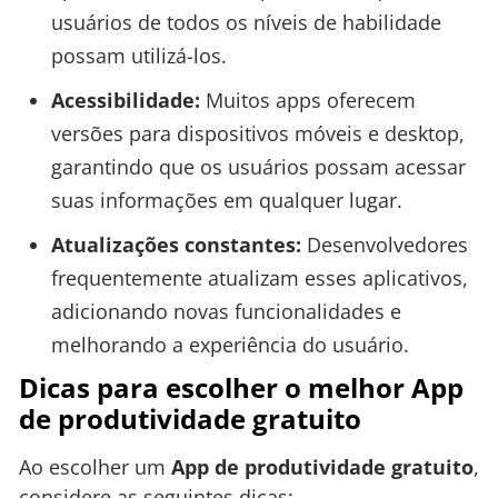
usuários de todos os níveis de habilidade
possam utilizá-los.
Acessibilidade:
Muitos apps oferecem
versões para dispositivos móveis e desktop,
garantindo que os usuários possam acessar
suas informações em qualquer lugar.
Atualizações constantes:
Desenvolvedores
frequentemente atualizam esses aplicativos,
adicionando novas funcionalidades e
melhorando a experiência do usuário.
Dicas para escolher o melhor App
de produtividade gratuito
Ao escolher um
App de produtividade gratuito
,
considere as seguintes dicas: