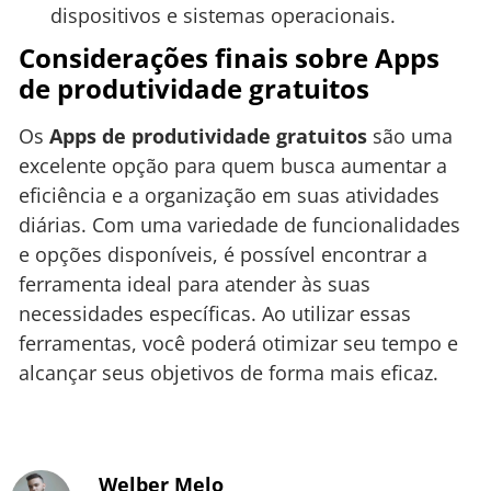
dispositivos e sistemas operacionais.
Considerações finais sobre Apps
de produtividade gratuitos
Os
Apps de produtividade gratuitos
são uma
excelente opção para quem busca aumentar a
eficiência e a organização em suas atividades
diárias. Com uma variedade de funcionalidades
e opções disponíveis, é possível encontrar a
ferramenta ideal para atender às suas
necessidades específicas. Ao utilizar essas
ferramentas, você poderá otimizar seu tempo e
alcançar seus objetivos de forma mais eficaz.
Welber Melo