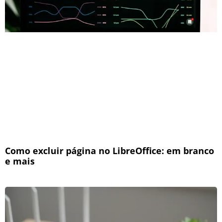
Como excluir página no LibreOffice: em branco
e mais