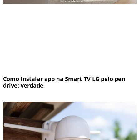
Como instalar app na Smart TV LG pelo pen
drive: verdade