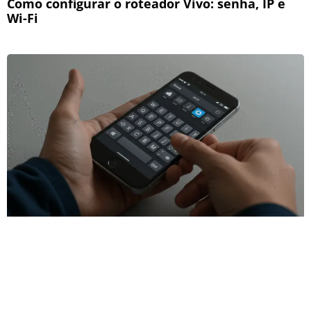
Como configurar o roteador Vivo: senha, IP e
Wi-Fi