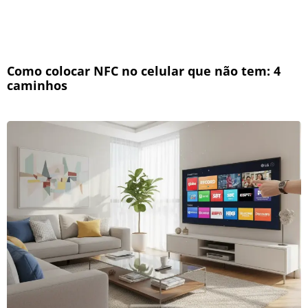
Como colocar NFC no celular que não tem: 4
caminhos