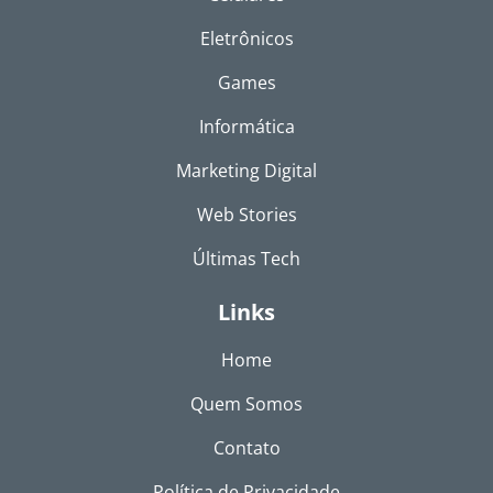
Eletrônicos
Games
Informática
Marketing Digital
Web Stories
Últimas Tech
Links
Home
Quem Somos
Contato
Política de Privacidade