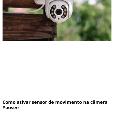
Como ativar sensor de movimento na câmera
Yoosee