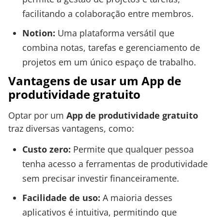
facilitando a colaboração entre membros.
Notion:
Uma plataforma versátil que
combina notas, tarefas e gerenciamento de
projetos em um único espaço de trabalho.
Vantagens de usar um App de
produtividade gratuito
Optar por um
App de produtividade gratuito
traz diversas vantagens, como:
Custo zero:
Permite que qualquer pessoa
tenha acesso a ferramentas de produtividade
sem precisar investir financeiramente.
Facilidade de uso:
A maioria desses
aplicativos é intuitiva, permitindo que