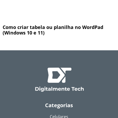
Como criar tabela ou planilha no WordPad
(Windows 10 e 11)
Categorias
Celulares