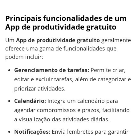
Principais funcionalidades de um
App de produtividade gratuito
Um
App de produtividade gratuito
geralmente
oferece uma gama de funcionalidades que
podem incluir:
Gerenciamento de tarefas:
Permite criar,
editar e excluir tarefas, além de categorizar e
priorizar atividades.
Calendário:
Integra um calendário para
agendar compromissos e prazos, facilitando
a visualização das atividades diárias.
Notificações:
Envia lembretes para garantir