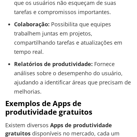
que os usuários não esqueçam de suas
tarefas e compromissos importantes.
Colaboração:
Possibilita que equipes
trabalhem juntas em projetos,
compartilhando tarefas e atualizações em
tempo real.
Relatórios de produtividade:
Fornece
análises sobre o desempenho do usuário,
ajudando a identificar áreas que precisam de
melhorias.
Exemplos de Apps de
produtividade gratuitos
Existem diversos
Apps de produtividade
gratuitos
disponíveis no mercado, cada um