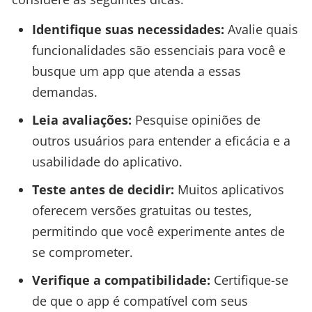
Identifique suas necessidades:
Avalie quais
funcionalidades são essenciais para você e
busque um app que atenda a essas
demandas.
Leia avaliações:
Pesquise opiniões de
outros usuários para entender a eficácia e a
usabilidade do aplicativo.
Teste antes de decidir:
Muitos aplicativos
oferecem versões gratuitas ou testes,
permitindo que você experimente antes de
se comprometer.
Verifique a compatibilidade:
Certifique-se
de que o app é compatível com seus