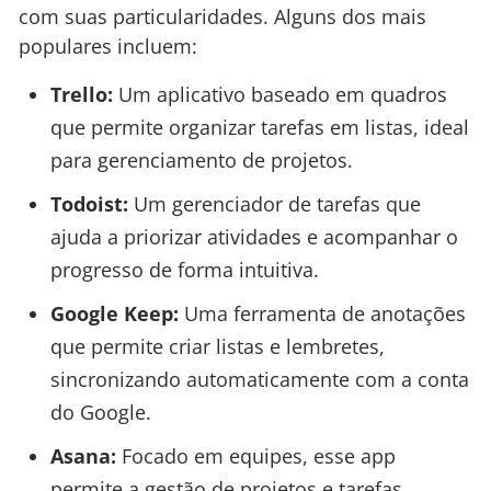
com suas particularidades. Alguns dos mais
populares incluem:
Trello:
Um aplicativo baseado em quadros
que permite organizar tarefas em listas, ideal
para gerenciamento de projetos.
Todoist:
Um gerenciador de tarefas que
ajuda a priorizar atividades e acompanhar o
progresso de forma intuitiva.
Google Keep:
Uma ferramenta de anotações
que permite criar listas e lembretes,
sincronizando automaticamente com a conta
do Google.
Asana:
Focado em equipes, esse app
permite a gestão de projetos e tarefas,