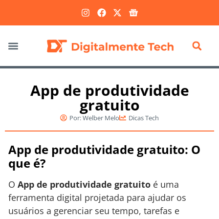
Marketing Digital
App de produtividade
gratuito
Por:
Welber Melo
Dicas Tech
App de produtividade gratuito: O
que é?
O
App de produtividade gratuito
é uma
ferramenta digital projetada para ajudar os
usuários a gerenciar seu tempo, tarefas e