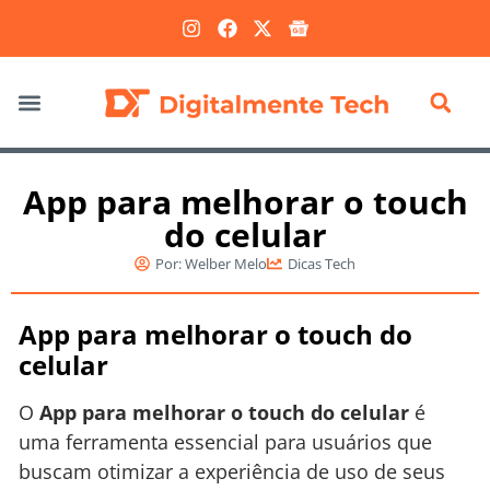
Marketing Digital
App para melhorar o touch
do celular
Por:
Welber Melo
Dicas Tech
App para melhorar o touch do
celular
O
App para melhorar o touch do celular
é
uma ferramenta essencial para usuários que
buscam otimizar a experiência de uso de seus