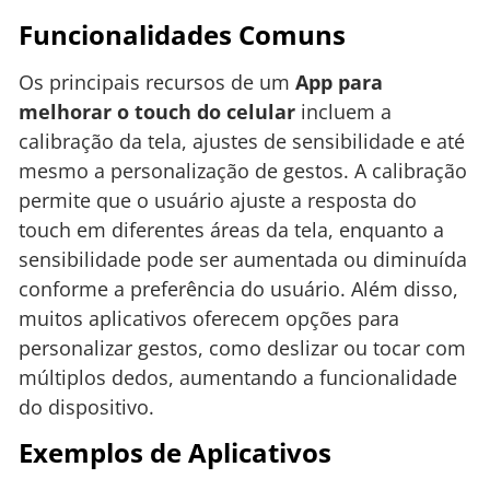
Funcionalidades Comuns
Os principais recursos de um
App para
melhorar o touch do celular
incluem a
calibração da tela, ajustes de sensibilidade e até
mesmo a personalização de gestos. A calibração
permite que o usuário ajuste a resposta do
touch em diferentes áreas da tela, enquanto a
sensibilidade pode ser aumentada ou diminuída
conforme a preferência do usuário. Além disso,
muitos aplicativos oferecem opções para
personalizar gestos, como deslizar ou tocar com
múltiplos dedos, aumentando a funcionalidade
do dispositivo.
Exemplos de Aplicativos