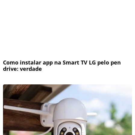
Como instalar app na Smart TV LG pelo pen
drive: verdade