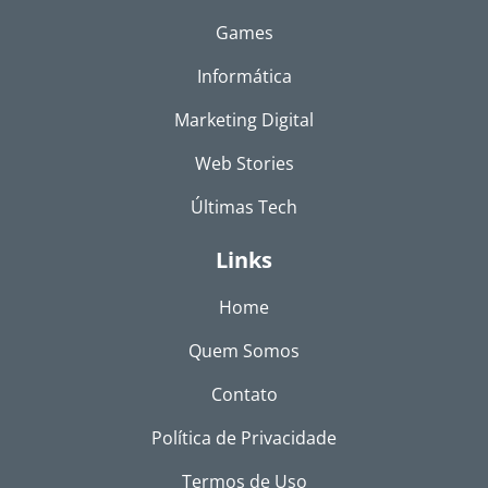
Games
Informática
Marketing Digital
Web Stories
Últimas Tech
Links
Home
Quem Somos
Contato
Política de Privacidade
Termos de Uso