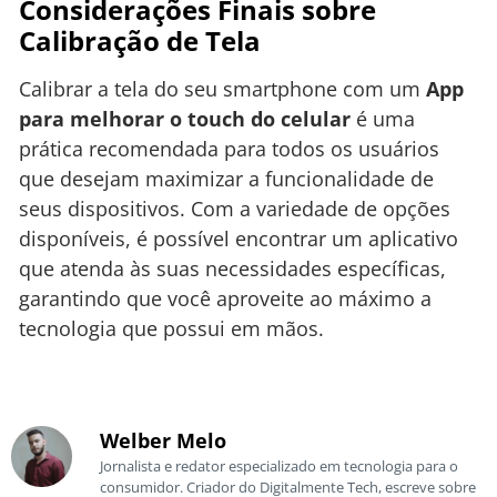
Considerações Finais sobre
Calibração de Tela
Calibrar a tela do seu smartphone com um
App
para melhorar o touch do celular
é uma
prática recomendada para todos os usuários
que desejam maximizar a funcionalidade de
seus dispositivos. Com a variedade de opções
disponíveis, é possível encontrar um aplicativo
que atenda às suas necessidades específicas,
garantindo que você aproveite ao máximo a
tecnologia que possui em mãos.
Welber Melo
Jornalista e redator especializado em tecnologia para o
consumidor. Criador do Digitalmente Tech, escreve sobre