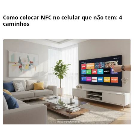
Como colocar NFC no celular que não tem: 4
caminhos