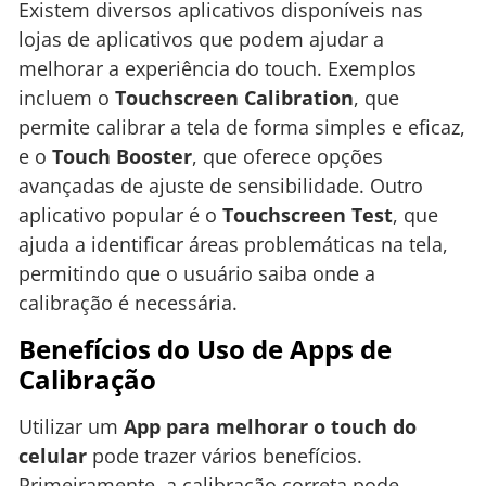
Existem diversos aplicativos disponíveis nas
lojas de aplicativos que podem ajudar a
melhorar a experiência do touch. Exemplos
incluem o
Touchscreen Calibration
, que
permite calibrar a tela de forma simples e eficaz,
e o
Touch Booster
, que oferece opções
avançadas de ajuste de sensibilidade. Outro
aplicativo popular é o
Touchscreen Test
, que
ajuda a identificar áreas problemáticas na tela,
permitindo que o usuário saiba onde a
calibração é necessária.
Benefícios do Uso de Apps de
Calibração
Utilizar um
App para melhorar o touch do
celular
pode trazer vários benefícios.
Primeiramente, a calibração correta pode