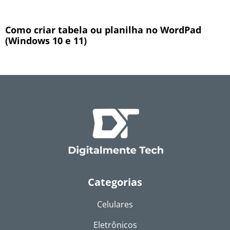
Como criar tabela ou planilha no WordPad
(Windows 10 e 11)
Categorias
Celulares
Eletrônicos