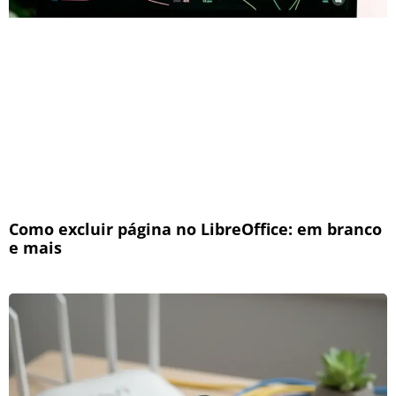
Como excluir página no LibreOffice: em branco
e mais