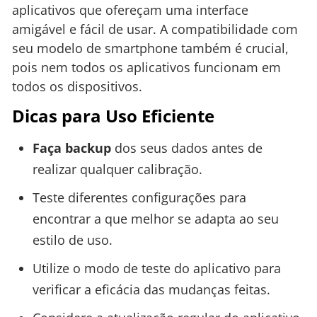
aplicativos que ofereçam uma interface
amigável e fácil de usar. A compatibilidade com
seu modelo de smartphone também é crucial,
pois nem todos os aplicativos funcionam em
todos os dispositivos.
Dicas para Uso Eficiente
Faça backup
dos seus dados antes de
realizar qualquer calibração.
Teste diferentes configurações para
encontrar a que melhor se adapta ao seu
estilo de uso.
Utilize o modo de teste do aplicativo para
verificar a eficácia das mudanças feitas.