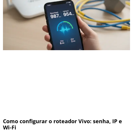
Como configurar o roteador Vivo: senha, IP e
Wi-Fi