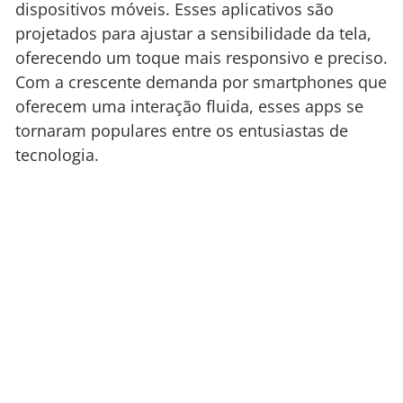
dispositivos móveis. Esses aplicativos são
projetados para ajustar a sensibilidade da tela,
oferecendo um toque mais responsivo e preciso.
Com a crescente demanda por smartphones que
oferecem uma interação fluida, esses apps se
tornaram populares entre os entusiastas de
tecnologia.