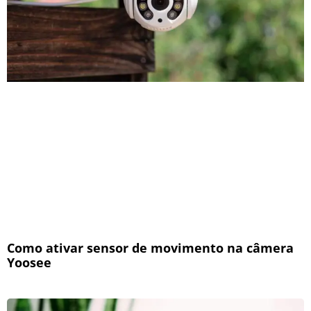
Como ativar sensor de movimento na câmera
Yoosee