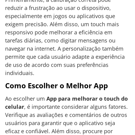
reduzir a frustração ao usar o dispositivo,
especialmente em jogos ou aplicativos que
exigem precisão. Além disso, um touch mais
responsivo pode melhorar a eficiência em
tarefas diárias, como digitar mensagens ou
navegar na internet. A personalização também
permite que cada usuário adapte a experiência
de uso de acordo com suas preferências
individuais.
Como Escolher o Melhor App
Ao escolher um
App para melhorar o touch do
celular
, é importante considerar alguns fatores.
Verifique as avaliações e comentários de outros
usuários para garantir que o aplicativo seja
eficaz e confiável. Além disso, procure por