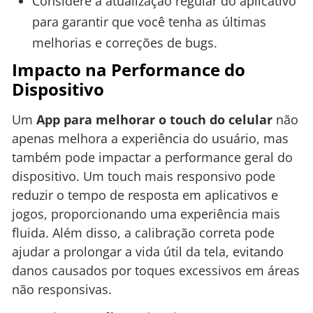
Considere a atualização regular do aplicativo
para garantir que você tenha as últimas
melhorias e correções de bugs.
Impacto na Performance do
Dispositivo
Um
App para melhorar o touch do celular
não
apenas melhora a experiência do usuário, mas
também pode impactar a performance geral do
dispositivo. Um touch mais responsivo pode
reduzir o tempo de resposta em aplicativos e
jogos, proporcionando uma experiência mais
fluida. Além disso, a calibração correta pode
ajudar a prolongar a vida útil da tela, evitando
danos causados por toques excessivos em áreas
não responsivas.