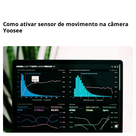
Como ativar sensor de movimento na câmera
Yoosee