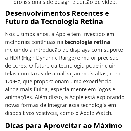
profissionais de design e edição de vídeo.
Desenvolvimentos Recentes e
Futuro da Tecnologia Retina
Nos últimos anos, a Apple tem investido em
melhorias contínuas na
tecnologia retina
,
incluindo a introdução de displays com suporte
a HDR (High Dynamic Range) e maior precisão
de cores. O futuro da tecnologia pode incluir
telas com taxas de atualização mais altas, como
120Hz, que proporcionam uma experiência
ainda mais fluida, especialmente em jogos e
animações. Além disso, a Apple está explorando
novas formas de integrar essa tecnologia em
dispositivos vestíveis, como o Apple Watch.
Dicas para Aproveitar ao Máximo