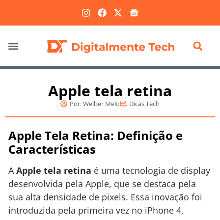
Marketing Digital
Apple tela retina
Por:
Welber Melo
Dicas Tech
Apple Tela Retina: Definição e
Características
A
Apple tela retina
é uma tecnologia de display
desenvolvida pela Apple, que se destaca pela
sua alta densidade de pixels. Essa inovação foi
introduzida pela primeira vez no iPhone 4,