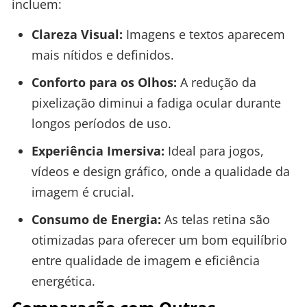
incluem:
Clareza Visual:
Imagens e textos aparecem
mais nítidos e definidos.
Conforto para os Olhos:
A redução da
pixelização diminui a fadiga ocular durante
longos períodos de uso.
Experiência Imersiva:
Ideal para jogos,
vídeos e design gráfico, onde a qualidade da
imagem é crucial.
Consumo de Energia:
As telas retina são
otimizadas para oferecer um bom equilíbrio
entre qualidade de imagem e eficiência
energética.