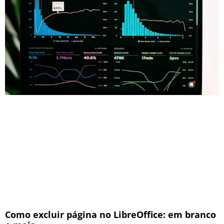
Como excluir página no LibreOffice: em branco