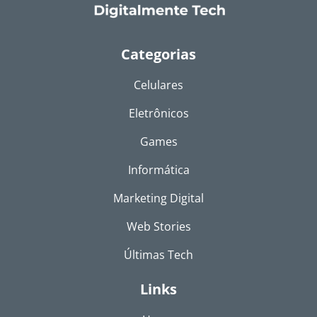
Categorias
Celulares
Eletrônicos
Games
Informática
Marketing Digital
Web Stories
Últimas Tech
Links