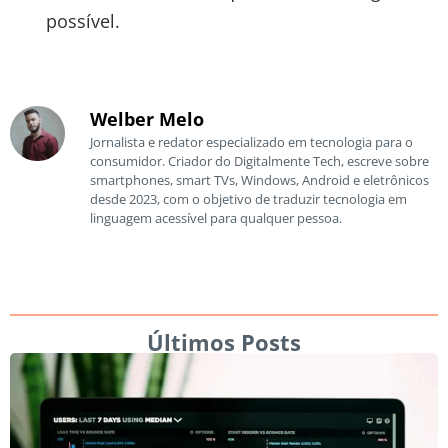
possível.
Welber Melo
Jornalista e redator especializado em tecnologia para o
consumidor. Criador do Digitalmente Tech, escreve sobre
smartphones, smart TVs, Windows, Android e eletrônicos
desde 2023, com o objetivo de traduzir tecnologia em
linguagem acessível para qualquer pessoa.
Últimos Posts