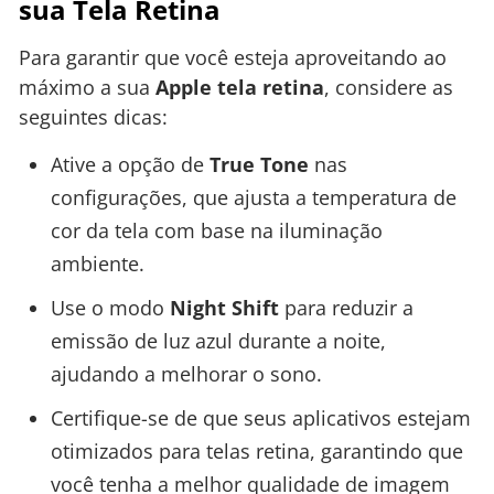
sua Tela Retina
Para garantir que você esteja aproveitando ao
máximo a sua
Apple tela retina
, considere as
seguintes dicas:
Ative a opção de
True Tone
nas
configurações, que ajusta a temperatura de
cor da tela com base na iluminação
ambiente.
Use o modo
Night Shift
para reduzir a
emissão de luz azul durante a noite,
ajudando a melhorar o sono.
Certifique-se de que seus aplicativos estejam
otimizados para telas retina, garantindo que
você tenha a melhor qualidade de imagem