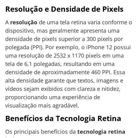
Resolução e Densidade de Pixels
A
resolução
de uma tela retina varia conforme o
dispositivo, mas geralmente apresenta uma
densidade de pixels superior a 300 pixels por
polegada (PPI). Por exemplo, o iPhone 12 possui
uma resolução de 2532 x 1170 pixels em uma
tela de 6,1 polegadas, resultando em uma
densidade de aproximadamente 460 PPI. Essa
alta densidade garante que textos, imagens e
vídeos sejam exibidos com clareza e nitidez,
proporcionando uma experiência de
visualização mais agradável.
Benefícios da Tecnologia Retina
Os principais benefícios da
tecnologia retina