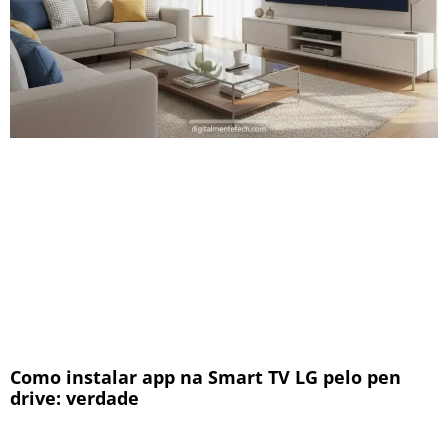
Como instalar app na Smart TV LG pelo pen
drive: verdade