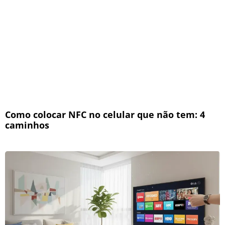
Como colocar NFC no celular que não tem: 4
caminhos