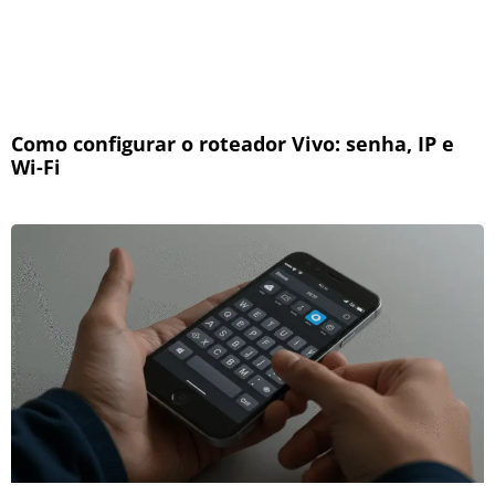
Como configurar o roteador Vivo: senha, IP e
Wi-Fi