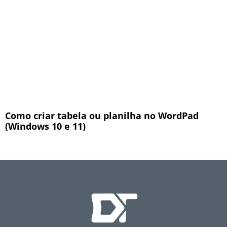
Como criar tabela ou planilha no WordPad
(Windows 10 e 11)