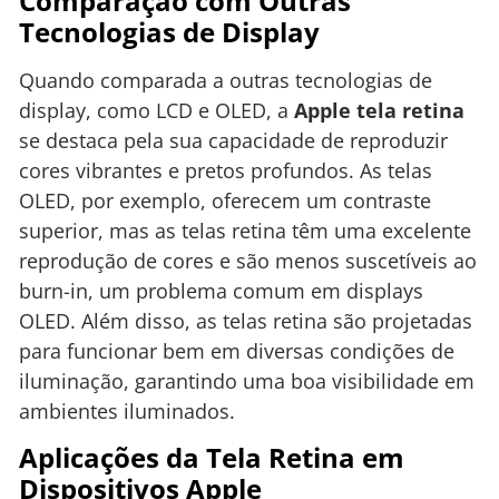
Comparação com Outras
Tecnologias de Display
Quando comparada a outras tecnologias de
display, como LCD e OLED, a
Apple tela retina
se destaca pela sua capacidade de reproduzir
cores vibrantes e pretos profundos. As telas
OLED, por exemplo, oferecem um contraste
superior, mas as telas retina têm uma excelente
reprodução de cores e são menos suscetíveis ao
burn-in, um problema comum em displays
OLED. Além disso, as telas retina são projetadas
para funcionar bem em diversas condições de
iluminação, garantindo uma boa visibilidade em
ambientes iluminados.
Aplicações da Tela Retina em
Dispositivos Apple