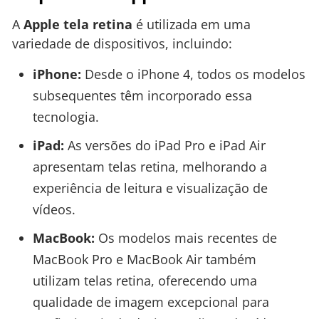
A
Apple tela retina
é utilizada em uma
variedade de dispositivos, incluindo:
iPhone:
Desde o iPhone 4, todos os modelos
subsequentes têm incorporado essa
tecnologia.
iPad:
As versões do iPad Pro e iPad Air
apresentam telas retina, melhorando a
experiência de leitura e visualização de
vídeos.
MacBook:
Os modelos mais recentes de
MacBook Pro e MacBook Air também
utilizam telas retina, oferecendo uma
qualidade de imagem excepcional para