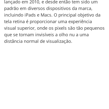
lançado em 2010, e desde então tem sido um
padrão em diversos dispositivos da marca,
incluindo iPads e Macs. O principal objetivo da
tela retina é proporcionar uma experiência
visual superior, onde os pixels são tão pequenos
que se tornam invisíveis a olho nu a uma
distância normal de visualização.