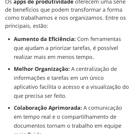
Os
apps de produtividade
oferecem uma série
de benefícios que podem transformar a forma
como trabalhamos e nos organizamos. Entre os
principais, estão:
Aumento da Eficiência:
Com ferramentas
que ajudam a priorizar tarefas, é possível
realizar mais em menos tempo.
Melhor Organização:
A centralização de
informações e tarefas em um único
aplicativo facilita o acesso e a visualização do
que precisa ser feito.
Colaboração Aprimorada:
A comunicação
em tempo real e o compartilhamento de
documentos tornam o trabalho em equipe