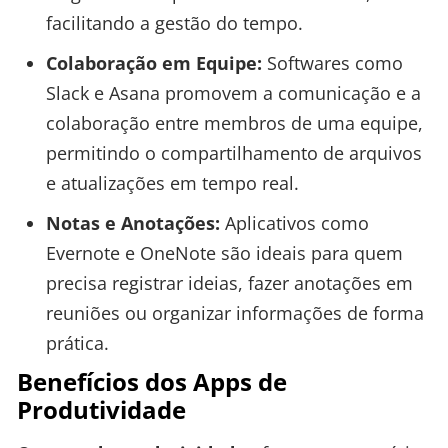
facilitando a gestão do tempo.
Colaboração em Equipe:
Softwares como
Slack e Asana promovem a comunicação e a
colaboração entre membros de uma equipe,
permitindo o compartilhamento de arquivos
e atualizações em tempo real.
Notas e Anotações:
Aplicativos como
Evernote e OneNote são ideais para quem
precisa registrar ideias, fazer anotações em
reuniões ou organizar informações de forma
prática.
Benefícios dos Apps de
Produtividade