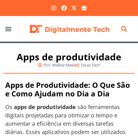
Marketing Digital
Apps de produtividade
Por:
Welber Melo
Dicas Tech
Apps de Produtividade: O Que São
e Como Ajudam no Dia a Dia
Os
apps de produtividade
são ferramentas
digitais projetadas para otimizar o tempo e
aumentar a eficiência em diversas tarefas
diárias. Esses aplicativos podem ser utilizados