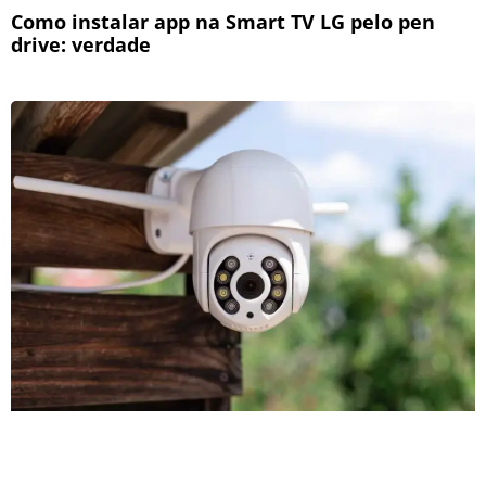
Como instalar app na Smart TV LG pelo pen
drive: verdade