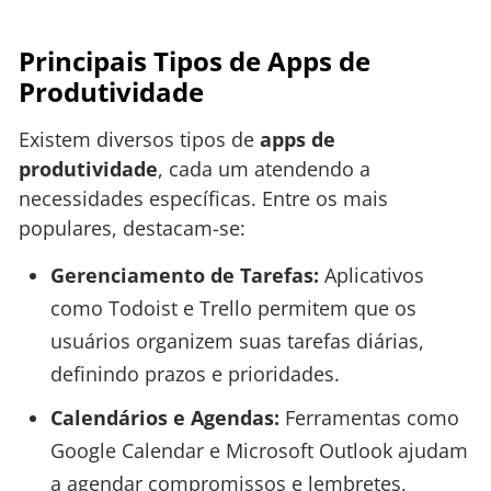
Principais Tipos de Apps de
Produtividade
Existem diversos tipos de
apps de
produtividade
, cada um atendendo a
necessidades específicas. Entre os mais
populares, destacam-se:
Gerenciamento de Tarefas:
Aplicativos
como Todoist e Trello permitem que os
usuários organizem suas tarefas diárias,
definindo prazos e prioridades.
Calendários e Agendas:
Ferramentas como
Google Calendar e Microsoft Outlook ajudam
a agendar compromissos e lembretes,