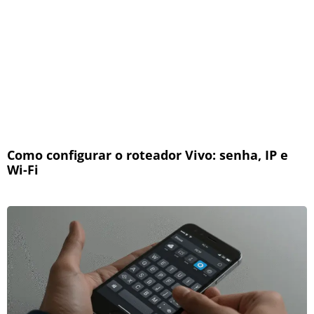
Como configurar o roteador Vivo: senha, IP e
Wi-Fi