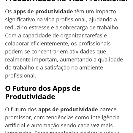
Os
apps de produtividade
têm um impacto
significativo na vida profissional, ajudando a
reduzir o estresse e a sobrecarga de trabalho.
Com a capacidade de organizar tarefas e
colaborar eficientemente, os profissionais
podem se concentrar em atividades que
realmente importam, aumentando a qualidade
do trabalho e a satisfação no ambiente
profissional.
O Futuro dos Apps de
Produtividade
O futuro dos
apps de produtividade
parece
promissor, com tendências como inteligência
artificial e automação sendo cada vez mais