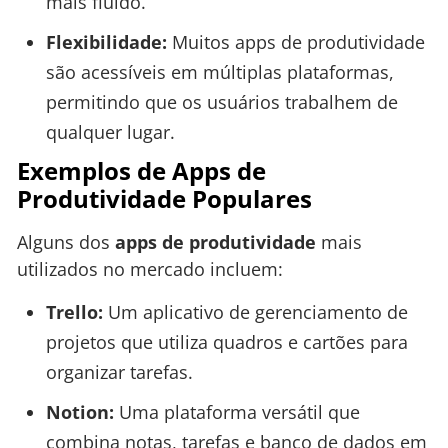
mais fluido.
Flexibilidade:
Muitos apps de produtividade
são acessíveis em múltiplas plataformas,
permitindo que os usuários trabalhem de
qualquer lugar.
Exemplos de Apps de
Produtividade Populares
Alguns dos
apps de produtividade
mais
utilizados no mercado incluem:
Trello:
Um aplicativo de gerenciamento de
projetos que utiliza quadros e cartões para
organizar tarefas.
Notion:
Uma plataforma versátil que
combina notas, tarefas e banco de dados em