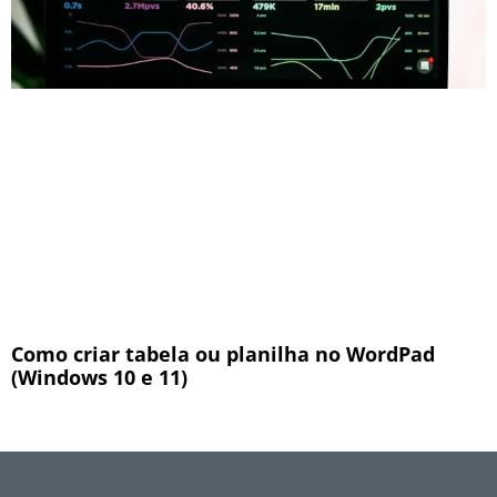
Como criar tabela ou planilha no WordPad
(Windows 10 e 11)