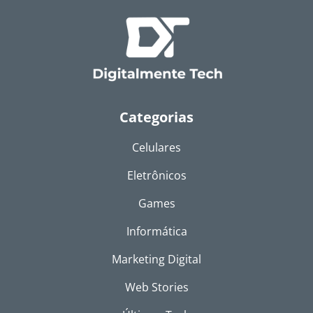
Categorias
Celulares
Eletrônicos
Games
Informática
Marketing Digital
Web Stories