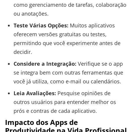
como gerenciamento de tarefas, colaboração
ou anotações.
Teste Várias Opções:
Muitos aplicativos
oferecem versões gratuitas ou testes,
permitindo que você experimente antes de
decidir.
Considere a Integração:
Verifique se o app
se integra bem com outras ferramentas que
você já utiliza, como e-mail ou calendários.
Leia Avaliações:
Pesquise opiniões de
outros usuários para entender melhor os
prós e contras de cada aplicativo.
Impacto dos Apps de
Produtividade na Vida Profissional