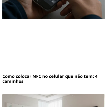
Como colocar NFC no celular que não tem: 4
caminhos