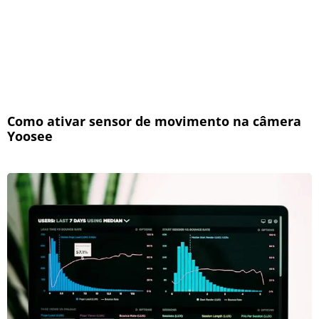
Como ativar sensor de movimento na câmera
Yoosee