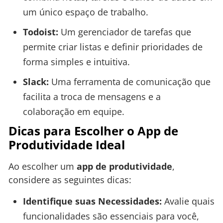
um único espaço de trabalho.
Todoist:
Um gerenciador de tarefas que
permite criar listas e definir prioridades de
forma simples e intuitiva.
Slack:
Uma ferramenta de comunicação que
facilita a troca de mensagens e a
colaboração em equipe.
Dicas para Escolher o App de
Produtividade Ideal
Ao escolher um
app de produtividade
,
considere as seguintes dicas:
Identifique suas Necessidades:
Avalie quais
funcionalidades são essenciais para você,