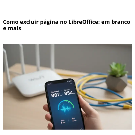
Como excluir página no LibreOffice: em branco
e mais