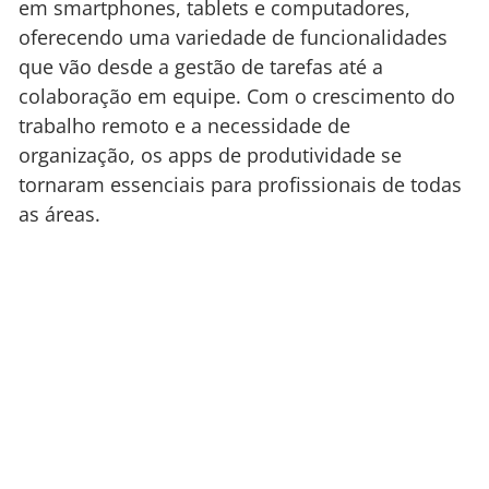
em smartphones, tablets e computadores,
oferecendo uma variedade de funcionalidades
que vão desde a gestão de tarefas até a
colaboração em equipe. Com o crescimento do
trabalho remoto e a necessidade de
organização, os apps de produtividade se
tornaram essenciais para profissionais de todas
as áreas.