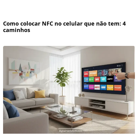
Como colocar NFC no celular que não tem: 4
caminhos