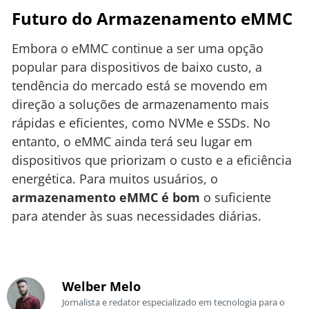
Futuro do Armazenamento eMMC
Embora o eMMC continue a ser uma opção
popular para dispositivos de baixo custo, a
tendência do mercado está se movendo em
direção a soluções de armazenamento mais
rápidas e eficientes, como NVMe e SSDs. No
entanto, o eMMC ainda terá seu lugar em
dispositivos que priorizam o custo e a eficiência
energética. Para muitos usuários, o
armazenamento eMMC é bom
o suficiente
para atender às suas necessidades diárias.
Welber Melo
Jornalista e redator especializado em tecnologia para o