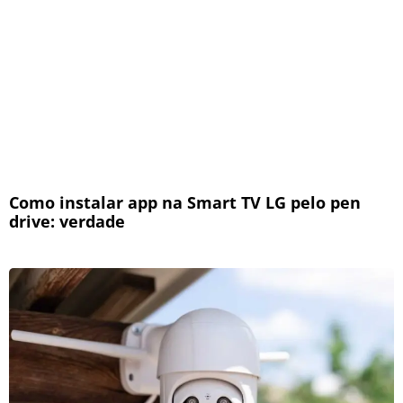
Como instalar app na Smart TV LG pelo pen
drive: verdade