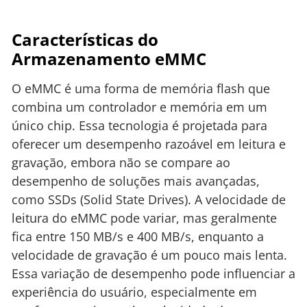
Características do
Armazenamento eMMC
O eMMC é uma forma de memória flash que
combina um controlador e memória em um
único chip. Essa tecnologia é projetada para
oferecer um desempenho razoável em leitura e
gravação, embora não se compare ao
desempenho de soluções mais avançadas,
como SSDs (Solid State Drives). A velocidade de
leitura do eMMC pode variar, mas geralmente
fica entre 150 MB/s e 400 MB/s, enquanto a
velocidade de gravação é um pouco mais lenta.
Essa variação de desempenho pode influenciar a
experiência do usuário, especialmente em