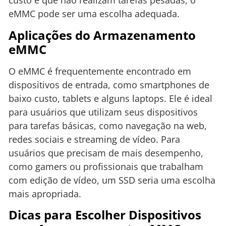
custo e que não realizam tarefas pesadas, o
eMMC pode ser uma escolha adequada.
Aplicações do Armazenamento
eMMC
O eMMC é frequentemente encontrado em
dispositivos de entrada, como smartphones de
baixo custo, tablets e alguns laptops. Ele é ideal
para usuários que utilizam seus dispositivos
para tarefas básicas, como navegação na web,
redes sociais e streaming de vídeo. Para
usuários que precisam de mais desempenho,
como gamers ou profissionais que trabalham
com edição de vídeo, um SSD seria uma escolha
mais apropriada.
Dicas para Escolher Dispositivos