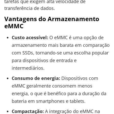
tarefas que exigem alta velocidade de
transferência de dados.
Vantagens do Armazenamento
eMMC
Custo acessível:
O eMMC é uma opção de
armazenamento mais barata em comparação
com SSDs, tornando-se uma escolha popular
para dispositivos de entrada e
intermediários.
Consumo de energia:
Dispositivos com
eMMC geralmente consomem menos
energia, o que é benéfico para a duração da
bateria em smartphones e tablets.
Compactação:
A integração do eMMC na