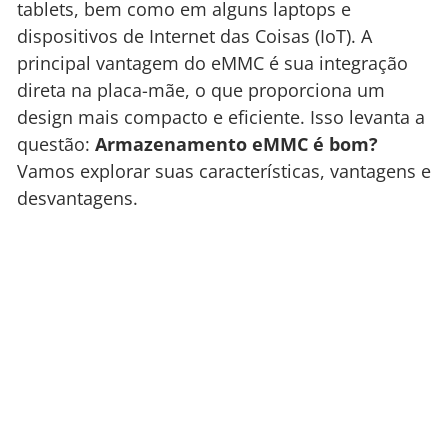
tablets, bem como em alguns laptops e
dispositivos de Internet das Coisas (IoT). A
principal vantagem do eMMC é sua integração
direta na placa-mãe, o que proporciona um
design mais compacto e eficiente. Isso levanta a
questão:
Armazenamento eMMC é bom?
Vamos explorar suas características, vantagens e
desvantagens.