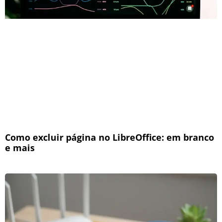
Como excluir página no LibreOffice: em branco
e mais