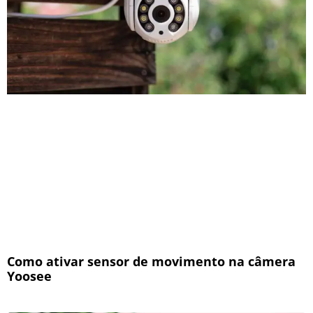
Como ativar sensor de movimento na câmera
Yoosee