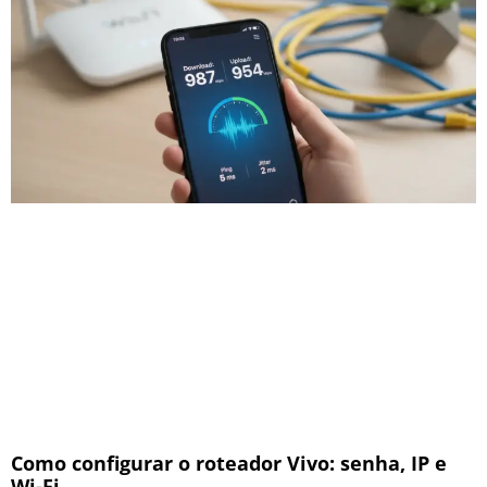
Como configurar o roteador Vivo: senha, IP e
Wi-Fi