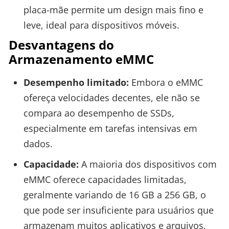
placa-mãe permite um design mais fino e
leve, ideal para dispositivos móveis.
Desvantagens do
Armazenamento eMMC
Desempenho limitado:
Embora o eMMC
ofereça velocidades decentes, ele não se
compara ao desempenho de SSDs,
especialmente em tarefas intensivas em
dados.
Capacidade:
A maioria dos dispositivos com
eMMC oferece capacidades limitadas,
geralmente variando de 16 GB a 256 GB, o
que pode ser insuficiente para usuários que
armazenam muitos aplicativos e arquivos.