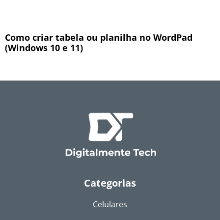
Como criar tabela ou planilha no WordPad
(Windows 10 e 11)
Categorias
Celulares