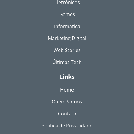
Eletrônicos
Games
Informática
Marketing Digital
Web Stories
Últimas Tech
Links
Home
Quem Somos
Contato
Política de Privacidade