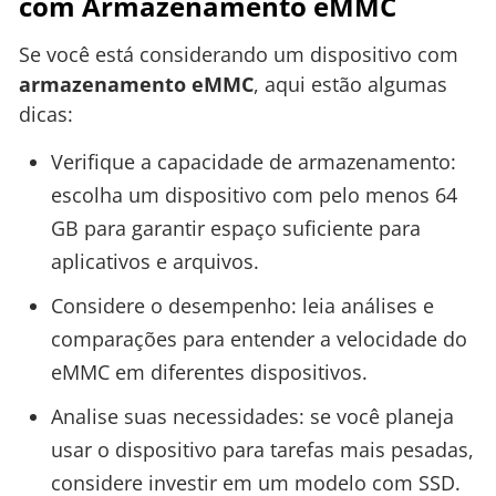
com Armazenamento eMMC
Se você está considerando um dispositivo com
armazenamento eMMC
, aqui estão algumas
dicas:
Verifique a capacidade de armazenamento:
escolha um dispositivo com pelo menos 64
GB para garantir espaço suficiente para
aplicativos e arquivos.
Considere o desempenho: leia análises e
comparações para entender a velocidade do
eMMC em diferentes dispositivos.
Analise suas necessidades: se você planeja
usar o dispositivo para tarefas mais pesadas,
considere investir em um modelo com SSD.