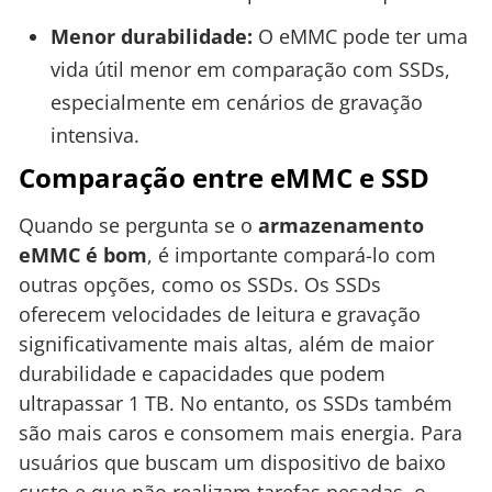
Menor durabilidade:
O eMMC pode ter uma
vida útil menor em comparação com SSDs,
especialmente em cenários de gravação
intensiva.
Comparação entre eMMC e SSD
Quando se pergunta se o
armazenamento
eMMC é bom
, é importante compará-lo com
outras opções, como os SSDs. Os SSDs
oferecem velocidades de leitura e gravação
significativamente mais altas, além de maior
durabilidade e capacidades que podem
ultrapassar 1 TB. No entanto, os SSDs também
são mais caros e consomem mais energia. Para
usuários que buscam um dispositivo de baixo