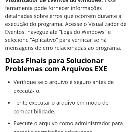
Visualizador de Eventos do Windows
. Essa
ferramenta pode fornecer informações
detalhadas sobre erros que ocorrem durante a
execução do programa. Acesse o Visualizador de
Eventos, navegue até “Logs do Windows” e
selecione “Aplicativo” para verificar se há
mensagens de erro relacionadas ao programa.
Dicas Finais para Solucionar
Problemas com Arquivos EXE
Verifique se o arquivo é seguro antes de
executá-lo.
Tente executar o arquivo em modo de
compatibilidade.
Execute o arquivo como administrador para
garantir permissões adequadas.