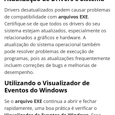
Drivers desatualizados podem causar problemas
de compatibilidade com
arquivos EXE
.
Certifique-se de que todos os drivers do seu
sistema estejam atualizados, especialmente os
relacionados a gráficos e hardware. A
atualização do sistema operacional também
pode resolver problemas de execução de
programas, pois as atualizações frequentemente
incluem correções de bugs e melhorias de
desempenho.
Utilizando o Visualizador de
Eventos do Windows
Se o
arquivo EXE
continua a abrir e fechar
rapidamente, uma boa prática é verificar o