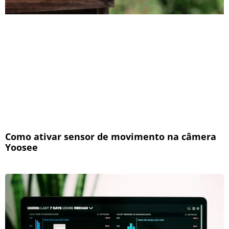
Como ativar sensor de movimento na câmera
Yoosee