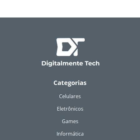
Categorias
Celulares
Eletrônicos
Games
Informática