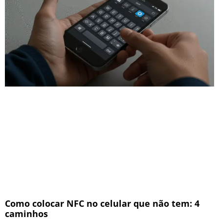
Como colocar NFC no celular que não tem: 4
caminhos