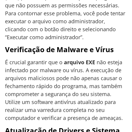
que não possuem as permissões necessárias.
Para contornar esse problema, você pode tentar
executar o arquivo como administrador,
clicando com o botão direito e selecionando
“Executar como administrador”.
Verificação de Malware e Vírus
É crucial garantir que o
arquivo EXE
não esteja
infectado por malware ou vírus. A execução de
arquivos maliciosos pode não apenas causar o
fechamento rápido do programa, mas também
comprometer a segurança do seu sistema.
Utilize um software antivírus atualizado para
realizar uma varredura completa no seu
computador e verificar a presença de ameaças.
Atualização de Drivers e Sistema