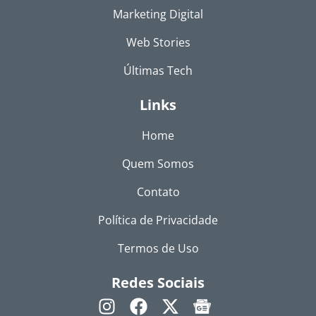
Marketing Digital
Web Stories
Últimas Tech
Links
Home
Quem Somos
Contato
Política de Privacidade
Termos de Uso
Redes Sociais