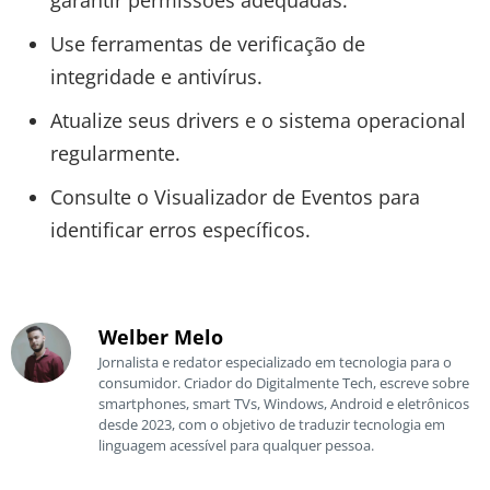
Use ferramentas de verificação de
integridade e antivírus.
Atualize seus drivers e o sistema operacional
regularmente.
Consulte o Visualizador de Eventos para
identificar erros específicos.
Welber Melo
Jornalista e redator especializado em tecnologia para o
consumidor. Criador do Digitalmente Tech, escreve sobre
smartphones, smart TVs, Windows, Android e eletrônicos
desde 2023, com o objetivo de traduzir tecnologia em
linguagem acessível para qualquer pessoa.