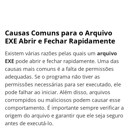
Causas Comuns para o Arquivo
EXE Abrir e Fechar Rapidamente
Existem várias razões pelas quais um
arquivo
EXE
pode abrir e fechar rapidamente. Uma das
causas mais comuns é a falta de permissões
adequadas. Se o programa não tiver as
permissões necessárias para ser executado, ele
pode falhar ao iniciar. Além disso, arquivos
corrompidos ou maliciosos podem causar esse
comportamento. É importante sempre verificar a
origem do arquivo e garantir que ele seja seguro
antes de executá-lo.