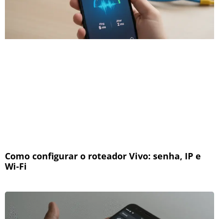
Como configurar o roteador Vivo: senha, IP e
Wi-Fi