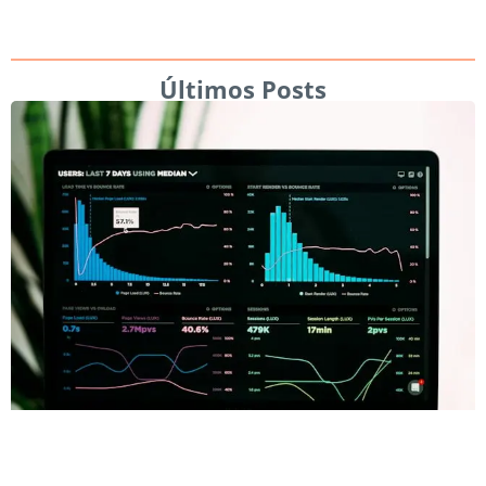
Últimos Posts