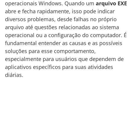
operacionais Windows. Quando um
arquivo EXE
abre e fecha rapidamente, isso pode indicar
diversos problemas, desde falhas no próprio
arquivo até questões relacionadas ao sistema
operacional ou a configuração do computador. É
fundamental entender as causas e as possíveis
soluções para esse comportamento,
especialmente para usuários que dependem de
aplicativos específicos para suas atividades
diárias.