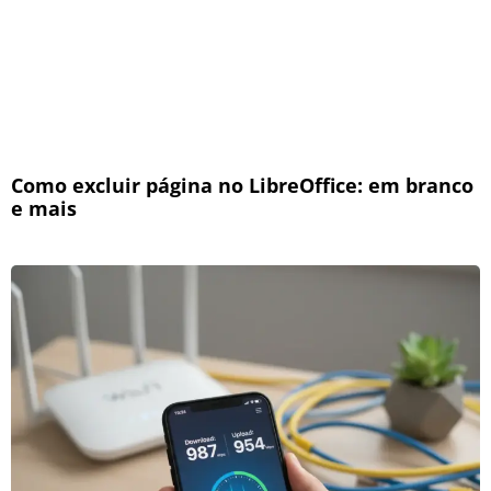
Como excluir página no LibreOffice: em branco
e mais