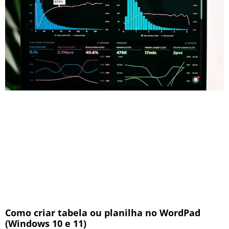
Como criar tabela ou planilha no WordPad
(Windows 10 e 11)