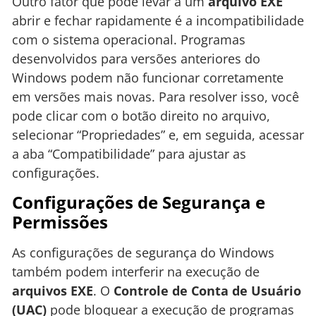
Outro fator que pode levar a um
arquivo EXE
abrir e fechar rapidamente é a incompatibilidade
com o sistema operacional. Programas
desenvolvidos para versões anteriores do
Windows podem não funcionar corretamente
em versões mais novas. Para resolver isso, você
pode clicar com o botão direito no arquivo,
selecionar “Propriedades” e, em seguida, acessar
a aba “Compatibilidade” para ajustar as
configurações.
Configurações de Segurança e
Permissões
As configurações de segurança do Windows
também podem interferir na execução de
arquivos EXE
. O
Controle de Conta de Usuário
(UAC)
pode bloquear a execução de programas