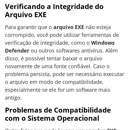
Verificando a Integridade do
Arquivo EXE
Para garantir que o
arquivo EXE
não esteja
corrompido, você pode utilizar ferramentas de
verificação de integridade, como o
Windows
Defender
ou outros softwares antivírus. Além
disso, é possível tentar baixar o arquivo
novamente de uma fonte confiável. Caso o
problema persista, pode ser necessário executar
o arquivo em modo de compatibilidade,
especialmente se ele for um software mais
antigo.
Problemas de Compatibilidade
com o Sistema Operacional