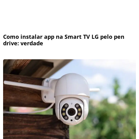
Como instalar app na Smart TV LG pelo pen
drive: verdade