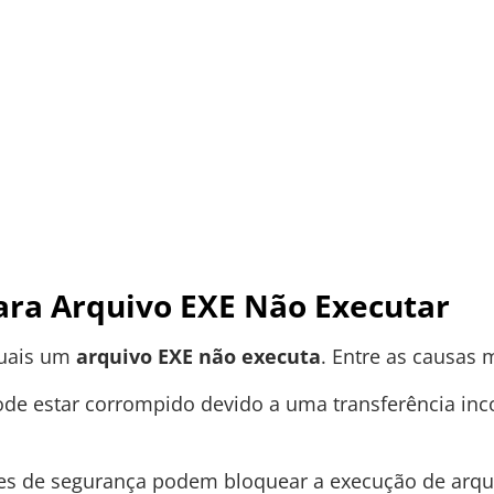
ra Arquivo EXE Não Executar
quais um
arquivo EXE não executa
. Entre as causas
de estar corrompido devido a uma transferência in
es de segurança podem bloquear a execução de arqu