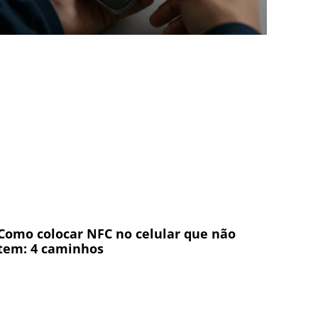
Como colocar NFC no celular que não
tem: 4 caminhos