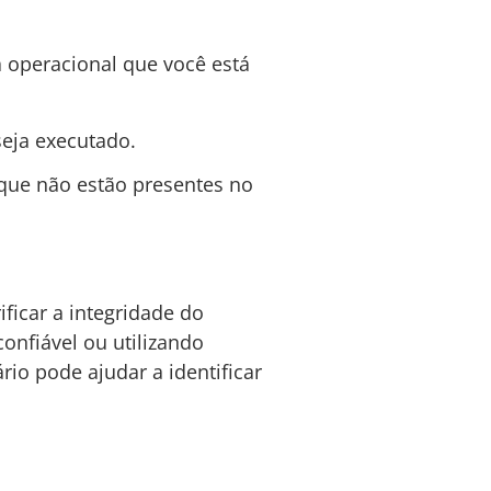
 operacional que você está
seja executado.
que não estão presentes no
ificar a integridade do
onfiável ou utilizando
tário pode ajudar a identificar