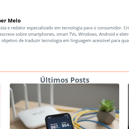
er Melo
ista e redator especializado em tecnologia para o consumidor. Cr
 escreve sobre smartphones, smart TVs, Windows, Android e elet
 objetivo de traduzir tecnologia em linguagem acessível para qua
Últimos Posts