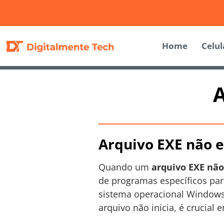
Home
Celul
A
Arquivo EXE não 
Quando um
arquivo EXE não
de programas específicos par
sistema operacional Windows,
arquivo não inicia, é crucial 