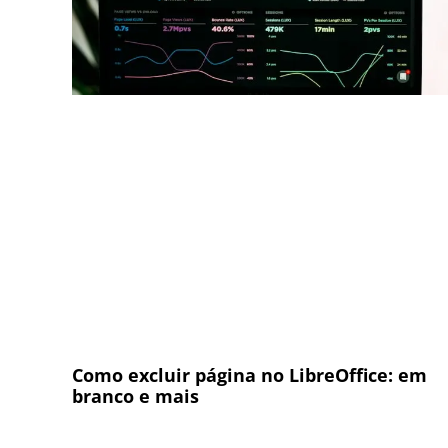
Como excluir página no LibreOffice: em
branco e mais