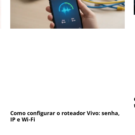
Como configurar o roteador Vivo: senha,
IP e Wi-Fi