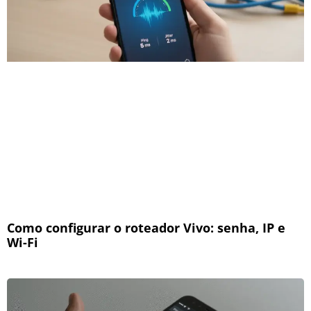
Como configurar o roteador Vivo: senha, IP e
Wi-Fi