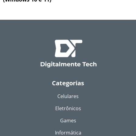
Categorias
Celulares
Eletrônicos
Games
Informática