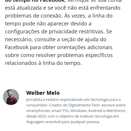
está atualizada e se você não está enfrentando
problemas de conexão. Às vezes, a linha do
tempo pode não aparecer devido a
configurações de privacidade restritivas. Se
necessário, consulte a seção de ajuda do
Facebook para obter orientações adicionais
sobre como resolver problemas específicos
relacionados à linha do tempo.
Welber Melo
Jornalista e redator especializado em tecnologia para o
consumidor. Criador do Digitalmente Tech, escreve sobre
smartphones, smart TVs, Windows, Android e eletrônicos
desde 2023, com o objetivo de traduzir tecnologia em
linguagem acessível para qualquer pessoa.