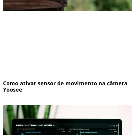
Como ativar sensor de movimento na câmera
Yoosee