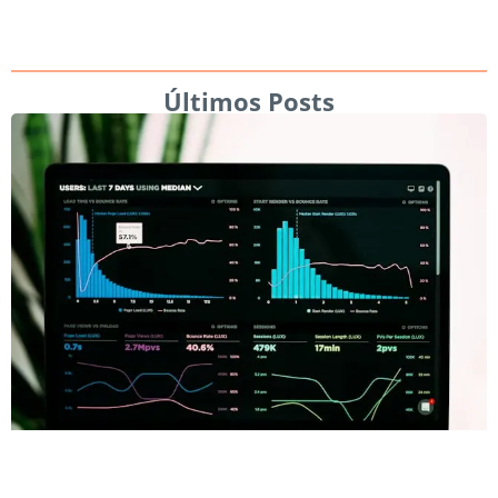
Últimos Posts