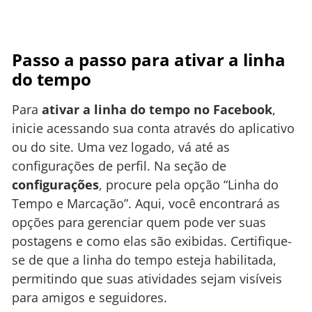
Passo a passo para ativar a linha
do tempo
Para
ativar a linha do tempo no Facebook
,
inicie acessando sua conta através do aplicativo
ou do site. Uma vez logado, vá até as
configurações de perfil. Na seção de
configurações
, procure pela opção “Linha do
Tempo e Marcação”. Aqui, você encontrará as
opções para gerenciar quem pode ver suas
postagens e como elas são exibidas. Certifique-
se de que a linha do tempo esteja habilitada,
permitindo que suas atividades sejam visíveis
para amigos e seguidores.