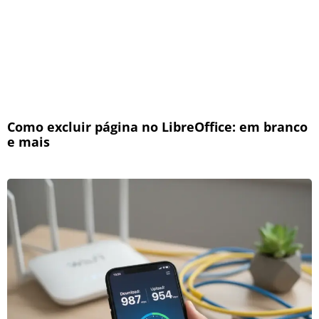
Como excluir página no LibreOffice: em branco
e mais