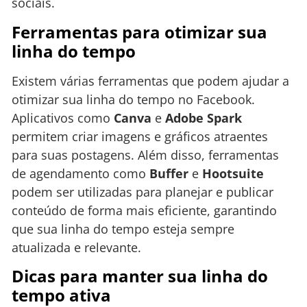
sociais.
Ferramentas para otimizar sua
linha do tempo
Existem várias ferramentas que podem ajudar a
otimizar sua linha do tempo no Facebook.
Aplicativos como
Canva
e
Adobe Spark
permitem criar imagens e gráficos atraentes
para suas postagens. Além disso, ferramentas
de agendamento como
Buffer
e
Hootsuite
podem ser utilizadas para planejar e publicar
conteúdo de forma mais eficiente, garantindo
que sua linha do tempo esteja sempre
atualizada e relevante.
Dicas para manter sua linha do
tempo ativa