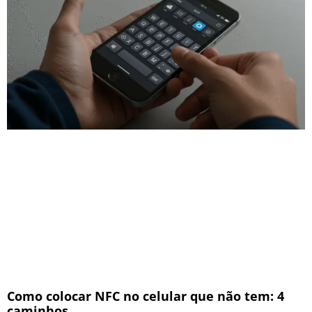
Como colocar NFC no celular que não tem: 4
caminhos