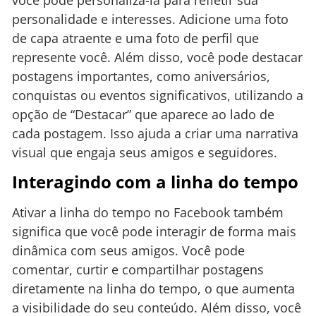
personalidade e interesses. Adicione uma foto
de capa atraente e uma foto de perfil que
represente você. Além disso, você pode destacar
postagens importantes, como aniversários,
conquistas ou eventos significativos, utilizando a
opção de “Destacar” que aparece ao lado de
cada postagem. Isso ajuda a criar uma narrativa
visual que engaja seus amigos e seguidores.
Interagindo com a linha do tempo
Ativar a linha do tempo no Facebook também
significa que você pode interagir de forma mais
dinâmica com seus amigos. Você pode
comentar, curtir e compartilhar postagens
diretamente na linha do tempo, o que aumenta
a visibilidade do seu conteúdo. Além disso, você