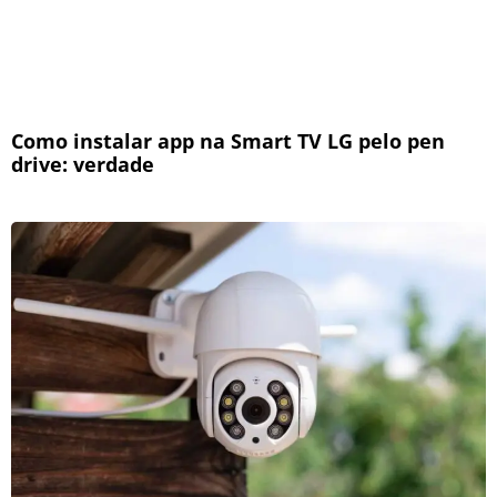
Como instalar app na Smart TV LG pelo pen
drive: verdade