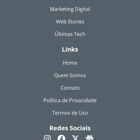
Marketing Digital
Web Stories
Últimas Tech
Links
Home
Quem Somos
Contato
Política de Privacidade
Termos de Uso
Redes Sociais