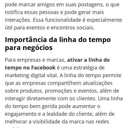
pode marcar amigos em suas postagens, o que
notifica essas pessoas e pode gerar mais
interações. Essa funcionalidade é especialmente
útil para eventos e encontros sociais.
Importância da linha do tempo
para negócios
Para empresas e marcas,
ativar a linha do
tempo no Facebook
é uma estratégia de
marketing digital vital. A linha do tempo permite
que as empresas compartilhem atualizações
sobre produtos, promoções e eventos, além de
interagir diretamente com os clientes. Uma linha
do tempo bem gerida pode aumentar o
engajamento e a lealdade do cliente, além de
melhorar a visibilidade da marca nas redes