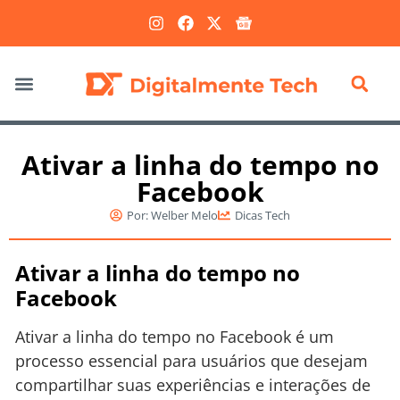
Marketing Digital
Ativar a linha do tempo no
Facebook
Por:
Welber Melo
Dicas Tech
Ativar a linha do tempo no
Facebook
Ativar a linha do tempo no Facebook é um
processo essencial para usuários que desejam
compartilhar suas experiências e interações de