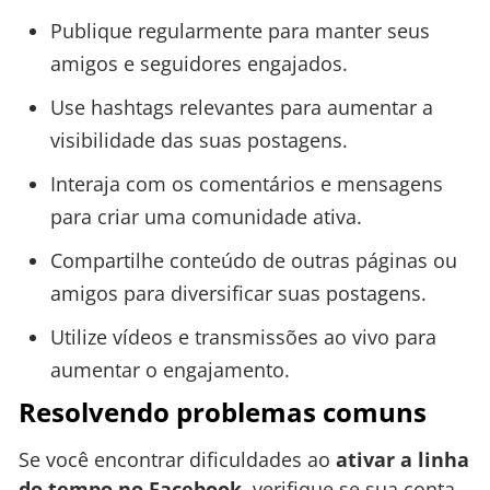
Publique regularmente para manter seus
amigos e seguidores engajados.
Use hashtags relevantes para aumentar a
visibilidade das suas postagens.
Interaja com os comentários e mensagens
para criar uma comunidade ativa.
Compartilhe conteúdo de outras páginas ou
amigos para diversificar suas postagens.
Utilize vídeos e transmissões ao vivo para
aumentar o engajamento.
Resolvendo problemas comuns
Se você encontrar dificuldades ao
ativar a linha
do tempo no Facebook
, verifique se sua conta