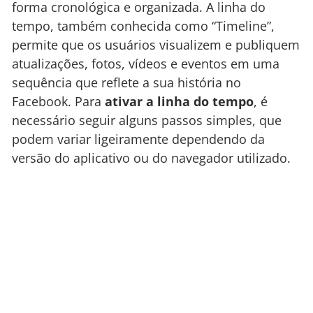
forma cronológica e organizada. A linha do
tempo, também conhecida como “Timeline”,
permite que os usuários visualizem e publiquem
atualizações, fotos, vídeos e eventos em uma
sequência que reflete a sua história no
Facebook. Para
ativar a linha do tempo
, é
necessário seguir alguns passos simples, que
podem variar ligeiramente dependendo da
versão do aplicativo ou do navegador utilizado.