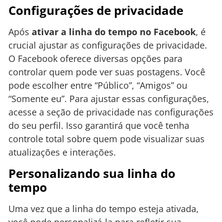
Configurações de privacidade
Após
ativar a linha do tempo no Facebook
, é
crucial ajustar as configurações de privacidade.
O Facebook oferece diversas opções para
controlar quem pode ver suas postagens. Você
pode escolher entre “Público”, “Amigos” ou
“Somente eu”. Para ajustar essas configurações,
acesse a seção de privacidade nas configurações
do seu perfil. Isso garantirá que você tenha
controle total sobre quem pode visualizar suas
atualizações e interações.
Personalizando sua linha do
tempo
Uma vez que a linha do tempo esteja ativada,
você pode personalizá-la para refletir sua